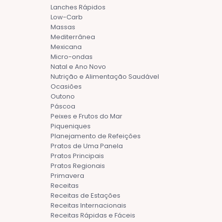
Lanches Rápidos
Low-Carb
Massas
Mediterrânea
Mexicana
Micro-ondas
Natal e Ano Novo
Nutrição e Alimentação Saudável
Ocasiões
Outono
Páscoa
Peixes e Frutos do Mar
Piqueniques
Planejamento de Refeições
Pratos de Uma Panela
Pratos Principais
Pratos Regionais
Primavera
Receitas
Receitas de Estações
Receitas Internacionais
Receitas Rápidas e Fáceis