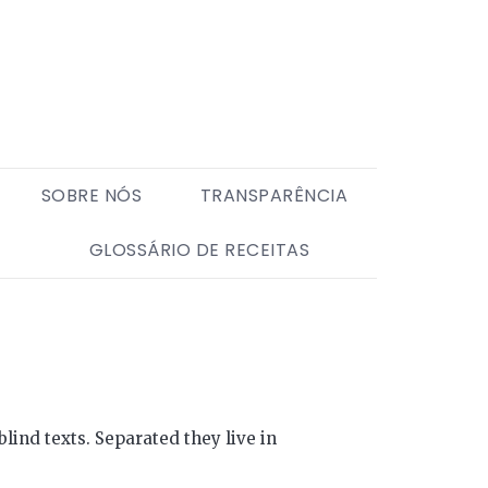
SOBRE NÓS
TRANSPARÊNCIA
GLOSSÁRIO DE RECEITAS
lind texts. Separated they live in