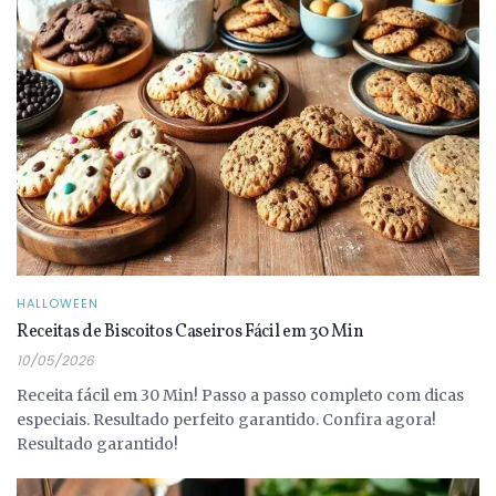
HALLOWEEN
Receitas de Biscoitos Caseiros Fácil em 30 Min
10/05/2026
Receita fácil em 30 Min! Passo a passo completo com dicas
especiais. Resultado perfeito garantido. Confira agora!
Resultado garantido!