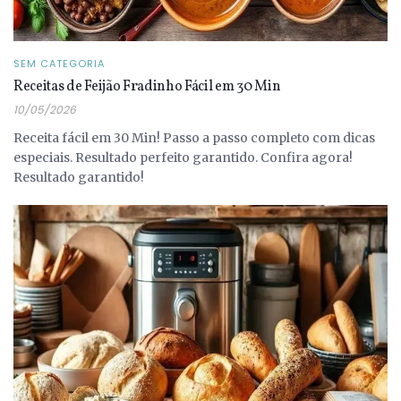
SEM CATEGORIA
Receitas de Feijão Fradinho Fácil em 30 Min
10/05/2026
Receita fácil em 30 Min! Passo a passo completo com dicas
especiais. Resultado perfeito garantido. Confira agora!
Resultado garantido!