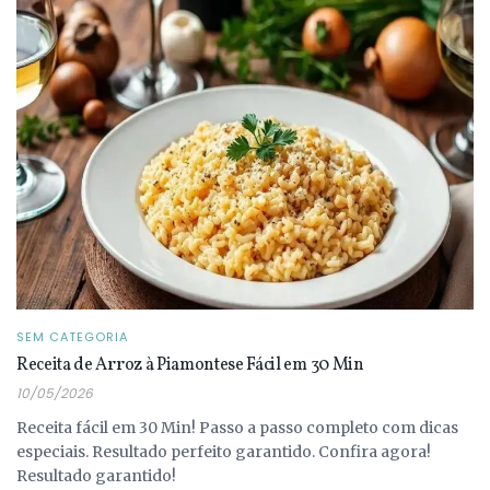
SEM CATEGORIA
Receita de Arroz à Piamontese Fácil em 30 Min
10/05/2026
Receita fácil em 30 Min! Passo a passo completo com dicas
especiais. Resultado perfeito garantido. Confira agora!
Resultado garantido!