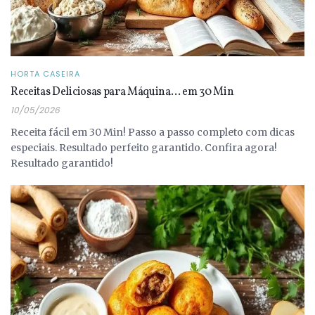
HORTA CASEIRA
Receitas Deliciosas para Máquina… em 30 Min
10/05/2026
Receita fácil em 30 Min! Passo a passo completo com dicas
especiais. Resultado perfeito garantido. Confira agora!
Resultado garantido!