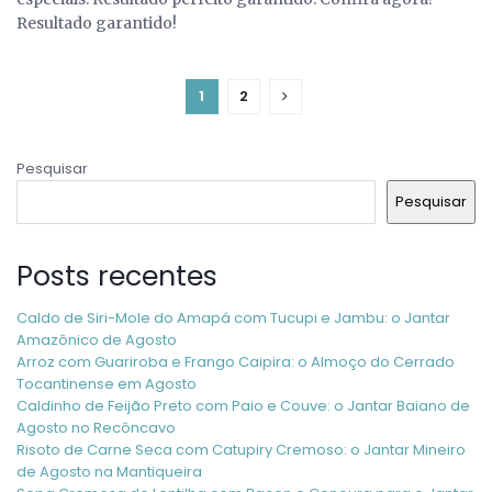
Resultado garantido!
1
2
Pesquisar
Pesquisar
Posts recentes
Caldo de Siri-Mole do Amapá com Tucupi e Jambu: o Jantar
Amazônico de Agosto
Arroz com Guariroba e Frango Caipira: o Almoço do Cerrado
Tocantinense em Agosto
Caldinho de Feijão Preto com Paio e Couve: o Jantar Baiano de
Agosto no Recôncavo
Risoto de Carne Seca com Catupiry Cremoso: o Jantar Mineiro
de Agosto na Mantiqueira