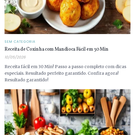
SEM CATEGORIA
Receita de Coxinha com Mandioca Fácil em 30 Min
10/05/2026
Receita fácil em 30 Min! Passo a passo completo com dicas
especiais. Resultado perfeito garantido. Confira agora!
Resultado garantido!