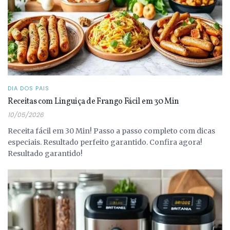
DIA DOS PAIS
Receitas com Linguiça de Frango Fácil em 30 Min
10/05/2026
Receita fácil em 30 Min! Passo a passo completo com dicas
especiais. Resultado perfeito garantido. Confira agora!
Resultado garantido!