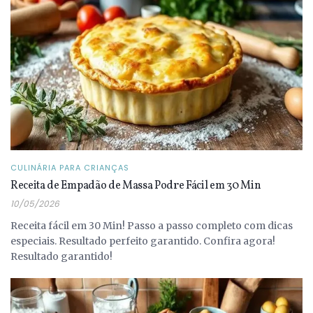
CULINÁRIA PARA CRIANÇAS
Receita de Empadão de Massa Podre Fácil em 30 Min
10/05/2026
Receita fácil em 30 Min! Passo a passo completo com dicas
especiais. Resultado perfeito garantido. Confira agora!
Resultado garantido!