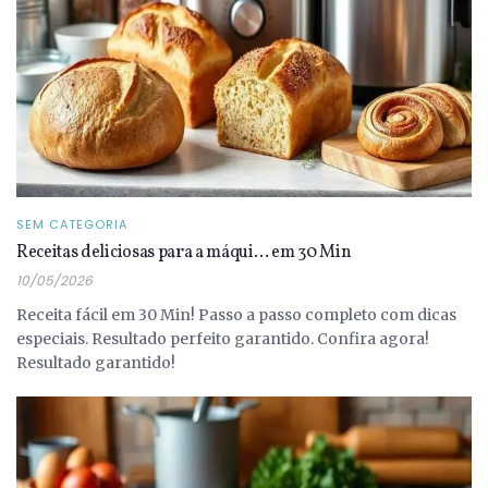
SEM CATEGORIA
Receitas deliciosas para a máqui… em 30 Min
10/05/2026
Receita fácil em 30 Min! Passo a passo completo com dicas
especiais. Resultado perfeito garantido. Confira agora!
Resultado garantido!