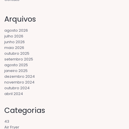
Arquivos
agosto 2026
julho 2026
junho 2026
maio 2026
outubro 2025
setembro 2025
agosto 2025
janeiro 2025
dezembro 2024
novembro 2024
outubro 2024
abril 2024
Categorias
43
Air Fryer