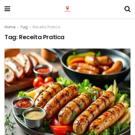
Home
Tag
Receita Pratica
Tag:
Receita Pratica