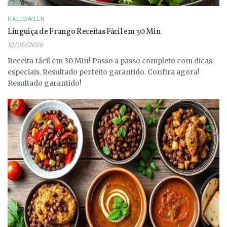
HALLOWEEN
Linguiça de Frango Receitas Fácil em 30 Min
10/05/2026
Receita fácil em 30 Min! Passo a passo completo com dicas
especiais. Resultado perfeito garantido. Confira agora!
Resultado garantido!