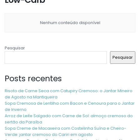
Nenhum conteúdo disponível
Pesquisar
Pesquisar
Posts recentes
Risoto de Carne Seca com Catupiry Cremoso: o Jantar Mineiro
de Agosto na Mantiqueira
Sopa Cremosa de Lentilha com Bacon e Cenoura para o Jantar
de Inverno
Arroz de Leite Salgado com Carne de Sol: almoço cremoso do
sertão da Paraíba
Sopa Creme de Macaxeira com Costelinha Suína e Cheiro-
Verde: jantar cremoso do Cariri em agosto