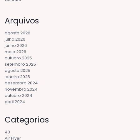
Arquivos
agosto 2026
julho 2026
junho 2026
maio 2026
outubro 2025
setembro 2025
agosto 2025
janeiro 2025
dezembro 2024
novembro 2024
outubro 2024
abril 2024
Categorias
43
Air Fryer