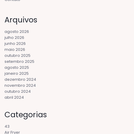
Arquivos
agosto 2026
julho 2026
junho 2026
maio 2026
outubro 2025
setembro 2025
agosto 2025
janeiro 2025
dezembro 2024
novembro 2024
outubro 2024
abril 2024
Categorias
43
Air Fryer