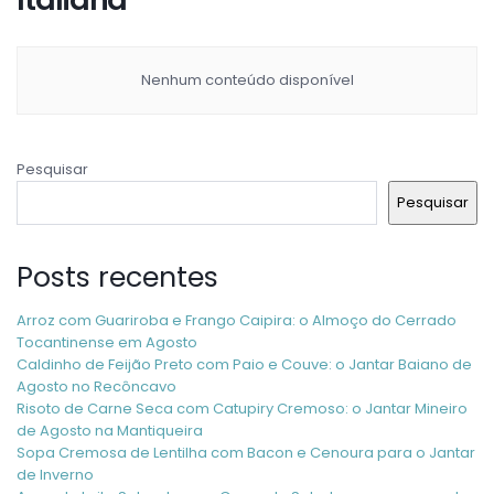
Nenhum conteúdo disponível
Pesquisar
Pesquisar
Posts recentes
Arroz com Guariroba e Frango Caipira: o Almoço do Cerrado
Tocantinense em Agosto
Caldinho de Feijão Preto com Paio e Couve: o Jantar Baiano de
Agosto no Recôncavo
Risoto de Carne Seca com Catupiry Cremoso: o Jantar Mineiro
de Agosto na Mantiqueira
Sopa Cremosa de Lentilha com Bacon e Cenoura para o Jantar
de Inverno