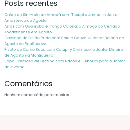
Posts recentes
Caldo de Siri-Mole do Amapá com Tucupi e Jambu: o Jantar
Amazônico de Agosto
Arroz com Guariroba e Frango Caipira: o Almoço do Cerrado
Tocantinense em Agosto
Caldinho de Feijão Preto com Paio e Couve: o Jantar Baiano de
Agosto no Recôncavo
Risoto de Carne Seca com Catupiry Cremoso: o Jantar Mineiro
de Agosto na Mantiqueira
Sopa Cremosa de Lentilha com Bacon e Cenoura para o Jantar
de Inverno
Comentários
Nenhum comentário para mostrar.