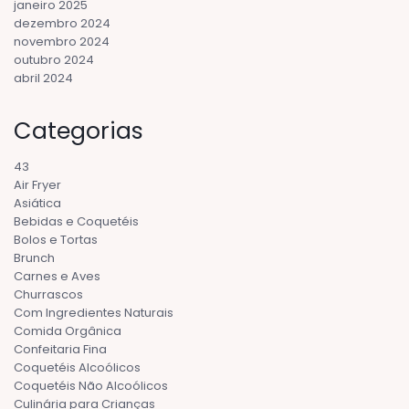
janeiro 2025
dezembro 2024
novembro 2024
outubro 2024
abril 2024
Categorias
43
Air Fryer
Asiática
Bebidas e Coquetéis
Bolos e Tortas
Brunch
Carnes e Aves
Churrascos
Com Ingredientes Naturais
Comida Orgânica
Confeitaria Fina
Coquetéis Alcoólicos
Coquetéis Não Alcoólicos
Culinária para Crianças