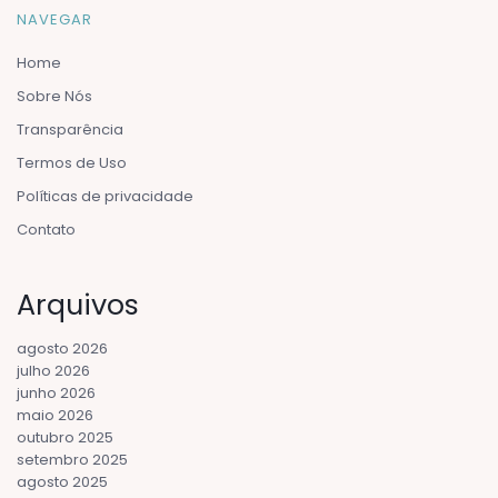
NAVEGAR
Home
Sobre Nós
Transparência
Termos de Uso
Políticas de privacidade
Contato
Arquivos
agosto 2026
julho 2026
junho 2026
maio 2026
outubro 2025
setembro 2025
agosto 2025