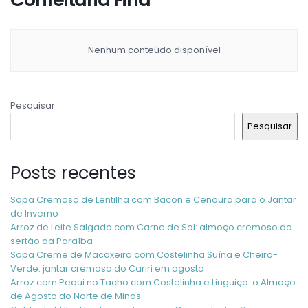
Nenhum conteúdo disponível
Pesquisar
Pesquisar
Posts recentes
Sopa Cremosa de Lentilha com Bacon e Cenoura para o Jantar
de Inverno
Arroz de Leite Salgado com Carne de Sol: almoço cremoso do
sertão da Paraíba
Sopa Creme de Macaxeira com Costelinha Suína e Cheiro-
Verde: jantar cremoso do Cariri em agosto
Arroz com Pequi no Tacho com Costelinha e Linguiça: o Almoço
de Agosto do Norte de Minas