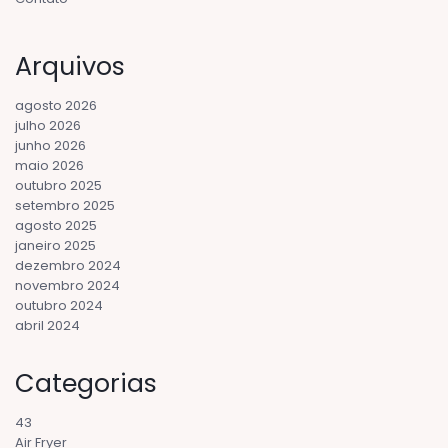
Arquivos
agosto 2026
julho 2026
junho 2026
maio 2026
outubro 2025
setembro 2025
agosto 2025
janeiro 2025
dezembro 2024
novembro 2024
outubro 2024
abril 2024
Categorias
43
Air Fryer