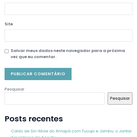
Site
Salvar meus dados neste navegador para a próxima
vez que eu comentar.
Pesquisar
Pesquisar
Posts recentes
Caldo de Siri-Mole do Amapá com Tucupi e Jambu: o Jantar