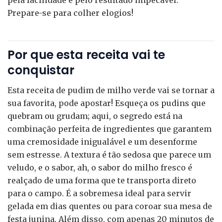
pela facilidade e pelo resultado impecável.
Prepare-se para colher elogios!
Por que esta receita vai te
conquistar
Esta receita de pudim de milho verde vai se tornar a
sua favorita, pode apostar! Esqueça os pudins que
quebram ou grudam; aqui, o segredo está na
combinação perfeita de ingredientes que garantem
uma cremosidade inigualável e um desenforme
sem estresse. A textura é tão sedosa que parece um
veludo, e o sabor, ah, o sabor do milho fresco é
realçado de uma forma que te transporta direto
para o campo. É a sobremesa ideal para servir
gelada em dias quentes ou para coroar sua mesa de
festa junina. Além disso, com apenas 20 minutos de