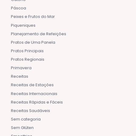
Páscoa
Peixes e Frutos do Mar
Piqueniques
Planejamento de Refeições
Pratos de Uma Panela
Pratos Principais
Pratos Regionais
Primavera
Receitas
Receitas de Estações
Receitas Internacionais
Receitas Rápidas e Fáceis
Receitas Saudáveis
Sem categoria
Sem Glúten