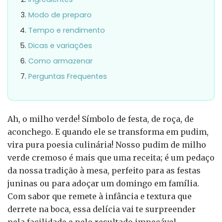
Modo de preparo
Tempo e rendimento
Dicas e variações
Como armazenar
Perguntas Frequentes
Ah, o milho verde! Símbolo de festa, de roça, de
aconchego. E quando ele se transforma em pudim,
vira pura poesia culinária! Nosso pudim de milho
verde cremoso é mais que uma receita; é um pedaço
da nossa tradição à mesa, perfeito para as festas
juninas ou para adoçar um domingo em família.
Com sabor que remete à infância e textura que
derrete na boca, essa delícia vai te surpreender