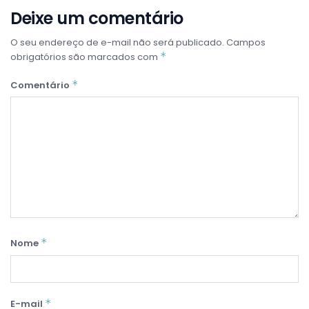
Deixe um comentário
O seu endereço de e-mail não será publicado.
Campos
*
obrigatórios são marcados com
*
Comentário
*
Nome
*
E-mail