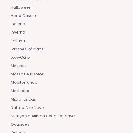
Halloween
Horta Caseira
Indiana
Inverno
Italiana
Lanches Rápidos
Low-Carb
Massas
Massas e Risotos
Mediterrânea
Mexicana
Micro-ondas
Natal e Ano Novo
Nutrição e Alimentação Saudável
Ocasiões
Outono