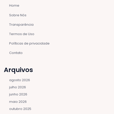
Home
Sobre Nós
Transparência
Termos de Uso
Políticas de privacidade
Contato
Arquivos
agosto 2026
julho 2026
junho 2026
maio 2026
outubro 2025