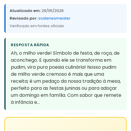
Atualizado em:
29/05/2026
Revisado por:
sostenesmeister
Verificado em fontes oficiais
RESPOSTA RÁPIDA
Ah, o milho verde! Símbolo de festa, de roça, de
aconchego. E quando ele se transforma em
pudim, vira pura poesia culinária! Nosso pudim
de milho verde cremoso é mais que uma
receita; é um pedaço da nossa tradição à mesa,
perfeito para as festas juninas ou para adoçar
um domingo em família. Com sabor que remete
à infância e…