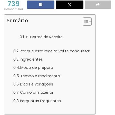
739
Compartilhar
Sumário
🍴 Cartão da Receita
Por que esta receita vai te conquistar
Ingredientes
Modo de preparo
Tempo e rendimento
Dicas e variações
Como armazenar
Perguntas Frequentes