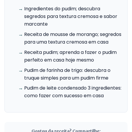
→
Ingredientes do pudim; descubra
segredos para textura cremosa e sabor
marcante
→
Receita de mousse de morango; segredos
para uma textura cremosa em casa
→
Receita pudim; aprenda a fazer o pudim
perfeito em casa hoje mesmo
→
Pudim de farinha de trigo: descubra o
truque simples para um pudim firme
→
Pudim de leite condensado 3 ingredientes:
como fazer com sucesso em casa
Gostou da receita? Compartilhe: