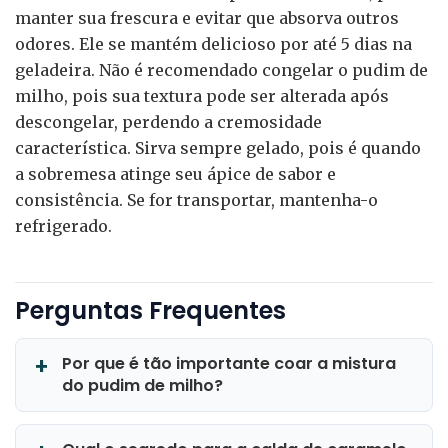
manter sua frescura e evitar que absorva outros
odores. Ele se mantém delicioso por até 5 dias na
geladeira. Não é recomendado congelar o pudim de
milho, pois sua textura pode ser alterada após
descongelar, perdendo a cremosidade
característica. Sirva sempre gelado, pois é quando
a sobremesa atinge seu ápice de sabor e
consistência. Se for transportar, mantenha-o
refrigerado.
Perguntas Frequentes
Por que é tão importante coar a mistura
do pudim de milho?