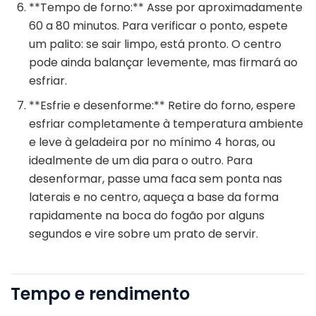
**Tempo de forno:** Asse por aproximadamente
60 a 80 minutos. Para verificar o ponto, espete
um palito: se sair limpo, está pronto. O centro
pode ainda balançar levemente, mas firmará ao
esfriar.
**Esfrie e desenforme:** Retire do forno, espere
esfriar completamente à temperatura ambiente
e leve à geladeira por no mínimo 4 horas, ou
idealmente de um dia para o outro. Para
desenformar, passe uma faca sem ponta nas
laterais e no centro, aqueça a base da forma
rapidamente na boca do fogão por alguns
segundos e vire sobre um prato de servir.
Tempo e rendimento