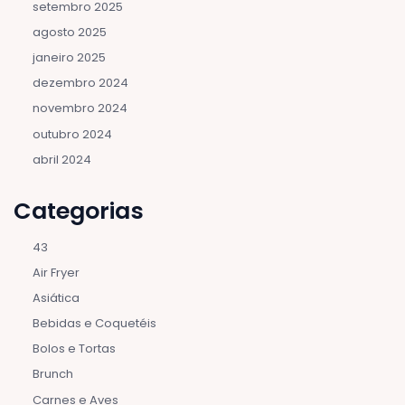
setembro 2025
agosto 2025
janeiro 2025
dezembro 2024
novembro 2024
outubro 2024
abril 2024
Categorias
43
Air Fryer
Asiática
Bebidas e Coquetéis
Bolos e Tortas
Brunch
Carnes e Aves