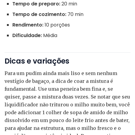
Tempo de preparo:
20 min
Tempo de cozimento:
70 min
Rendimento:
10 porções
Dificuldade:
Média
Dicas e variações
Para um pudim ainda mais liso e sem nenhum
vestígio de bagaço, a dica de coar a mistura é
fundamental. Use uma peneira bem fina e, se
quiser, passe a mistura duas vezes. Se notar que seu
liquidificador não triturou o milho muito bem, você
pode adicionar 1 colher de sopa de amido de milho
dissolvido em um pouco do leite frio antes de bater,
para ajudar na estrutura, mas o milho fresco e o