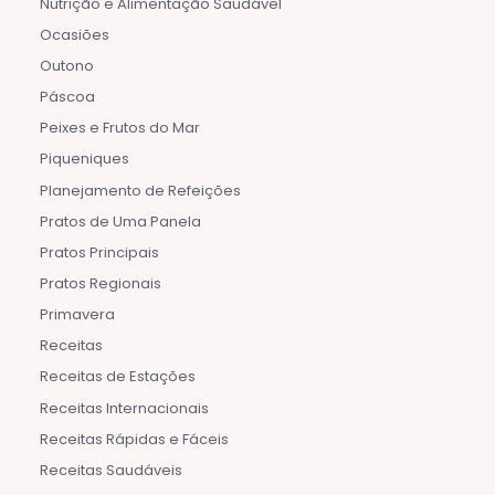
Nutrição e Alimentação Saudável
Ocasiões
Outono
Páscoa
Peixes e Frutos do Mar
Piqueniques
Planejamento de Refeições
Pratos de Uma Panela
Pratos Principais
Pratos Regionais
Primavera
Receitas
Receitas de Estações
Receitas Internacionais
Receitas Rápidas e Fáceis
Receitas Saudáveis