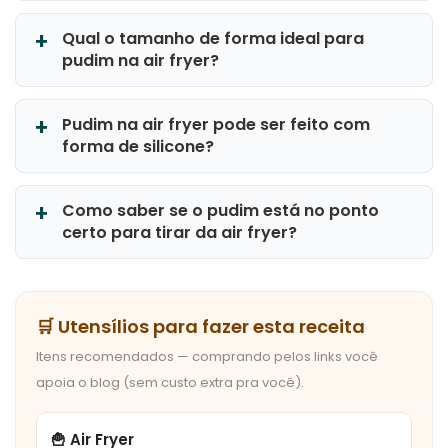
Qual o tamanho de forma ideal para
pudim na air fryer?
Pudim na air fryer pode ser feito com
forma de silicone?
Como saber se o pudim está no ponto
certo para tirar da air fryer?
🛒 Utensílios para fazer esta receita
Itens recomendados — comprando pelos links você
apoia o blog (sem custo extra pra você).
🍟 Air Fryer