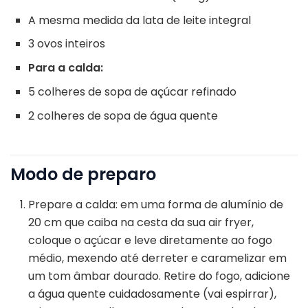
A mesma medida da lata de leite integral
3 ovos inteiros
Para a calda:
5 colheres de sopa de açúcar refinado
2 colheres de sopa de água quente
Modo de preparo
Prepare a calda: em uma forma de alumínio de
20 cm que caiba na cesta da sua air fryer,
coloque o açúcar e leve diretamente ao fogo
médio, mexendo até derreter e caramelizar em
um tom âmbar dourado. Retire do fogo, adicione
a água quente cuidadosamente (vai espirrar),