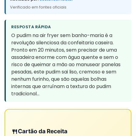
Verificado em fontes oficiais
RESPOSTA RÁPIDA
O pudim na air fryer sem banho-maria é a
revolução silenciosa da confeitaria caseira.
Pronto em 20 minutos, sem precisar de uma
assadeira enorme com água quente e sem o
risco de queimar a mão ao manusear panelas
pesadas, este pudim sai liso, cremoso e sem
nenhum furinho, que são aquelas bolhas
internas que arruínam a textura do pudim
tradicional…
🍴
Cartão da Receita