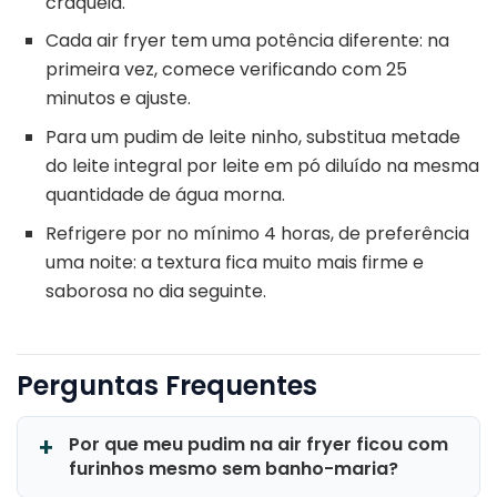
craqueia.
Cada air fryer tem uma potência diferente: na
primeira vez, comece verificando com 25
minutos e ajuste.
Para um pudim de leite ninho, substitua metade
do leite integral por leite em pó diluído na mesma
quantidade de água morna.
Refrigere por no mínimo 4 horas, de preferência
uma noite: a textura fica muito mais firme e
saborosa no dia seguinte.
Perguntas Frequentes
Por que meu pudim na air fryer ficou com
furinhos mesmo sem banho-maria?