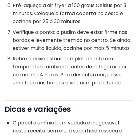
Pré-aqueça a air fryer a 160 graus Celsius por 3
minutos. Coloque a forma coberta na cesta e
cozinhe por 25 a 30 minutos.
Verifique o ponto: o pudim deve estar firme nas
bordas e levemente tremido no centro. Se ainda
estiver muito líquido, cozinhe por mais 5 minutos.
Retire e deixe esfriar completamente em
temperatura ambiente antes de refrigerar por
no mínimo 4 horas. Para desenformar, passe
uma faca nas bordas e vire num prato fundo.
Dicas e variações
O papel alumínio bem vedado é inegociável
nesta receita: sem ele, a superfície resseca e