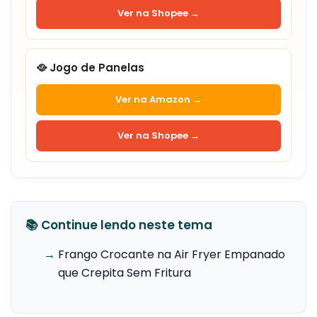
Ver na Shopee →
🥘 Jogo de Panelas
Ver na Amazon →
Ver na Shopee →
📚 Continue lendo neste tema
→
Frango Crocante na Air Fryer Empanado
que Crepita Sem Fritura