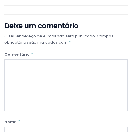
Deixe um comentário
O seu endereço de e-mail não será publicado.
Campos
*
obrigatórios são marcados com
*
Comentário
*
Nome