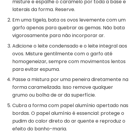
misture e espalhe o caramelo por toda a base e
laterais da forma. Reserve.
Em uma tigela, bata os ovos levemente com um
garfo apenas para quebrar as gemas. Não bata
vigorosamente para não incorporar ar.
Adicione o leite condensado e o leite integral aos
ovos. Misture gentilmente com o garfo até
homogeneizar, sempre com movimentos lentos
para evitar espuma.
Passe a mistura por uma peneira diretamente na
forma caramelizada. Isso remove qualquer
grumo ou bolha de ar da superfície.
Cubra a forma com papel alumínio apertado nas
bordas. O papel alumínio é essencial: protege o
pudim do calor direto do ar quente e reproduz o
efeito do banho-maria.