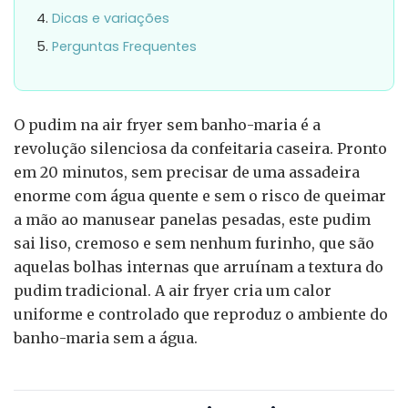
Dicas e variações
Perguntas Frequentes
O pudim na air fryer sem banho-maria é a
revolução silenciosa da confeitaria caseira. Pronto
em 20 minutos, sem precisar de uma assadeira
enorme com água quente e sem o risco de queimar
a mão ao manusear panelas pesadas, este pudim
sai liso, cremoso e sem nenhum furinho, que são
aquelas bolhas internas que arruínam a textura do
pudim tradicional. A air fryer cria um calor
uniforme e controlado que reproduz o ambiente do
banho-maria sem a água.