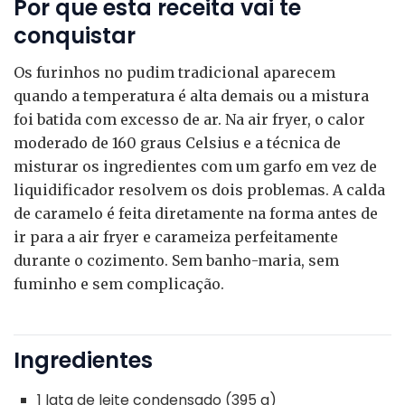
Por que esta receita vai te
conquistar
Os furinhos no pudim tradicional aparecem
quando a temperatura é alta demais ou a mistura
foi batida com excesso de ar. Na air fryer, o calor
moderado de 160 graus Celsius e a técnica de
misturar os ingredientes com um garfo em vez de
liquidificador resolvem os dois problemas. A calda
de caramelo é feita diretamente na forma antes de
ir para a air fryer e carameiza perfeitamente
durante o cozimento. Sem banho-maria, sem
fuminho e sem complicação.
Ingredientes
1 lata de leite condensado (395 g)