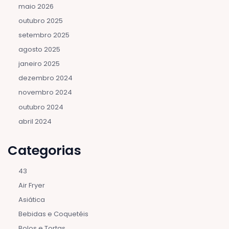
maio 2026
outubro 2025
setembro 2025
agosto 2025
janeiro 2025
dezembro 2024
novembro 2024
outubro 2024
abril 2024
Categorias
43
Air Fryer
Asiática
Bebidas e Coquetéis
Bolos e Tortas