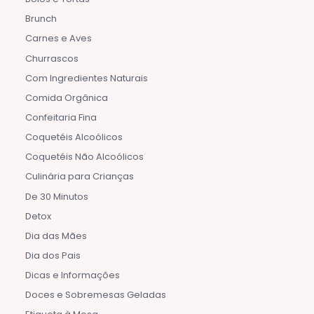
Brunch
Carnes e Aves
Churrascos
Com Ingredientes Naturais
Comida Orgânica
Confeitaria Fina
Coquetéis Alcoólicos
Coquetéis Não Alcoólicos
Culinária para Crianças
De 30 Minutos
Detox
Dia das Mães
Dia dos Pais
Dicas e Informações
Doces e Sobremesas Geladas