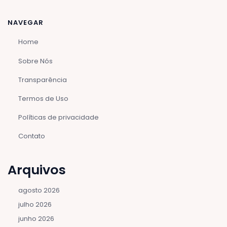
NAVEGAR
Home
Sobre Nós
Transparência
Termos de Uso
Políticas de privacidade
Contato
Arquivos
agosto 2026
julho 2026
junho 2026