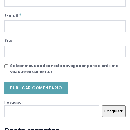
*
E-mail
Site
Salvar meus dados neste navegador para a próxima
vez que eu comentar.
Pesquisar
Pesquisar