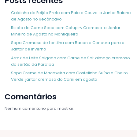
Posts recentes
Caldinho de Feijão Preto com Paio e Couve: o Jantar Baiano
de Agosto no Recôncavo
Risoto de Carne Seca com Catupiry Cremoso: o Jantar
Mineiro de Agosto na Mantiqueira
Sopa Cremosa de Lentilha com Bacon e Cenoura para o
Jantar de Inverno
Arroz de Leite Salgado com Carne de Sol: almoço cremoso
do sertão da Paraíba
Sopa Creme de Macaxeira com Costelinha Suína e Cheiro-
Verde: jantar cremoso do Cariri em agosto
Comentários
Nenhum comentário para mostrar.