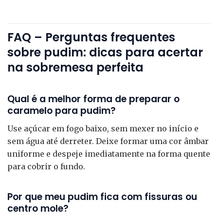
FAQ – Perguntas frequentes
sobre pudim: dicas para acertar
na sobremesa perfeita
Qual é a melhor forma de preparar o
caramelo para pudim?
Use açúcar em fogo baixo, sem mexer no início e
sem água até derreter. Deixe formar uma cor âmbar
uniforme e despeje imediatamente na forma quente
para cobrir o fundo.
Por que meu pudim fica com fissuras ou
centro mole?