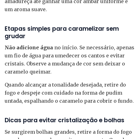
amadureça até ganhar uma cor âmbar uniforme e
um aroma suave.
Etapas simples para caramelizar sem
grudar
Não adicione água
no início. Se necessário, apenas
um fio de água para umedecer os cantos e evitar
cristais. Observe a mudança de cor sem deixar o
caramelo queimar.
Quando alcançar a tonalidade desejada, retire do
fogo e despeje com cuidado na forma de pudim
untada, espalhando o caramelo para cobrir o fundo.
Dicas para evitar cristalização e bolhas
Se surgirem bolhas grandes, retire a forma do fogo