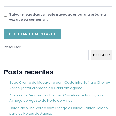
Salvar meus dados neste navegador para a próxima
vez que eu comentar.
Pesquisar
Pesquisar
Posts recentes
Sopa Creme de Macaxeira com Costelinha Suína e Cheiro-
Verde: jantar cremoso do Cariri em agosto
Arroz com Pequi no Tacho com Costelinha e Linguiça: o
Almoço de Agosto do Norte de Minas
Caldo de Milho Verde com Frango e Couve: Jantar Goiano
para as Noites de Agosto