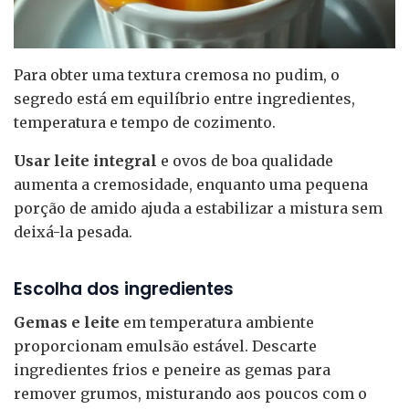
Para obter uma textura cremosa no pudim, o
segredo está em equilíbrio entre ingredientes,
temperatura e tempo de cozimento.
Usar leite integral
e ovos de boa qualidade
aumenta a cremosidade, enquanto uma pequena
porção de amido ajuda a estabilizar a mistura sem
deixá-la pesada.
Escolha dos ingredientes
Gemas e leite
em temperatura ambiente
proporcionam emulsão estável. Descarte
ingredientes frios e peneire as gemas para
remover grumos, misturando aos poucos com o