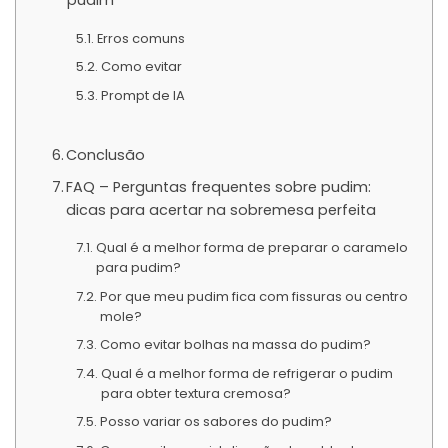
pudim
Erros comuns
Como evitar
Prompt de IA
Conclusão
FAQ – Perguntas frequentes sobre pudim:
dicas para acertar na sobremesa perfeita
Qual é a melhor forma de preparar o caramelo
para pudim?
Por que meu pudim fica com fissuras ou centro
mole?
Como evitar bolhas na massa do pudim?
Qual é a melhor forma de refrigerar o pudim
para obter textura cremosa?
Posso variar os sabores do pudim?