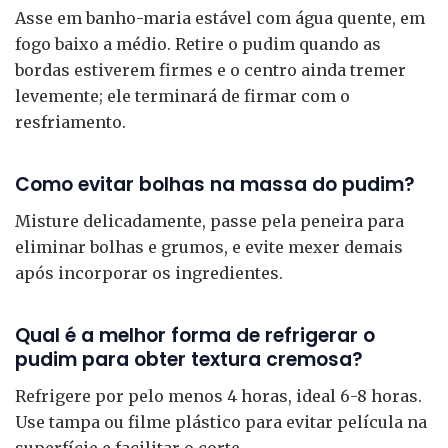
Asse em banho-maria estável com água quente, em
fogo baixo a médio. Retire o pudim quando as
bordas estiverem firmes e o centro ainda tremer
levemente; ele terminará de firmar com o
resfriamento.
Como evitar bolhas na massa do pudim?
Misture delicadamente, passe pela peneira para
eliminar bolhas e grumos, e evite mexer demais
após incorporar os ingredientes.
Qual é a melhor forma de refrigerar o
pudim para obter textura cremosa?
Refrigere por pelo menos 4 horas, ideal 6-8 horas.
Use tampa ou filme plástico para evitar película na