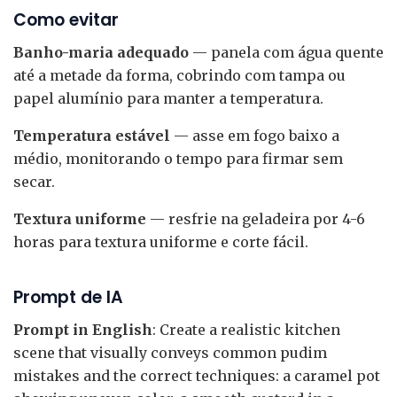
Como evitar
Banho-maria adequado
— panela com água quente
até a metade da forma, cobrindo com tampa ou
papel alumínio para manter a temperatura.
Temperatura estável
— asse em fogo baixo a
médio, monitorando o tempo para firmar sem
secar.
Textura uniforme
— resfrie na geladeira por 4-6
horas para textura uniforme e corte fácil.
Prompt de IA
Prompt in English
: Create a realistic kitchen
scene that visually conveys common pudim
mistakes and the correct techniques: a caramel pot