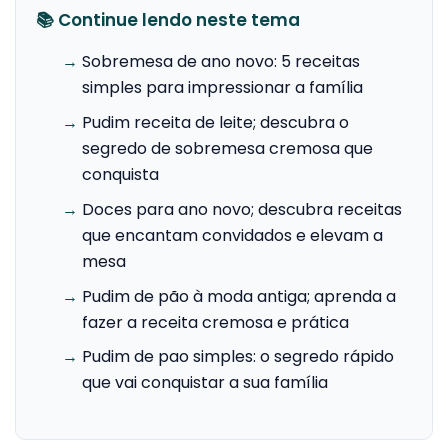
📚 Continue lendo neste tema
→
Sobremesa de ano novo: 5 receitas
simples para impressionar a família
→
Pudim receita de leite; descubra o
segredo de sobremesa cremosa que
conquista
→
Doces para ano novo; descubra receitas
que encantam convidados e elevam a
mesa
→
Pudim de pão à moda antiga; aprenda a
fazer a receita cremosa e prática
→
Pudim de pao simples: o segredo rápido
que vai conquistar a sua família