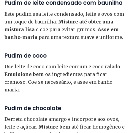
Pudim de leite condensado com baunilha
Este pudim usa leite condensado, leite e ovos com
um toque de baunilha.
Misture até obter uma
mistura lisa
e coe para evitar grumos.
Asse em
banho-maria
para uma textura suave e uniforme.
Pudim de coco
Use leite de coco com leite comum e coco ralado.
Emulsione bem
os ingredientes para ficar
cremoso. Coe se necessário, e asse em banho-
maria.
Pudim de chocolate
Derreta chocolate amargo e incorpore aos ovos,
leite e açúcar.
Misture bem
até ficar homogêneo e