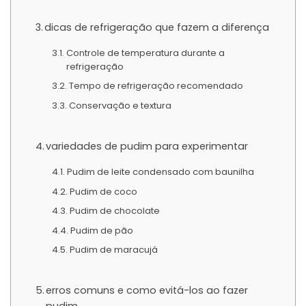
dicas de refrigeração que fazem a diferença
Controle de temperatura durante a
refrigeração
Tempo de refrigeração recomendado
Conservação e textura
variedades de pudim para experimentar
Pudim de leite condensado com baunilha
Pudim de coco
Pudim de chocolate
Pudim de pão
Pudim de maracujá
erros comuns e como evitá-los ao fazer