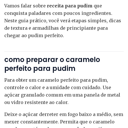
Vamos falar sobre
receita para pudim
que
conquista paladares com poucos ingredientes.
Neste guia prático, você verá etapas simples, dicas
de textura e armadilhas de principiante para
chegar ao pudim perfeito.
como preparar o caramelo
perfeito para pudim
Para obter um caramelo perfeito para pudim,
controle o calor e a umidade com cuidado. Use
açúcar granulado comum em uma panela de metal
ou vidro resistente ao calor.
Deixe o açúcar derreter em fogo baixo a médio, sem
mexer constantemente. Permita que o caramelo