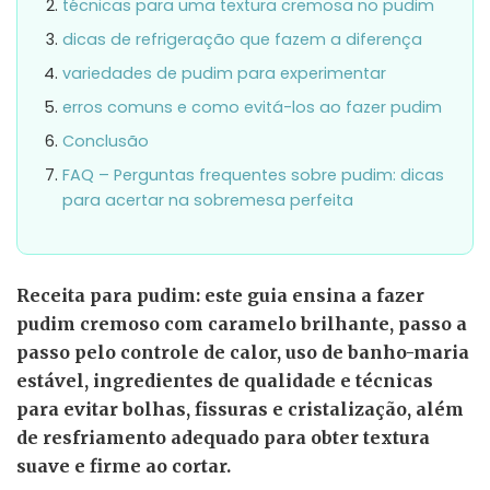
técnicas para uma textura cremosa no pudim
dicas de refrigeração que fazem a diferença
variedades de pudim para experimentar
erros comuns e como evitá-los ao fazer pudim
Conclusão
FAQ – Perguntas frequentes sobre pudim: dicas
para acertar na sobremesa perfeita
Receita para pudim: este guia ensina a fazer
pudim cremoso com caramelo brilhante, passo a
passo pelo controle de calor, uso de banho-maria
estável, ingredientes de qualidade e técnicas
para evitar bolhas, fissuras e cristalização, além
de resfriamento adequado para obter textura
suave e firme ao cortar.