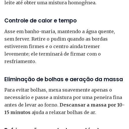
leite até obter uma mistura homogênea.
Controle de calor e tempo
Asse em banho-maria, mantendo a água quente,
sem ferver. Retire o pudim quando as bordas
estiverem firmes e o centro ainda tremer
levemente; ele terminará de firmar com o
resfriamento.
Eliminação de bolhas e aeração da massa
Para evitar bolhas, mexa suavemente apenas o
necessário e passe a mistura por uma peneira fina
antes de levar ao forno.
Descansar a massa por 10-
15 minutos
ajuda a relaxar bolhas de ar.