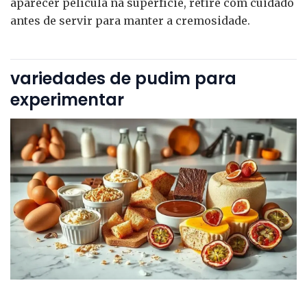
aparecer película na superfície, retire com cuidado
antes de servir para manter a cremosidade.
variedades de pudim para
experimentar