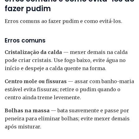
fazer pudim
Erros comuns ao fazer pudim e como evitá-los.
Erros comuns
Cristalização da calda
— mexer demais na calda
pode criar cristais. Use fogo baixo, evite água no
início e despeje a calda quente na forma.
Centro mole ou fissuras
— assar com banho-maria
estável evita fissuras; retire o pudim quando o
centro ainda treme levemente.
Bolhas na massa
— bata suavemente e passe por
peneira para eliminar bolhas; evite mexer demais
após misturar.