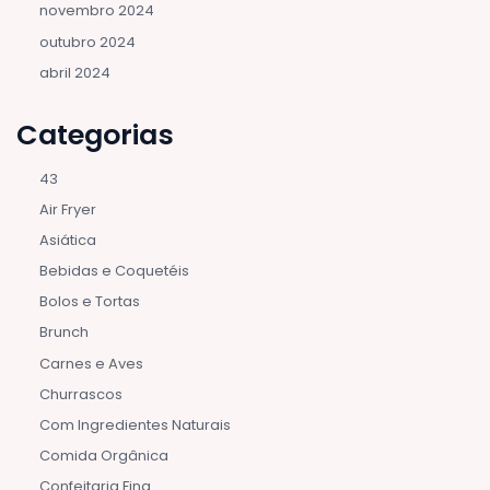
novembro 2024
outubro 2024
abril 2024
Categorias
43
Air Fryer
Asiática
Bebidas e Coquetéis
Bolos e Tortas
Brunch
Carnes e Aves
Churrascos
Com Ingredientes Naturais
Comida Orgânica
Confeitaria Fina