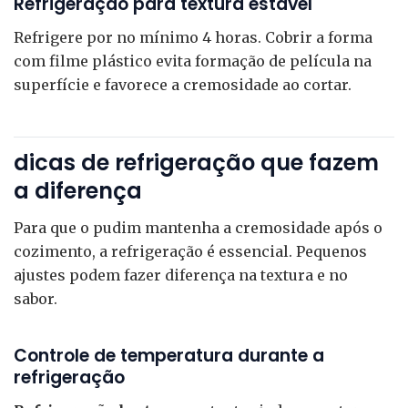
Refrigeração para textura estável
Refrigere por no mínimo 4 horas. Cobrir a forma
com filme plástico evita formação de película na
superfície e favorece a cremosidade ao cortar.
dicas de refrigeração que fazem
a diferença
Para que o pudim mantenha a cremosidade após o
cozimento, a refrigeração é essencial. Pequenos
ajustes podem fazer diferença na textura e no
sabor.
Controle de temperatura durante a
refrigeração