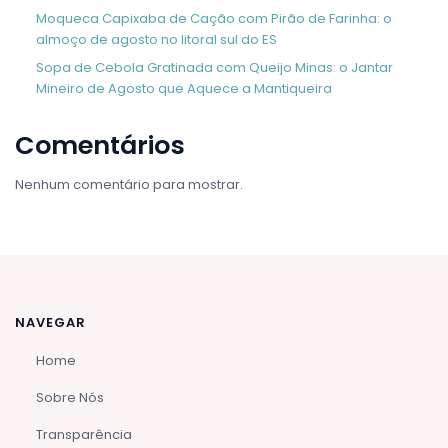
Moqueca Capixaba de Cação com Pirão de Farinha: o
almoço de agosto no litoral sul do ES
Sopa de Cebola Gratinada com Queijo Minas: o Jantar
Mineiro de Agosto que Aquece a Mantiqueira
Comentários
Nenhum comentário para mostrar.
NAVEGAR
Home
Sobre Nós
Transparência