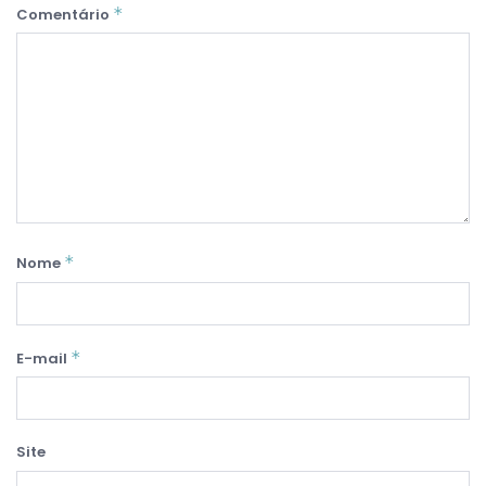
*
Comentário
*
Nome
*
E-mail
Site