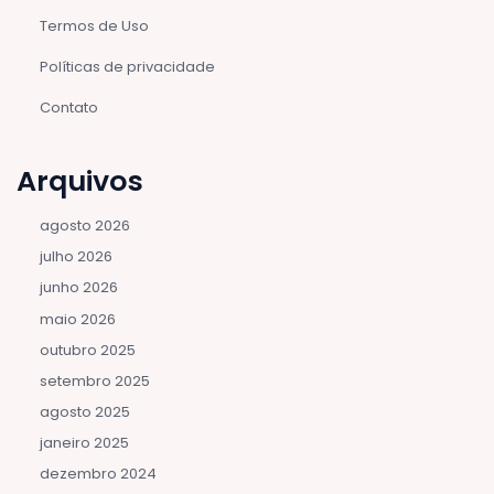
Termos de Uso
Políticas de privacidade
Contato
Arquivos
agosto 2026
julho 2026
junho 2026
maio 2026
outubro 2025
setembro 2025
agosto 2025
janeiro 2025
dezembro 2024