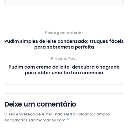
Postagem anterior
Pudim simples de leite condensado; truques fáceis
para sobremesa perfeita
Próximo Post
Pudim com creme de leite; descubra o segredo
para obter uma textura cremosa
Deixe um comentário
O seu endereço de e-mail não será publicado.
Campos
*
obrigatórios são marcados com