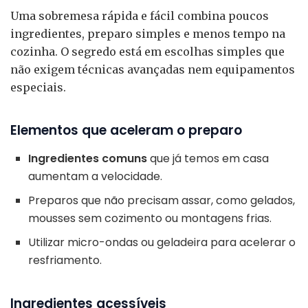
Uma sobremesa rápida e fácil combina poucos
ingredientes, preparo simples e menos tempo na
cozinha. O segredo está em escolhas simples que
não exigem técnicas avançadas nem equipamentos
especiais.
Elementos que aceleram o preparo
Ingredientes comuns
que já temos em casa
aumentam a velocidade.
Preparos que não precisam assar, como gelados,
mousses sem cozimento ou montagens frias.
Utilizar micro-ondas ou geladeira para acelerar o
resfriamento.
Ingredientes acessíveis