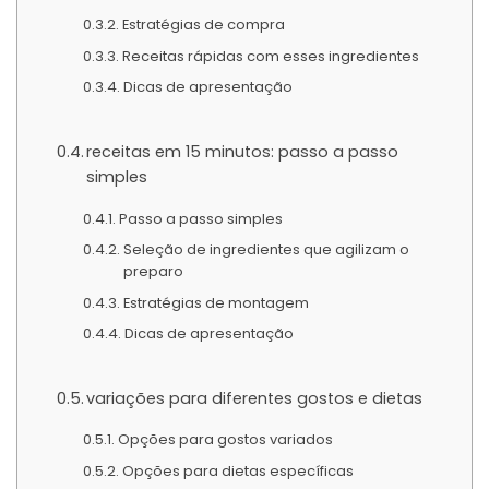
Estratégias de compra
Receitas rápidas com esses ingredientes
Dicas de apresentação
receitas em 15 minutos: passo a passo
simples
Passo a passo simples
Seleção de ingredientes que agilizam o
preparo
Estratégias de montagem
Dicas de apresentação
variações para diferentes gostos e dietas
Opções para gostos variados
Opções para dietas específicas