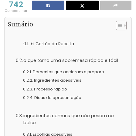
742
Compartilhar
Sumário
🍴 Cartão da Receita
o que torna uma sobremesa rápida e fácil
Elementos que aceleram o preparo
Ingredientes acessíveis
Processo rápido
Dicas de apresentação
ingredientes comuns que não pesam no
bolso
Escolhas acessíveis