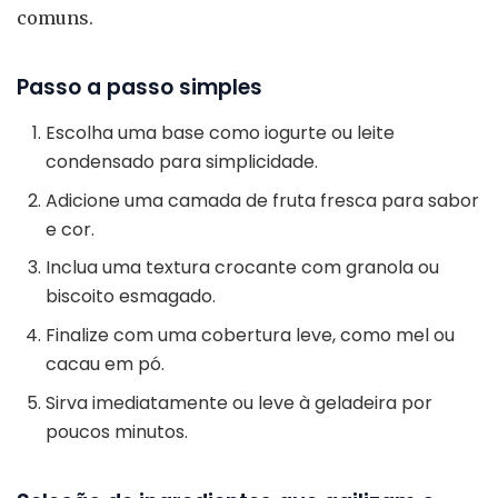
comuns.
Passo a passo simples
Escolha uma base como iogurte ou leite
condensado para simplicidade.
Adicione uma camada de fruta fresca para sabor
e cor.
Inclua uma textura crocante com granola ou
biscoito esmagado.
Finalize com uma cobertura leve, como mel ou
cacau em pó.
Sirva imediatamente ou leve à geladeira por
poucos minutos.