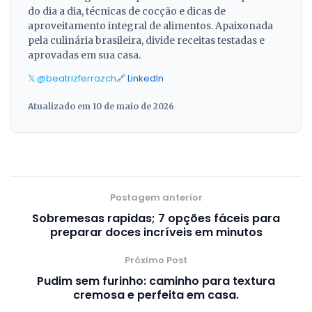
do dia a dia, técnicas de cocção e dicas de
aproveitamento integral de alimentos. Apaixonada
pela culinária brasileira, divide receitas testadas e
aprovadas em sua casa.
𝕏 @beatrizferrazch
🔗 LinkedIn
Atualizado em 10 de maio de 2026
Postagem anterior
Sobremesas rapidas; 7 opções fáceis para
preparar doces incríveis em minutos
Próximo Post
Pudim sem furinho: caminho para textura
cremosa e perfeita em casa.