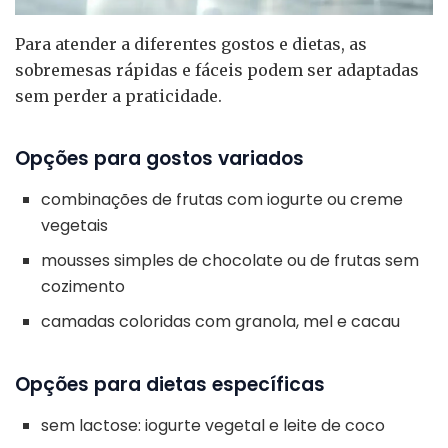
Para atender a diferentes gostos e dietas, as
sobremesas rápidas e fáceis podem ser adaptadas
sem perder a praticidade.
Opções para gostos variados
combinações de frutas com iogurte ou creme
vegetais
mousses simples de chocolate ou de frutas sem
cozimento
camadas coloridas com granola, mel e cacau
Opções para dietas específicas
sem lactose: iogurte vegetal e leite de coco