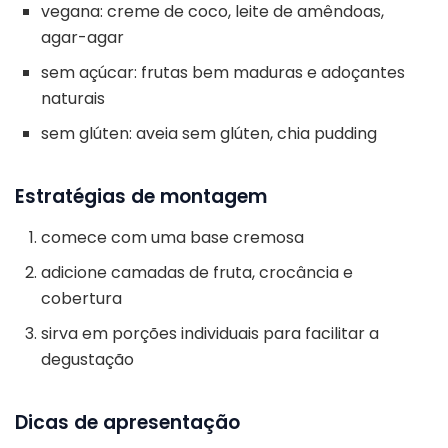
vegana: creme de coco, leite de amêndoas,
agar-agar
sem açúcar: frutas bem maduras e adoçantes
naturais
sem glúten: aveia sem glúten, chia pudding
Estratégias de montagem
comece com uma base cremosa
adicione camadas de fruta, crocância e
cobertura
sirva em porções individuais para facilitar a
degustação
Dicas de apresentação