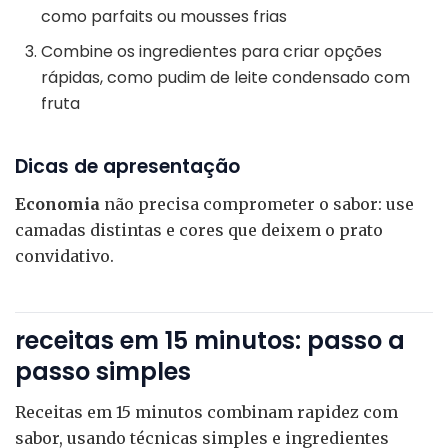
como parfaits ou mousses frias
Combine os ingredientes para criar opções
rápidas, como pudim de leite condensado com
fruta
Dicas de apresentação
Economia
não precisa comprometer o sabor: use
camadas distintas e cores que deixem o prato
convidativo.
receitas em 15 minutos: passo a
passo simples
Receitas em 15 minutos combinam rapidez com
sabor, usando técnicas simples e ingredientes