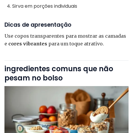
Sirva em porções individuais
Dicas de apresentação
Use copos transparentes para mostrar as camadas
e
cores vibrantes
para um toque atrativo.
ingredientes comuns que não
pesam no bolso