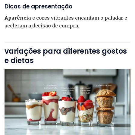
Dicas de apresentação
Aparência
e cores vibrantes encantam o paladar e
aceleram a decisão de compra.
variações para diferentes gostos
e dietas