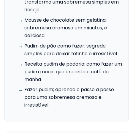
transforma uma sobremesa simples em
desejo
→
Mousse de chocolate sem gelatina:
sobremesa cremosa em minutos, e
deliciosa
→
Pudim de pão como fazer: segredo
simples para deixar fofinho e irresistível
→
Receita pudim de padaria: como fazer um
pudim macio que encanta o café da
manhã
→
Fazer pudim; aprenda o passo a passo
para uma sobremesa cremosa e
irresistível