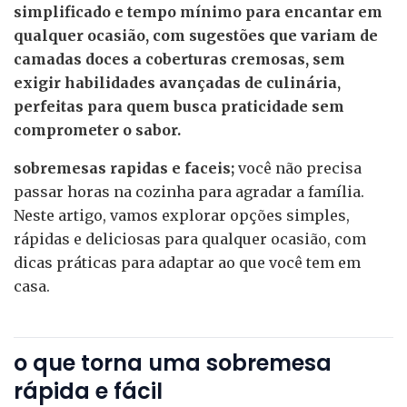
simplificado e tempo mínimo para encantar em
qualquer ocasião, com sugestões que variam de
camadas doces a coberturas cremosas, sem
exigir habilidades avançadas de culinária,
perfeitas para quem busca praticidade sem
comprometer o sabor.
sobremesas rapidas e faceis;
você não precisa
passar horas na cozinha para agradar a família.
Neste artigo, vamos explorar opções simples,
rápidas e deliciosas para qualquer ocasião, com
dicas práticas para adaptar ao que você tem em
casa.
o que torna uma sobremesa
rápida e fácil