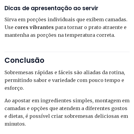
Dicas de apresentação ao servir
Sirva em porções individuais que exibem camadas.
Use
cores vibrantes
para tornar o prato atraente e
mantenha as porções na temperatura correta.
Conclusão
Sobremesas rápidas e fáceis são aliadas da rotina,
permitindo sabor e variedade com pouco tempo e
esforço.
Ao apostar em ingredientes simples, montagem em
camadas e opções que atendem a diferentes gostos
e dietas, é possível criar sobremesas deliciosas em
minutos.