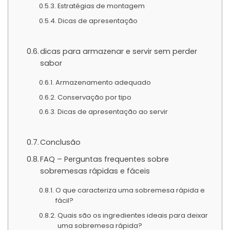
Estratégias de montagem
Dicas de apresentação
dicas para armazenar e servir sem perder
sabor
Armazenamento adequado
Conservação por tipo
Dicas de apresentação ao servir
Conclusão
FAQ – Perguntas frequentes sobre
sobremesas rápidas e fáceis
O que caracteriza uma sobremesa rápida e
fácil?
Quais são os ingredientes ideais para deixar
uma sobremesa rápida?