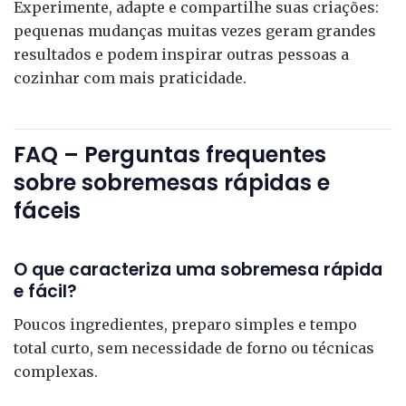
Experimente, adapte e compartilhe suas criações:
pequenas mudanças muitas vezes geram grandes
resultados e podem inspirar outras pessoas a
cozinhar com mais praticidade.
FAQ – Perguntas frequentes
sobre sobremesas rápidas e
fáceis
O que caracteriza uma sobremesa rápida
e fácil?
Poucos ingredientes, preparo simples e tempo
total curto, sem necessidade de forno ou técnicas
complexas.