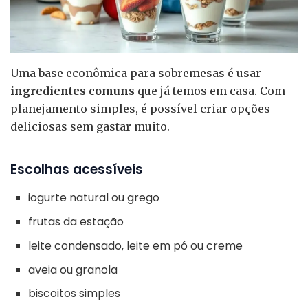
Uma base econômica para sobremesas é usar
ingredientes comuns
que já temos em casa. Com
planejamento simples, é possível criar opções
deliciosas sem gastar muito.
Escolhas acessíveis
iogurte natural ou grego
frutas da estação
leite condensado, leite em pó ou creme
aveia ou granola
biscoitos simples