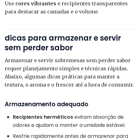
Use
cores vibrantes
e recipientes transparentes
para destacar as camadas e o volume.
dicas para armazenar e servir
sem perder sabor
Armazenar e servir sobremesas sem perder sabor
requer planejamento simples e técnicas rápidas.
Abaixo, algumas dicas práticas para manter a
textura, o aroma e o frescor até a hora de consumir.
Armazenamento adequado
Recipientes herméticos
evitam absorção de
odores e ajudam a manter a umidade estável.
Resfrie rapidamente antes de armazenar para