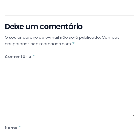
Deixe um comentário
O seu endereço de e-mail não será publicado.
Campos
*
obrigatórios são marcados com
*
Comentário
*
Nome