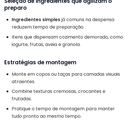
Seleção de ingredientes que agilizam o
preparo
Ingredientes simples
já comuns na despensa
reduzem tempo de preparação.
Itens que dispensam cozimento demorado, como
iogurte, frutas, aveia e granola.
Estratégias de montagem
Monte em copos ou taças para camadas visuais
atraentes.
Combine texturas cremosas, crocantes e
frutadas.
Pratique o tempo de montagem para manter
tudo pronto ao mesmo tempo.