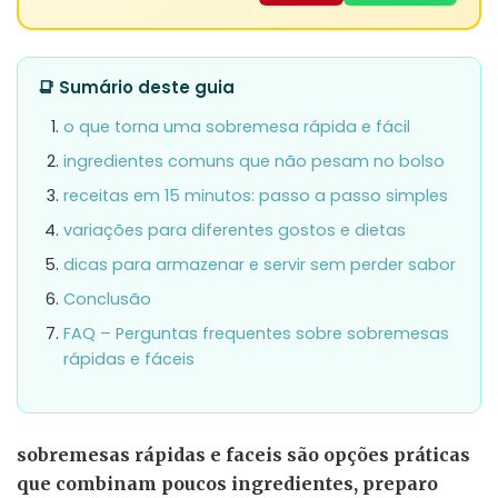
📑 Sumário deste guia
o que torna uma sobremesa rápida e fácil
ingredientes comuns que não pesam no bolso
receitas em 15 minutos: passo a passo simples
variações para diferentes gostos e dietas
dicas para armazenar e servir sem perder sabor
Conclusão
FAQ – Perguntas frequentes sobre sobremesas
rápidas e fáceis
sobremesas rápidas e faceis são opções práticas
que combinam poucos ingredientes, preparo