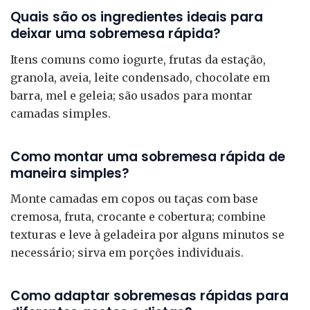
Quais são os ingredientes ideais para
deixar uma sobremesa rápida?
Itens comuns como iogurte, frutas da estação,
granola, aveia, leite condensado, chocolate em
barra, mel e geleia; são usados para montar
camadas simples.
Como montar uma sobremesa rápida de
maneira simples?
Monte camadas em copos ou taças com base
cremosa, fruta, crocante e cobertura; combine
texturas e leve à geladeira por alguns minutos se
necessário; sirva em porções individuais.
Como adaptar sobremesas rápidas para