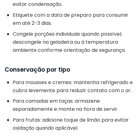
evitar condensação.
Etiquete com a data de preparo para consumir
em até 2-3 dias.
Congele porções individuais quando possível;
descongele na geladeira ou à temperatura
ambiente conforme orientação de segurança.
Conservação por tipo
Para mousses e cremes: mantenha refrigerado e
cubra levemente para reduzir contato com o ar.
Para camadas em taças: armazene
separadamente e monte na hora de servir.
Para frutas: adicione toque de limão para evitar
oxidação quando aplicável.