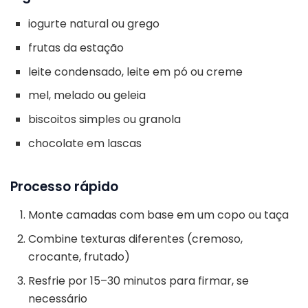
iogurte natural ou grego
frutas da estação
leite condensado, leite em pó ou creme
mel, melado ou geleia
biscoitos simples ou granola
chocolate em lascas
Processo rápido
Monte camadas com base em um copo ou taça
Combine texturas diferentes (cremoso,
crocante, frutado)
Resfrie por 15–30 minutos para firmar, se
necessário