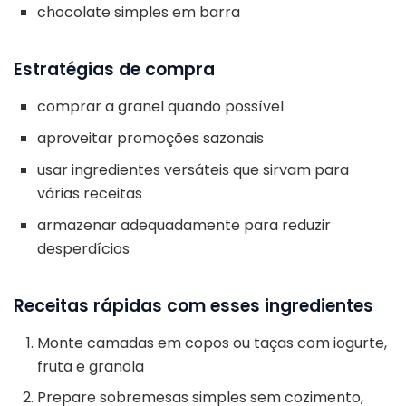
chocolate simples em barra
Estratégias de compra
comprar a granel quando possível
aproveitar promoções sazonais
usar ingredientes versáteis que sirvam para
várias receitas
armazenar adequadamente para reduzir
desperdícios
Receitas rápidas com esses ingredientes
Monte camadas em copos ou taças com iogurte,
fruta e granola
Prepare sobremesas simples sem cozimento,