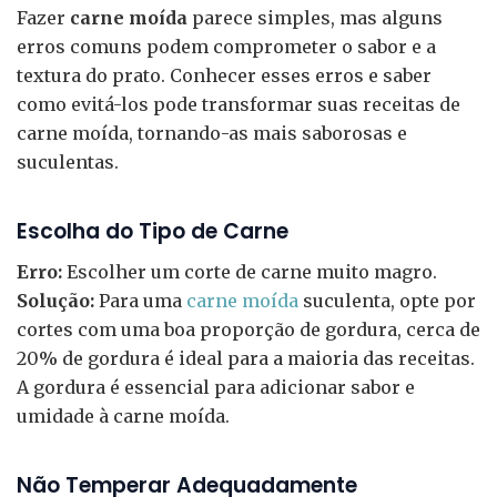
Fazer
carne moída
parece simples, mas alguns
erros comuns podem comprometer o sabor e a
textura do prato. Conhecer esses erros e saber
como evitá-los pode transformar suas receitas de
carne moída, tornando-as mais saborosas e
suculentas.
Escolha do Tipo de Carne
Erro:
Escolher um corte de carne muito magro.
Solução:
Para uma
carne moída
suculenta, opte por
cortes com uma boa proporção de gordura, cerca de
20% de gordura é ideal para a maioria das receitas.
A gordura é essencial para adicionar sabor e
umidade à carne moída.
Não Temperar Adequadamente