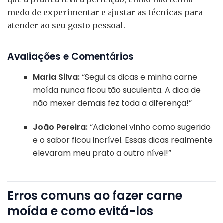
medo de experimentar e ajustar as técnicas para
atender ao seu gosto pessoal.
Avaliações e Comentários
Maria Silva:
“Segui as dicas e minha carne
moída nunca ficou tão suculenta. A dica de
não mexer demais fez toda a diferença!”
João Pereira:
“Adicionei vinho como sugerido
e o sabor ficou incrível. Essas dicas realmente
elevaram meu prato a outro nível!”
Erros comuns ao fazer carne
moída e como evitá-los