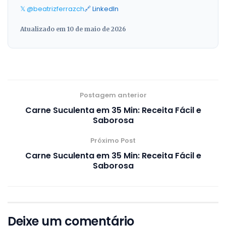
𝕏 @beatrizferrazch
🔗 LinkedIn
Atualizado em 10 de maio de 2026
Postagem anterior
Carne Suculenta em 35 Min: Receita Fácil e
Saborosa
Próximo Post
Carne Suculenta em 35 Min: Receita Fácil e
Saborosa
Deixe um comentário