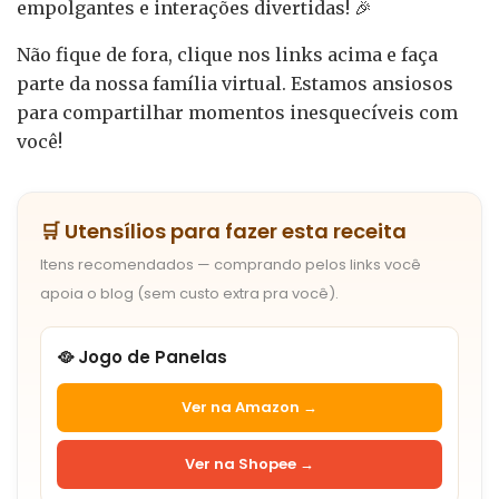
empolgantes e interações divertidas! 🎉
Não fique de fora, clique nos links acima e faça
parte da nossa família virtual. Estamos ansiosos
para compartilhar momentos inesquecíveis com
você!
🛒 Utensílios para fazer esta receita
Itens recomendados — comprando pelos links você
apoia o blog (sem custo extra pra você).
🥘 Jogo de Panelas
Ver na Amazon →
Ver na Shopee →