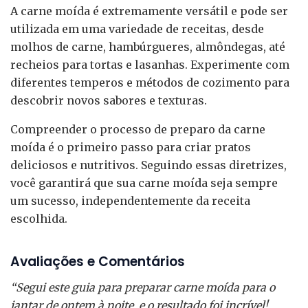
A carne moída é extremamente versátil e pode ser
utilizada em uma variedade de receitas, desde
molhos de carne, hambúrgueres, almôndegas, até
recheios para tortas e lasanhas. Experimente com
diferentes temperos e métodos de cozimento para
descobrir novos sabores e texturas.
Compreender o processo de preparo da carne
moída é o primeiro passo para criar pratos
deliciosos e nutritivos. Seguindo essas diretrizes,
você garantirá que sua carne moída seja sempre
um sucesso, independentemente da receita
escolhida.
Avaliações e Comentários
“Segui este guia para preparar carne moída para o
jantar de ontem à noite, e o resultado foi incrível!