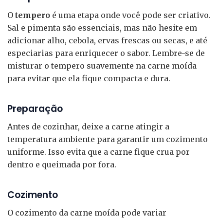
O
tempero
é uma etapa onde você pode ser criativo.
Sal e pimenta são essenciais, mas não hesite em
adicionar alho, cebola, ervas frescas ou secas, e até
especiarias para enriquecer o sabor. Lembre-se de
misturar o tempero suavemente na carne moída
para evitar que ela fique compacta e dura.
Preparação
Antes de cozinhar, deixe a carne atingir a
temperatura ambiente para garantir um cozimento
uniforme. Isso evita que a carne fique crua por
dentro e queimada por fora.
Cozimento
O cozimento da carne moída pode variar