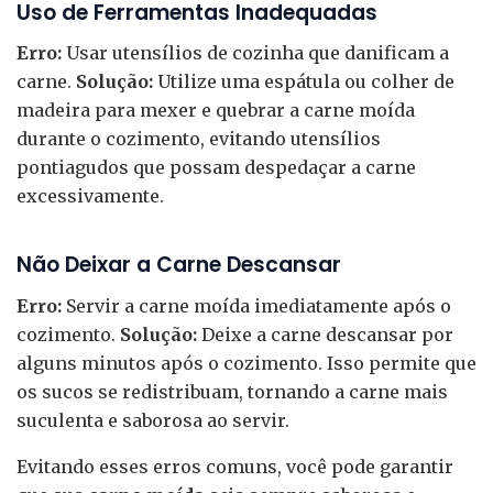
Uso de Ferramentas Inadequadas
Erro:
Usar utensílios de cozinha que danificam a
carne.
Solução:
Utilize uma espátula ou colher de
madeira para mexer e quebrar a carne moída
durante o cozimento, evitando utensílios
pontiagudos que possam despedaçar a carne
excessivamente.
Não Deixar a Carne Descansar
Erro:
Servir a carne moída imediatamente após o
cozimento.
Solução:
Deixe a carne descansar por
alguns minutos após o cozimento. Isso permite que
os sucos se redistribuam, tornando a carne mais
suculenta e saborosa ao servir.
Evitando esses erros comuns, você pode garantir