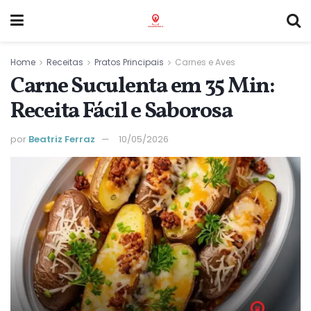
Home
Receitas
Pratos Principais
Carnes e Aves
Carne Suculenta em 35 Min:
Receita Fácil e Saborosa
por
Beatriz Ferraz
10/05/2026