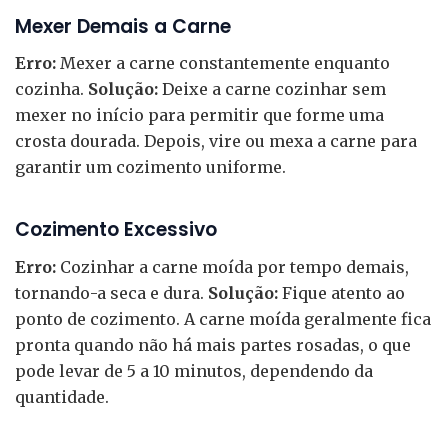
Mexer Demais a Carne
Erro:
Mexer a carne constantemente enquanto
cozinha.
Solução:
Deixe a carne cozinhar sem
mexer no início para permitir que forme uma
crosta dourada. Depois, vire ou mexa a carne para
garantir um cozimento uniforme.
Cozimento Excessivo
Erro:
Cozinhar a carne moída por tempo demais,
tornando-a seca e dura.
Solução:
Fique atento ao
ponto de cozimento. A carne moída geralmente fica
pronta quando não há mais partes rosadas, o que
pode levar de 5 a 10 minutos, dependendo da
quantidade.