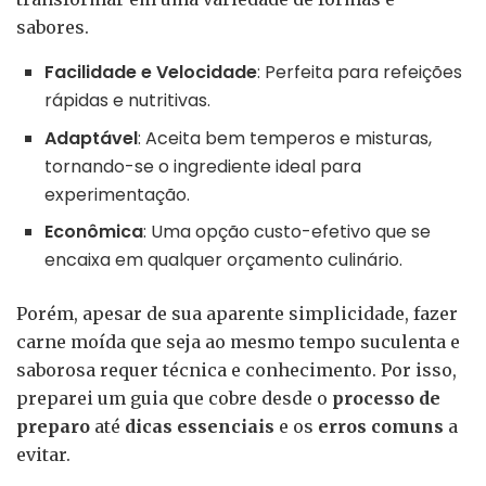
sabores.
Facilidade e Velocidade
: Perfeita para refeições
rápidas e nutritivas.
Adaptável
: Aceita bem temperos e misturas,
tornando-se o ingrediente ideal para
experimentação.
Econômica
: Uma opção custo-efetivo que se
encaixa em qualquer orçamento culinário.
Porém, apesar de sua aparente simplicidade, fazer
carne moída que seja ao mesmo tempo suculenta e
saborosa requer técnica e conhecimento. Por isso,
preparei um guia que cobre desde o
processo de
preparo
até
dicas essenciais
e os
erros comuns
a
evitar.