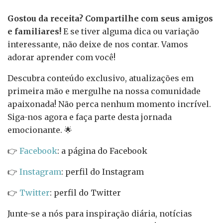
Gostou da receita? Compartilhe com seus amigos
e familiares!
E se tiver alguma dica ou variação
interessante, não deixe de nos contar. Vamos
adorar aprender com você!
Descubra conteúdo exclusivo, atualizações em
primeira mão e mergulhe na nossa comunidade
apaixonada! Não perca nenhum momento incrível.
Siga-nos agora e faça parte desta jornada
emocionante. 🌟
👉
Facebook
: a página do Facebook
👉
Instagram
: perfil do Instagram
👉
Twitter
: perfil do Twitter
Junte-se a nós para inspiração diária, notícias