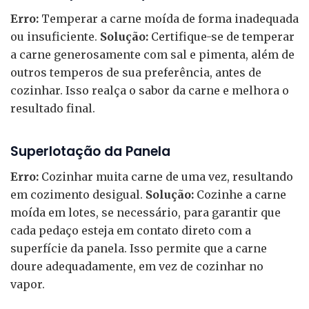
Erro:
Temperar a carne moída de forma inadequada
ou insuficiente.
Solução:
Certifique-se de temperar
a carne generosamente com sal e pimenta, além de
outros temperos de sua preferência, antes de
cozinhar. Isso realça o sabor da carne e melhora o
resultado final.
Superlotação da Panela
Erro:
Cozinhar muita carne de uma vez, resultando
em cozimento desigual.
Solução:
Cozinhe a carne
moída em lotes, se necessário, para garantir que
cada pedaço esteja em contato direto com a
superfície da panela. Isso permite que a carne
doure adequadamente, em vez de cozinhar no
vapor.