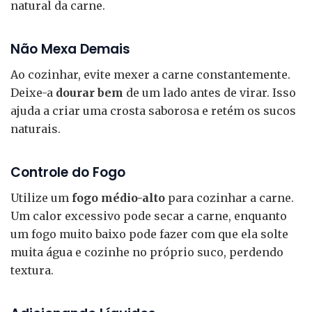
natural da carne.
Não Mexa Demais
Ao cozinhar, evite mexer a carne constantemente.
Deixe-a
dourar bem
de um lado antes de virar. Isso
ajuda a criar uma crosta saborosa e retém os sucos
naturais.
Controle do Fogo
Utilize um
fogo médio-alto
para cozinhar a carne.
Um calor excessivo pode secar a carne, enquanto
um fogo muito baixo pode fazer com que ela solte
muita água e cozinhe no próprio suco, perdendo
textura.