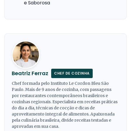
e Saborosa
Beatriz Ferraz
CHEF DE COZINHA
Chef formada pelo Instituto Le Cordon Bleu São
Paulo. Mais de 9 anos de cozinha, com passagens
por restaurantes contemporâneos brasileiros e
cozinhas regionais. Especialista em receitas práticas
do dia a dia, técnicas de cocção e dicas de
aproveitamento integral de alimentos. Apaixonada
pela culinária brasileira, divide receitas testadas e
aprovadas em sua casa.