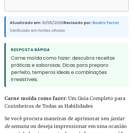
Atualizado em:
10/05/2026
Revisado por:
Beatriz Ferraz
Verificado em fontes oficiais
RESPOSTA RÁPIDA
Carne moída como fazer: descubra receitas
práticas e saborosas. Dicas para preparo
perfeito, temperos ideais e combinações
irresistíveis.
Carne moída como fazer:
Um Guia Completo para
Cozinheiros de Todas as Habilidades
Se você procura maneiras de aprimorar seu
jantar
de semana
ou deseja impressionar em uma ocasião