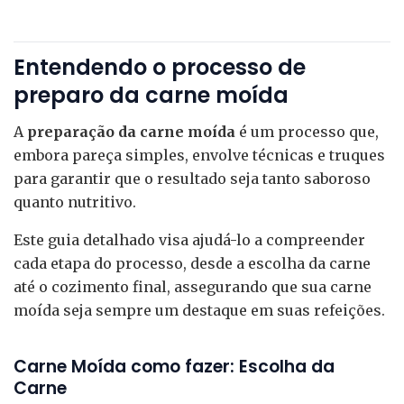
Entendendo o processo de
preparo da carne moída
A
preparação da carne moída
é um processo que,
embora pareça simples, envolve técnicas e truques
para garantir que o resultado seja tanto saboroso
quanto nutritivo.
Este guia detalhado visa ajudá-lo a compreender
cada etapa do processo, desde a escolha da carne
até o cozimento final, assegurando que sua carne
moída seja sempre um destaque em suas refeições.
Carne Moída como fazer: Escolha da
Carne