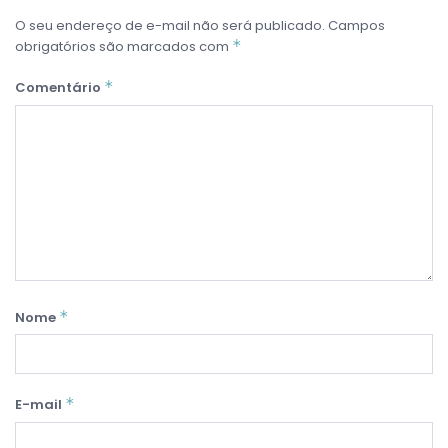
O seu endereço de e-mail não será publicado.
Campos
*
obrigatórios são marcados com
*
Comentário
*
Nome
*
E-mail