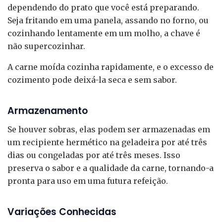
dependendo do prato que você está preparando.
Seja fritando em uma panela, assando no forno, ou
cozinhando lentamente em um molho, a chave é
não supercozinhar.
A carne moída cozinha rapidamente, e o excesso de
cozimento pode deixá-la seca e sem sabor.
Armazenamento
Se houver sobras, elas podem ser armazenadas em
um recipiente hermético na geladeira por até três
dias ou congeladas por até três meses. Isso
preserva o sabor e a qualidade da carne, tornando-a
pronta para uso em uma futura refeição.
Variações Conhecidas