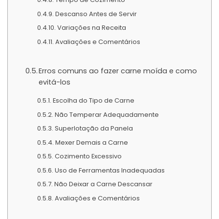
Descanso Antes de Servir
Variações na Receita
Avaliações e Comentários
Erros comuns ao fazer carne moída e como
evitá-los
Escolha do Tipo de Carne
Não Temperar Adequadamente
Superlotação da Panela
Mexer Demais a Carne
Cozimento Excessivo
Uso de Ferramentas Inadequadas
Não Deixar a Carne Descansar
Avaliações e Comentários