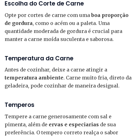
Escolha do Corte de Carne
Opte por cortes de carne com uma
boa proporção
de gordura
, como o acém ou a paleta. Uma
quantidade moderada de gordura é crucial para
manter a carne moída suculenta e saborosa.
Temperatura da Carne
Antes de cozinhar, deixe a carne atingir a
temperatura ambiente
. Carne muito fria, direto da
geladeira, pode cozinhar de maneira desigual.
Temperos
Tempere a carne generosamente com sal e
pimenta, além de
ervas e especiarias
de sua
preferência. O tempero correto realça o sabor