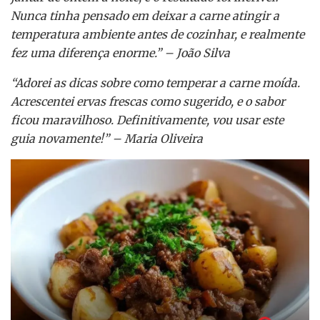
Nunca tinha pensado em deixar a carne atingir a
temperatura ambiente antes de cozinhar, e realmente
fez uma diferença enorme.” – João Silva
“Adorei as dicas sobre como temperar a carne moída.
Acrescentei ervas frescas como sugerido, e o sabor
ficou maravilhoso. Definitivamente, vou usar este
guia novamente!” – Maria Oliveira