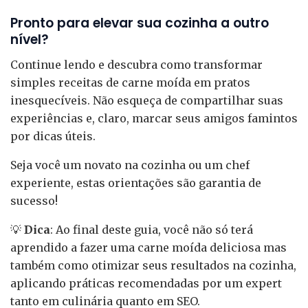
Pronto para elevar sua cozinha a outro
nível?
Continue lendo e descubra como transformar
simples receitas de carne moída em pratos
inesquecíveis. Não esqueça de compartilhar suas
experiências e, claro, marcar seus amigos famintos
por dicas úteis.
Seja você um novato na cozinha ou um chef
experiente, estas orientações são garantia de
sucesso!
💡
Dica
: Ao final deste guia, você não só terá
aprendido a fazer uma carne moída deliciosa mas
também como otimizar seus resultados na cozinha,
aplicando práticas recomendadas por um expert
tanto em culinária quanto em SEO.