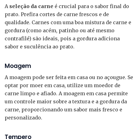
A
seleção da carne
é crucial para o sabor final do
prato. Prefira cortes de carne frescos e de
qualidade. Carnes com uma boa mistura de carne e
gordura (como acém, patinho ou até mesmo
contrafilé) são ideais, pois a gordura adiciona
sabor e suculência ao prato.
Moagem
A moagem pode ser feita em casa ou no açougue. Se
optar por moer em casa, utilize um moedor de
carne limpo e afiado. A moagem em casa permite
um controle maior sobre a textura e a gordura da
carne, proporcionando um sabor mais fresco e
personalizado.
Tempero