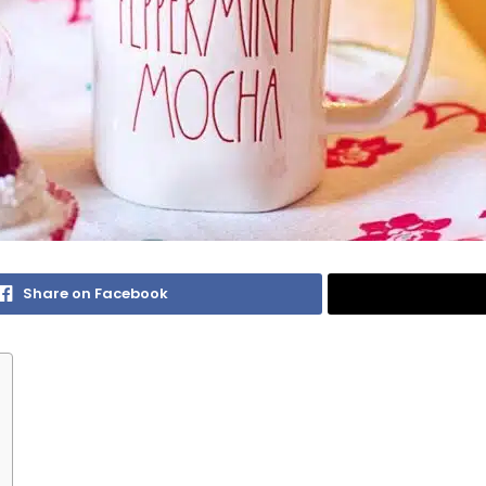
Share on Facebook