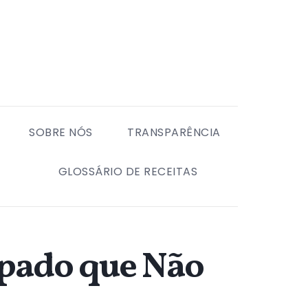
SOBRE NÓS
TRANSPARÊNCIA
GLOSSÁRIO DE RECEITAS
pado que Não