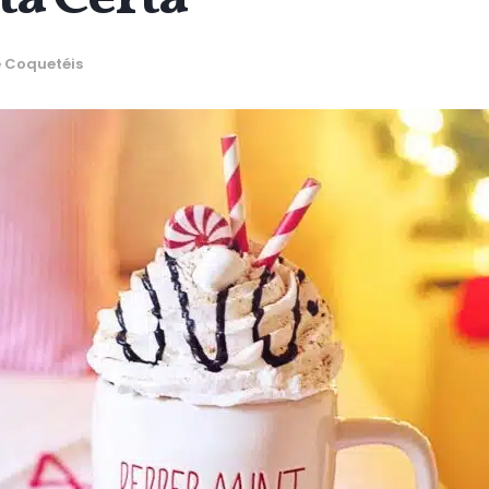
e Coquetéis