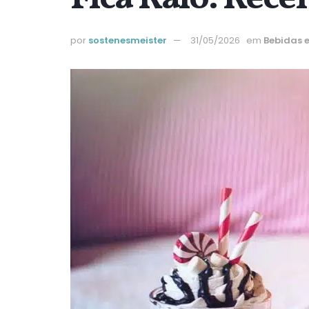
por
sostenesmeister
31/05/2026
em
Bebidas 