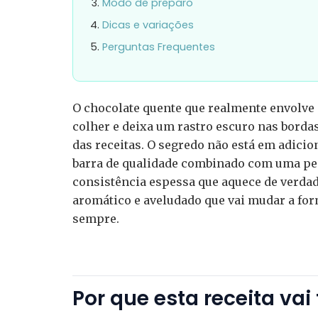
Modo de preparo
Dicas e variações
Perguntas Frequentes
O chocolate quente que realmente envolve 
colher e deixa um rastro escuro nas borda
das receitas. O segredo não está em adici
barra de qualidade combinado com uma peq
consistência espessa que aquece de verdad
aromático e aveludado que vai mudar a fo
sempre.
Por que esta receita vai