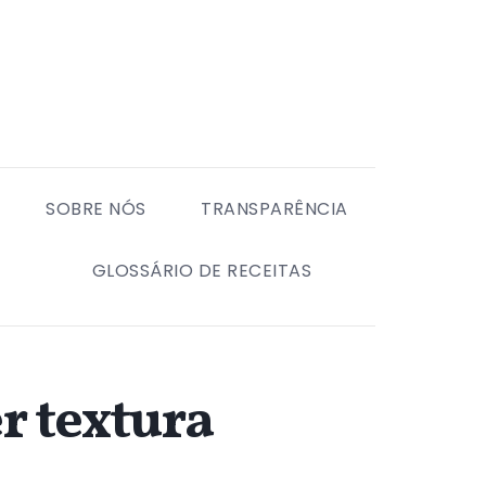
SOBRE NÓS
TRANSPARÊNCIA
GLOSSÁRIO DE RECEITAS
r textura