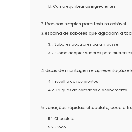
Como equilibrar os ingredientes
técnicas simples para textura estável
escolha de sabores que agradam a to
Sabores populares para mousse
Como adaptar sabores para diferentes
dicas de montagem e apresentação el
Escolha de recipientes
Truques de camadas e acabamento
variações rápidas: chocolate, coco e fr
Chocolate
Coco