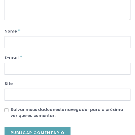
*
Nome
*
E-mail
Site
Salvar meus dados neste navegador para a próxima
vez que eu comentar.