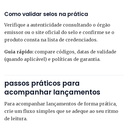
Como validar selos na prática
Verifique a autenticidade consultando o órgão
emissor ou o site oficial do selo e confirme se o
produto consta na lista de credenciados.
Guia rápido:
compare códigos, datas de validade
(quando aplicável) e políticas de garantia.
passos práticos para
acompanhar lançamentos
Para acompanhar lançamentos de forma prática,
crie um fluxo simples que se adeque ao seu ritmo
de leitura.