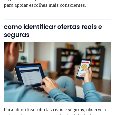
para apoiar escolhas mais conscientes.
como identificar ofertas reais e
seguras
Para identificar ofertas reais e seguras, observe a