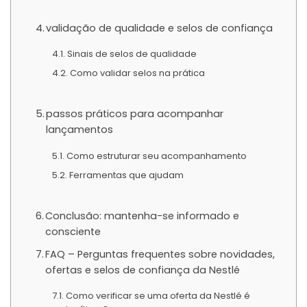
validação de qualidade e selos de confiança
Sinais de selos de qualidade
Como validar selos na prática
passos práticos para acompanhar
lançamentos
Como estruturar seu acompanhamento
Ferramentas que ajudam
Conclusão: mantenha-se informado e
consciente
FAQ – Perguntas frequentes sobre novidades,
ofertas e selos de confiança da Nestlé
Como verificar se uma oferta da Nestlé é