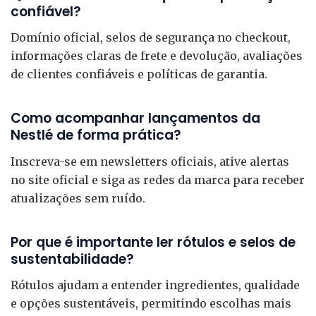
confiável?
Domínio oficial, selos de segurança no checkout,
informações claras de frete e devolução, avaliações
de clientes confiáveis e políticas de garantia.
Como acompanhar lançamentos da
Nestlé de forma prática?
Inscreva-se em newsletters oficiais, ative alertas
no site oficial e siga as redes da marca para receber
atualizações sem ruído.
Por que é importante ler rótulos e selos de
sustentabilidade?
Rótulos ajudam a entender ingredientes, qualidade
e opções sustentáveis, permitindo escolhas mais