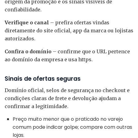
origem da promoção e os sinais visíveis de
confiabilidade.
Verifique o canal
– prefira ofertas vindas
diretamente do site oficial, app da marca ou lojistas
autorizados.
Confira o domínio
– confirme que o URL pertence
ao domínio da empresa e usa https.
Sinais de ofertas seguras
Domínio oficial, selos de segurança no checkout e
condições claras de frete e devolução ajudam a
confirmar a legitimidade.
Preço muito menor que o praticado no varejo
comum pode indicar golpe; compare com outras
lojas.