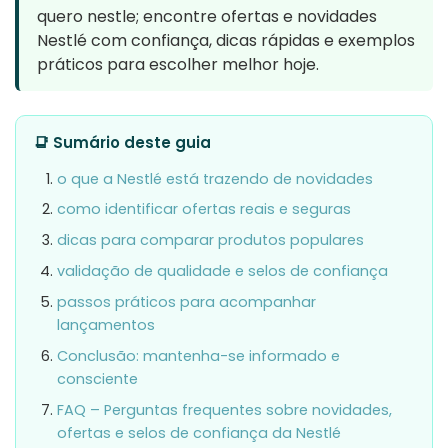
quero nestle; encontre ofertas e novidades
Nestlé com confiança, dicas rápidas e exemplos
práticos para escolher melhor hoje.
📑 Sumário deste guia
o que a Nestlé está trazendo de novidades
como identificar ofertas reais e seguras
dicas para comparar produtos populares
validação de qualidade e selos de confiança
passos práticos para acompanhar
lançamentos
Conclusão: mantenha-se informado e
consciente
FAQ – Perguntas frequentes sobre novidades,
ofertas e selos de confiança da Nestlé