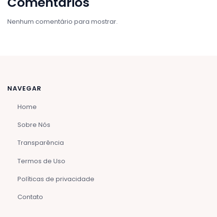
Comentários
Nenhum comentário para mostrar.
NAVEGAR
Home
Sobre Nós
Transparência
Termos de Uso
Políticas de privacidade
Contato