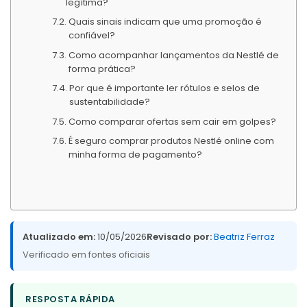
legítima?
Quais sinais indicam que uma promoção é
confiável?
Como acompanhar lançamentos da Nestlé de
forma prática?
Por que é importante ler rótulos e selos de
sustentabilidade?
Como comparar ofertas sem cair em golpes?
É seguro comprar produtos Nestlé online com
minha forma de pagamento?
Atualizado em:
10/05/2026
Revisado por:
Beatriz Ferraz
Verificado em fontes oficiais
RESPOSTA RÁPIDA