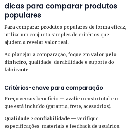
dicas para comparar produtos
populares
Para comparar produtos populares de forma eficaz,
utilize um conjunto simples de critérios que
ajudem a revelar valor real.
Ao planejar a comparação, foque em
valor pelo
dinheiro
, qualidade, durabilidade e suporte do
fabricante.
Critérios-chave para comparação
Preço
versus benefício — avalie o custo total e o
que está incluído (garantia, frete, acessórios).
Qualidade
e
confiabilidade
— verifique
especificações, materiais e feedback de usuários.