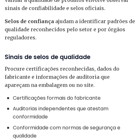
Validar a qualidade de produtos envolve observar
sinais de confiabilidade e selos oficiais.
Selos de confiança
ajudam a identificar padrões de
qualidade reconhecidos pelo setor e por órgãos
reguladores.
Sinais de selos de qualidade
Procure certificações reconhecidas, dados do
fabricante e informações de auditoria que
apareçam na embalagem ou no site.
Certificações formais do fabricante
Auditorias independentes que atestam
conformidade
Conformidade com normas de segurança e
qualidade