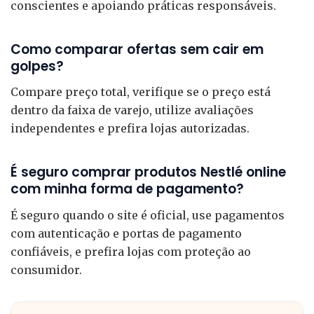
conscientes e apoiando práticas responsáveis.
Como comparar ofertas sem cair em
golpes?
Compare preço total, verifique se o preço está
dentro da faixa de varejo, utilize avaliações
independentes e prefira lojas autorizadas.
É seguro comprar produtos Nestlé online
com minha forma de pagamento?
É seguro quando o site é oficial, use pagamentos
com autenticação e portas de pagamento
confiáveis, e prefira lojas com proteção ao
consumidor.