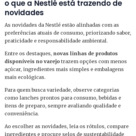
o que a Nestlé está trazendo de
novidades
As novidades da Nestlé estão alinhadas com as
preferências atuais de consumo, priorizando sabor,
praticidade e responsabilidade ambiental.
Entre os destaques,
novas linhas de produtos
disponíveis no varejo
trazem opções com menos
açúcar, ingredientes mais simples e embalagens
mais ecológicas.
Para quem busca variedade, observe categorias
como lanches prontos para consumo, bebidas e
itens de preparo, sempre avaliando qualidade e
conveniência.
Ao escolher as novidades, leia os rótulos, compare
ingredientes e procure selos de sustentabilidade