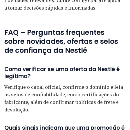
novidades relevantes. Conte comigo para te ajudar
a tomar decisões rápidas e informadas.
FAQ – Perguntas frequentes
sobre novidades, ofertas e selos
de confiança da Nestlé
Como verificar se uma oferta da Nestlé é
legítima?
Verifique o canal oficial, confirme o domínio e leia
os selos de confiabilidade, como certificações do
fabricante, além de confirmar políticas de frete e
devolução.
Quais sinais indicam que uma promoção é