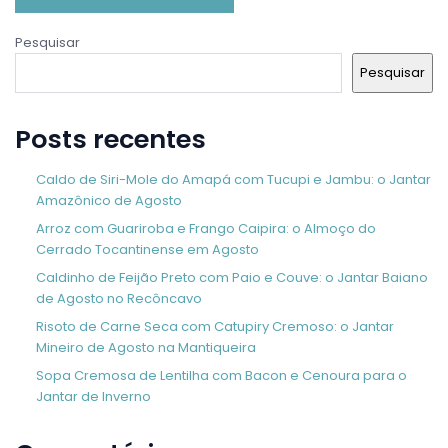
Pesquisar
Pesquisar
Posts recentes
Caldo de Siri-Mole do Amapá com Tucupi e Jambu: o Jantar
Amazônico de Agosto
Arroz com Guariroba e Frango Caipira: o Almoço do
Cerrado Tocantinense em Agosto
Caldinho de Feijão Preto com Paio e Couve: o Jantar Baiano
de Agosto no Recôncavo
Risoto de Carne Seca com Catupiry Cremoso: o Jantar
Mineiro de Agosto na Mantiqueira
Sopa Cremosa de Lentilha com Bacon e Cenoura para o
Jantar de Inverno