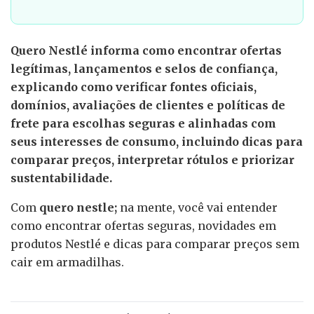
Quero Nestlé informa como encontrar ofertas
legítimas, lançamentos e selos de confiança,
explicando como verificar fontes oficiais,
domínios, avaliações de clientes e políticas de
frete para escolhas seguras e alinhadas com
seus interesses de consumo, incluindo dicas para
comparar preços, interpretar rótulos e priorizar
sustentabilidade.
Com
quero nestle;
na mente, você vai entender
como encontrar ofertas seguras, novidades em
produtos Nestlé e dicas para comparar preços sem
cair em armadilhas.