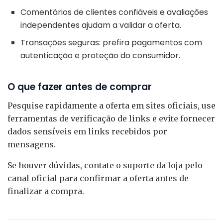
Comentários de clientes confiáveis e avaliações
independentes ajudam a validar a oferta.
Transações seguras: prefira pagamentos com
autenticação e proteção do consumidor.
O que fazer antes de comprar
Pesquise rapidamente a oferta em sites oficiais, use
ferramentas de verificação de links e evite fornecer
dados sensíveis em links recebidos por
mensagens.
Se houver dúvidas, contate o suporte da loja pelo
canal oficial para confirmar a oferta antes de
finalizar a compra.