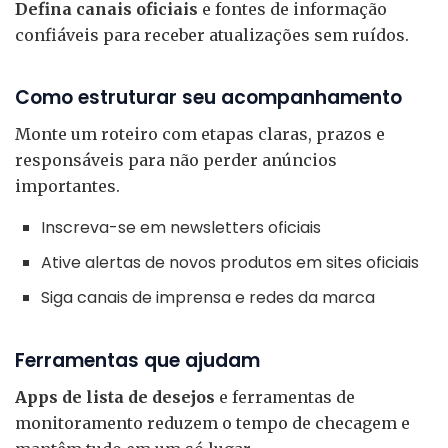
Defina canais oficiais
e fontes de informação
confiáveis para receber atualizações sem ruídos.
Como estruturar seu acompanhamento
Monte um roteiro com etapas claras, prazos e
responsáveis para não perder anúncios
importantes.
Inscreva-se em newsletters oficiais
Ative alertas de novos produtos em sites oficiais
Siga canais de imprensa e redes da marca
Ferramentas que ajudam
Apps de lista de desejos
e ferramentas de
monitoramento reduzem o tempo de checagem e