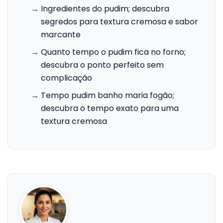
→
Ingredientes do pudim; descubra
segredos para textura cremosa e sabor
marcante
→
Quanto tempo o pudim fica no forno;
descubra o ponto perfeito sem
complicação
→
Tempo pudim banho maria fogão;
descubra o tempo exato para uma
textura cremosa