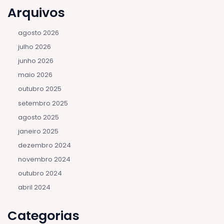
Arquivos
agosto 2026
julho 2026
junho 2026
maio 2026
outubro 2025
setembro 2025
agosto 2025
janeiro 2025
dezembro 2024
novembro 2024
outubro 2024
abril 2024
Categorias