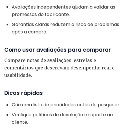
Avaliações independentes ajudam a validar as
promessas do fabricante.
Garantias claras reduzem o risco de problemas
após a compra.
Como usar avaliações para comparar
Compare notas de avaliações, estrelas e
comentários que descrevam desempenho real e
usabilidade.
Dicas rápidas
Crie uma lista de prioridades antes de pesquisar.
Verifique políticas de devolução e suporte ao
cliente.