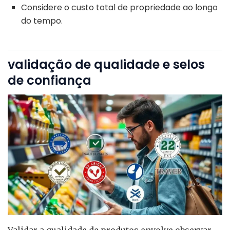
Considere o custo total de propriedade ao longo
do tempo.
validação de qualidade e selos
de confiança