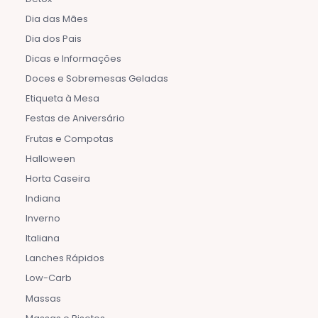
Dia das Mães
Dia dos Pais
Dicas e Informações
Doces e Sobremesas Geladas
Etiqueta à Mesa
Festas de Aniversário
Frutas e Compotas
Halloween
Horta Caseira
Indiana
Inverno
Italiana
Lanches Rápidos
Low-Carb
Massas