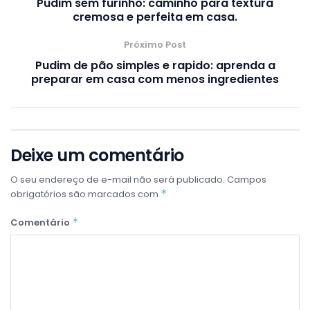
Pudim sem furinho: caminho para textura
cremosa e perfeita em casa.
Próximo Post
Pudim de pão simples e rapido: aprenda a
preparar em casa com menos ingredientes
Deixe um comentário
O seu endereço de e-mail não será publicado.
Campos
*
obrigatórios são marcados com
*
Comentário