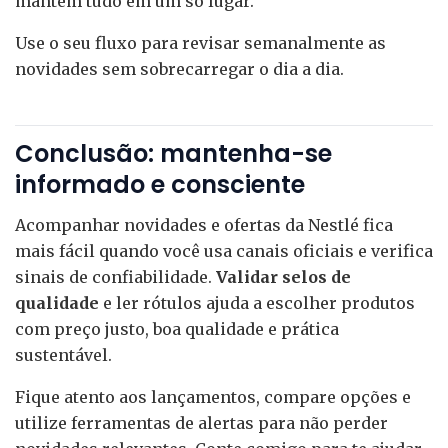
mantêm tudo em um só lugar.
Use o seu fluxo para revisar semanalmente as
novidades sem sobrecarregar o dia a dia.
Conclusão: mantenha-se
informado e consciente
Acompanhar novidades e ofertas da Nestlé fica
mais fácil quando você usa canais oficiais e verifica
sinais de confiabilidade.
Validar selos de
qualidade
e ler rótulos ajuda a escolher produtos
com preço justo, boa qualidade e prática
sustentável.
Fique atento aos lançamentos, compare opções e
utilize ferramentas de alertas para não perder