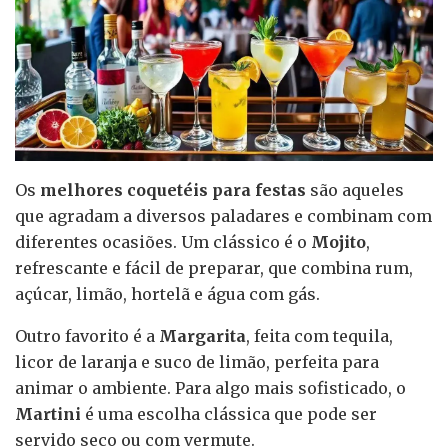
Os
melhores coquetéis para festas
são aqueles
que agradam a diversos paladares e combinam com
diferentes ocasiões. Um clássico é o
Mojito
,
refrescante e fácil de preparar, que combina rum,
açúcar, limão, hortelã e água com gás.
Outro favorito é a
Margarita
, feita com tequila,
licor de laranja e suco de limão, perfeita para
animar o ambiente. Para algo mais sofisticado, o
Martini
é uma escolha clássica que pode ser
servido seco ou com vermute.