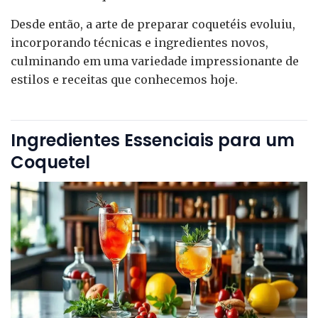
Desde então, a arte de preparar coquetéis evoluiu,
incorporando técnicas e ingredientes novos,
culminando em uma variedade impressionante de
estilos e receitas que conhecemos hoje.
Ingredientes Essenciais para um
Coquetel