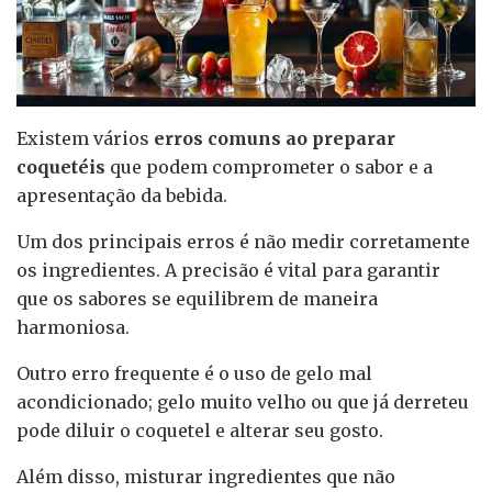
Existem vários
erros comuns ao preparar
coquetéis
que podem comprometer o sabor e a
apresentação da bebida.
Um dos principais erros é não medir corretamente
os ingredientes. A precisão é vital para garantir
que os sabores se equilibrem de maneira
harmoniosa.
Outro erro frequente é o uso de gelo mal
acondicionado; gelo muito velho ou que já derreteu
pode diluir o coquetel e alterar seu gosto.
Além disso, misturar ingredientes que não