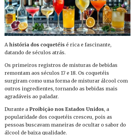
A
história dos coquetéis
é rica e fascinante,
datando de séculos atrás.
Os primeiros registros de misturas de bebidas
remontam aos séculos 17 e 18. Os coquetéis
surgiram como uma forma de misturar álcool com
outros ingredientes, tornando as bebidas mais
agradáveis ao paladar.
Durante a
Proibição nos Estados Unidos
, a
popularidade dos coquetéis cresceu, pois as
pessoas buscavam maneiras de ocultar o sabor do
álcool de baixa qualidade.