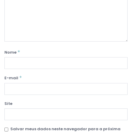
*
Nome
*
E-mail
Site
Salvar meus dados neste navegador para a próxima