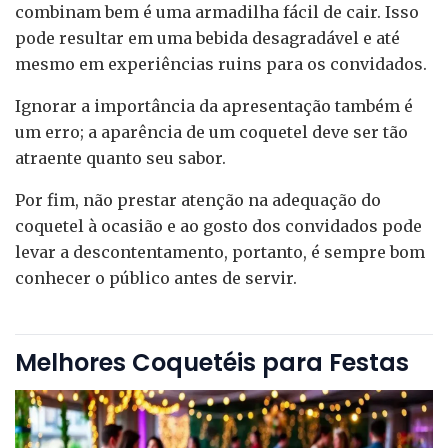
combinam bem é uma armadilha fácil de cair. Isso
pode resultar em uma bebida desagradável e até
mesmo em experiências ruins para os convidados.
Ignorar a importância da apresentação também é
um erro; a aparência de um coquetel deve ser tão
atraente quanto seu sabor.
Por fim, não prestar atenção na adequação do
coquetel à ocasião e ao gosto dos convidados pode
levar a descontentamento, portanto, é sempre bom
conhecer o público antes de servir.
Melhores Coquetéis para Festas