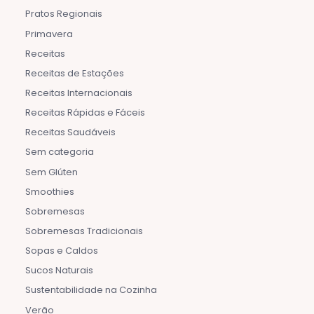
Pratos Regionais
Primavera
Receitas
Receitas de Estações
Receitas Internacionais
Receitas Rápidas e Fáceis
Receitas Saudáveis
Sem categoria
Sem Glúten
Smoothies
Sobremesas
Sobremesas Tradicionais
Sopas e Caldos
Sucos Naturais
Sustentabilidade na Cozinha
Verão