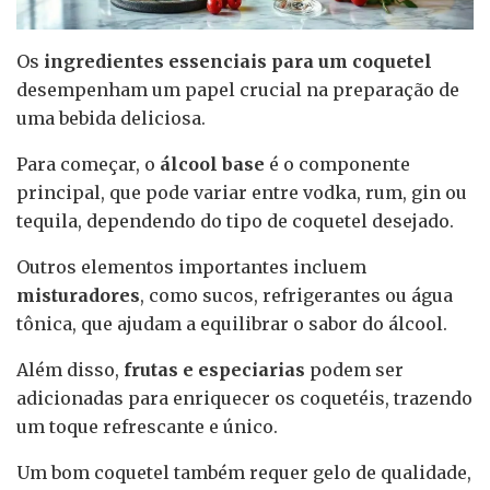
Os
ingredientes essenciais para um coquetel
desempenham um papel crucial na preparação de
uma bebida deliciosa.
Para começar, o
álcool base
é o componente
principal, que pode variar entre vodka, rum, gin ou
tequila, dependendo do tipo de coquetel desejado.
Outros elementos importantes incluem
misturadores
, como sucos, refrigerantes ou água
tônica, que ajudam a equilibrar o sabor do álcool.
Além disso,
frutas e especiarias
podem ser
adicionadas para enriquecer os coquetéis, trazendo
um toque refrescante e único.
Um bom coquetel também requer gelo de qualidade,