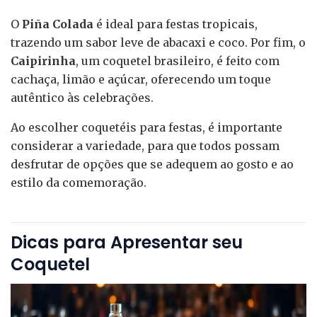
O
Piña Colada
é ideal para festas tropicais,
trazendo um sabor leve de abacaxi e coco. Por fim, o
Caipirinha
, um coquetel brasileiro, é feito com
cachaça, limão e açúcar, oferecendo um toque
autêntico às celebrações.
Ao escolher coquetéis para festas, é importante
considerar a variedade, para que todos possam
desfrutar de opções que se adequem ao gosto e ao
estilo da comemoração.
Dicas para Apresentar seu
Coquetel