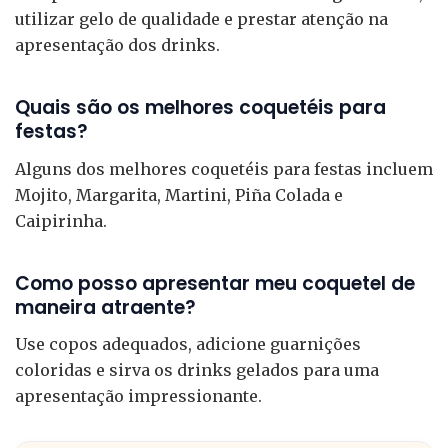
utilizar gelo de qualidade e prestar atenção na
apresentação dos drinks.
Quais são os melhores coquetéis para
festas?
Alguns dos melhores coquetéis para festas incluem
Mojito, Margarita, Martini, Piña Colada e
Caipirinha.
Como posso apresentar meu coquetel de
maneira atraente?
Use copos adequados, adicione guarnições
coloridas e sirva os drinks gelados para uma
apresentação impressionante.