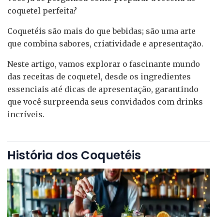
coquetel perfeita?
Coquetéis são mais do que bebidas; são uma arte
que combina sabores, criatividade e apresentação.
Neste artigo, vamos explorar o fascinante mundo
das receitas de coquetel, desde os ingredientes
essenciais até dicas de apresentação, garantindo
que você surpreenda seus convidados com drinks
incríveis.
História dos Coquetéis