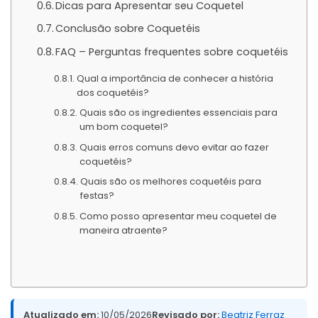
Dicas para Apresentar seu Coquetel
Conclusão sobre Coquetéis
FAQ – Perguntas frequentes sobre coquetéis
Qual a importância de conhecer a história
dos coquetéis?
Quais são os ingredientes essenciais para
um bom coquetel?
Quais erros comuns devo evitar ao fazer
coquetéis?
Quais são os melhores coquetéis para
festas?
Como posso apresentar meu coquetel de
maneira atraente?
Atualizado em:
10/05/2026
Revisado por:
Beatriz Ferraz