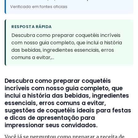
Verificado em fontes oficiais
RESPOSTA RÁPIDA
Descubra como preparar coquetéis incríveis
com nosso guia completo, que inclui a história
das bebidas, ingredientes essenciais, erros
comuns a evitar,…
Descubra como preparar coquetéis
incríveis com nosso guia completo, que
inclui a história das bebidas, ingredientes
essenciais, erros comuns a evitar,
sugestões de coquetéis ideais para festas
e dicas de apresentação para
impressionar seus convidados.
Você já se perguntou como preparar a receita de