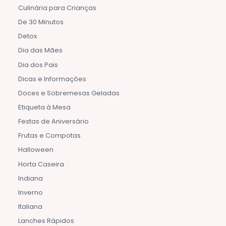
Culinária para Crianças
De 30 Minutos
Detox
Dia das Mães
Dia dos Pais
Dicas e Informações
Doces e Sobremesas Geladas
Etiqueta à Mesa
Festas de Aniversário
Frutas e Compotas
Halloween
Horta Caseira
Indiana
Inverno
Italiana
Lanches Rápidos