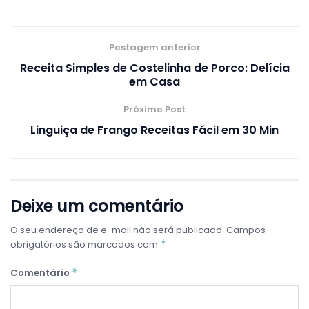
Postagem anterior
Receita Simples de Costelinha de Porco: Delícia
em Casa
Próximo Post
Linguiça de Frango Receitas Fácil em 30 Min
Deixe um comentário
O seu endereço de e-mail não será publicado.
Campos
*
obrigatórios são marcados com
*
Comentário