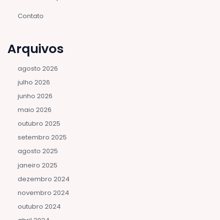
Contato
Arquivos
agosto 2026
julho 2026
junho 2026
maio 2026
outubro 2025
setembro 2025
agosto 2025
janeiro 2025
dezembro 2024
novembro 2024
outubro 2024