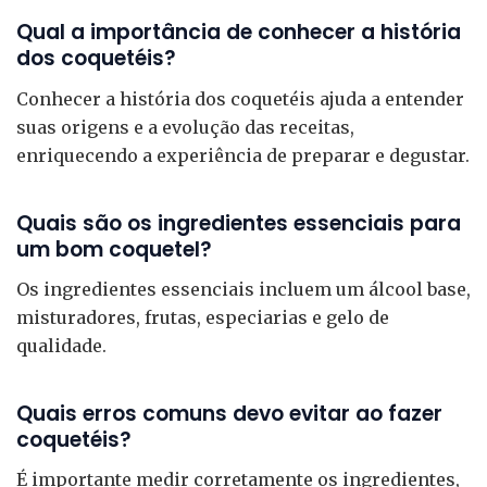
Qual a importância de conhecer a história
dos coquetéis?
Conhecer a história dos coquetéis ajuda a entender
suas origens e a evolução das receitas,
enriquecendo a experiência de preparar e degustar.
Quais são os ingredientes essenciais para
um bom coquetel?
Os ingredientes essenciais incluem um álcool base,
misturadores, frutas, especiarias e gelo de
qualidade.
Quais erros comuns devo evitar ao fazer
coquetéis?
É importante medir corretamente os ingredientes,