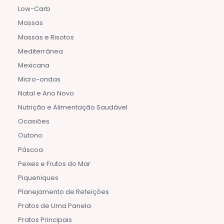
Low-Carb
Massas
Massas e Risotos
Mediterrânea
Mexicana
Micro-ondas
Natal e Ano Novo
Nutrição e Alimentação Saudável
Ocasiões
Outono
Páscoa
Peixes e Frutos do Mar
Piqueniques
Planejamento de Refeições
Pratos de Uma Panela
Pratos Principais