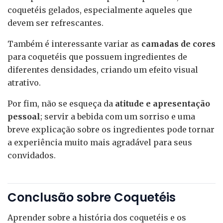
coquetéis gelados, especialmente aqueles que
devem ser refrescantes.
Também é interessante variar as
camadas de cores
para coquetéis que possuem ingredientes de
diferentes densidades, criando um efeito visual
atrativo.
Por fim, não se esqueça da
atitude e apresentação
pessoal
; servir a bebida com um sorriso e uma
breve explicação sobre os ingredientes pode tornar
a experiência muito mais agradável para seus
convidados.
Conclusão sobre Coquetéis
Aprender sobre a história dos coquetéis e os