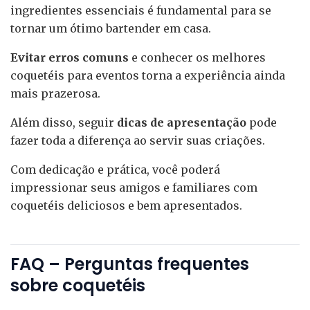
ingredientes essenciais é fundamental para se
tornar um ótimo bartender em casa.
Evitar erros comuns
e conhecer os melhores
coquetéis para eventos torna a experiência ainda
mais prazerosa.
Além disso, seguir
dicas de apresentação
pode
fazer toda a diferença ao servir suas criações.
Com dedicação e prática, você poderá
impressionar seus amigos e familiares com
coquetéis deliciosos e bem apresentados.
FAQ – Perguntas frequentes
sobre coquetéis