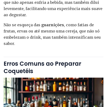
que não apenas enfria a bebida, mas também dilui
levemente, facilitando uma experiência mais suave
ao degustar.
Não se esqueça das
guarnições
, como fatias de
frutas, ervas ou até mesmo uma cereja, que não só
embelezam o drink, mas também intensificam seu
sabor.
Erros Comuns ao Preparar
Coquetéis