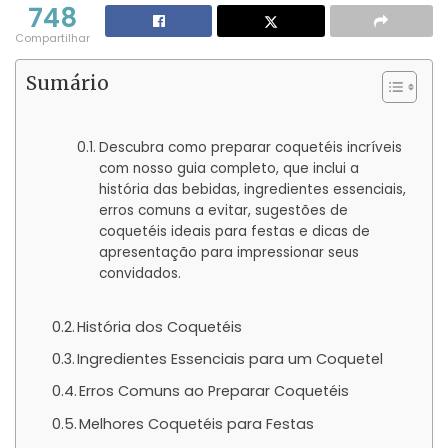
748
Compartilhar
Sumário
Descubra como preparar coquetéis incríveis
com nosso guia completo, que inclui a
história das bebidas, ingredientes essenciais,
erros comuns a evitar, sugestões de
coquetéis ideais para festas e dicas de
apresentação para impressionar seus
convidados.
História dos Coquetéis
Ingredientes Essenciais para um Coquetel
Erros Comuns ao Preparar Coquetéis
Melhores Coquetéis para Festas