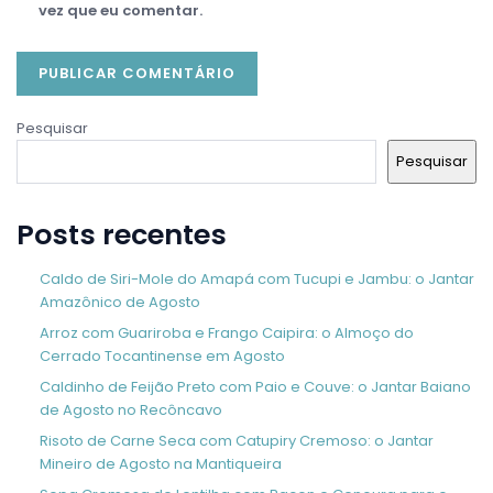
vez que eu comentar.
Pesquisar
Pesquisar
Posts recentes
Caldo de Siri-Mole do Amapá com Tucupi e Jambu: o Jantar
Amazônico de Agosto
Arroz com Guariroba e Frango Caipira: o Almoço do
Cerrado Tocantinense em Agosto
Caldinho de Feijão Preto com Paio e Couve: o Jantar Baiano
de Agosto no Recôncavo
Risoto de Carne Seca com Catupiry Cremoso: o Jantar
Mineiro de Agosto na Mantiqueira