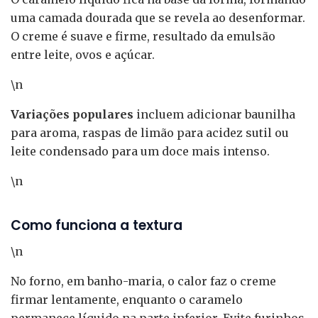
uma camada dourada que se revela ao desenformar.
O creme é suave e firme, resultado da emulsão
entre leite, ovos e açúcar.
\n
Variações populares
incluem adicionar baunilha
para aroma, raspas de limão para acidez sutil ou
leite condensado para um doce mais intenso.
\n
Como funciona a textura
\n
No forno, em banho-maria, o calor faz o creme
firmar lentamente, enquanto o caramelo