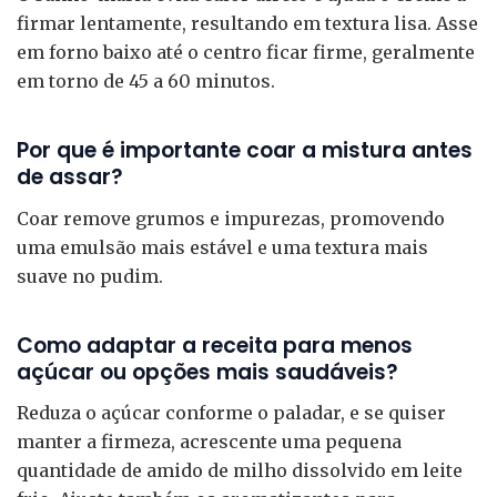
firmar lentamente, resultando em textura lisa. Asse
em forno baixo até o centro ficar firme, geralmente
em torno de 45 a 60 minutos.
Por que é importante coar a mistura antes
de assar?
Coar remove grumos e impurezas, promovendo
uma emulsão mais estável e uma textura mais
suave no pudim.
Como adaptar a receita para menos
açúcar ou opções mais saudáveis?
Reduza o açúcar conforme o paladar, e se quiser
manter a firmeza, acrescente uma pequena
quantidade de amido de milho dissolvido em leite