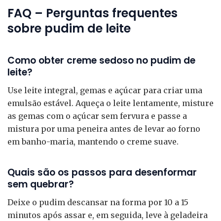
FAQ – Perguntas frequentes
sobre pudim de leite
Como obter creme sedoso no pudim de
leite?
Use leite integral, gemas e açúcar para criar uma
emulsão estável. Aqueça o leite lentamente, misture
as gemas com o açúcar sem fervura e passe a
mistura por uma peneira antes de levar ao forno
em banho-maria, mantendo o creme suave.
Quais são os passos para desenformar
sem quebrar?
Deixe o pudim descansar na forma por 10 a 15
minutos após assar e, em seguida, leve à geladeira