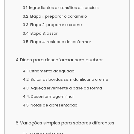
Ingredientes e utensílios essenciais
Etapa 1: preparar o caramelo
Etapa 2: preparar o creme
Etapa 3: assar
Etapa 4: resfriar e desenformar
Dicas para desenformar sem quebrar
Esfriamento adequado
Soltar as bordas sem danificar o creme
Aqueça levemente a base da forma
Desenformagem final
Notas de apresentação
Variações simples para sabores diferentes