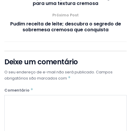
para uma textura cremosa
Próximo Post
Pudim receita de leite; descubra o segredo de
sobremesa cremosa que conquista
Deixe um comentário
O seu endereço de e-mail não será publicado.
Campos
*
obrigatórios são marcados com
*
Comentário