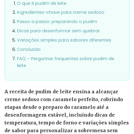
O que é pudim de leite
Ingredientes-chave para creme sedoso
Passo a passo: preparando o pudim
Dicas para desenformar sem quebrar
Variações simples para sabores diferentes
Conclusão
FAQ – Perguntas frequentes sobre pudim de
leite
A receita de pudim de leite ensina a alcançar
creme sedoso com caramelo perfeito, cobrindo
etapas desde o preparo do caramelo até a
desenformagem estável, incluindo dicas de
temperatura, tempo de forno e variações simples
de sabor para personalizar a sobremesa sem