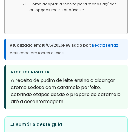
Como adaptar a receita para menos açúcar
ou opções mais saudáveis?
Atualizado em:
10/05/2026
Revisado por:
Beatriz Ferraz
Verificado em fontes oficiais
RESPOSTA RÁPIDA
A receita de pudim de leite ensina a alcançar
creme sedoso com caramelo perfeito,
cobrindo etapas desde o preparo do caramelo
até a desenformagem…
📑 Sumário deste guia