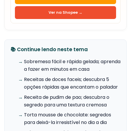
Ver na Shopee →
📚 Continue lendo neste tema
→
Sobremesa fácil e rápida gelada; aprenda
a fazer em minutos em casa
→
Receitas de doces faceis; descubra 5
opções rápidas que encantam o paladar
→
Receita de pudim de pao; descubra o
segredo para uma textura cremosa
→
Torta mousse de chocolate: segredos
para deixá-la irresistível no dia a dia