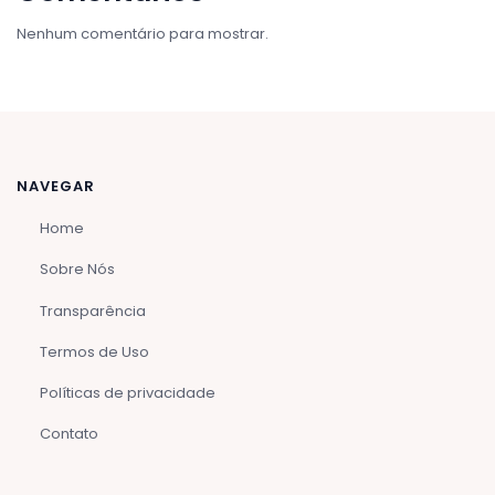
Nenhum comentário para mostrar.
NAVEGAR
Home
Sobre Nós
Transparência
Termos de Uso
Políticas de privacidade
Contato