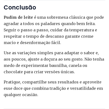
Conclusão
Pudim de leite
é uma sobremesa clássica que pode
agradar a todos os paladares quando bem feita.
Seguir o passo a passo, cuidar da temperatura e
respeitar o tempo de descanso garante creme
macio e desenformação fácil.
Use as variações simples para adaptar o sabor e,
aos poucos, ajuste a doçura ao seu gosto. Não tenha
medo de experimentar baunilha, canela ou
chocolate para criar versões únicas.
Pratique, compartilhe seus resultados e aproveite
esse doce que combina tradição e versatilidade em
qualquer ocasião.