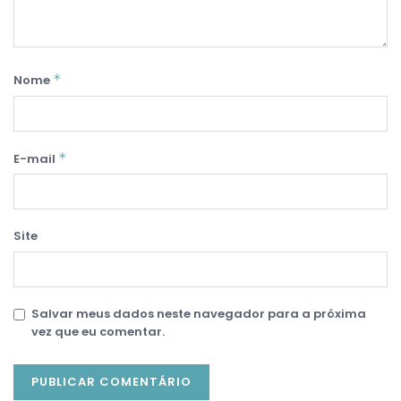
*
Nome
*
E-mail
Site
Salvar meus dados neste navegador para a próxima
vez que eu comentar.