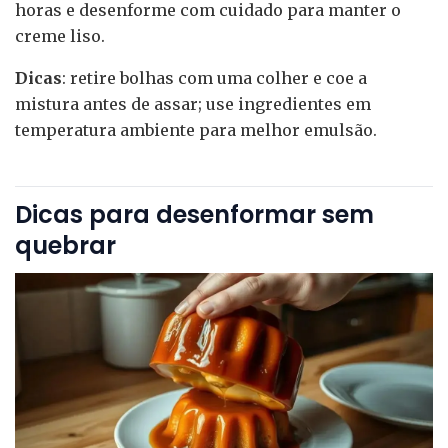
horas e desenforme com cuidado para manter o
creme liso.
Dicas
: retire bolhas com uma colher e coe a
mistura antes de assar; use ingredientes em
temperatura ambiente para melhor emulsão.
Dicas para desenformar sem
quebrar