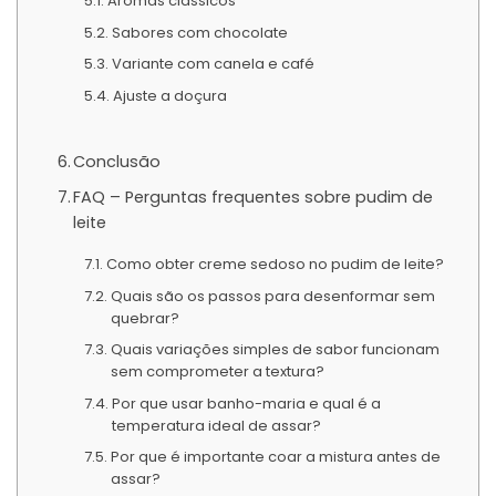
Aromas clássicos
Sabores com chocolate
Variante com canela e café
Ajuste a doçura
Conclusão
FAQ – Perguntas frequentes sobre pudim de
leite
Como obter creme sedoso no pudim de leite?
Quais são os passos para desenformar sem
quebrar?
Quais variações simples de sabor funcionam
sem comprometer a textura?
Por que usar banho-maria e qual é a
temperatura ideal de assar?
Por que é importante coar a mistura antes de
assar?