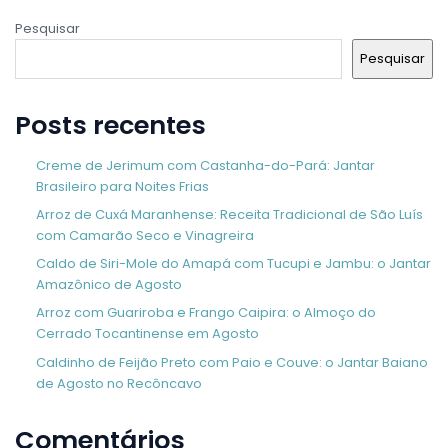
Pesquisar
Pesquisar
Posts recentes
Creme de Jerimum com Castanha-do-Pará: Jantar
Brasileiro para Noites Frias
Arroz de Cuxá Maranhense: Receita Tradicional de São Luís
com Camarão Seco e Vinagreira
Caldo de Siri-Mole do Amapá com Tucupi e Jambu: o Jantar
Amazônico de Agosto
Arroz com Guariroba e Frango Caipira: o Almoço do
Cerrado Tocantinense em Agosto
Caldinho de Feijão Preto com Paio e Couve: o Jantar Baiano
de Agosto no Recôncavo
Comentários