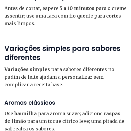
Antes de cortar, espere
5 a 10 minutos
para o creme
assentir; use uma faca com fio quente para cortes
mais limpos.
Variações simples para sabores
diferentes
Variações simples
para sabores diferentes no
pudim de leite ajudam a personalizar sem
complicar a receita base.
Aromas clássicos
Use
baunilha
para aroma suave; adicione
raspas
de limão
para um toque cítrico leve; uma pitada de
sal
realça os sabores.