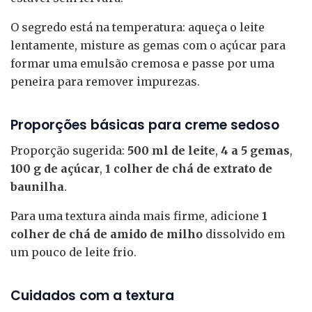
O segredo está na temperatura: aqueça o leite
lentamente, misture as gemas com o açúcar para
formar uma emulsão cremosa e passe por uma
peneira para remover impurezas.
Proporções básicas para creme sedoso
Proporção sugerida:
500 ml de leite
,
4 a 5 gemas
,
100 g de açúcar
,
1 colher de chá de extrato de
baunilha
.
Para uma textura ainda mais firme, adicione
1
colher de chá de amido de milho
dissolvido em
um pouco de leite frio.
Cuidados com a textura