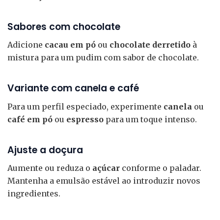
Sabores com chocolate
Adicione
cacau em pó
ou
chocolate derretido
à
mistura para um pudim com sabor de chocolate.
Variante com canela e café
Para um perfil especiado, experimente
canela
ou
café em pó
ou
espresso
para um toque intenso.
Ajuste a doçura
Aumente ou reduza o
açúcar
conforme o paladar.
Mantenha a emulsão estável ao introduzir novos
ingredientes.