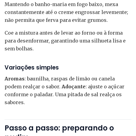
Mantendo o banho-maria em fogo baixo, mexa
constantemente até o creme engrossar levemente;
não permita que ferva para evitar grumos.
Coe a mistura antes de levar ao forno ou à forma
para desenformar, garantindo uma silhueta lisa e
sem bolhas.
Variações simples
Aromas
: baunilha, raspas de limão ou canela
podem realçar o sabor.
Adoçante
: ajuste o açúcar
conforme o paladar. Uma pitada de sal realça os
sabores.
Passo a passo: preparando o