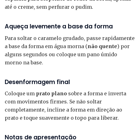
até o creme, sem perfurar o pudim.
Aqueça levemente a base da forma
Para soltar o caramelo grudado, passe rapidamente
a base da forma em água morna (
não quente
) por
alguns segundos ou coloque um pano úmido
morno na base.
Desenformagem final
Coloque um
prato plano
sobre a forma e inverta
com movimentos firmes. Se não soltar
completamente, incline a forma em direção ao
prato e toque suavemente o topo para liberar.
Notas de apresentação