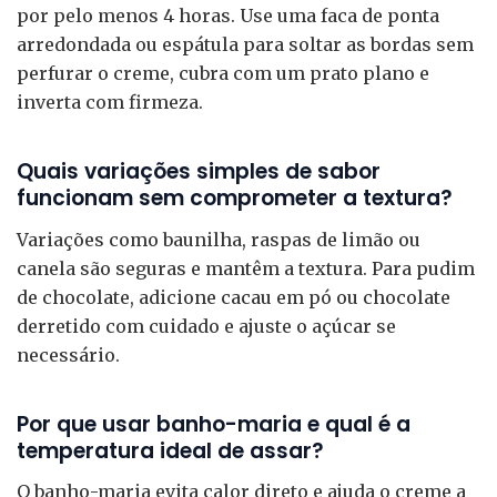
por pelo menos 4 horas. Use uma faca de ponta
arredondada ou espátula para soltar as bordas sem
perfurar o creme, cubra com um prato plano e
inverta com firmeza.
Quais variações simples de sabor
funcionam sem comprometer a textura?
Variações como baunilha, raspas de limão ou
canela são seguras e mantêm a textura. Para pudim
de chocolate, adicione cacau em pó ou chocolate
derretido com cuidado e ajuste o açúcar se
necessário.
Por que usar banho-maria e qual é a
temperatura ideal de assar?
O banho-maria evita calor direto e ajuda o creme a