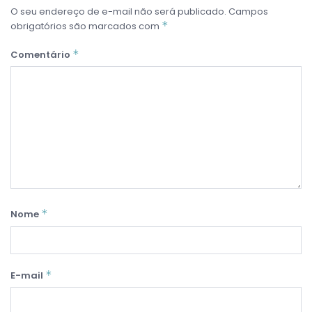
O seu endereço de e-mail não será publicado.
Campos
*
obrigatórios são marcados com
*
Comentário
*
Nome
*
E-mail