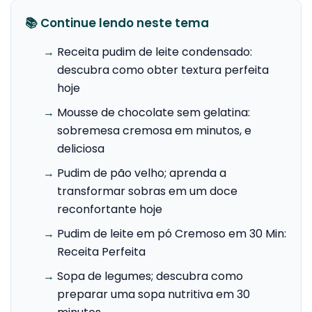
📚 Continue lendo neste tema
→
Receita pudim de leite condensado:
descubra como obter textura perfeita
hoje
→
Mousse de chocolate sem gelatina:
sobremesa cremosa em minutos, e
deliciosa
→
Pudim de pão velho; aprenda a
transformar sobras em um doce
reconfortante hoje
→
Pudim de leite em pó Cremoso em 30 Min:
Receita Perfeita
→
Sopa de legumes; descubra como
preparar uma sopa nutritiva em 30