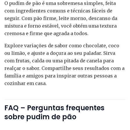
O pudim de pão é uma sobremesa simples, feita
com ingredientes comuns e técnicas fáceis de
seguir. Com pão firme, leite morno, descanso da
mistura e forno estável, você obtém uma textura
cremosa e firme que agrada a todos.
Explore variações de sabor como chocolate, coco
ou limão, e ajuste a doçura ao seu paladar. Sirva
com frutas, calda ou uma pitada de canela para
realçar o sabor. Compartilhe seus resultados com a
família e amigos para inspirar outras pessoas a
cozinhar em casa.
FAQ – Perguntas frequentes
sobre pudim de pão