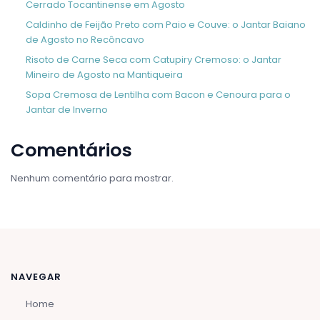
Cerrado Tocantinense em Agosto
Caldinho de Feijão Preto com Paio e Couve: o Jantar Baiano
de Agosto no Recôncavo
Risoto de Carne Seca com Catupiry Cremoso: o Jantar
Mineiro de Agosto na Mantiqueira
Sopa Cremosa de Lentilha com Bacon e Cenoura para o
Jantar de Inverno
Comentários
Nenhum comentário para mostrar.
NAVEGAR
Home