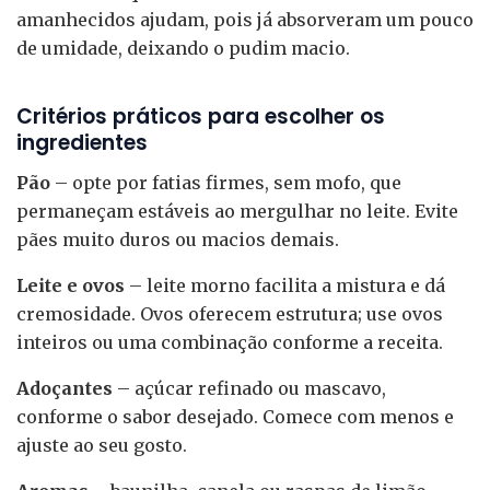
amanhecidos ajudam, pois já absorveram um pouco
de umidade, deixando o pudim macio.
Critérios práticos para escolher os
ingredientes
Pão
– opte por fatias firmes, sem mofo, que
permaneçam estáveis ao mergulhar no leite. Evite
pães muito duros ou macios demais.
Leite e ovos
– leite morno facilita a mistura e dá
cremosidade. Ovos oferecem estrutura; use ovos
inteiros ou uma combinação conforme a receita.
Adoçantes
– açúcar refinado ou mascavo,
conforme o sabor desejado. Comece com menos e
ajuste ao seu gosto.