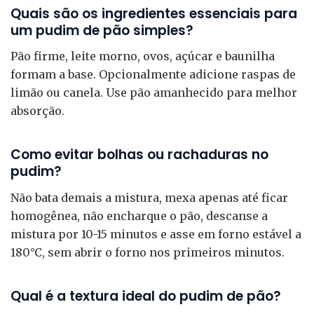
Quais são os ingredientes essenciais para
um pudim de pão simples?
Pão firme, leite morno, ovos, açúcar e baunilha
formam a base. Opcionalmente adicione raspas de
limão ou canela. Use pão amanhecido para melhor
absorção.
Como evitar bolhas ou rachaduras no
pudim?
Não bata demais a mistura, mexa apenas até ficar
homogênea, não encharque o pão, descanse a
mistura por 10-15 minutos e asse em forno estável a
180°C, sem abrir o forno nos primeiros minutos.
Qual é a textura ideal do pudim de pão?