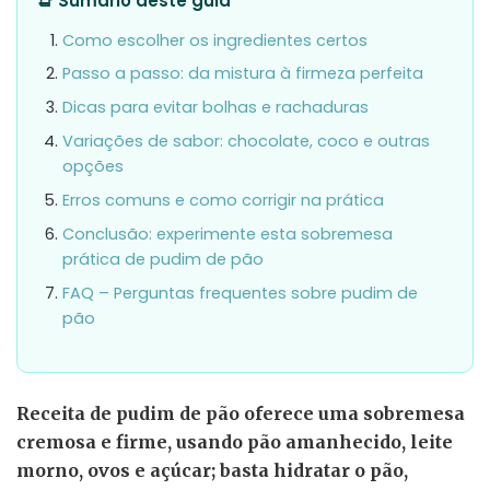
📑 Sumário deste guia
Como escolher os ingredientes certos
Passo a passo: da mistura à firmeza perfeita
Dicas para evitar bolhas e rachaduras
Variações de sabor: chocolate, coco e outras
opções
Erros comuns e como corrigir na prática
Conclusão: experimente esta sobremesa
prática de pudim de pão
FAQ – Perguntas frequentes sobre pudim de
pão
Receita de pudim de pão oferece uma sobremesa
cremosa e firme, usando pão amanhecido, leite
morno, ovos e açúcar; basta hidratar o pão,