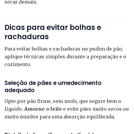
secar demais.
Dicas para evitar bolhas e
rachaduras
Para evitar bolhas e rachaduras no pudim de pão,
aplique técnicas simples durante a preparação e o
cozimento.
Seleção de pães e umedecimento
adequado
Opte por pão firme, sem mofo, que segure bem o
líquido.
Amorne o leite
e evite pães muito secos ou
muito úmidos para uma absorção equilibrada.