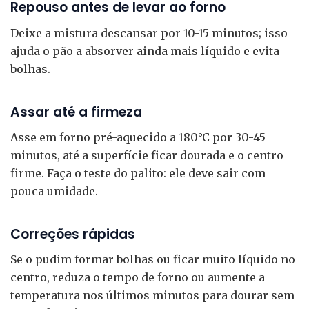
Repouso antes de levar ao forno
Deixe a mistura descansar por 10-15 minutos; isso
ajuda o pão a absorver ainda mais líquido e evita
bolhas.
Assar até a firmeza
Asse em forno pré-aquecido a 180°C por 30-45
minutos, até a superfície ficar dourada e o centro
firme. Faça o teste do palito: ele deve sair com
pouca umidade.
Correções rápidas
Se o pudim formar bolhas ou ficar muito líquido no
centro, reduza o tempo de forno ou aumente a
temperatura nos últimos minutos para dourar sem