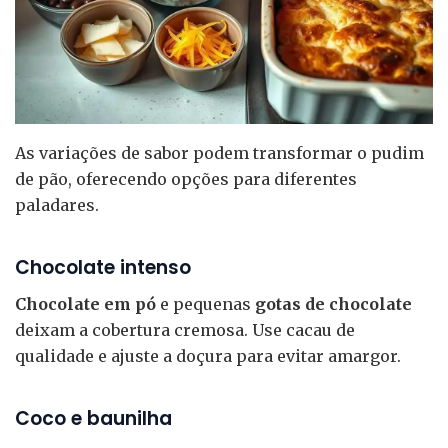
As variações de sabor podem transformar o pudim
de pão, oferecendo opções para diferentes
paladares.
Chocolate intenso
Chocolate em pó
e pequenas
gotas de chocolate
deixam a cobertura cremosa. Use cacau de
qualidade e ajuste a doçura para evitar amargor.
Coco e baunilha