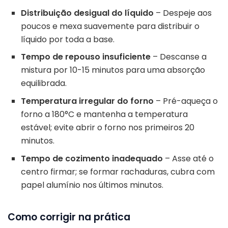
Distribuição desigual do líquido
– Despeje aos
poucos e mexa suavemente para distribuir o
líquido por toda a base.
Tempo de repouso insuficiente
– Descanse a
mistura por 10-15 minutos para uma absorção
equilibrada.
Temperatura irregular do forno
– Pré-aqueça o
forno a 180°C e mantenha a temperatura
estável; evite abrir o forno nos primeiros 20
minutos.
Tempo de cozimento inadequado
– Asse até o
centro firmar; se formar rachaduras, cubra com
papel alumínio nos últimos minutos.
Como corrigir na prática