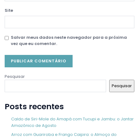
Site
Salvar meus dados neste navegador para a próxima
vez que eu comentar.
Pesquisar
Pesquisar
Posts recentes
Caldo de Siri-Mole do Amapá com Tucupi e Jambu: o Jantar
Amazônico de Agosto
Arroz com Guariroba e Frango Caipira: o Almoço do