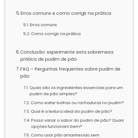
Erros comuns e como corrigir na prática
Erros comuns
Como corrigir na prática
Conclusão: experimente esta sobremesa
prática de pudim de pão
FAQ – Perguntas frequentes sobre pudim de
pão
Quais são os ingredientes essenciais para um
pudim de pão simples?
Como evitar bolhas ou rachaduras no pudim?
Qual é a textura ideal do pudim de pão?
Posso variar o sabor do pudim de pão? Quais
opções funcionam bem?
Como usar pão amanhecido sem