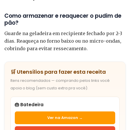
Como armazenar e reaquecer o pudim de
pão?
Guarde na geladeira em recipiente fechado por 2-3
dias. Reaqueça no forno baixo ou no micro-ondas,
cobrindo para evitar ressecamento.
🛒 Utensílios para fazer esta receita
Itens recomendados — comprando pelos links você
apoia o blog (sem custo extra pra você).
🎂 Batedeira
Ver na Amazon →