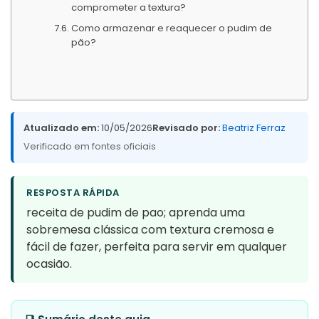
comprometer a textura?
Como armazenar e reaquecer o pudim de
pão?
Atualizado em:
10/05/2026
Revisado por:
Beatriz Ferraz
Verificado em fontes oficiais
RESPOSTA RÁPIDA
receita de pudim de pao; aprenda uma
sobremesa clássica com textura cremosa e
fácil de fazer, perfeita para servir em qualquer
ocasião.