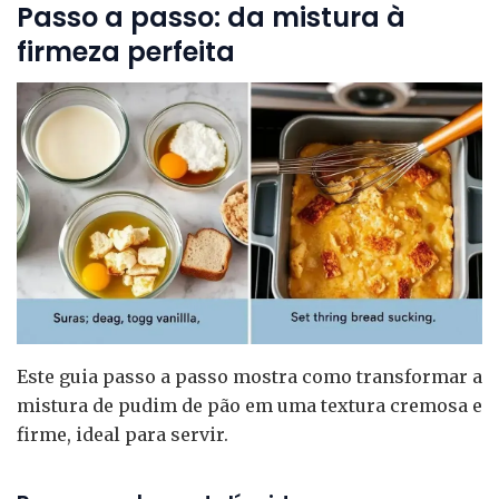
Passo a passo: da mistura à
firmeza perfeita
Este guia passo a passo mostra como transformar a
mistura de pudim de pão em uma textura cremosa e
firme, ideal para servir.