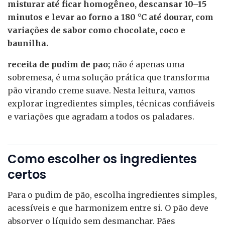
misturar até ficar homogêneo, descansar 10–15
minutos e levar ao forno a 180 °C até dourar, com
variações de sabor como chocolate, coco e
baunilha.
receita de pudim de pao;
não é apenas uma
sobremesa, é uma solução prática que transforma
pão virando creme suave. Nesta leitura, vamos
explorar ingredientes simples, técnicas confiáveis
e variações que agradam a todos os paladares.
Como escolher os ingredientes
certos
Para o pudim de pão, escolha ingredientes simples,
acessíveis e que harmonizem entre si. O pão deve
absorver o líquido sem desmanchar. Pães