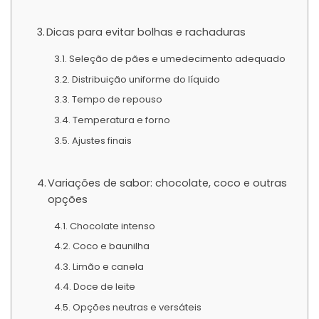
Dicas para evitar bolhas e rachaduras
Seleção de pães e umedecimento adequado
Distribuição uniforme do líquido
Tempo de repouso
Temperatura e forno
Ajustes finais
Variações de sabor: chocolate, coco e outras
opções
Chocolate intenso
Coco e baunilha
Limão e canela
Doce de leite
Opções neutras e versáteis