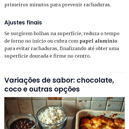
primeiros minutos para prevenir rachaduras.
Ajustes finais
Se surgirem bolhas na superfície, reduza o tempo
de forno no início ou cubra com
papel alumínio
para evitar rachaduras, finalizando até obter uma
superfície dourada e firme no centro.
Variações de sabor: chocolate,
coco e outras opções