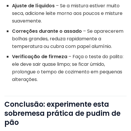
Ajuste de líquidos
– Se a mistura estiver muito
seca, adicione leite morno aos poucos e misture
suavemente.
Correções durante o assado
– Se aparecerem
bolhas grandes, reduza rapidamente a
temperatura ou cubra com papel alumínio.
Verificação de firmeza
– Faça o teste do palito:
ele deve sair quase limpo; se ficar úmido,
prolongue o tempo de cozimento em pequenas
alterações.
Conclusão: experimente esta
sobremesa prática de pudim de
pão