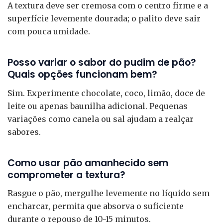
A textura deve ser cremosa com o centro firme e a
superfície levemente dourada; o palito deve sair
com pouca umidade.
Posso variar o sabor do pudim de pão?
Quais opções funcionam bem?
Sim. Experimente chocolate, coco, limão, doce de
leite ou apenas baunilha adicional. Pequenas
variações como canela ou sal ajudam a realçar
sabores.
Como usar pão amanhecido sem
comprometer a textura?
Rasgue o pão, mergulhe levemente no líquido sem
encharcar, permita que absorva o suficiente
durante o repouso de 10-15 minutos.