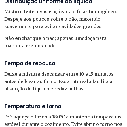
Distribuição uniforme do líquido
Misture
leite
, ovos e açúcar até ficar homogêneo.
Despeje aos poucos sobre o pão, mexendo
suavemente para evitar cavidades grandes.
Não encharque
o pão; apenas umedeça para
manter a cremosidade.
Tempo de repouso
Deixe a mistura descansar entre 10 e 15 minutos
antes de levar ao forno. Esse intervalo facilita a
absorção do líquido e reduz bolhas.
Temperatura e forno
Pré-aqueça o forno a 180°C e mantenha temperatura
estável durante o cozimento. Evite abrir o forno nos