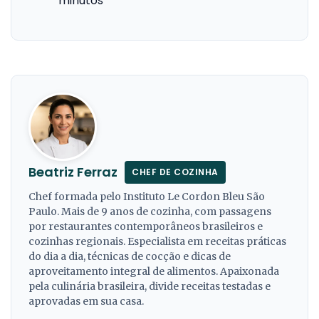
minutos
Beatriz Ferraz
CHEF DE COZINHA
Chef formada pelo Instituto Le Cordon Bleu São
Paulo. Mais de 9 anos de cozinha, com passagens
por restaurantes contemporâneos brasileiros e
cozinhas regionais. Especialista em receitas práticas
do dia a dia, técnicas de cocção e dicas de
aproveitamento integral de alimentos. Apaixonada
pela culinária brasileira, divide receitas testadas e
aprovadas em sua casa.