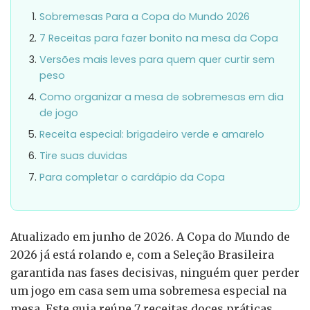
Sobremesas Para a Copa do Mundo 2026
7 Receitas para fazer bonito na mesa da Copa
Versões mais leves para quem quer curtir sem
peso
Como organizar a mesa de sobremesas em dia
de jogo
Receita especial: brigadeiro verde e amarelo
Tire suas duvidas
Para completar o cardápio da Copa
Atualizado em junho de 2026. A Copa do Mundo de
2026 já está rolando e, com a Seleção Brasileira
garantida nas fases decisivas, ninguém quer perder
um jogo em casa sem uma sobremesa especial na
mesa. Este guia reúne 7 receitas doces práticas,