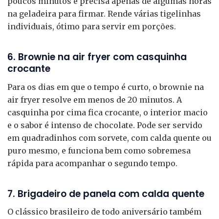
poucos minutos e precisa apenas de algumas horas
na geladeira para firmar. Rende várias tigelinhas
individuais, ótimo para servir em porções.
6. Brownie na air fryer com casquinha
crocante
Para os dias em que o tempo é curto, o brownie na
air fryer resolve em menos de 20 minutos. A
casquinha por cima fica crocante, o interior macio
e o sabor é intenso de chocolate. Pode ser servido
em quadradinhos com sorvete, com calda quente ou
puro mesmo, e funciona bem como sobremesa
rápida para acompanhar o segundo tempo.
7. Brigadeiro de panela com calda quente
O clássico brasileiro de todo aniversário também