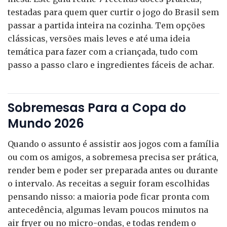
testadas para quem quer curtir o jogo do Brasil sem
passar a partida inteira na cozinha. Tem opções
clássicas, versões mais leves e até uma ideia
temática para fazer com a criançada, tudo com
passo a passo claro e ingredientes fáceis de achar.
Sobremesas Para a Copa do
Mundo 2026
Quando o assunto é assistir aos jogos com a família
ou com os amigos, a sobremesa precisa ser prática,
render bem e poder ser preparada antes ou durante
o intervalo. As receitas a seguir foram escolhidas
pensando nisso: a maioria pode ficar pronta com
antecedência, algumas levam poucos minutos na
air fryer ou no micro-ondas, e todas rendem o