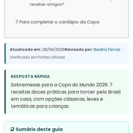
receber amigos?
Para completar o cardápio da Copa
Atualizado em:
28/06/2026
Revisado por:
Beatriz Ferraz
Verificado em fontes oficiais
RESPOSTA RÁPIDA
Sobremesas para a Copa do Mundo 2026: 7
receitas doces práticas para torcer pelo Brasil
em casa, com opções clássicas, leves e
temáticas para crianças.
📑 Sumário deste guia