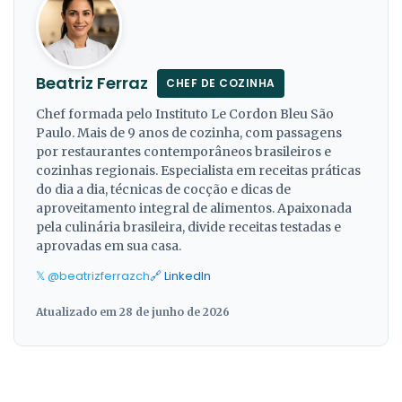
Beatriz Ferraz
CHEF DE COZINHA
Chef formada pelo Instituto Le Cordon Bleu São
Paulo. Mais de 9 anos de cozinha, com passagens
por restaurantes contemporâneos brasileiros e
cozinhas regionais. Especialista em receitas práticas
do dia a dia, técnicas de cocção e dicas de
aproveitamento integral de alimentos. Apaixonada
pela culinária brasileira, divide receitas testadas e
aprovadas em sua casa.
𝕏 @beatrizferrazch
🔗 LinkedIn
Atualizado em 28 de junho de 2026