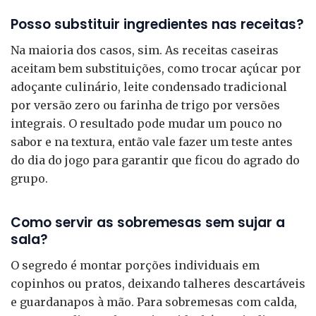
Posso substituir ingredientes nas receitas?
Na maioria dos casos, sim. As receitas caseiras
aceitam bem substituições, como trocar açúcar por
adoçante culinário, leite condensado tradicional
por versão zero ou farinha de trigo por versões
integrais. O resultado pode mudar um pouco no
sabor e na textura, então vale fazer um teste antes
do dia do jogo para garantir que ficou do agrado do
grupo.
Como servir as sobremesas sem sujar a
sala?
O segredo é montar porções individuais em
copinhos ou pratos, deixando talheres descartáveis
e guardanapos à mão. Para sobremesas com calda,