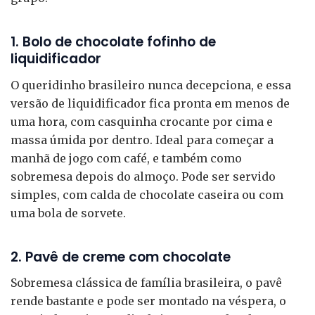
1. Bolo de chocolate fofinho de
liquidificador
O queridinho brasileiro nunca decepciona, e essa
versão de liquidificador fica pronta em menos de
uma hora, com casquinha crocante por cima e
massa úmida por dentro. Ideal para começar a
manhã de jogo com café, e também como
sobremesa depois do almoço. Pode ser servido
simples, com calda de chocolate caseira ou com
uma bola de sorvete.
2. Pavê de creme com chocolate
Sobremesa clássica de família brasileira, o pavê
rende bastante e pode ser montado na véspera, o