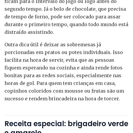
ficam para o intervalo do jogo ou logo antes do
segundo tempo. Já o bolo de chocolate, que precisa
de tempo de forno, pode ser colocado para assar
durante o primeiro tempo, quando todo mundo está
distraído assistindo.
Outra dica útil é deixar as sobremesas já
porcionadas em pratos ou potes individuais. Isso
facilita na hora de servir, evita que as pessoas
fiquem esperando na cozinha e ainda rende fotos
bonitas para as redes sociais, especialmente nas
horas de gol. Para quem tem crianças em casa,
copinhos coloridos com mousse ou frutas são um
sucesso e rendem brincadeira na hora de torcer.
Receita especial: brigadeiro verde
e amarelo