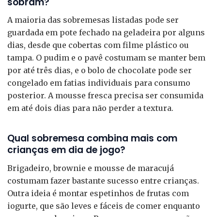
sobram?
A maioria das sobremesas listadas pode ser
guardada em pote fechado na geladeira por alguns
dias, desde que cobertas com filme plástico ou
tampa. O pudim e o pavê costumam se manter bem
por até três dias, e o bolo de chocolate pode ser
congelado em fatias individuais para consumo
posterior. A mousse fresca precisa ser consumida
em até dois dias para não perder a textura.
Qual sobremesa combina mais com
crianças em dia de jogo?
Brigadeiro, brownie e mousse de maracujá
costumam fazer bastante sucesso entre crianças.
Outra ideia é montar espetinhos de frutas com
iogurte, que são leves e fáceis de comer enquanto