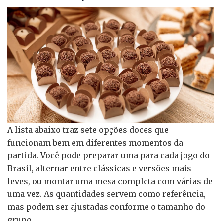
A lista abaixo traz sete opções doces que
funcionam bem em diferentes momentos da
partida. Você pode preparar uma para cada jogo do
Brasil, alternar entre clássicas e versões mais
leves, ou montar uma mesa completa com várias de
uma vez. As quantidades servem como referência,
mas podem ser ajustadas conforme o tamanho do
grupo.