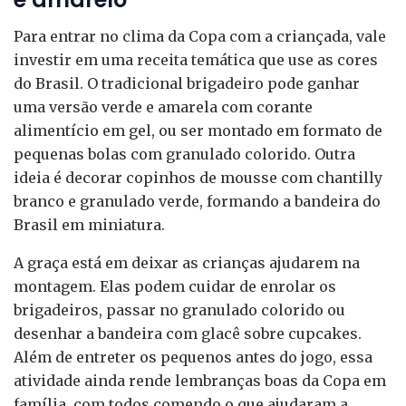
Para entrar no clima da Copa com a criançada, vale
investir em uma receita temática que use as cores
do Brasil. O tradicional brigadeiro pode ganhar
uma versão verde e amarela com corante
alimentício em gel, ou ser montado em formato de
pequenas bolas com granulado colorido. Outra
ideia é decorar copinhos de mousse com chantilly
branco e granulado verde, formando a bandeira do
Brasil em miniatura.
A graça está em deixar as crianças ajudarem na
montagem. Elas podem cuidar de enrolar os
brigadeiros, passar no granulado colorido ou
desenhar a bandeira com glacê sobre cupcakes.
Além de entreter os pequenos antes do jogo, essa
atividade ainda rende lembranças boas da Copa em
família, com todos comendo o que ajudaram a