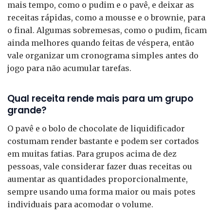
mais tempo, como o pudim e o pavê, e deixar as
receitas rápidas, como a mousse e o brownie, para
o final. Algumas sobremesas, como o pudim, ficam
ainda melhores quando feitas de véspera, então
vale organizar um cronograma simples antes do
jogo para não acumular tarefas.
Qual receita rende mais para um grupo
grande?
O pavê e o bolo de chocolate de liquidificador
costumam render bastante e podem ser cortados
em muitas fatias. Para grupos acima de dez
pessoas, vale considerar fazer duas receitas ou
aumentar as quantidades proporcionalmente,
sempre usando uma forma maior ou mais potes
individuais para acomodar o volume.