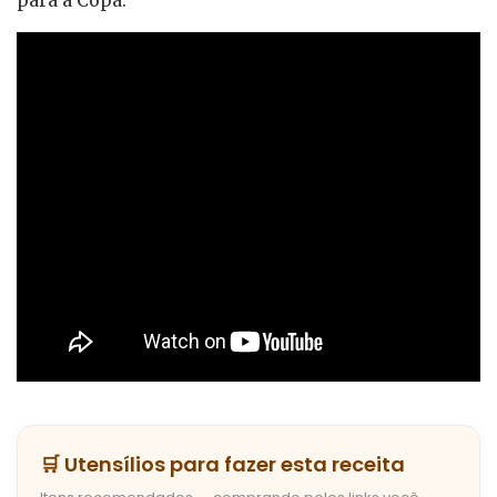
para a Copa:
🛒 Utensílios para fazer esta receita