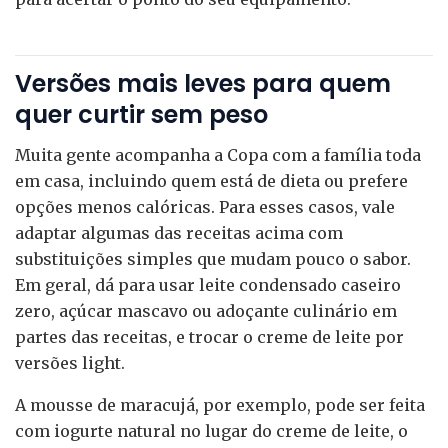
Versões mais leves para quem
quer curtir sem peso
Muita gente acompanha a Copa com a família toda
em casa, incluindo quem está de dieta ou prefere
opções menos calóricas. Para esses casos, vale
adaptar algumas das receitas acima com
substituições simples que mudam pouco o sabor.
Em geral, dá para usar leite condensado caseiro
zero, açúcar mascavo ou adoçante culinário em
partes das receitas, e trocar o creme de leite por
versões light.
A mousse de maracujá, por exemplo, pode ser feita
com iogurte natural no lugar do creme de leite, o