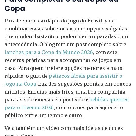
Copa
Para fechar o cardápio do jogo do Brasil, vale
combinar essas sobremesas com opções salgadas
que rendem bastante e podem ser preparadas com
antecedência. O blog tem um post completo sobre
lanches para a Copa do Mundo 2026
, com sete
receitas práticas para acompanhar os jogos em
casa. Para quem prefere opções menores e mais
rápidas, o guia de
petiscos fáceis para assistir o
jogo na Copa
traz dez sugestões prontas em poucos
minutos. Em dias mais frios, uma boa companhia
para as sobremesas é o post sobre
bebidas quentes
para o inverno 2026
, com opções para aquecer o
público entre um tempo e outro.
Veja também um vídeo com mais ideias de doces