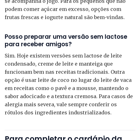
se acompanha o jogo. Para os pequenos que não
podem comer açúcar em excesso, opções com
frutas frescas e iogurte natural são bem-vindas.
Posso preparar uma versão sem lactose
para receber amigos?
Sim. Hoje existem versões sem lactose de leite
condensado, creme de leite e manteiga que
funcionam bem nas receitas tradicionais. Outra
opção é usar leite de coco no lugar do leite de vaca
em receitas como o pavê e a mousse, mantendo o
sabor adocicado e a textura cremosa. Para casos de
alergia mais severa, vale sempre conferir os
rótulos dos ingredientes industrializados.
Para completar o cardápio da