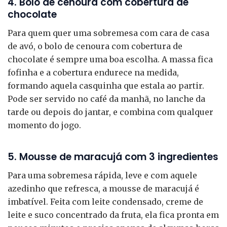
4. Bolo de cenoura com cobertura de
chocolate
Para quem quer uma sobremesa com cara de casa
de avó, o bolo de cenoura com cobertura de
chocolate é sempre uma boa escolha. A massa fica
fofinha e a cobertura endurece na medida,
formando aquela casquinha que estala ao partir.
Pode ser servido no café da manhã, no lanche da
tarde ou depois do jantar, e combina com qualquer
momento do jogo.
5. Mousse de maracujá com 3 ingredientes
Para uma sobremesa rápida, leve e com aquele
azedinho que refresca, a mousse de maracujá é
imbatível. Feita com leite condensado, creme de
leite e suco concentrado da fruta, ela fica pronta em