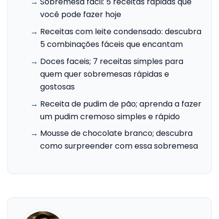
→
Sobremesa facil: 5 receitas rápidas que
você pode fazer hoje
→
Receitas com leite condensado: descubra
5 combinações fáceis que encantam
→
Doces faceis; 7 receitas simples para
quem quer sobremesas rápidas e
gostosas
→
Receita de pudim de pão; aprenda a fazer
um pudim cremoso simples e rápido
→
Mousse de chocolate branco; descubra
como surpreender com essa sobremesa