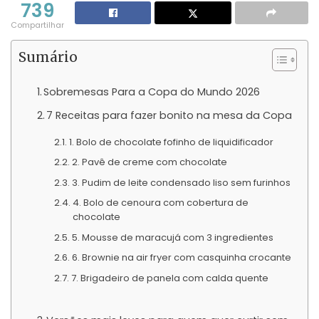
739
Compartilhar
Sumário
Sobremesas Para a Copa do Mundo 2026
7 Receitas para fazer bonito na mesa da Copa
1. Bolo de chocolate fofinho de liquidificador
2. Pavê de creme com chocolate
3. Pudim de leite condensado liso sem furinhos
4. Bolo de cenoura com cobertura de
chocolate
5. Mousse de maracujá com 3 ingredientes
6. Brownie na air fryer com casquinha crocante
7. Brigadeiro de panela com calda quente