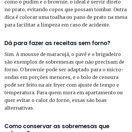
como o pudim e o brownie, o ideal é servir direto
no prato, evitando copos que possam tombar. Outra
dica é colocar uma toalha ou pano de prato na mesa
para facilitar a limpeza em caso de acidente.
Dá para fazer as receitas sem forno?
Sim. A mousse de maracujá, o pavê e o brigadeiro
são exemplos de sobremesas que não precisam de
forno. O brownie pode ser adaptado para o micro-
ondas em porções menores, e o bolo de cenoura
pode ser feito na air fryer com ajuste de tempo e
temperatura. Para quem mora em apartamento ou
quer evitar o calor do forno, essas são boas
alternativas.
Como conservar as sobremesas que