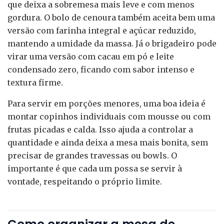
que deixa a sobremesa mais leve e com menos
gordura. O bolo de cenoura também aceita bem uma
versão com farinha integral e açúcar reduzido,
mantendo a umidade da massa. Já o brigadeiro pode
virar uma versão com cacau em pó e leite
condensado zero, ficando com sabor intenso e
textura firme.
Para servir em porções menores, uma boa ideia é
montar copinhos individuais com mousse ou com
frutas picadas e calda. Isso ajuda a controlar a
quantidade e ainda deixa a mesa mais bonita, sem
precisar de grandes travessas ou bowls. O
importante é que cada um possa se servir à
vontade, respeitando o próprio limite.