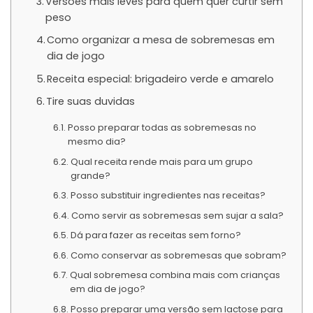
Versões mais leves para quem quer curtir sem
peso
Como organizar a mesa de sobremesas em
dia de jogo
Receita especial: brigadeiro verde e amarelo
Tire suas duvidas
Posso preparar todas as sobremesas no
mesmo dia?
Qual receita rende mais para um grupo
grande?
Posso substituir ingredientes nas receitas?
Como servir as sobremesas sem sujar a sala?
Dá para fazer as receitas sem forno?
Como conservar as sobremesas que sobram?
Qual sobremesa combina mais com crianças
em dia de jogo?
Posso preparar uma versão sem lactose para