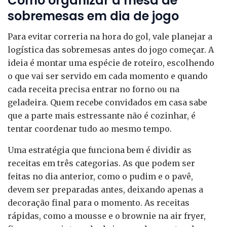
Como organizar a mesa de
sobremesas em dia de jogo
Para evitar correria na hora do gol, vale planejar a
logística das sobremesas antes do jogo começar. A
ideia é montar uma espécie de roteiro, escolhendo
o que vai ser servido em cada momento e quando
cada receita precisa entrar no forno ou na
geladeira. Quem recebe convidados em casa sabe
que a parte mais estressante não é cozinhar, é
tentar coordenar tudo ao mesmo tempo.
Uma estratégia que funciona bem é dividir as
receitas em três categorias. As que podem ser
feitas no dia anterior, como o pudim e o pavê,
devem ser preparadas antes, deixando apenas a
decoração final para o momento. As receitas
rápidas, como a mousse e o brownie na air fryer,