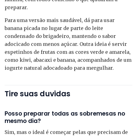
preparar.
Para uma versão mais saudável, dá para usar
banana picada no lugar de parte do leite
condensado do brigadeiro, mantendo o sabor
adocicado com menos açúcar. Outra ideia é servir
espetinhos de frutas com as cores verde e amarela,
como kiwi, abacaxi e banana, acompanhados de um
iogurte natural adocadoado para mergulhar.
Tire suas duvidas
Posso preparar todas as sobremesas no
mesmo dia?
Sim, mas o ideal é começar pelas que precisam de