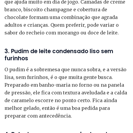
que ajuda muito em dia de jogo. Camadas de creme
branco, biscoito champagne e cobertura de
chocolate formam uma combinação que agrada
adultos e crianças. Quem preferir, pode variar o
sabor do recheio com morango ou doce de leite.
3. Pudim de leite condensado liso sem
furinhos
O pudim é a sobremesa que nunca sobra, e a versão
lisa, sem furinhos, é o que muita gente busca.
Preparado em banho-maria no forno ou na panela
de pressão, ele fica com textura aveludada e a calda
de caramelo escorre no ponto certo. Fica ainda
melhor gelado, então é uma boa pedida para
preparar com antecedência.