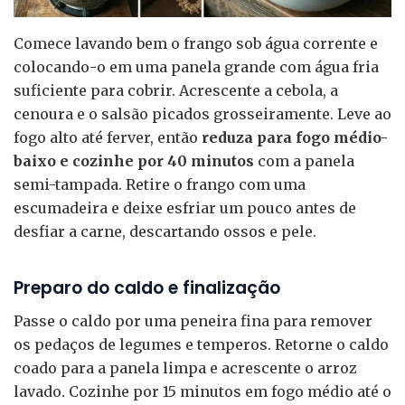
Comece lavando bem o frango sob água corrente e
colocando-o em uma panela grande com água fria
suficiente para cobrir. Acrescente a cebola, a
cenoura e o salsão picados grosseiramente. Leve ao
fogo alto até ferver, então
reduza para fogo médio-
baixo e cozinhe por 40 minutos
com a panela
semi-tampada. Retire o frango com uma
escumadeira e deixe esfriar um pouco antes de
desfiar a carne, descartando ossos e pele.
Preparo do caldo e finalização
Passe o caldo por uma peneira fina para remover
os pedaços de legumes e temperos. Retorne o caldo
coado para a panela limpa e acrescente o arroz
lavado. Cozinhe por 15 minutos em fogo médio até o