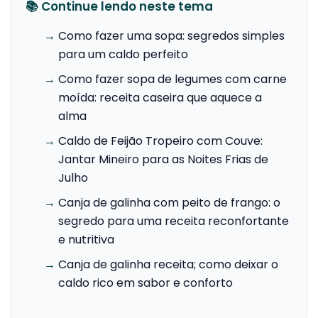
📚 Continue lendo neste tema
→
Como fazer uma sopa: segredos simples
para um caldo perfeito
→
Como fazer sopa de legumes com carne
moída: receita caseira que aquece a
alma
→
Caldo de Feijão Tropeiro com Couve:
Jantar Mineiro para as Noites Frias de
Julho
→
Canja de galinha com peito de frango: o
segredo para uma receita reconfortante
e nutritiva
→
Canja de galinha receita; como deixar o
caldo rico em sabor e conforto