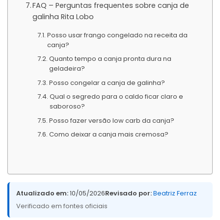
FAQ – Perguntas frequentes sobre canja de
galinha Rita Lobo
Posso usar frango congelado na receita da
canja?
Quanto tempo a canja pronta dura na
geladeira?
Posso congelar a canja de galinha?
Qual o segredo para o caldo ficar claro e
saboroso?
Posso fazer versão low carb da canja?
Como deixar a canja mais cremosa?
Atualizado em:
10/05/2026
Revisado por:
Beatriz Ferraz
Verificado em fontes oficiais