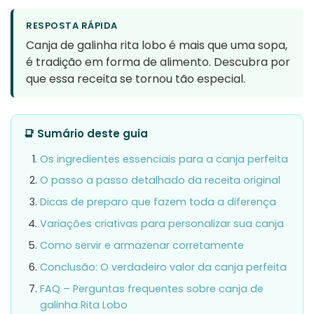
RESPOSTA RÁPIDA
Canja de galinha rita lobo é mais que uma sopa,
é tradição em forma de alimento. Descubra por
que essa receita se tornou tão especial.
📑 Sumário deste guia
Os ingredientes essenciais para a canja perfeita
O passo a passo detalhado da receita original
Dicas de preparo que fazem toda a diferença
Variações criativas para personalizar sua canja
Como servir e armazenar corretamente
Conclusão: O verdadeiro valor da canja perfeita
FAQ – Perguntas frequentes sobre canja de
galinha Rita Lobo