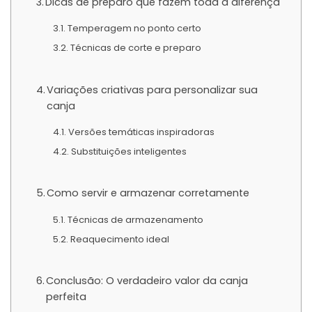
Dicas de preparo que fazem toda a diferença
Temperagem no ponto certo
Técnicas de corte e preparo
Variações criativas para personalizar sua
canja
Versões temáticas inspiradoras
Substituições inteligentes
Como servir e armazenar corretamente
Técnicas de armazenamento
Reaquecimento ideal
Conclusão: O verdadeiro valor da canja
perfeita