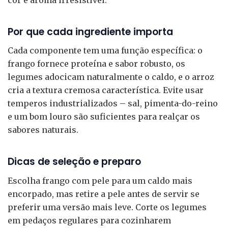
Por que cada ingrediente importa
Cada componente tem uma função específica: o
frango fornece proteína e sabor robusto, os
legumes adocicam naturalmente o caldo, e o arroz
cria a textura cremosa característica. Evite usar
temperos industrializados – sal, pimenta-do-reino
e um bom louro são suficientes para realçar os
sabores naturais.
Dicas de seleção e preparo
Escolha frango com pele para um caldo mais
encorpado, mas retire a pele antes de servir se
preferir uma versão mais leve. Corte os legumes
em pedaços regulares para cozinharem