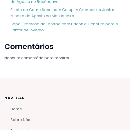
de Agosto no Recôncavo
Risoto de Carne Seca com Catupiry Cremoso: o Jantar
Mineiro de Agosto na Mantiqueira
Sopa Cremosa de Lentilha com Bacon e Cenoura para o
Jantar de Inverno
Comentários
Nenhum comentário para mostrar.
NAVEGAR
Home
Sobre Nós