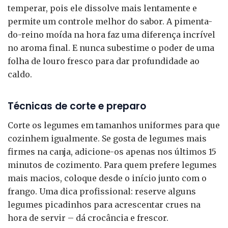
temperar, pois ele dissolve mais lentamente e
permite um controle melhor do sabor. A pimenta-
do-reino moída na hora faz uma diferença incrível
no aroma final. E nunca subestime o poder de uma
folha de louro fresco para dar profundidade ao
caldo.
Técnicas de corte e preparo
Corte os legumes em tamanhos uniformes para que
cozinhem igualmente. Se gosta de legumes mais
firmes na canja, adicione-os apenas nos últimos 15
minutos de cozimento. Para quem prefere legumes
mais macios, coloque desde o início junto com o
frango. Uma dica profissional: reserve alguns
legumes picadinhos para acrescentar crues na
hora de servir – dá crocância e frescor.