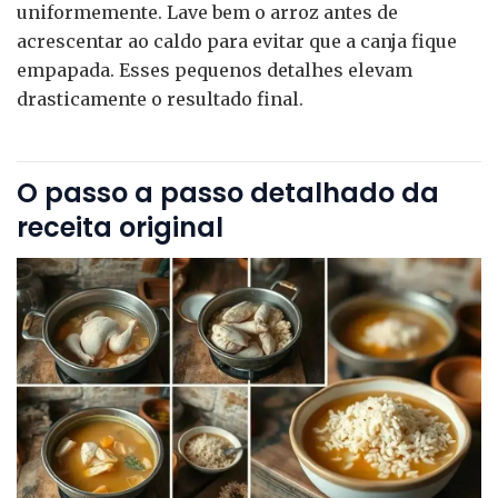
uniformemente. Lave bem o arroz antes de
acrescentar ao caldo para evitar que a canja fique
empapada. Esses pequenos detalhes elevam
drasticamente o resultado final.
O passo a passo detalhado da
receita original