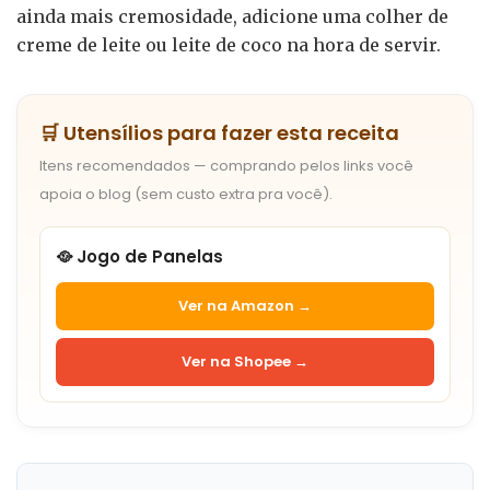
ainda mais cremosidade, adicione uma colher de
creme de leite ou leite de coco na hora de servir.
🛒 Utensílios para fazer esta receita
Itens recomendados — comprando pelos links você
apoia o blog (sem custo extra pra você).
🥘 Jogo de Panelas
Ver na Amazon →
Ver na Shopee →