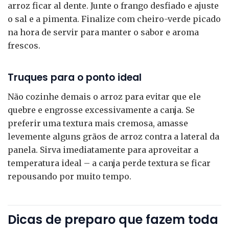
arroz ficar al dente. Junte o frango desfiado e ajuste
o sal e a pimenta. Finalize com cheiro-verde picado
na hora de servir para manter o sabor e aroma
frescos.
Truques para o ponto ideal
Não cozinhe demais o arroz para evitar que ele
quebre e engrosse excessivamente a canja. Se
preferir uma textura mais cremosa, amasse
levemente alguns grãos de arroz contra a lateral da
panela. Sirva imediatamente para aproveitar a
temperatura ideal – a canja perde textura se ficar
repousando por muito tempo.
Dicas de preparo que fazem toda