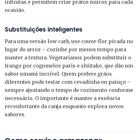
infinitas e permitem criar pratos únicos para cada
ocasião.
Substituições inteligentes
Para uma versão low carb, use couve-flor picada no
lugar do arroz – cozinhe por menos tempo para
manter a textura. Vegetarianos podem substituir o
frango por cogumelos paris e shiitake, que dão um
sabor umami incrível. Quem prefere grãos
diferentes pode testar com cevadinha ou painço –
sempre ajustando o tempo de cozimento conforme
necessário. O importante é manter a essência
reconfortante da canja enquanto explora novos
sabores.