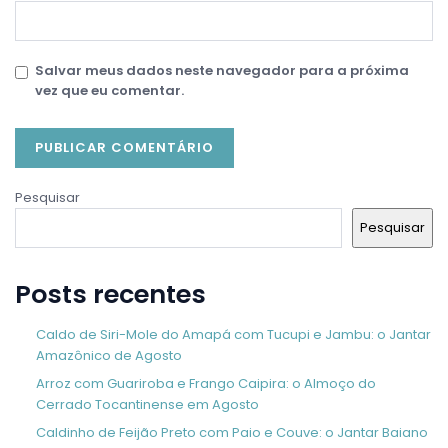
Salvar meus dados neste navegador para a próxima
vez que eu comentar.
Pesquisar
Pesquisar
Posts recentes
Caldo de Siri-Mole do Amapá com Tucupi e Jambu: o Jantar
Amazônico de Agosto
Arroz com Guariroba e Frango Caipira: o Almoço do
Cerrado Tocantinense em Agosto
Caldinho de Feijão Preto com Paio e Couve: o Jantar Baiano