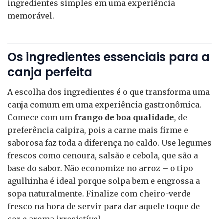
ingredientes simples em uma experiência
memorável.
Os ingredientes essenciais para a
canja perfeita
A escolha dos ingredientes é o que transforma uma
canja comum em uma experiência gastronômica.
Comece com um
frango de boa qualidade
, de
preferência caipira, pois a carne mais firme e
saborosa faz toda a diferença no caldo. Use legumes
frescos como cenoura, salsão e cebola, que são a
base do sabor. Não economize no arroz – o tipo
agulhinha é ideal porque solpa bem e engrossa a
sopa naturalmente. Finalize com cheiro-verde
fresco na hora de servir para dar aquele toque de
cor e aroma irresistível.