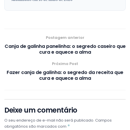
Postagem anterior
Canja de galinha panelinha: o segredo caseiro que
cura e aquece a alma
Próximo Post
Fazer canja de galinha: o segredo da receita que
cura e aquece a alma
Deixe um comentário
O seu endereço de e-mail não será publicado.
Campos
*
obrigatórios são marcados com