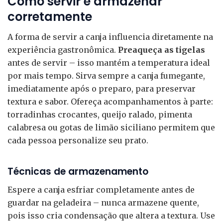
Como servir e armazenar
corretamente
A forma de servir a canja influencia diretamente na
experiência gastronômica.
Preaqueça as tigelas
antes de servir – isso mantém a temperatura ideal
por mais tempo. Sirva sempre a canja fumegante,
imediatamente após o preparo, para preservar
textura e sabor. Ofereça acompanhamentos à parte:
torradinhas crocantes, queijo ralado, pimenta
calabresa ou gotas de limão siciliano permitem que
cada pessoa personalize seu prato.
Técnicas de armazenamento
Espere a canja esfriar completamente antes de
guardar na geladeira – nunca armazene quente,
pois isso cria condensação que altera a textura. Use