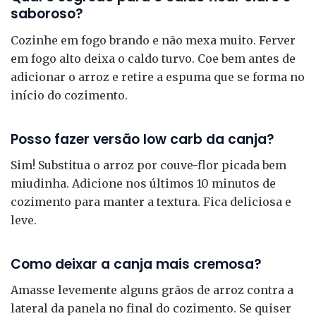
saboroso?
Cozinhe em fogo brando e não mexa muito. Ferver
em fogo alto deixa o caldo turvo. Coe bem antes de
adicionar o arroz e retire a espuma que se forma no
início do cozimento.
Posso fazer versão low carb da canja?
Sim! Substitua o arroz por couve-flor picada bem
miudinha. Adicione nos últimos 10 minutos de
cozimento para manter a textura. Fica deliciosa e
leve.
Como deixar a canja mais cremosa?
Amasse levemente alguns grãos de arroz contra a
lateral da panela no final do cozimento. Se quiser