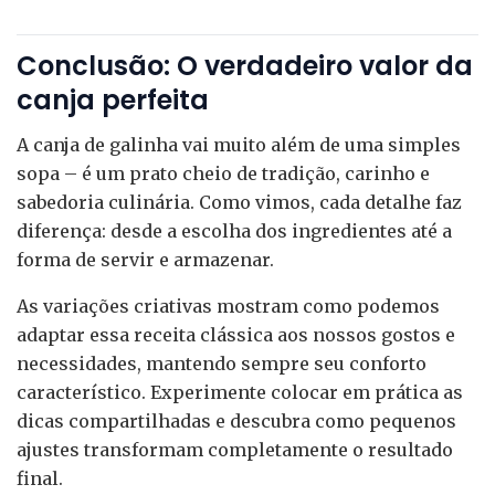
Conclusão: O verdadeiro valor da
canja perfeita
A canja de galinha vai muito além de uma simples
sopa – é um prato cheio de tradição, carinho e
sabedoria culinária. Como vimos, cada detalhe faz
diferença: desde a escolha dos ingredientes até a
forma de servir e armazenar.
As variações criativas mostram como podemos
adaptar essa receita clássica aos nossos gostos e
necessidades, mantendo sempre seu conforto
característico. Experimente colocar em prática as
dicas compartilhadas e descubra como pequenos
ajustes transformam completamente o resultado
final.