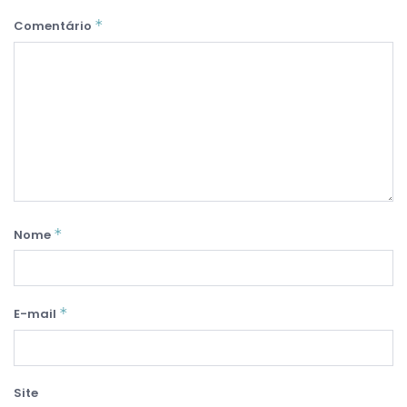
*
Comentário
*
Nome
*
E-mail
Site