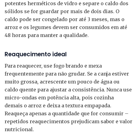
potentes herméticos de vidro e separe o caldo dos
sólidos se for guardar por mais de dois dias. O
caldo pode ser congelado por até 3 meses, mas o
arroz e os legumes devem ser consumidos em até
48 horas para manter a qualidade.
Reaquecimento ideal
Para reaquecer, use fogo brando e mexa
frequentemente para não grudar. Se a canja estiver
muito grossa, acrescente um pouco de água ou
caldo quente para ajustar a consistência. Nunca use
micro-ondas em potência alta, pois cozinha
demais o arroz e deixa a textura empapada.
Reaqueça apenas a quantidade que for consumir –
repetidos reaquecimentos prejudicam sabor e valor
nutricional.