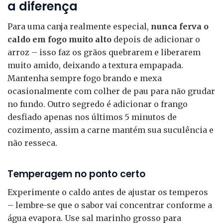
a diferença
Para uma canja realmente especial,
nunca ferva o
caldo em fogo muito alto
depois de adicionar o
arroz – isso faz os grãos quebrarem e liberarem
muito amido, deixando a textura empapada.
Mantenha sempre fogo brando e mexa
ocasionalmente com colher de pau para não grudar
no fundo. Outro segredo é adicionar o frango
desfiado apenas nos últimos 5 minutos de
cozimento, assim a carne mantém sua suculência e
não resseca.
Temperagem no ponto certo
Experimente o caldo antes de ajustar os temperos
– lembre-se que o sabor vai concentrar conforme a
água evapora. Use sal marinho grosso para