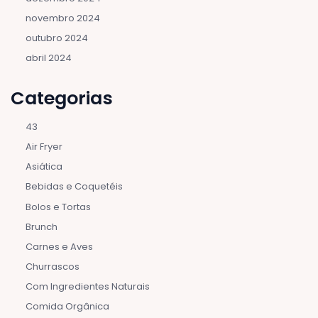
novembro 2024
outubro 2024
abril 2024
Categorias
43
Air Fryer
Asiática
Bebidas e Coquetéis
Bolos e Tortas
Brunch
Carnes e Aves
Churrascos
Com Ingredientes Naturais
Comida Orgânica