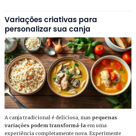
Variações criativas para
personalizar sua canja
A canja tradicional é deliciosa, mas
pequenas
variações podem transformá-la
em uma
experiência completamente nova. Experimente