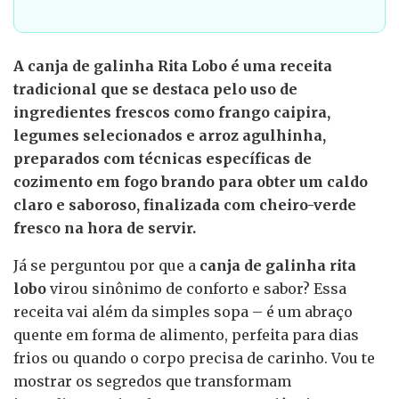
A canja de galinha Rita Lobo é uma receita
tradicional que se destaca pelo uso de
ingredientes frescos como frango caipira,
legumes selecionados e arroz agulhinha,
preparados com técnicas específicas de
cozimento em fogo brando para obter um caldo
claro e saboroso, finalizada com cheiro-verde
fresco na hora de servir.
Já se perguntou por que a
canja de galinha rita
lobo
virou sinônimo de conforto e sabor? Essa
receita vai além da simples sopa – é um abraço
quente em forma de alimento, perfeita para dias
frios ou quando o corpo precisa de carinho. Vou te
mostrar os segredos que transformam