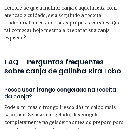
Lembre-se que a melhor canja é aquela feita com
atenção e cuidado, seja seguindo a receita
tradicional ou criando suas próprias versões. Que
tal começar hoje mesmo a preparar sua canja
especial?
FAQ – Perguntas frequentes
sobre canja de galinha Rita Lobo
Posso usar frango congelado na receita
da canja?
Pode sim, mas o frango fresco dá um caldo mais
saboroso. Se usar congelado, descongele
completamente na geladeira antes do preparo para