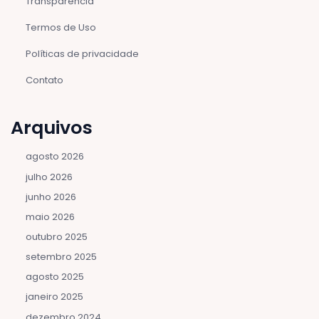
Transparência
Termos de Uso
Políticas de privacidade
Contato
Arquivos
agosto 2026
julho 2026
junho 2026
maio 2026
outubro 2025
setembro 2025
agosto 2025
janeiro 2025
dezembro 2024