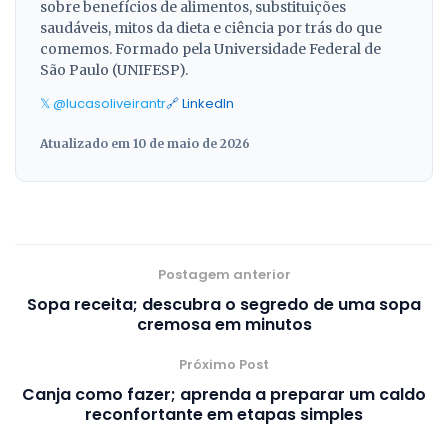
sobre benefícios de alimentos, substituições
saudáveis, mitos da dieta e ciência por trás do que
comemos. Formado pela Universidade Federal de
São Paulo (UNIFESP).
𝕏 @lucasoliveirantr
🔗 LinkedIn
Atualizado em 10 de maio de 2026
Postagem anterior
Sopa receita; descubra o segredo de uma sopa
cremosa em minutos
Próximo Post
Canja como fazer; aprenda a preparar um caldo
reconfortante em etapas simples