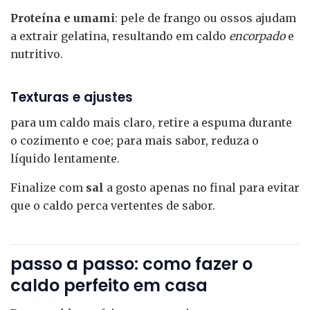
Proteína e umami
: pele de frango ou ossos ajudam
a extrair gelatina, resultando em caldo
encorpado
e
nutritivo.
Texturas e ajustes
para um caldo mais claro, retire a espuma durante
o cozimento e coe; para mais sabor, reduza o
líquido lentamente.
Finalize com
sal
a gosto apenas no final para evitar
que o caldo perca vertentes de sabor.
passo a passo: como fazer o
caldo perfeito em casa