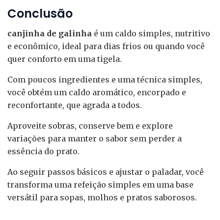
Conclusão
canjinha de galinha
é um caldo simples, nutritivo
e econômico, ideal para dias frios ou quando você
quer conforto em uma tigela.
Com poucos ingredientes e uma técnica simples,
você obtém um caldo aromático, encorpado e
reconfortante, que agrada a todos.
Aproveite sobras, conserve bem e explore
variações para manter o sabor sem perder a
essência do prato.
Ao seguir passos básicos e ajustar o paladar, você
transforma uma refeição simples em uma base
versátil para sopas, molhos e pratos saborosos.