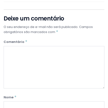
Deixe um comentário
O seu endereço de e-mail não será publicado.
Campos
*
obrigatórios são marcados com
*
Comentário
*
Nome