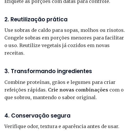
Etiquete as porções com datas para controle.
2. Reutilização prática
Use sobras de caldo para sopas, molhos ou risotos.
Congele sobras em porções menores para facilitar
o uso. Reutilize vegetais já cozidos em novas
receitas.
3. Transformando ingredientes
Combine proteínas, grãos e legumes para criar
refeições rápidas.
Crie novas combinações
com o
que sobrou, mantendo o sabor original.
4. Conservação segura
Verifique odor, textura e aparência antes de usar.