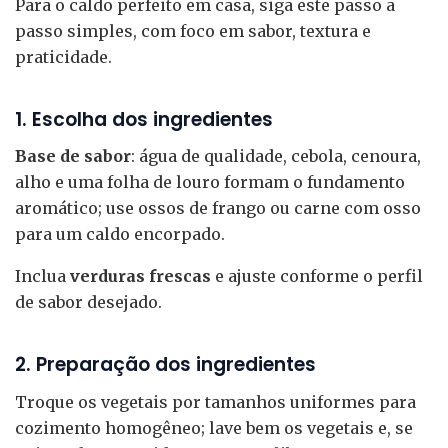
Para o caldo perfeito em casa, siga este passo a
passo simples, com foco em sabor, textura e
praticidade.
1. Escolha dos ingredientes
Base de sabor
: água de qualidade, cebola, cenoura,
alho e uma folha de louro formam o fundamento
aromático; use ossos de frango ou carne com osso
para um caldo encorpado.
Inclua
verduras frescas
e ajuste conforme o perfil
de sabor desejado.
2. Preparação dos ingredientes
Troque os vegetais por tamanhos uniformes para
cozimento homogêneo; lave bem os vegetais e, se