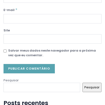
*
E-mail
Site
Salvar meus dados neste navegador para a próxima
vez que eu comentar.
Pesquisar
Pesquisar
Posts recentes