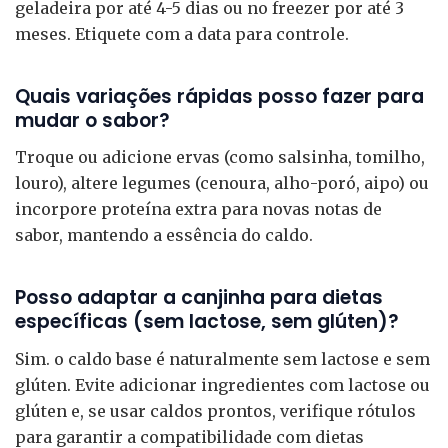
geladeira por até 4-5 dias ou no freezer por até 3
meses. Etiquete com a data para controle.
Quais variações rápidas posso fazer para
mudar o sabor?
Troque ou adicione ervas (como salsinha, tomilho,
louro), altere legumes (cenoura, alho-poró, aipo) ou
incorpore proteína extra para novas notas de
sabor, mantendo a essência do caldo.
Posso adaptar a canjinha para dietas
específicas (sem lactose, sem glúten)?
Sim. o caldo base é naturalmente sem lactose e sem
glúten. Evite adicionar ingredientes com lactose ou
glúten e, se usar caldos prontos, verifique rótulos
para garantir a compatibilidade com dietas