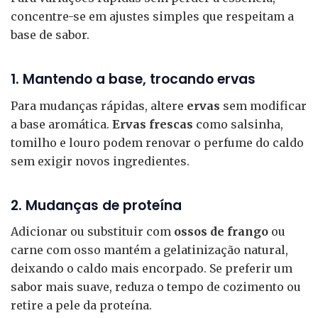
concentre-se em ajustes simples que respeitam a
base de sabor.
1. Mantendo a base, trocando ervas
Para mudanças rápidas, altere
ervas
sem modificar
a base aromática.
Ervas frescas
como salsinha,
tomilho e louro podem renovar o perfume do caldo
sem exigir novos ingredientes.
2. Mudanças de proteína
Adicionar ou substituir com
ossos de frango
ou
carne com osso mantém a gelatinização natural,
deixando o caldo mais encorpado. Se preferir um
sabor mais suave, reduza o tempo de cozimento ou
retire a pele da proteína.