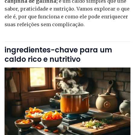
canjinha de galinha;
é um caldo simples que une
sabor, praticidade e nutrição. Vamos explorar o que
ele é, por que funciona e como ele pode enriquecer
suas refeições sem complicação.
ingredientes-chave para um
caldo rico e nutritivo