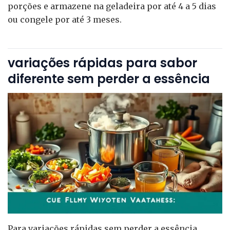
porções e armazene na geladeira por até 4 a 5 dias
ou congele por até 3 meses.
variações rápidas para sabor
diferente sem perder a essência
Para variações rápidas sem perder a essência,