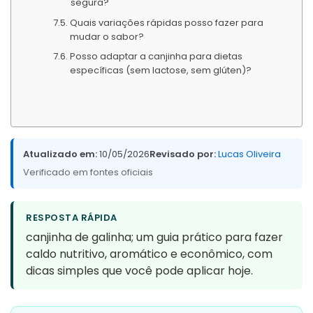
segura?
Quais variações rápidas posso fazer para
mudar o sabor?
Posso adaptar a canjinha para dietas
específicas (sem lactose, sem glúten)?
Atualizado em:
10/05/2026
Revisado por:
Lucas Oliveira
Verificado em fontes oficiais
RESPOSTA RÁPIDA
canjinha de galinha; um guia prático para fazer
caldo nutritivo, aromático e econômico, com
dicas simples que você pode aplicar hoje.