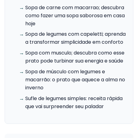
→
Sopa de carne com macarrao; descubra
como fazer uma sopa saborosa em casa
hoje
→
Sopa de legumes com capeletti; aprenda
a transformar simplicidade em conforto
→
Sopa com musculo; descubra como esse
prato pode turbinar sua energia e saúde
→
Sopa de músculo com legumes e
macarrão: o prato que aquece a alma no
inverno
→
Sufle de legumes simples: receita rápida
que vai surpreender seu paladar