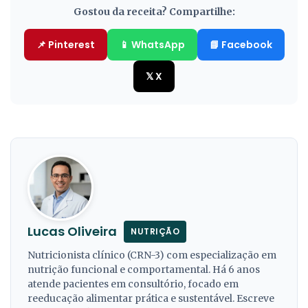
Gostou da receita? Compartilhe:
📌 Pinterest
📱 WhatsApp
📘 Facebook
𝕏 X
Lucas Oliveira
NUTRIÇÃO
Nutricionista clínico (CRN-3) com especialização em
nutrição funcional e comportamental. Há 6 anos
atende pacientes em consultório, focado em
reeducação alimentar prática e sustentável. Escreve