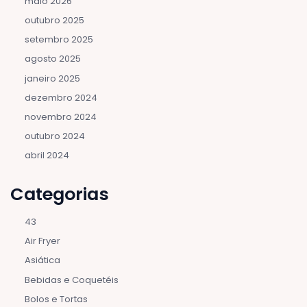
maio 2026
outubro 2025
setembro 2025
agosto 2025
janeiro 2025
dezembro 2024
novembro 2024
outubro 2024
abril 2024
Categorias
43
Air Fryer
Asiática
Bebidas e Coquetéis
Bolos e Tortas