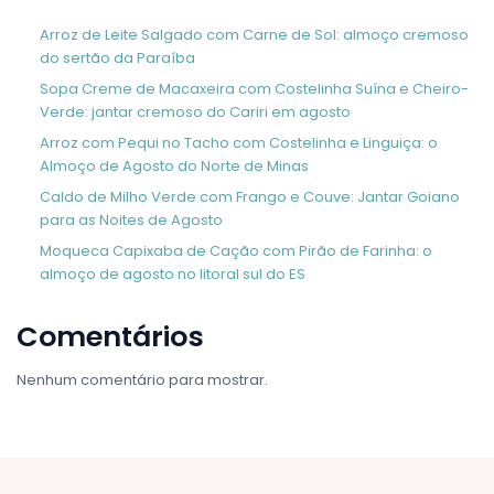
Arroz de Leite Salgado com Carne de Sol: almoço cremoso
do sertão da Paraíba
Sopa Creme de Macaxeira com Costelinha Suína e Cheiro-
Verde: jantar cremoso do Cariri em agosto
Arroz com Pequi no Tacho com Costelinha e Linguiça: o
Almoço de Agosto do Norte de Minas
Caldo de Milho Verde com Frango e Couve: Jantar Goiano
para as Noites de Agosto
Moqueca Capixaba de Cação com Pirão de Farinha: o
almoço de agosto no litoral sul do ES
Comentários
Nenhum comentário para mostrar.