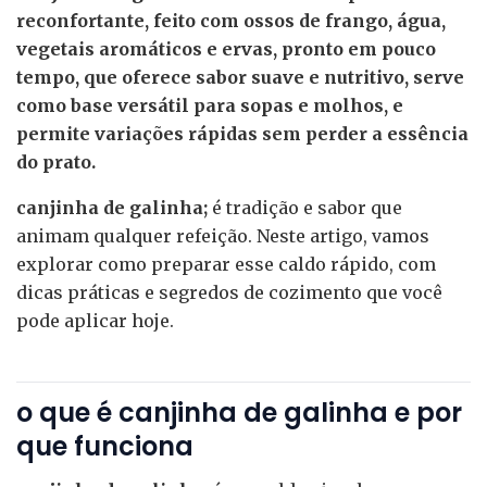
reconfortante, feito com ossos de frango, água,
vegetais aromáticos e ervas, pronto em pouco
tempo, que oferece sabor suave e nutritivo, serve
como base versátil para sopas e molhos, e
permite variações rápidas sem perder a essência
do prato.
canjinha de galinha;
é tradição e sabor que
animam qualquer refeição. Neste artigo, vamos
explorar como preparar esse caldo rápido, com
dicas práticas e segredos de cozimento que você
pode aplicar hoje.
o que é canjinha de galinha e por
que funciona