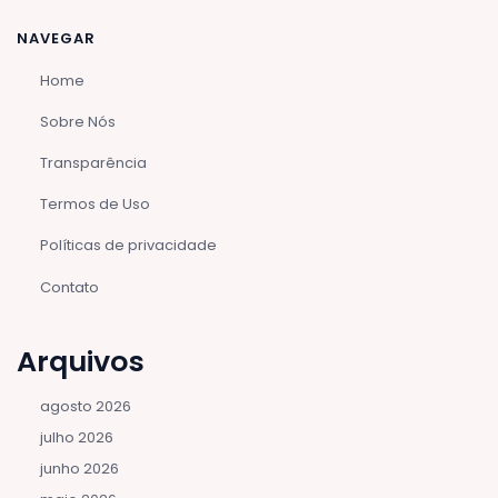
NAVEGAR
Home
Sobre Nós
Transparência
Termos de Uso
Políticas de privacidade
Contato
Arquivos
agosto 2026
julho 2026
junho 2026