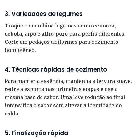
3. Variedades de legumes
Troque ou combine legumes como
cenoura
,
cebola
,
aipo
e
alho-poró
para perfis diferentes.
Corte em pedaços uniformes para cozimento
homogêneo.
4. Técnicas rápidas de cozimento
Para manter a essência, mantenha a fervura suave,
retire a espuma nas primeiras etapas e use a
mesma base de sabor. Uma leve redução ao final
intensifica o sabor sem alterar a identidade do
caldo.
5. Finalização rápida