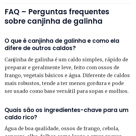
FAQ – Perguntas frequentes
sobre canjinha de galinha
O que é canjinha de galinha e como ela
difere de outros caldos?
Canjinha de galinha é um caldo simples, rápido de
preparar e geralmente leve, feito com ossos de
frango, vegetais básicos e água. Diferente de caldos
mais robustos, tende a ter menos gordura e pode
ser usado como base versátil para sopas e molhos.
Quais são os ingredientes-chave para um
caldo rico?
Água de boa qualidade, ossos de frango, cebola,