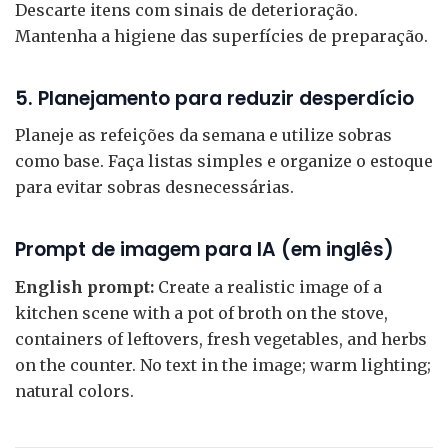
Descarte itens com sinais de deterioração.
Mantenha a higiene das superfícies de preparação.
5. Planejamento para reduzir desperdício
Planeje as refeições da semana e utilize sobras
como base. Faça listas simples e organize o estoque
para evitar sobras desnecessárias.
Prompt de imagem para IA (em inglês)
English prompt:
Create a realistic image of a
kitchen scene with a pot of broth on the stove,
containers of leftovers, fresh vegetables, and herbs
on the counter. No text in the image; warm lighting;
natural colors.