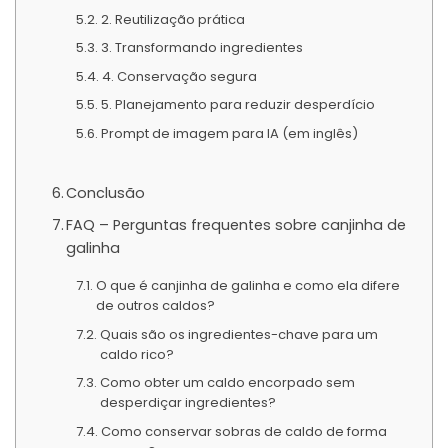
2. Reutilização prática
3. Transformando ingredientes
4. Conservação segura
5. Planejamento para reduzir desperdício
Prompt de imagem para IA (em inglês)
Conclusão
FAQ – Perguntas frequentes sobre canjinha de
galinha
O que é canjinha de galinha e como ela difere
de outros caldos?
Quais são os ingredientes-chave para um
caldo rico?
Como obter um caldo encorpado sem
desperdiçar ingredientes?
Como conservar sobras de caldo de forma