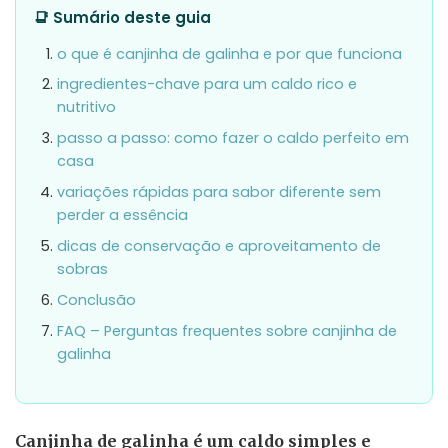
📑 Sumário deste guia
o que é canjinha de galinha e por que funciona
ingredientes-chave para um caldo rico e
nutritivo
passo a passo: como fazer o caldo perfeito em
casa
variações rápidas para sabor diferente sem
perder a essência
dicas de conservação e aproveitamento de
sobras
Conclusão
FAQ – Perguntas frequentes sobre canjinha de
galinha
Canjinha de galinha é um caldo simples e