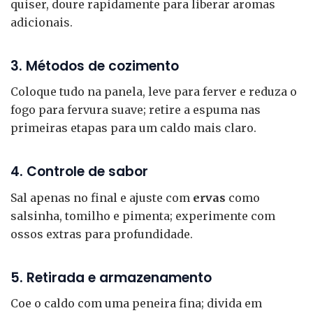
quiser, doure rapidamente para liberar aromas
adicionais.
3. Métodos de cozimento
Coloque tudo na panela, leve para ferver e reduza o
fogo para fervura suave; retire a espuma nas
primeiras etapas para um caldo mais claro.
4. Controle de sabor
Sal apenas no final e ajuste com
ervas
como
salsinha, tomilho e pimenta; experimente com
ossos extras para profundidade.
5. Retirada e armazenamento
Coe o caldo com uma peneira fina; divida em