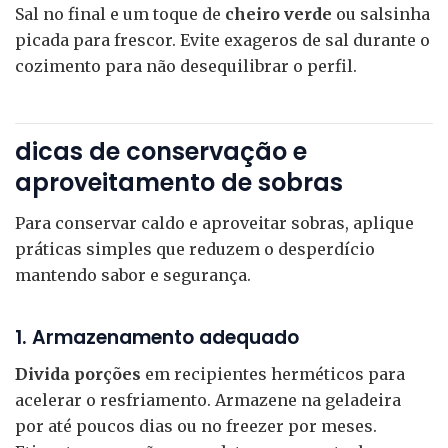
Sal no final e um toque de
cheiro verde
ou salsinha
picada para frescor. Evite exageros de sal durante o
cozimento para não desequilibrar o perfil.
dicas de conservação e
aproveitamento de sobras
Para conservar caldo e aproveitar sobras, aplique
práticas simples que reduzem o desperdício
mantendo sabor e segurança.
1. Armazenamento adequado
Divida porções
em recipientes herméticos para
acelerar o resfriamento. Armazene na geladeira
por até poucos dias ou no freezer por meses.