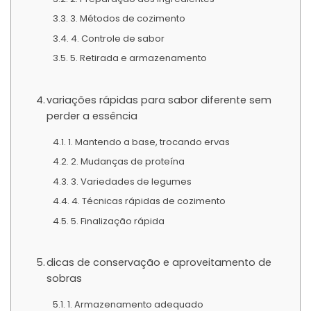
3. Métodos de cozimento
4. Controle de sabor
5. Retirada e armazenamento
variações rápidas para sabor diferente sem
perder a essência
1. Mantendo a base, trocando ervas
2. Mudanças de proteína
3. Variedades de legumes
4. Técnicas rápidas de cozimento
5. Finalização rápida
dicas de conservação e aproveitamento de
sobras
1. Armazenamento adequado