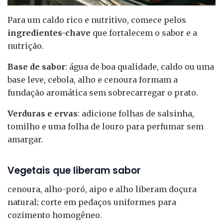
Para um caldo rico e nutritivo, comece pelos
ingredientes-chave
que fortalecem o sabor e a
nutrição.
Base de sabor
: água de boa qualidade, caldo ou uma
base leve, cebola, alho e cenoura formam a
fundação aromática sem sobrecarregar o prato.
Verduras e ervas
: adicione folhas de salsinha,
tomilho e uma folha de louro para perfumar sem
amargar.
Vegetais que liberam sabor
cenoura, alho-poró, aipo e alho liberam doçura
natural; corte em pedaços uniformes para
cozimento homogêneo.