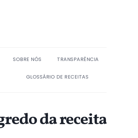
SOBRE NÓS
TRANSPARÊNCIA
GLOSSÁRIO DE RECEITAS
gredo da receita