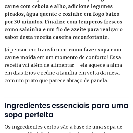
carne com cebola e alho, adicione legumes
picados, água quente e cozinhe em fogo baixo
por 30 minutos. Finalize com temperos frescos
como salsinha e um fio de azeite para realçar o
sabor desta receita caseira reconfortante.
Já pensou em transformar
como fazer sopa com
carne moida
em um momento de conforto? Essa
receita vai além de alimentar – ela aquece a alma
em dias frios e reúne a família em volta da mesa
com um prato que parece abraço de panela.
Ingredientes essenciais para uma
sopa perfeita
Os ingredientes certos são a base de uma sopa de