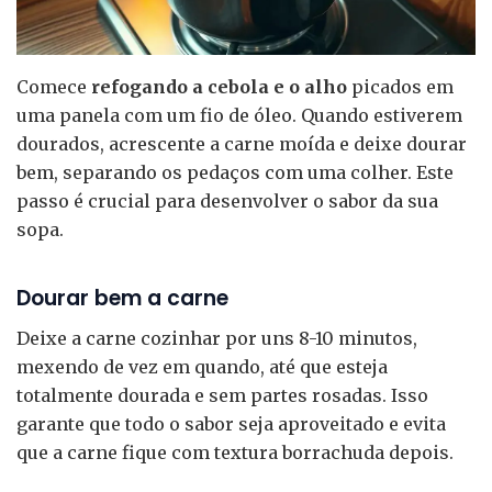
Comece
refogando a cebola e o alho
picados em
uma panela com um fio de óleo. Quando estiverem
dourados, acrescente a carne moída e deixe dourar
bem, separando os pedaços com uma colher. Este
passo é crucial para desenvolver o sabor da sua
sopa.
Dourar bem a carne
Deixe a carne cozinhar por uns 8-10 minutos,
mexendo de vez em quando, até que esteja
totalmente dourada e sem partes rosadas. Isso
garante que todo o sabor seja aproveitado e evita
que a carne fique com textura borrachuda depois.