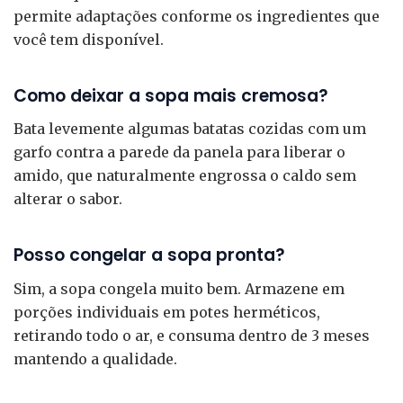
permite adaptações conforme os ingredientes que
você tem disponível.
Como deixar a sopa mais cremosa?
Bata levemente algumas batatas cozidas com um
garfo contra a parede da panela para liberar o
amido, que naturalmente engrossa o caldo sem
alterar o sabor.
Posso congelar a sopa pronta?
Sim, a sopa congela muito bem. Armazene em
porções individuais em potes herméticos,
retirando todo o ar, e consuma dentro de 3 meses
mantendo a qualidade.