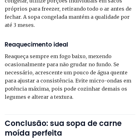
congelar, utilize porções individuais em sacos
próprios para freezer, retirando todo o ar antes de
fechar. A sopa congelada mantém a qualidade por
até 3 meses.
Reaquecimento ideal
Reaqueça sempre em fogo baixo, mexendo
ocasionalmente para não grudar no fundo. Se
necessário, acrescente um pouco de água quente
para ajustar a consistência. Evite micro-ondas em
potência máxima, pois pode cozinhar demais os
legumes e alterar a textura.
Conclusão: sua sopa de carne
moída perfeita