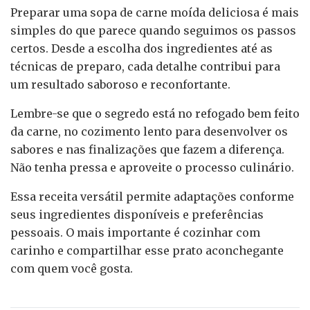
Preparar uma sopa de carne moída deliciosa é mais
simples do que parece quando seguimos os passos
certos. Desde a escolha dos ingredientes até as
técnicas de preparo, cada detalhe contribui para
um resultado saboroso e reconfortante.
Lembre-se que o segredo está no refogado bem feito
da carne, no cozimento lento para desenvolver os
sabores e nas finalizações que fazem a diferença.
Não tenha pressa e aproveite o processo culinário.
Essa receita versátil permite adaptações conforme
seus ingredientes disponíveis e preferências
pessoais. O mais importante é cozinhar com
carinho e compartilhar esse prato aconchegante
com quem você gosta.