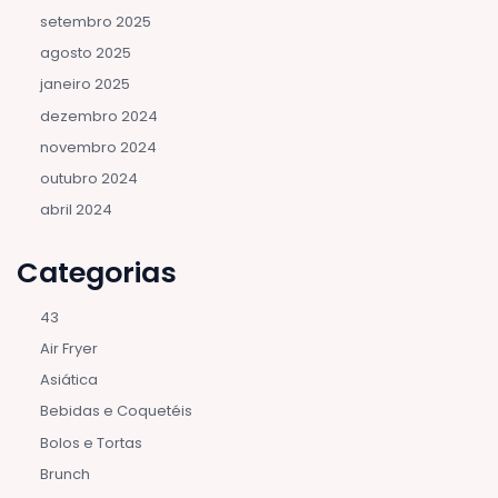
setembro 2025
agosto 2025
janeiro 2025
dezembro 2024
novembro 2024
outubro 2024
abril 2024
Categorias
43
Air Fryer
Asiática
Bebidas e Coquetéis
Bolos e Tortas
Brunch