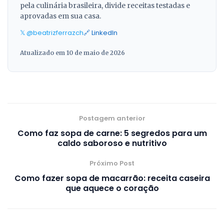
pela culinária brasileira, divide receitas testadas e
aprovadas em sua casa.
𝕏 @beatrizferrazch
🔗 LinkedIn
Atualizado em 10 de maio de 2026
Postagem anterior
Como faz sopa de carne: 5 segredos para um
caldo saboroso e nutritivo
Próximo Post
Como fazer sopa de macarrão: receita caseira
que aquece o coração