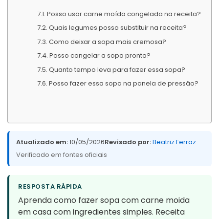
Posso usar carne moída congelada na receita?
Quais legumes posso substituir na receita?
Como deixar a sopa mais cremosa?
Posso congelar a sopa pronta?
Quanto tempo leva para fazer essa sopa?
Posso fazer essa sopa na panela de pressão?
Atualizado em:
10/05/2026
Revisado por:
Beatriz Ferraz
Verificado em fontes oficiais
RESPOSTA RÁPIDA
Aprenda como fazer sopa com carne moida
em casa com ingredientes simples. Receita