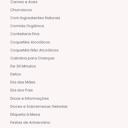
Carnes e Aves
Churrascos
Com Ingredientes Naturais
Comida Orgânica
Confeitaria Fina
Coquetéis Alcoólicos
Coquetéis Não Alcoólicos
Culinária para Crianças
De 30 Minutos
Detox
Dia das Mães
Dia dos Pais
Dicas e Informações
Doces e Sobremesas Geladas
Etiqueta à Mesa
Festas de Aniversário