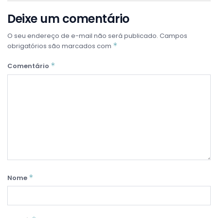
Deixe um comentário
O seu endereço de e-mail não será publicado.
Campos
*
obrigatórios são marcados com
*
Comentário
*
Nome