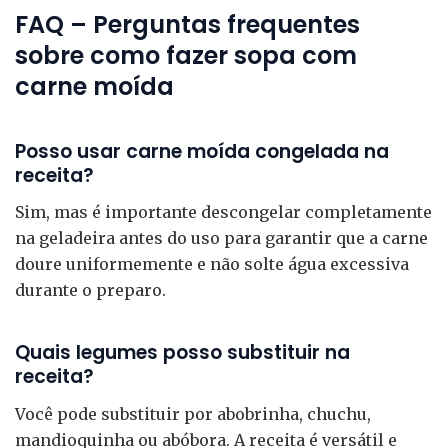
FAQ – Perguntas frequentes
sobre como fazer sopa com
carne moída
Posso usar carne moída congelada na
receita?
Sim, mas é importante descongelar completamente
na geladeira antes do uso para garantir que a carne
doure uniformemente e não solte água excessiva
durante o preparo.
Quais legumes posso substituir na
receita?
Você pode substituir por abobrinha, chuchu,
mandioquinha ou abóbora. A receita é versátil e