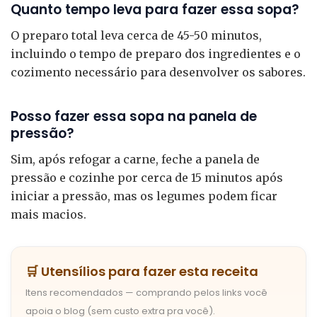
Quanto tempo leva para fazer essa sopa?
O preparo total leva cerca de 45-50 minutos,
incluindo o tempo de preparo dos ingredientes e o
cozimento necessário para desenvolver os sabores.
Posso fazer essa sopa na panela de
pressão?
Sim, após refogar a carne, feche a panela de
pressão e cozinhe por cerca de 15 minutos após
iniciar a pressão, mas os legumes podem ficar
mais macios.
🛒 Utensílios para fazer esta receita
Itens recomendados — comprando pelos links você
apoia o blog (sem custo extra pra você).