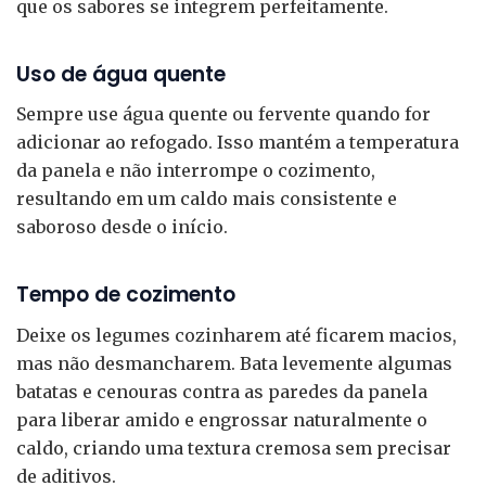
que os sabores se integrem perfeitamente.
Uso de água quente
Sempre use água quente ou fervente quando for
adicionar ao refogado. Isso mantém a temperatura
da panela e não interrompe o cozimento,
resultando em um caldo mais consistente e
saboroso desde o início.
Tempo de cozimento
Deixe os legumes cozinharem até ficarem macios,
mas não desmancharem. Bata levemente algumas
batatas e cenouras contra as paredes da panela
para liberar amido e engrossar naturalmente o
caldo, criando uma textura cremosa sem precisar
de aditivos.