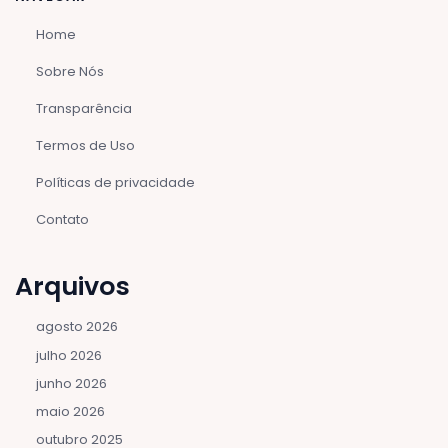
Home
Sobre Nós
Transparência
Termos de Uso
Políticas de privacidade
Contato
Arquivos
agosto 2026
julho 2026
junho 2026
maio 2026
outubro 2025