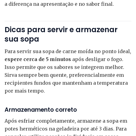
a diferença na apresentação e no sabor final.
Dicas para servir e armazenar
sua sopa
Para servir sua sopa de carne moída no ponto ideal,
espere cerca de 5 minutos
após desligar o fogo.
Isso permite que os sabores se integrem melhor.
Sirva sempre bem quente, preferencialmente em
recipientes fundos que mantenham a temperatura
por mais tempo.
Armazenamento correto
Após esfriar completamente, armazene a sopa em
potes herméticos na geladeira por até 3 dias. Para