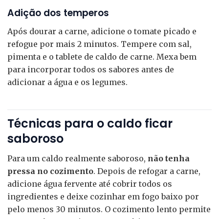
Adição dos temperos
Após dourar a carne, adicione o tomate picado e
refogue por mais 2 minutos. Tempere com sal,
pimenta e o tablete de caldo de carne. Mexa bem
para incorporar todos os sabores antes de
adicionar a água e os legumes.
Técnicas para o caldo ficar
saboroso
Para um caldo realmente saboroso,
não tenha
pressa no cozimento
. Depois de refogar a carne,
adicione água fervente até cobrir todos os
ingredientes e deixe cozinhar em fogo baixo por
pelo menos 30 minutos. O cozimento lento permite