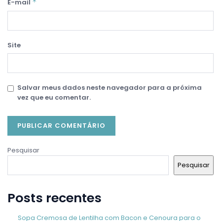
*
E-mail
Site
Salvar meus dados neste navegador para a próxima
vez que eu comentar.
Pesquisar
Pesquisar
Posts recentes
Sopa Cremosa de Lentilha com Bacon e Cenoura para o