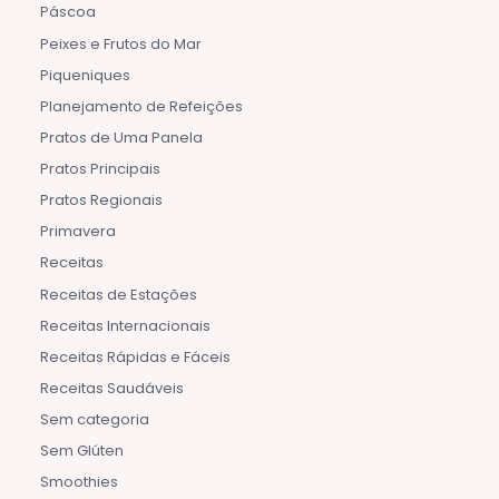
Páscoa
Peixes e Frutos do Mar
Piqueniques
Planejamento de Refeições
Pratos de Uma Panela
Pratos Principais
Pratos Regionais
Primavera
Receitas
Receitas de Estações
Receitas Internacionais
Receitas Rápidas e Fáceis
Receitas Saudáveis
Sem categoria
Sem Glúten
Smoothies