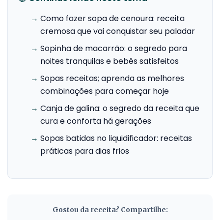
→
Como fazer sopa de cenoura: receita
cremosa que vai conquistar seu paladar
→
Sopinha de macarrão: o segredo para
noites tranquilas e bebês satisfeitos
→
Sopas receitas; aprenda as melhores
combinações para começar hoje
→
Canja de galina: o segredo da receita que
cura e conforta há gerações
→
Sopas batidas no liquidificador: receitas
práticas para dias frios
Gostou da receita? Compartilhe: