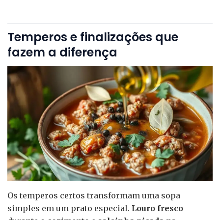
Temperos e finalizações que
fazem a diferença
Os temperos certos transformam uma sopa
simples em um prato especial.
Louro fresco