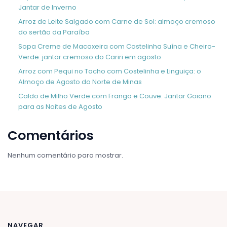
Jantar de Inverno
Arroz de Leite Salgado com Carne de Sol: almoço cremoso
do sertão da Paraíba
Sopa Creme de Macaxeira com Costelinha Suína e Cheiro-
Verde: jantar cremoso do Cariri em agosto
Arroz com Pequi no Tacho com Costelinha e Linguiça: o
Almoço de Agosto do Norte de Minas
Caldo de Milho Verde com Frango e Couve: Jantar Goiano
para as Noites de Agosto
Comentários
Nenhum comentário para mostrar.
NAVEGAR