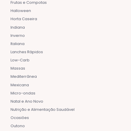
Frutas e Compotas
Halloween
Horta Caseira
Indiana
Inverno
Italiana
Lanches Rápidos
Low-Carb
Massas
Mediterrânea
Mexicana
Micro-ondas
Natal e Ano Novo
Nutrição e Alimentação Saudável
Ocasiões
Outono