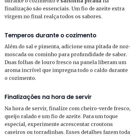
durante o cozimento e
salsinha picada
na
finalização são essenciais. Um fio de azeite extra
virgem no final realça todos os sabores.
Temperos durante o cozimento
Além do sal e pimenta, adicione uma pitada de noz-
moscada ou cominho para profundidade de sabor.
Duas folhas de louro fresco na panela liberam um
aroma incrível que impregna todo o caldo durante
o cozimento.
Finalizações na hora de servir
Na hora de servir, finalize com cheiro-verde fresco,
queijo ralado e um fio de azeite. Para um toque
especial, experimente acrescentar croutons
caseiros ou torradinhas. Esses detalhes fazem toda