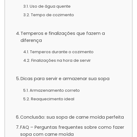
Uso de água quente
Tempo de cozimento
Temperos e finalizações que fazem a
diferença
Temperos durante o cozimento
Finalizações na hora de servir
Dicas para servir e armazenar sua sopa
Armazenamento correto
Reaquecimento ideal
Conclusão: sua sopa de carne moída perfeita
FAQ – Perguntas frequentes sobre como fazer
sopa com carne moída