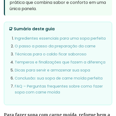
prática que combina sabor e conforto em uma
única panela.
📑 Sumário deste guia
Ingredientes essenciais para uma sopa perfeita
O passo a passo da preparação da carne
Técnicas para o caldo ficar saboroso
Temperos e finalizações que fazem a diferença
Dicas para servir e armazenar sua sopa
Conclusão: sua sopa de carne moída perfeita
FAQ – Perguntas frequentes sobre como fazer
sopa com carne moída
Para fazer sopa com carne moída, refogue bem a