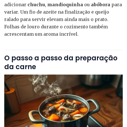
adicionar
chuchu
,
mandioquinha
ou
abóbora
para
variar. Um fio de azeite na finalização e queijo
ralado para servir elevam ainda mais o prato.
Folhas de louro durante o cozimento também
acrescentam um aroma incrível.
O passo a passo da preparação
da carne