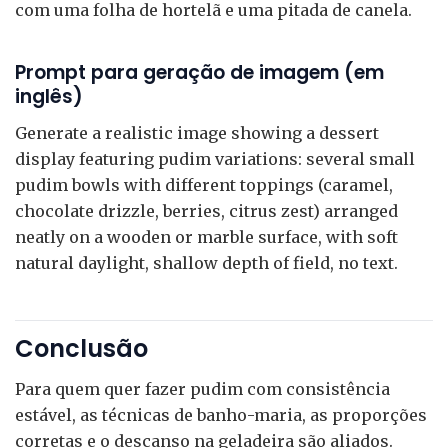
com uma folha de hortelã e uma pitada de canela.
Prompt para geração de imagem (em
inglês)
Generate a realistic image showing a dessert
display featuring pudim variations: several small
pudim bowls with different toppings (caramel,
chocolate drizzle, berries, citrus zest) arranged
neatly on a wooden or marble surface, with soft
natural daylight, shallow depth of field, no text.
Conclusão
Para quem quer fazer pudim com consistência
estável, as técnicas de banho-maria, as proporções
corretas e o descanso na geladeira são aliados.