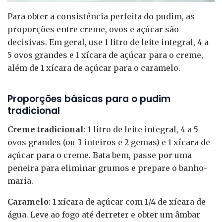
Para obter a consistência perfeita do pudim, as
proporções entre creme, ovos e açúcar são
decisivas. Em geral, use 1 litro de leite integral, 4 a
5 ovos grandes e 1 xícara de açúcar para o creme,
além de 1 xícara de açúcar para o caramelo.
Proporções básicas para o pudim
tradicional
Creme tradicional
: 1 litro de leite integral, 4 a 5
ovos grandes (ou 3 inteiros e 2 gemas) e 1 xícara de
açúcar para o creme. Bata bem, passe por uma
peneira para eliminar grumos e prepare o banho-
maria.
Caramelo
: 1 xícara de açúcar com 1/4 de xícara de
água. Leve ao fogo até derreter e obter um âmbar