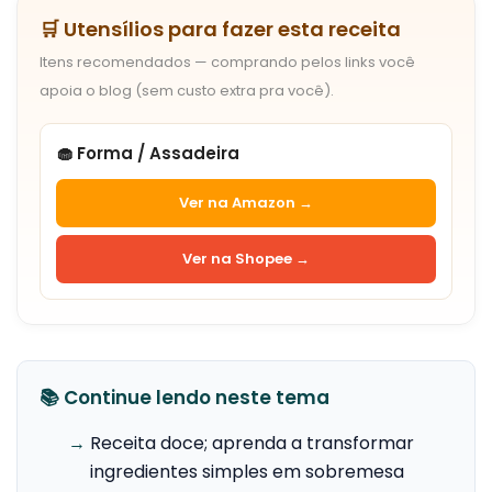
🛒 Utensílios para fazer esta receita
Itens recomendados — comprando pelos links você
apoia o blog (sem custo extra pra você).
🧁 Forma / Assadeira
Ver na Amazon →
Ver na Shopee →
📚 Continue lendo neste tema
→
Receita doce; aprenda a transformar
ingredientes simples em sobremesa