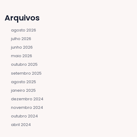
Arquivos
agosto 2026
julho 2026
junho 2026
maio 2026
outubro 2025
setembro 2025
agosto 2025
janeiro 2025
dezembro 2024
novembro 2024
outubro 2024
abril 2024