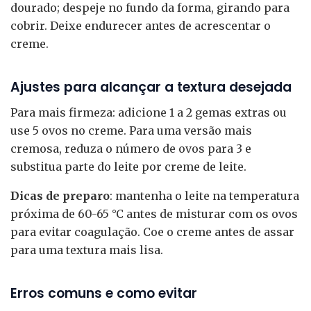
dourado; despeje no fundo da forma, girando para
cobrir. Deixe endurecer antes de acrescentar o
creme.
Ajustes para alcançar a textura desejada
Para mais firmeza: adicione 1 a 2 gemas extras ou
use 5 ovos no creme. Para uma versão mais
cremosa, reduza o número de ovos para 3 e
substitua parte do leite por creme de leite.
Dicas de preparo
: mantenha o leite na temperatura
próxima de 60-65 °C antes de misturar com os ovos
para evitar coagulação. Coe o creme antes de assar
para uma textura mais lisa.
Erros comuns e como evitar