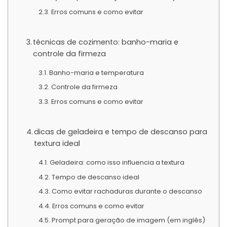
Erros comuns e como evitar
técnicas de cozimento: banho-maria e
controle da firmeza
Banho-maria e temperatura
Controle da firmeza
Erros comuns e como evitar
dicas de geladeira e tempo de descanso para
textura ideal
Geladeira: como isso influencia a textura
Tempo de descanso ideal
Como evitar rachaduras durante o descanso
Erros comuns e como evitar
Prompt para geração de imagem (em inglês)