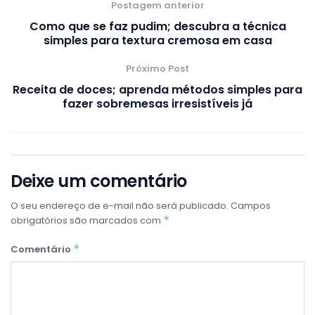
Postagem anterior
Como que se faz pudim; descubra a técnica
simples para textura cremosa em casa
Próximo Post
Receita de doces; aprenda métodos simples para
fazer sobremesas irresistíveis já
Deixe um comentário
O seu endereço de e-mail não será publicado.
Campos
*
obrigatórios são marcados com
*
Comentário