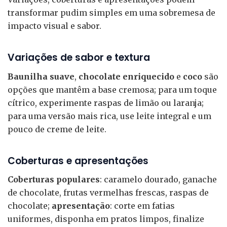
transformar pudim simples em uma sobremesa de
impacto visual e sabor.
Variações de sabor e textura
Baunilha suave
,
chocolate enriquecido
e
coco
são
opções que mantêm a base cremosa; para um toque
cítrico, experimente raspas de limão ou laranja;
para uma versão mais rica, use leite integral e um
pouco de creme de leite.
Coberturas e apresentações
Coberturas populares
: caramelo dourado, ganache
de chocolate, frutas vermelhas frescas, raspas de
chocolate;
apresentação
: corte em fatias
uniformes, disponha em pratos limpos, finalize