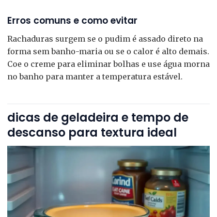
Erros comuns e como evitar
Rachaduras surgem se o pudim é assado direto na
forma sem banho-maria ou se o calor é alto demais.
Coe o creme para eliminar bolhas e use água morna
no banho para manter a temperatura estável.
dicas de geladeira e tempo de
descanso para textura ideal