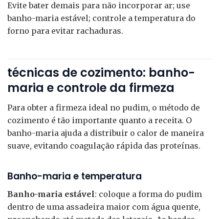
Evite bater demais para não incorporar ar; use
banho-maria estável; controle a temperatura do
forno para evitar rachaduras.
técnicas de cozimento: banho-
maria e controle da firmeza
Para obter a firmeza ideal no pudim, o método de
cozimento é tão importante quanto a receita. O
banho-maria ajuda a distribuir o calor de maneira
suave, evitando coagulação rápida das proteínas.
Banho-maria e temperatura
Banho-maria estável
: coloque a forma do pudim
dentro de uma assadeira maior com água quente,