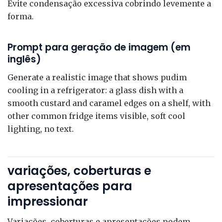
Evite condensação excessiva cobrindo levemente a
forma.
Prompt para geração de imagem (em
inglês)
Generate a realistic image that shows pudim
cooling in a refrigerator: a glass dish with a
smooth custard and caramel edges on a shelf, with
other common fridge items visible, soft cool
lighting, no text.
variações, coberturas e
apresentações para
impressionar
Variações, coberturas e apresentações podem