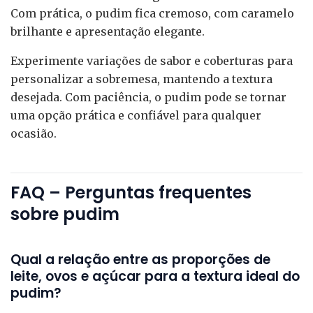
Com prática, o pudim fica cremoso, com caramelo
brilhante e apresentação elegante.
Experimente variações de sabor e coberturas para
personalizar a sobremesa, mantendo a textura
desejada. Com paciência, o pudim pode se tornar
uma opção prática e confiável para qualquer
ocasião.
FAQ – Perguntas frequentes
sobre pudim
Qual a relação entre as proporções de
leite, ovos e açúcar para a textura ideal do
pudim?