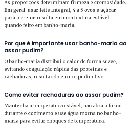
As proporções determinam firmeza e cremosidade.
Em geral, usar leite integral, 4 a 5 ovos e açúcar
para o creme resulta em uma textura estável
quando feito em banho-maria.
Por que é importante usar banho-maria ao
assar pudim?
O banho-maria distribui o calor de forma suave,
evitando coagulação rápida das proteínas e
rachaduras, resultando em um pudim liso.
Como evitar rachaduras ao assar pudim?
Mantenha a temperatura estável, não abra o forno
durante o cozimento e use água morna no banho-
maria para evitar choques de temperatura.