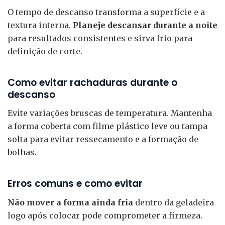
O tempo de descanso transforma a superfície e a
textura interna.
Planeje descansar durante a noite
para resultados consistentes e sirva frio para
definição de corte.
Como evitar rachaduras durante o
descanso
Evite variações bruscas de temperatura. Mantenha
a forma coberta com filme plástico leve ou tampa
solta para evitar ressecamento e a formação de
bolhas.
Erros comuns e como evitar
Não mover a forma ainda fria
dentro da geladeira
logo após colocar pode comprometer a firmeza.