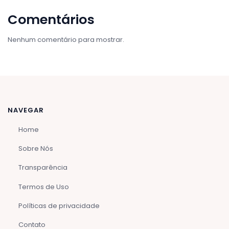
Comentários
Nenhum comentário para mostrar.
NAVEGAR
Home
Sobre Nós
Transparência
Termos de Uso
Políticas de privacidade
Contato