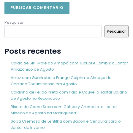
Pesquisar
Pesquisar
Posts recentes
Caldo de Siri-Mole do Amapá com Tucupi e Jambu: o Jantar
Amazônico de Agosto
Arroz com Guariroba e Frango Caipira: o Almoço do
Cerrado Tocantinense em Agosto
Caldinho de Feijão Preto com Paio e Couve: o Jantar Baiano
de Agosto no Recôncavo
Risoto de Carne Seca com Catupiry Cremoso: o Jantar
Mineiro de Agosto na Mantiqueira
Sopa Cremosa de Lentilha com Bacon e Cenoura para o
Jantar de Inverno