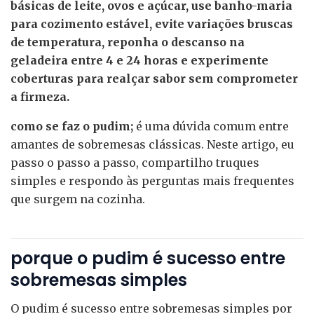
básicas de leite, ovos e açúcar, use banho-maria
para cozimento estável, evite variações bruscas
de temperatura, reponha o descanso na
geladeira entre 4 e 24 horas e experimente
coberturas para realçar sabor sem comprometer
a firmeza.
como se faz o pudim;
é uma dúvida comum entre
amantes de sobremesas clássicas. Neste artigo, eu
passo o passo a passo, compartilho truques
simples e respondo às perguntas mais frequentes
que surgem na cozinha.
porque o pudim é sucesso entre
sobremesas simples
O pudim é sucesso entre sobremesas simples por