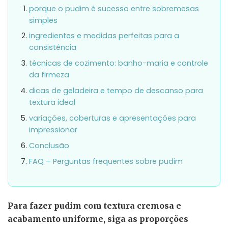
porque o pudim é sucesso entre sobremesas
simples
ingredientes e medidas perfeitas para a
consistência
técnicas de cozimento: banho-maria e controle
da firmeza
dicas de geladeira e tempo de descanso para
textura ideal
variações, coberturas e apresentações para
impressionar
Conclusão
FAQ – Perguntas frequentes sobre pudim
Para fazer pudim com textura cremosa e
acabamento uniforme, siga as proporções