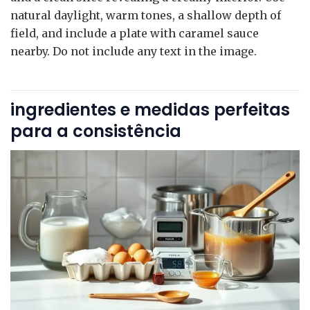
natural daylight, warm tones, a shallow depth of
field, and include a plate with caramel sauce
nearby. Do not include any text in the image.
ingredientes e medidas perfeitas
para a consistência