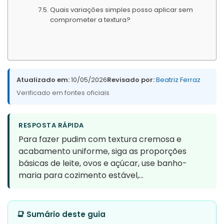
Quais variações simples posso aplicar sem
comprometer a textura?
Atualizado em:
10/05/2026
Revisado por:
Beatriz Ferraz
Verificado em fontes oficiais
RESPOSTA RÁPIDA
Para fazer pudim com textura cremosa e
acabamento uniforme, siga as proporções
básicas de leite, ovos e açúcar, use banho-
maria para cozimento estável,…
📑 Sumário deste guia