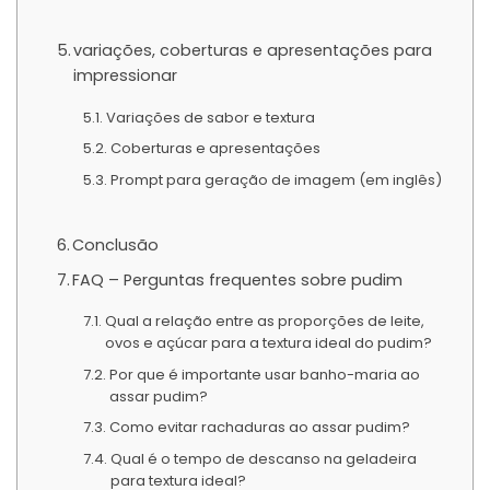
variações, coberturas e apresentações para
impressionar
Variações de sabor e textura
Coberturas e apresentações
Prompt para geração de imagem (em inglês)
Conclusão
FAQ – Perguntas frequentes sobre pudim
Qual a relação entre as proporções de leite,
ovos e açúcar para a textura ideal do pudim?
Por que é importante usar banho-maria ao
assar pudim?
Como evitar rachaduras ao assar pudim?
Qual é o tempo de descanso na geladeira
para textura ideal?