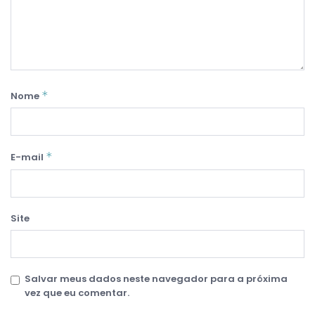
*
Nome
*
E-mail
Site
Salvar meus dados neste navegador para a próxima
vez que eu comentar.