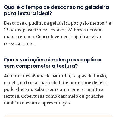
Qual é o tempo de descanso na geladeira
para textura ideal?
Descanse o pudim na geladeira por pelo menos 4 a
12 horas para firmeza estável; 24 horas deixam
mais cremoso. Cobrir levemente ajuda a evitar
ressecamento.
Quais variações simples posso aplicar
sem comprometer a textura?
Adicionar essência de baunilha, raspas de limão,
canela, ou trocar parte do leite por creme de leite
pode alterar o sabor sem comprometer muito a
textura. Coberturas como caramelo ou ganache
também elevam a apresentação.