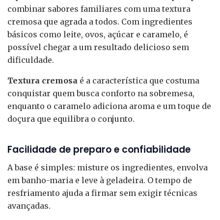
combinar sabores familiares com uma textura
cremosa que agrada a todos. Com ingredientes
básicos como leite, ovos, açúcar e caramelo, é
possível chegar a um resultado delicioso sem
dificuldade.
Textura cremosa
é a característica que costuma
conquistar quem busca conforto na sobremesa,
enquanto o caramelo adiciona aroma e um toque de
doçura que equilibra o conjunto.
Facilidade de preparo e confiabilidade
A base é simples: misture os ingredientes, envolva
em banho-maria e leve à geladeira. O tempo de
resfriamento ajuda a firmar sem exigir técnicas
avançadas.