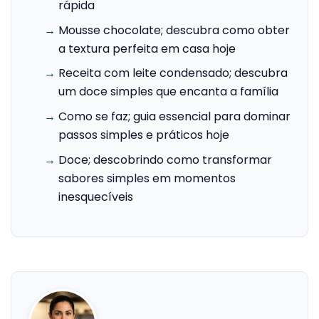
rápida
→
Mousse chocolate; descubra como obter
a textura perfeita em casa hoje
→
Receita com leite condensado; descubra
um doce simples que encanta a família
→
Como se faz; guia essencial para dominar
passos simples e práticos hoje
→
Doce; descobrindo como transformar
sabores simples em momentos
inesquecíveis