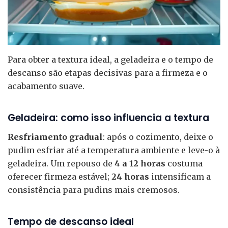
Para obter a textura ideal, a geladeira e o tempo de
descanso são etapas decisivas para a firmeza e o
acabamento suave.
Geladeira: como isso influencia a textura
Resfriamento gradual
: após o cozimento, deixe o
pudim esfriar até a temperatura ambiente e leve-o à
geladeira. Um repouso de
4 a 12 horas
costuma
oferecer firmeza estável;
24 horas
intensificam a
consistência para pudins mais cremosos.
Tempo de descanso ideal