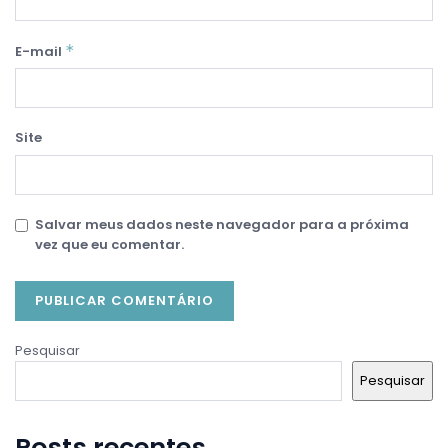
*
E-mail
Site
Salvar meus dados neste navegador para a próxima
vez que eu comentar.
Pesquisar
Pesquisar
Posts recentes