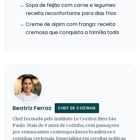
→
Sopa de feijão com carne e legumes:
receita reconfortante para dias frios
→
Creme de aipim com frango: receita
cremosa que conquista a família toda
Beatriz Ferraz
CHEF DE COZINHA
Chef formada pelo Instituto Le Cordon Bleu São
Paulo. Mais de 9 anos de cozinha, com passagens
por restaurantes contemporâneos brasileiros e
cozinhas regionais. Especialista em receitas práticas