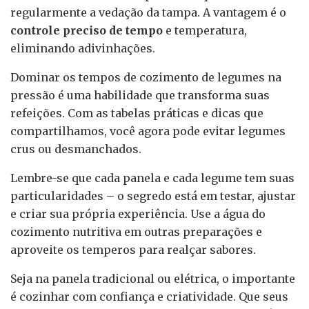
regularmente a vedação da tampa. A vantagem é o
controle preciso de tempo
e temperatura,
eliminando adivinhações.
Dominar os tempos de cozimento de legumes na
pressão é uma habilidade que transforma suas
refeições. Com as tabelas práticas e dicas que
compartilhamos, você agora pode evitar legumes
crus ou desmanchados.
Lembre-se que cada panela e cada legume tem suas
particularidades – o segredo está em testar, ajustar
e criar sua própria experiência. Use a água do
cozimento nutritiva em outras preparações e
aproveite os temperos para realçar sabores.
Seja na panela tradicional ou elétrica, o importante
é cozinhar com confiança e criatividade. Que seus