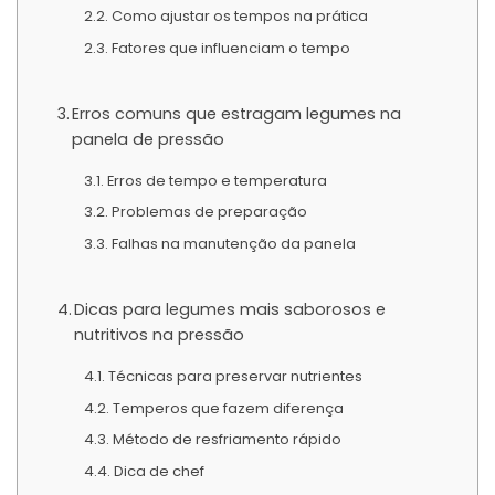
Como ajustar os tempos na prática
Fatores que influenciam o tempo
Erros comuns que estragam legumes na
panela de pressão
Erros de tempo e temperatura
Problemas de preparação
Falhas na manutenção da panela
Dicas para legumes mais saborosos e
nutritivos na pressão
Técnicas para preservar nutrientes
Temperos que fazem diferença
Método de resfriamento rápido
Dica de chef