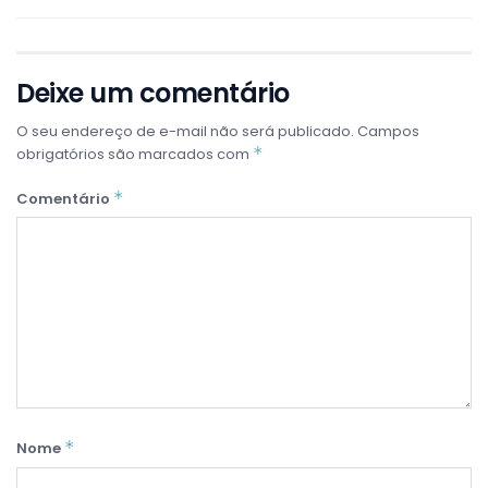
Deixe um comentário
O seu endereço de e-mail não será publicado.
Campos
*
obrigatórios são marcados com
*
Comentário
*
Nome