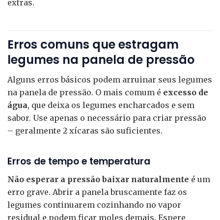
extras.
Erros comuns que estragam
legumes na panela de pressão
Alguns erros básicos podem arruinar seus legumes
na panela de pressão. O mais comum é
excesso de
água
, que deixa os legumes encharcados e sem
sabor. Use apenas o necessário para criar pressão
– geralmente 2 xícaras são suficientes.
Erros de tempo e temperatura
Não esperar a pressão baixar naturalmente
é um
erro grave. Abrir a panela bruscamente faz os
legumes continuarem cozinhando no vapor
residual e podem ficar moles demais. Espere