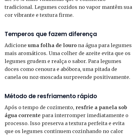
tradicional. Legumes cozidos no vapor mantêm sua
cor vibrante e textura firme.
Temperos que fazem diferença
Adicione
uma folha de louro
na água para legumes
mais aromáticos. Uma colher de azeite evita que os
legumes grudem e realça o sabor. Para legumes
doces como cenoura e abóbora, uma pitada de
canela ou noz-moscada surpreende positivamente.
Método de resfriamento rápido
Após o tempo de cozimento,
resfrie a panela sob
água corrente
para interromper imediatamente o
processo. Isso preserva a textura perfeita e evita
que os legumes continuem cozinhando no calor