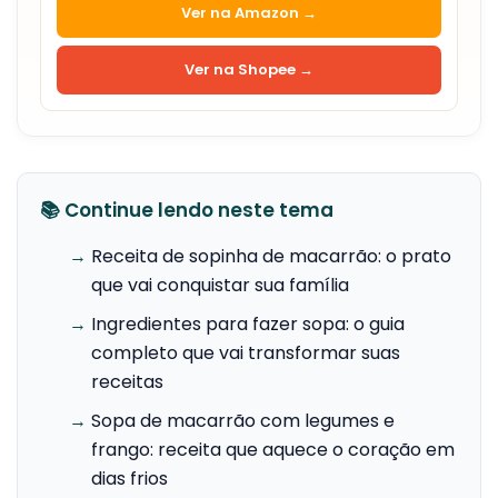
Ver na Amazon →
Ver na Shopee →
📚 Continue lendo neste tema
→
Receita de sopinha de macarrão: o prato
que vai conquistar sua família
→
Ingredientes para fazer sopa: o guia
completo que vai transformar suas
receitas
→
Sopa de macarrão com legumes e
frango: receita que aquece o coração em
dias frios