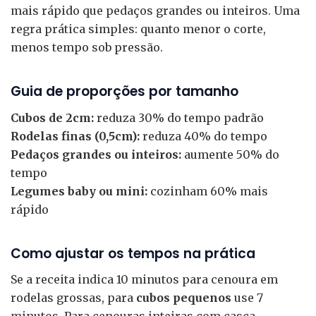
mais rápido que pedaços grandes ou inteiros. Uma
regra prática simples: quanto menor o corte,
menos tempo sob pressão.
Guia de proporções por tamanho
Cubos de 2cm:
reduza 30% do tempo padrão
Rodelas finas (0,5cm):
reduza 40% do tempo
Pedaços grandes ou inteiros:
aumente 50% do
tempo
Legumes baby ou mini:
cozinham 60% mais
rápido
Como ajustar os tempos na prática
Se a receita indica 10 minutos para cenoura em
rodelas grossas, para
cubos pequenos
use 7