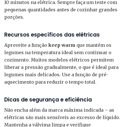
10 minutos na elétrica. Sempre faça um teste com
pequenas quantidades antes de cozinhar grandes
porções.
Recursos específicos das elétricas
Aproveite a função
keep warm
que mantém os
legumes na temperatura ideal sem continuar o
cozimento. Muitos modelos elétricos permitem
liberar a pressão gradualmente, o que é ideal para
legumes mais delicados. Use a função de pré-
aquecimento para reduzir o tempo total.
Dicas de segurança e eficiência
Não encha além da marca máxima indicada – as
elétricas são mais sensíveis ao excesso de líquido.
Mantenha a válvima limpa e verifique