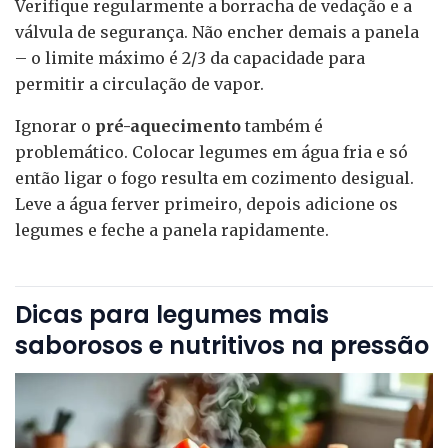
Verifique regularmente a borracha de vedação e a
válvula de segurança. Não encher demais a panela
– o limite máximo é 2/3 da capacidade para
permitir a circulação de vapor.
Ignorar o
pré-aquecimento
também é
problemático. Colocar legumes em água fria e só
então ligar o fogo resulta em cozimento desigual.
Leve a água ferver primeiro, depois adicione os
legumes e feche a panela rapidamente.
Dicas para legumes mais
saborosos e nutritivos na pressão