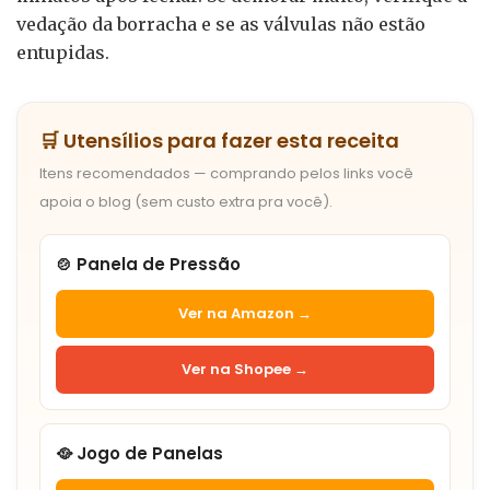
vedação da borracha e se as válvulas não estão
entupidas.
🛒 Utensílios para fazer esta receita
Itens recomendados — comprando pelos links você
apoia o blog (sem custo extra pra você).
🍲 Panela de Pressão
Ver na Amazon →
Ver na Shopee →
🥘 Jogo de Panelas