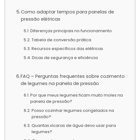
Como adaptar tempos para panelas de
pressão elétricas
Diferenças principais no funcionamento
Tabela de conversão prática
Recursos específicos das elétricas
Dicas de segurança e eficiência
FAQ – Perguntas frequentes sobre cozimento
de legumes na panela de pressão
Por que meus legumes ficam muito moles na
panela de pressão?
Posso cozinhar legumes congelados na
pressão?
Quantas xícaras de água devo usar para
legumes?