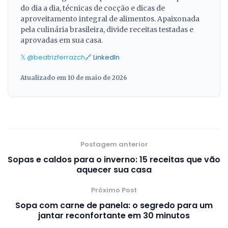
do dia a dia, técnicas de cocção e dicas de
aproveitamento integral de alimentos. Apaixonada
pela culinária brasileira, divide receitas testadas e
aprovadas em sua casa.
𝕏 @beatrizferrazch
🔗 LinkedIn
Atualizado em 10 de maio de 2026
Postagem anterior
Sopas e caldos para o inverno: 15 receitas que vão
aquecer sua casa
Próximo Post
Sopa com carne de panela: o segredo para um
jantar reconfortante em 30 minutos