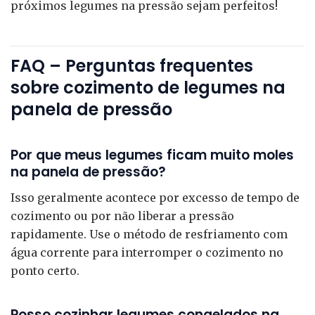
próximos legumes na pressão sejam perfeitos!
FAQ – Perguntas frequentes
sobre cozimento de legumes na
panela de pressão
Por que meus legumes ficam muito moles
na panela de pressão?
Isso geralmente acontece por excesso de tempo de
cozimento ou por não liberar a pressão
rapidamente. Use o método de resfriamento com
água corrente para interromper o cozimento no
ponto certo.
Posso cozinhar legumes congelados na