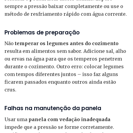
sempre a pressão baixar completamente ou use o
método de resfriamento rápido com água corrente.
Problemas de preparação
Não
temperar os legumes antes do cozimento
resulta em alimentos sem sabor. Adicione sal, alho
ou ervas na água para que os temperos penetrem
durante o cozimento. Outro erro: colocar legumes
com tempos diferentes juntos – isso faz alguns
ficarem passados enquanto outros ainda estão
crus.
Falhas na manutenção da panela
Usar uma
panela com vedação inadequada
impede que a pressão se forme corretamente.