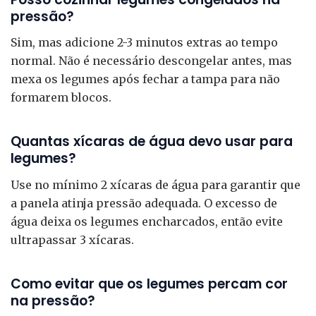
pressão?
Sim, mas adicione 2-3 minutos extras ao tempo
normal. Não é necessário descongelar antes, mas
mexa os legumes após fechar a tampa para não
formarem blocos.
Quantas xícaras de água devo usar para
legumes?
Use no mínimo 2 xícaras de água para garantir que
a panela atinja pressão adequada. O excesso de
água deixa os legumes encharcados, então evite
ultrapassar 3 xícaras.
Como evitar que os legumes percam cor
na pressão?