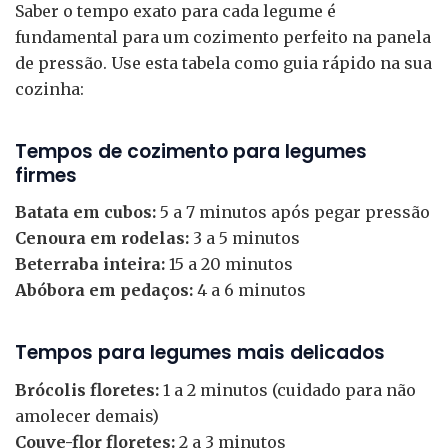
Saber o tempo exato para cada legume é
fundamental para um cozimento perfeito na panela
de pressão. Use esta tabela como guia rápido na sua
cozinha:
Tempos de cozimento para legumes
firmes
Batata em cubos:
5 a 7 minutos após pegar pressão
Cenoura em rodelas:
3 a 5 minutos
Beterraba inteira:
15 a 20 minutos
Abóbora em pedaços:
4 a 6 minutos
Tempos para legumes mais delicados
Brócolis floretes:
1 a 2 minutos (cuidado para não
amolecer demais)
Couve-flor floretes:
2 a 3 minutos