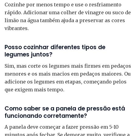
Cozinhe por menos tempo e use o resfriamento
rápido. Adicionar uma colher de vinagre ou suco de
limão na água também ajuda a preservar as cores
vibrantes.
Posso cozinhar diferentes tipos de
legumes juntos?
Sim, mas corte os legumes mais firmes em pedaços
menores e os mais macios em pedaços maiores. Ou
adicione os legumes em etapas, começando pelos
que exigem mais tempo.
Como saber se a panela de pressão está
funcionando corretamente?
A panela deve começar a fazer pressão em 5-10
minutos após fechar. Se demorar muito, verifique a