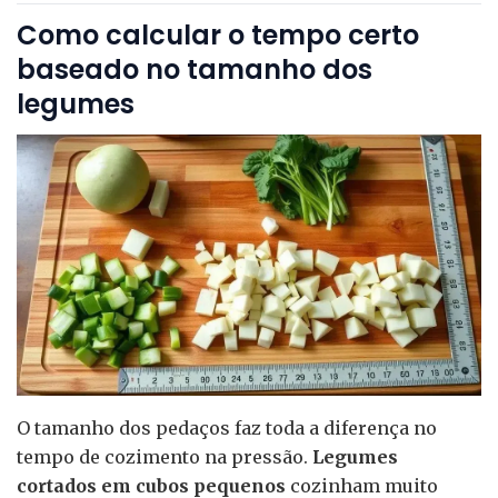
Como calcular o tempo certo
baseado no tamanho dos
legumes
O tamanho dos pedaços faz toda a diferença no
tempo de cozimento na pressão.
Legumes
cortados em cubos pequenos
cozinham muito