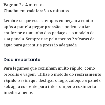
Vagem:
2 a 4 minutos
Chuchu em rodelas:
3 a 4 minutos
Lembre-se que esses tempos começam a contar
após a panela pegar pressão
e podem variar
conforme o tamanho dos pedaços e o modelo da
sua panela. Sempre use pelo menos 2 xícaras de
água para garantir a pressão adequada.
Dica importante
Para legumes que cozinham muito rápido, como
brócolis e vagem, utilize o método do
resfriamento
rápido
: assim que desligar o fogo, coloque a panela
sob água corrente para interromper o cozimento
imediatamente.