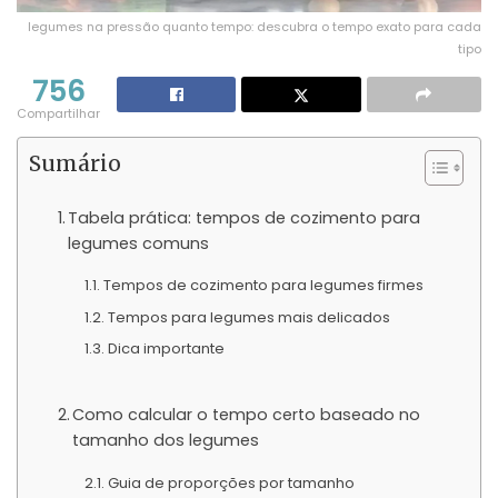
legumes na pressão quanto tempo: descubra o tempo exato para cada
tipo
756
Compartilhar
Sumário
Tabela prática: tempos de cozimento para
legumes comuns
Tempos de cozimento para legumes firmes
Tempos para legumes mais delicados
Dica importante
Como calcular o tempo certo baseado no
tamanho dos legumes
Guia de proporções por tamanho