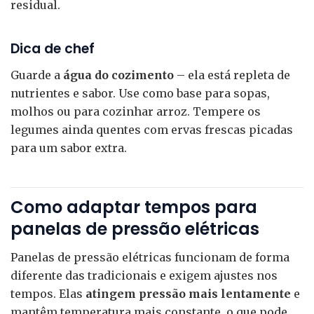
residual.
Dica de chef
Guarde a
água do cozimento
– ela está repleta de
nutrientes e sabor. Use como base para sopas,
molhos ou para cozinhar arroz. Tempere os
legumes ainda quentes com ervas frescas picadas
para um sabor extra.
Como adaptar tempos para
panelas de pressão elétricas
Panelas de pressão elétricas funcionam de forma
diferente das tradicionais e exigem ajustes nos
tempos. Elas
atingem pressão mais lentamente
e
mantêm temperatura mais constante, o que pode