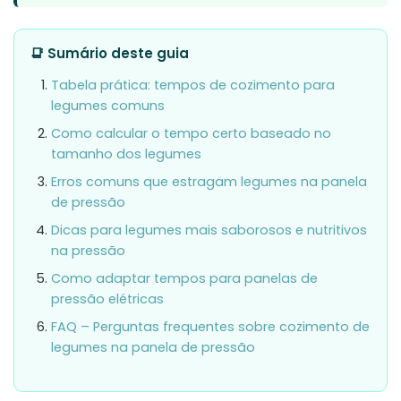
📑 Sumário deste guia
Tabela prática: tempos de cozimento para
legumes comuns
Como calcular o tempo certo baseado no
tamanho dos legumes
Erros comuns que estragam legumes na panela
de pressão
Dicas para legumes mais saborosos e nutritivos
na pressão
Como adaptar tempos para panelas de
pressão elétricas
FAQ – Perguntas frequentes sobre cozimento de
legumes na panela de pressão