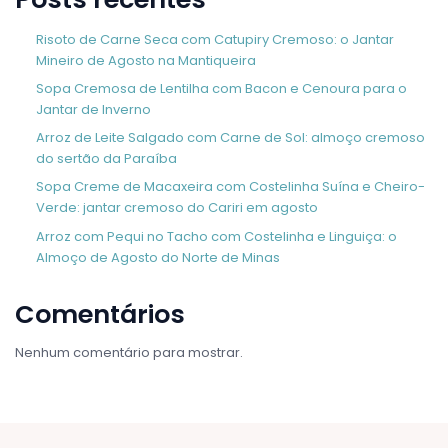
Risoto de Carne Seca com Catupiry Cremoso: o Jantar
Mineiro de Agosto na Mantiqueira
Sopa Cremosa de Lentilha com Bacon e Cenoura para o
Jantar de Inverno
Arroz de Leite Salgado com Carne de Sol: almoço cremoso
do sertão da Paraíba
Sopa Creme de Macaxeira com Costelinha Suína e Cheiro-
Verde: jantar cremoso do Cariri em agosto
Arroz com Pequi no Tacho com Costelinha e Linguiça: o
Almoço de Agosto do Norte de Minas
Comentários
Nenhum comentário para mostrar.