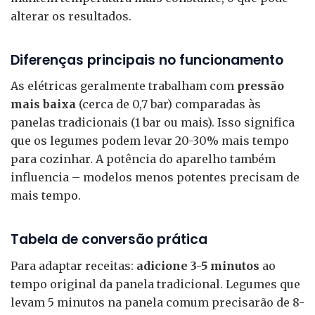
alterar os resultados.
Diferenças principais no funcionamento
As elétricas geralmente trabalham com
pressão
mais baixa
(cerca de 0,7 bar) comparadas às
panelas tradicionais (1 bar ou mais). Isso significa
que os legumes podem levar 20-30% mais tempo
para cozinhar. A potência do aparelho também
influencia – modelos menos potentes precisam de
mais tempo.
Tabela de conversão prática
Para adaptar receitas:
adicione 3-5 minutos
ao
tempo original da panela tradicional. Legumes que
levam 5 minutos na panela comum precisarão de 8-