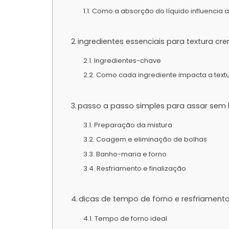
Como a absorção do líquido influencia a
ingredientes essenciais para textura c
Ingredientes-chave
Como cada ingrediente impacta a text
passo a passo simples para assar sem
Preparação da mistura
Coagem e eliminação de bolhas
Banho-maria e forno
Resfriamento e finalização
dicas de tempo de forno e resfriament
Tempo de forno ideal