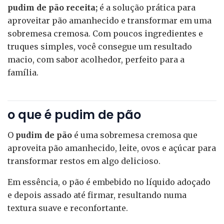
pudim de pão receita;
é a solução prática para
aproveitar pão amanhecido e transformar em uma
sobremesa cremosa. Com poucos ingredientes e
truques simples, você consegue um resultado
macio, com sabor acolhedor, perfeito para a
família.
o que é pudim de pão
O
pudim de pão
é uma sobremesa cremosa que
aproveita pão amanhecido, leite, ovos e açúcar para
transformar restos em algo delicioso.
Em essência, o pão é embebido no líquido adoçado
e depois assado até firmar, resultando numa
textura suave e reconfortante.