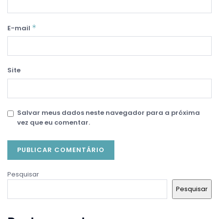
*
E-mail
Site
Salvar meus dados neste navegador para a próxima
vez que eu comentar.
Pesquisar
Pesquisar