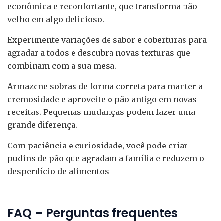
econômica e reconfortante, que transforma pão
velho em algo delicioso.
Experimente variações de sabor e coberturas para
agradar a todos e descubra novas texturas que
combinam com a sua mesa.
Armazene sobras de forma correta para manter a
cremosidade e aproveite o pão antigo em novas
receitas. Pequenas mudanças podem fazer uma
grande diferença.
Com paciência e curiosidade, você pode criar
pudins de pão que agradam a família e reduzem o
desperdício de alimentos.
FAQ – Perguntas frequentes