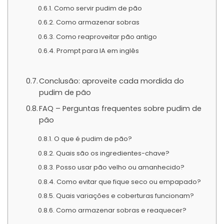
Como servir pudim de pão
Como armazenar sobras
Como reaproveitar pão antigo
Prompt para IA em inglês
Conclusão: aproveite cada mordida do
pudim de pão
FAQ – Perguntas frequentes sobre pudim de
pão
O que é pudim de pão?
Quais são os ingredientes-chave?
Posso usar pão velho ou amanhecido?
Como evitar que fique seco ou empapado?
Quais variações e coberturas funcionam?
Como armazenar sobras e reaquecer?