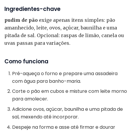
Ingredientes-chave
pudim de pão
exige apenas itens simples: pão
amanhecido, leite, ovos, açúcar, baunilha e uma
pitada de sal. Opcional: raspas de limão, canela ou
uvas passas para variações.
Como funciona
Pré-aqueça o forno e prepare uma assadeira
com água para banho-maria.
Corte o pão em cubos e misture com leite morno
para amolecer.
Adicione ovos, açúcar, baunilha e uma pitada de
sal, mexendo até incorporar.
Despeje na forma e asse até firmar e dourar