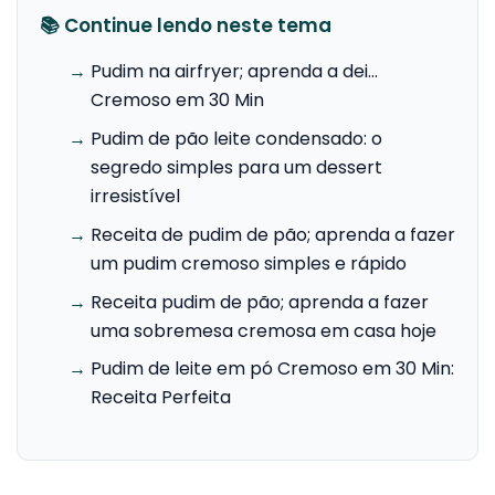
📚 Continue lendo neste tema
→
Pudim na airfryer; aprenda a dei…
Cremoso em 30 Min
→
Pudim de pão leite condensado: o
segredo simples para um dessert
irresistível
→
Receita de pudim de pão; aprenda a fazer
um pudim cremoso simples e rápido
→
Receita pudim de pão; aprenda a fazer
uma sobremesa cremosa em casa hoje
→
Pudim de leite em pó Cremoso em 30 Min:
Receita Perfeita