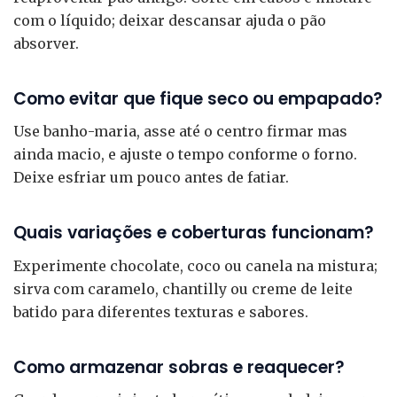
com o líquido; deixar descansar ajuda o pão
absorver.
Como evitar que fique seco ou empapado?
Use banho-maria, asse até o centro firmar mas
ainda macio, e ajuste o tempo conforme o forno.
Deixe esfriar um pouco antes de fatiar.
Quais variações e coberturas funcionam?
Experimente chocolate, coco ou canela na mistura;
sirva com caramelo, chantilly ou creme de leite
batido para diferentes texturas e sabores.
Como armazenar sobras e reaquecer?