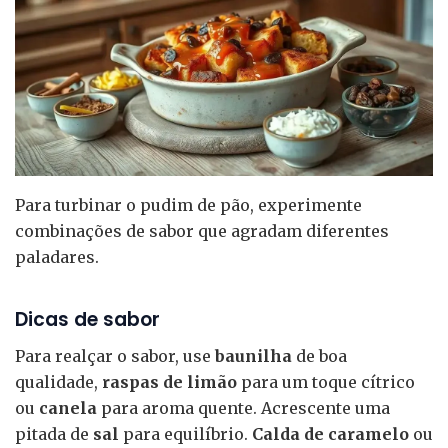
Para turbinar o pudim de pão, experimente
combinações de sabor que agradam diferentes
paladares.
Dicas de sabor
Para realçar o sabor, use
baunilha
de boa
qualidade,
raspas de limão
para um toque cítrico
ou
canela
para aroma quente. Acrescente uma
pitada de
sal
para equilíbrio.
Calda de caramelo
ou