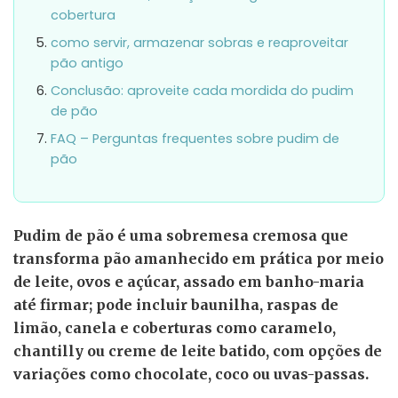
cobertura
como servir, armazenar sobras e reaproveitar
pão antigo
Conclusão: aproveite cada mordida do pudim
de pão
FAQ – Perguntas frequentes sobre pudim de
pão
Pudim de pão é uma sobremesa cremosa que
transforma pão amanhecido em prática por meio
de leite, ovos e açúcar, assado em banho-maria
até firmar; pode incluir baunilha, raspas de
limão, canela e coberturas como caramelo,
chantilly ou creme de leite batido, com opções de
variações como chocolate, coco ou uvas-passas.