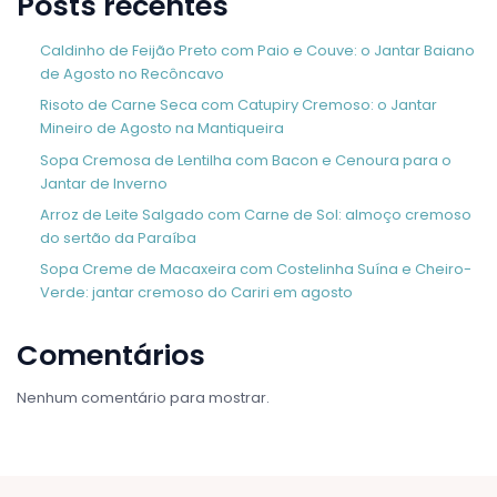
Posts recentes
Caldinho de Feijão Preto com Paio e Couve: o Jantar Baiano
de Agosto no Recôncavo
Risoto de Carne Seca com Catupiry Cremoso: o Jantar
Mineiro de Agosto na Mantiqueira
Sopa Cremosa de Lentilha com Bacon e Cenoura para o
Jantar de Inverno
Arroz de Leite Salgado com Carne de Sol: almoço cremoso
do sertão da Paraíba
Sopa Creme de Macaxeira com Costelinha Suína e Cheiro-
Verde: jantar cremoso do Cariri em agosto
Comentários
Nenhum comentário para mostrar.