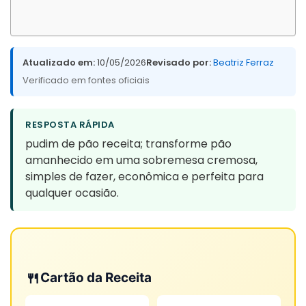
Atualizado em:
10/05/2026
Revisado por:
Beatriz Ferraz
Verificado em fontes oficiais
RESPOSTA RÁPIDA
pudim de pão receita; transforme pão
amanhecido em uma sobremesa cremosa,
simples de fazer, econômica e perfeita para
qualquer ocasião.
🍴
Cartão da Receita