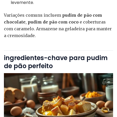
levemente.
Variações comuns incluem
pudim de pão com
chocolate
,
pudim de pão com coco
e coberturas
com caramelo. Armazene na geladeira para manter
a cremosidade.
ingredientes-chave para pudim
de pão perfeito