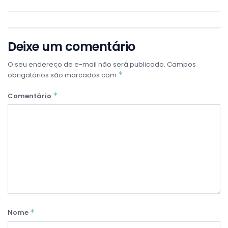
Deixe um comentário
O seu endereço de e-mail não será publicado.
Campos
*
obrigatórios são marcados com
*
Comentário
*
Nome