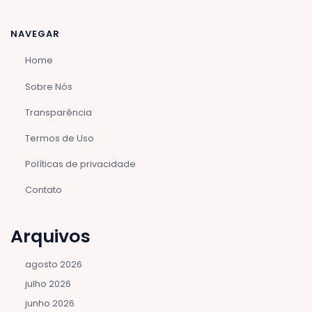
NAVEGAR
Home
Sobre Nós
Transparência
Termos de Uso
Políticas de privacidade
Contato
Arquivos
agosto 2026
julho 2026
junho 2026