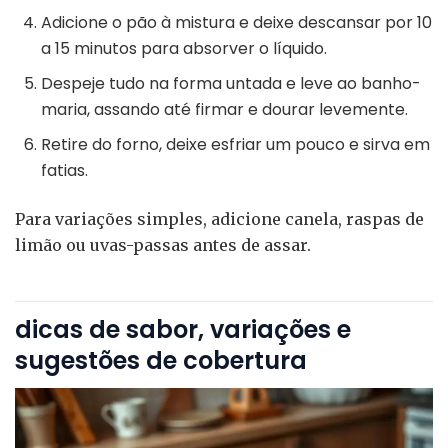
Adicione o pão à mistura e deixe descansar por 10
a 15 minutos para absorver o líquido.
Despeje tudo na forma untada e leve ao banho-
maria, assando até firmar e dourar levemente.
Retire do forno, deixe esfriar um pouco e sirva em
fatias.
Para variações simples, adicione canela, raspas de
limão ou uvas-passas antes de assar.
dicas de sabor, variações e
sugestões de cobertura