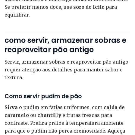
Se preferir menos doce, use
soro de leite
para
equilibrar.
como servir, armazenar sobras e
reaproveitar pão antigo
Servir, armazenar sobras e reaproveitar pão antigo
requer atenção aos detalhes para manter sabor e
textura.
Como servir pudim de pão
Sirva
o pudim em fatias uniformes, com
calda de
caramelo
ou
chantilly
e frutas frescas para
contraste. Prefira pratos à temperatura ambiente
para que o pudim não perca cremosidade. Aqueça