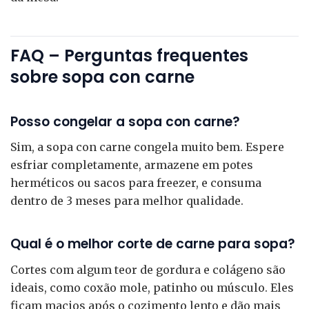
FAQ – Perguntas frequentes
sobre sopa con carne
Posso congelar a sopa con carne?
Sim, a sopa con carne congela muito bem. Espere
esfriar completamente, armazene em potes
herméticos ou sacos para freezer, e consuma
dentro de 3 meses para melhor qualidade.
Qual é o melhor corte de carne para sopa?
Cortes com algum teor de gordura e colágeno são
ideais, como coxão mole, patinho ou músculo. Eles
ficam macios após o cozimento lento e dão mais