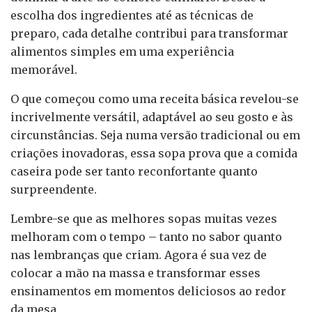
escolha dos ingredientes até as técnicas de
preparo, cada detalhe contribui para transformar
alimentos simples em uma experiência
memorável.
O que começou como uma receita básica revelou-se
incrivelmente versátil, adaptável ao seu gosto e às
circunstâncias. Seja numa versão tradicional ou em
criações inovadoras, essa sopa prova que a comida
caseira pode ser tanto reconfortante quanto
surpreendente.
Lembre-se que as melhores sopas muitas vezes
melhoram com o tempo – tanto no sabor quanto
nas lembranças que criam. Agora é sua vez de
colocar a mão na massa e transformar esses
ensinamentos em momentos deliciosos ao redor
da mesa.