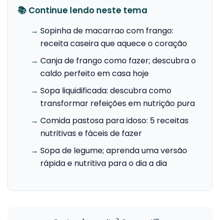
📚 Continue lendo neste tema
→
Sopinha de macarrao com frango:
receita caseira que aquece o coração
→
Canja de frango como fazer; descubra o
caldo perfeito em casa hoje
→
Sopa liquidificada: descubra como
transformar refeições em nutrição pura
→
Comida pastosa para idoso: 5 receitas
nutritivas e fáceis de fazer
→
Sopa de legume; aprenda uma versão
rápida e nutritiva para o dia a dia