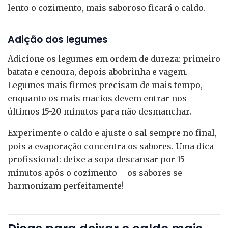
lento o cozimento, mais saboroso ficará o caldo.
Adição dos legumes
Adicione os legumes em ordem de dureza: primeiro
batata e cenoura, depois abobrinha e vagem.
Legumes mais firmes precisam de mais tempo,
enquanto os mais macios devem entrar nos
últimos 15-20 minutos para não desmanchar.
Experimente o caldo e ajuste o sal sempre no final,
pois a evaporação concentra os sabores. Uma dica
profissional: deixe a sopa descansar por 15
minutos após o cozimento – os sabores se
harmonizam perfeitamente!