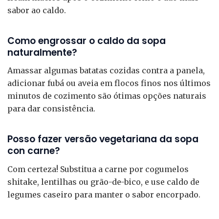
sabor ao caldo.
Como engrossar o caldo da sopa
naturalmente?
Amassar algumas batatas cozidas contra a panela,
adicionar fubá ou aveia em flocos finos nos últimos
minutos de cozimento são ótimas opções naturais
para dar consistência.
Posso fazer versão vegetariana da sopa
con carne?
Com certeza! Substitua a carne por cogumelos
shitake, lentilhas ou grão-de-bico, e use caldo de
legumes caseiro para manter o sabor encorpado.