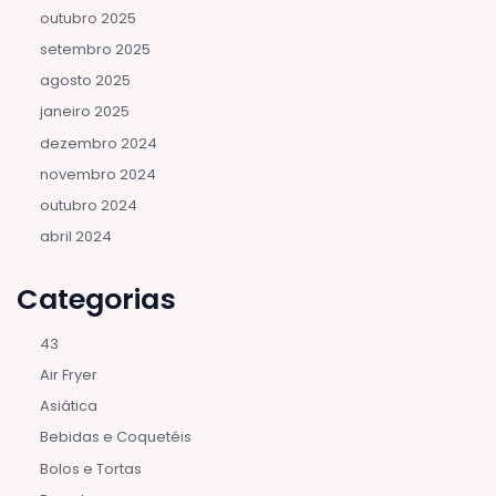
outubro 2025
setembro 2025
agosto 2025
janeiro 2025
dezembro 2024
novembro 2024
outubro 2024
abril 2024
Categorias
43
Air Fryer
Asiática
Bebidas e Coquetéis
Bolos e Tortas