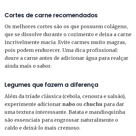
Cortes de carne recomendados
Os melhores cortes são os que possuem colágeno,
que se dissolve durante o cozimento e deixa a carne
incrivelmente macia. Evite carmes muito magras,
pois podem endurecer. Uma dica profissional:
doure a carne antes de adicionar água para realçar
ainda mais o sabor.
Legumes que fazem a diferença
Além da tríade clássica (cebola, cenoura e salsão),
experimente adicionar
nabo
ou
chuchu
para dar
uma textura interessante. Batata e mandioquinha
são essenciais para engrossar naturalmente o
caldo e deixá-lo mais cremoso.