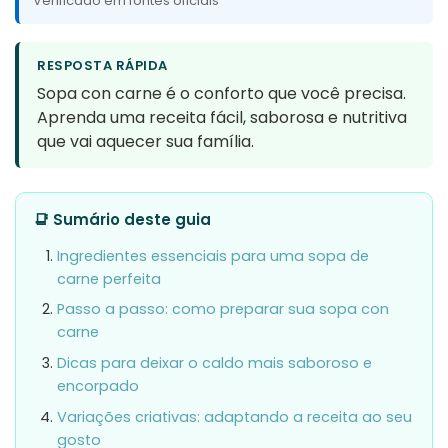
Verificado em fontes oficiais
RESPOSTA RÁPIDA
Sopa con carne é o conforto que você precisa.
Aprenda uma receita fácil, saborosa e nutritiva
que vai aquecer sua família.
📑 Sumário deste guia
Ingredientes essenciais para uma sopa de
carne perfeita
Passo a passo: como preparar sua sopa con
carne
Dicas para deixar o caldo mais saboroso e
encorpado
Variações criativas: adaptando a receita ao seu
gosto