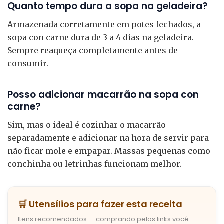
Quanto tempo dura a sopa na geladeira?
Armazenada corretamente em potes fechados, a
sopa con carne dura de 3 a 4 dias na geladeira.
Sempre reaqueça completamente antes de
consumir.
Posso adicionar macarrão na sopa con
carne?
Sim, mas o ideal é cozinhar o macarrão
separadamente e adicionar na hora de servir para
não ficar mole e empapar. Massas pequenas como
conchinha ou letrinhas funcionam melhor.
🛒 Utensílios para fazer esta receita
Itens recomendados — comprando pelos links você