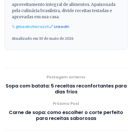
aproveitamento integral de alimentos. Apaixonada
pela culinária brasileira, divide receitas testadas e
aprovadas em sua casa.
𝕏 @beatrizferrazch
🔗 LinkedIn
Atualizado em 10 de maio de 2026
Postagem anterior
Sopa com batata: 5 receitas reconfortantes para
dias frios
Próximo Post
Carne de sopa: como escolher o corte perfeito
para receitas saborosas