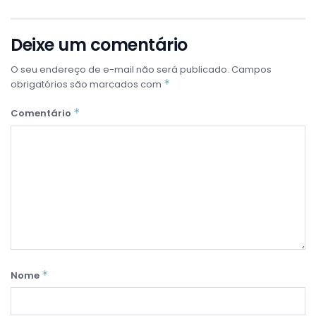
Deixe um comentário
O seu endereço de e-mail não será publicado.
Campos
*
obrigatórios são marcados com
*
Comentário
*
Nome