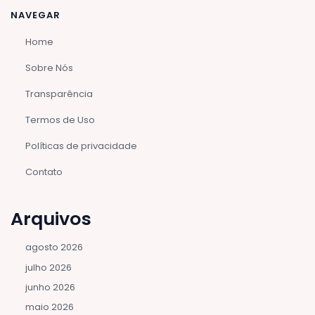
NAVEGAR
Home
Sobre Nós
Transparência
Termos de Uso
Políticas de privacidade
Contato
Arquivos
agosto 2026
julho 2026
junho 2026
maio 2026