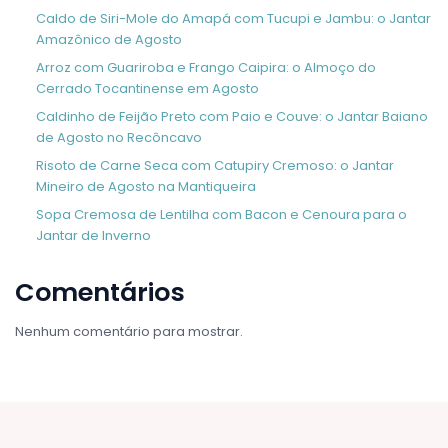
Caldo de Siri-Mole do Amapá com Tucupi e Jambu: o Jantar
Amazônico de Agosto
Arroz com Guariroba e Frango Caipira: o Almoço do
Cerrado Tocantinense em Agosto
Caldinho de Feijão Preto com Paio e Couve: o Jantar Baiano
de Agosto no Recôncavo
Risoto de Carne Seca com Catupiry Cremoso: o Jantar
Mineiro de Agosto na Mantiqueira
Sopa Cremosa de Lentilha com Bacon e Cenoura para o
Jantar de Inverno
Comentários
Nenhum comentário para mostrar.