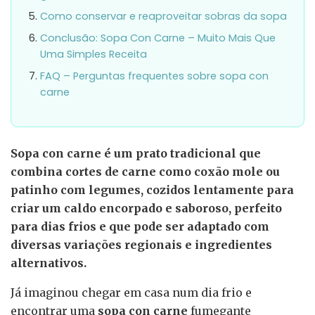
Como conservar e reaproveitar sobras da sopa
Conclusão: Sopa Con Carne – Muito Mais Que
Uma Simples Receita
FAQ – Perguntas frequentes sobre sopa con
carne
Sopa con carne é um prato tradicional que
combina cortes de carne como coxão mole ou
patinho com legumes, cozidos lentamente para
criar um caldo encorpado e saboroso, perfeito
para dias frios e que pode ser adaptado com
diversas variações regionais e ingredientes
alternativos.
Já imaginou chegar em casa num dia frio e
encontrar uma
sopa con carne
fumegante