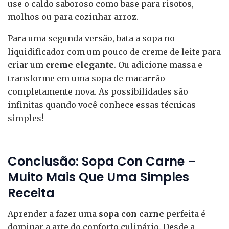
use o caldo saboroso como base para risotos,
molhos ou para cozinhar arroz.
Para uma segunda versão, bata a sopa no
liquidificador com um pouco de creme de leite para
criar um
creme elegante
. Ou adicione massa e
transforme em uma sopa de macarrão
completamente nova. As possibilidades são
infinitas quando você conhece essas técnicas
simples!
Conclusão: Sopa Con Carne –
Muito Mais Que Uma Simples
Receita
Aprender a fazer uma
sopa con carne
perfeita é
dominar a arte do conforto culinário. Desde a