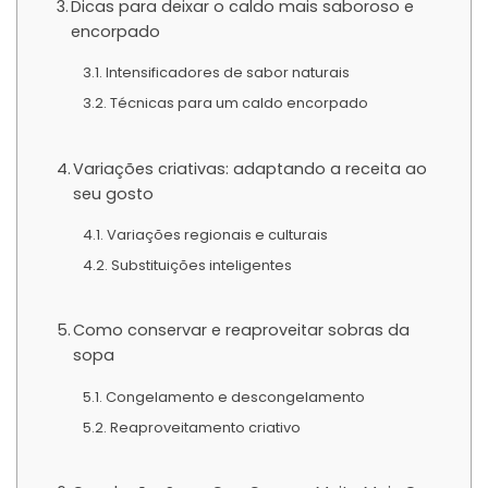
Dicas para deixar o caldo mais saboroso e
encorpado
Intensificadores de sabor naturais
Técnicas para um caldo encorpado
Variações criativas: adaptando a receita ao
seu gosto
Variações regionais e culturais
Substituições inteligentes
Como conservar e reaproveitar sobras da
sopa
Congelamento e descongelamento
Reaproveitamento criativo