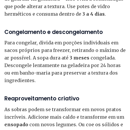
que pode alterar a textura. Use potes de vidro
herméticos e consuma dentro de
3 a 4 dias
.
Congelamento e descongelamento
Para congelar, divida em porções individuais em
sacos próprios para freezer, retirando o máximo de
ar possível. A sopa dura até
3 meses
congelada.
Descongele lentamente na geladeira por 24 horas
ou em banho-maria para preservar a textura dos
ingredientes.
Reaproveitamento criativo
As sobras podem se transformar em novos pratos
incríveis. Adicione mais caldo e transforme em um
ensopado
com novos legumes. Ou coe os sólidos e