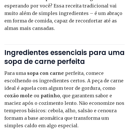
esperando por você? Essa receita tradicional vai
muito além de simples ingredientes – é um abraço
em forma de comida, capaz de reconfortar até as
almas mais cansadas.
Ingredientes essenciais para uma
sopa de carne perfeita
Para uma
sopa con carne
perfeita, comece
escolhendo os ingredientes certos. A peça de carne
ideal é aquela com algum teor de gordura, como
coxão mole
ou
patinho
, que garantem sabor e
maciez após o cozimento lento. Não economize nos
temperos básicos: cebola, alho, salsão e cenoura
formam a base aromática que transforma um
simples caldo em algo especial.