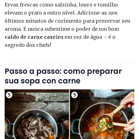
Ervas frescas como salsinha, louro e tomilho
elevam o prato a outro nível. Adicione-as nos
últimos minutos de cozimento para preservar seu
aroma. E nunca subestime o poder de um bom
caldo de carne caseiro
em vez de água – é o
segredo dos chefs!
Passo a passo: como preparar
sua sopa con carne