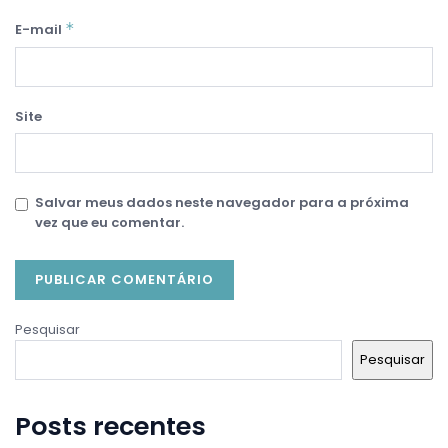
*
E-mail
Site
Salvar meus dados neste navegador para a próxima
vez que eu comentar.
Pesquisar
Pesquisar
Posts recentes