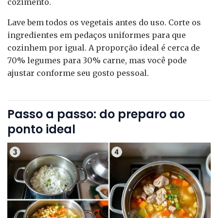
cozimento.
Lave bem todos os vegetais antes do uso. Corte os
ingredientes em pedaços uniformes para que
cozinhem por igual. A proporção ideal é cerca de
70% legumes para 30% carne, mas você pode
ajustar conforme seu gosto pessoal.
Passo a passo: do preparo ao
ponto ideal