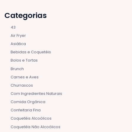
Categorias
43
Air Fryer
Asiática
Bebidas e Coquetéis
Bolos e Tortas
Brunch
Carnes e Aves
Churrascos
Com Ingredientes Naturais
Comida Orgânica
Confeitaria Fina
Coquetéis Alcoólicos
Coquetéis Não Alcoólicos