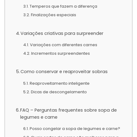
Temperos que fazem a diferença
Finalizações especiais
Variações criativas para surpreender
Variações com diferentes carnes
Incrementos surpreendentes
Como conservar e reaproveitar sobras
Reaproveitamento inteligente
Dicas de descongelamento
FAQ – Perguntas frequentes sobre sopa de
legumes e carne
Posso congelar a sopa de legumes e carne?