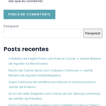
vez que eu comentar.
Pesquisar
Pesquisar
Posts recentes
Caldinho de Feijão Preto com Paio e Couve: o Jantar Baiano
de Agosto no Recôncavo
Risoto de Carne Seca com Catupiry Cremoso: o Jantar
Mineiro de Agosto na Mantiqueira
Sopa Cremosa de Lentilha com Bacon e Cenoura para o
Jantar de Inverno
Arroz de Leite Salgado com Carne de Sol: almoço cremoso
do sertão da Paraíba
Sopa Creme de Macaxeira com Costelinha Suína e Cheiro-