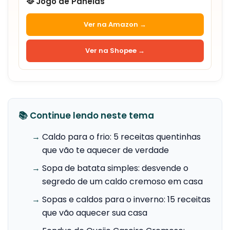
🥘 Jogo de Panelas
Ver na Amazon →
Ver na Shopee →
📚 Continue lendo neste tema
→
Caldo para o frio: 5 receitas quentinhas
que vão te aquecer de verdade
→
Sopa de batata simples: desvende o
segredo de um caldo cremoso em casa
→
Sopas e caldos para o inverno: 15 receitas
que vão aquecer sua casa