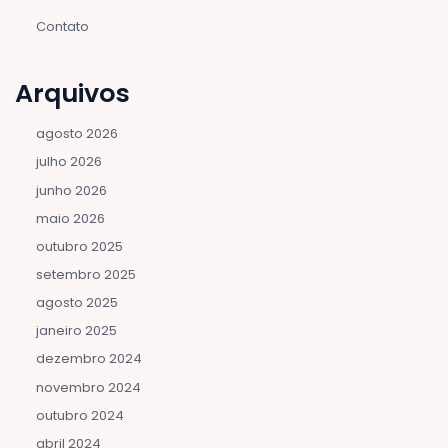
Contato
Arquivos
agosto 2026
julho 2026
junho 2026
maio 2026
outubro 2025
setembro 2025
agosto 2025
janeiro 2025
dezembro 2024
novembro 2024
outubro 2024
abril 2024