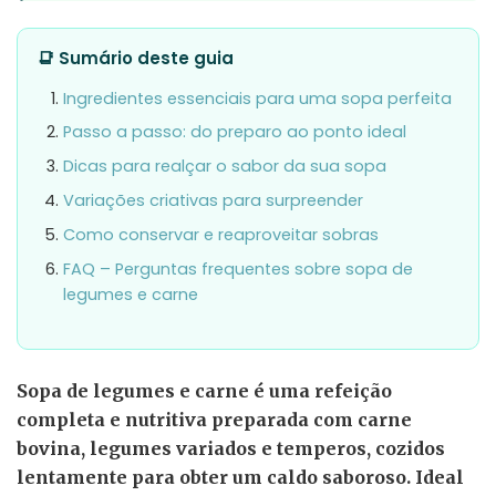
📑 Sumário deste guia
Ingredientes essenciais para uma sopa perfeita
Passo a passo: do preparo ao ponto ideal
Dicas para realçar o sabor da sua sopa
Variações criativas para surpreender
Como conservar e reaproveitar sobras
FAQ – Perguntas frequentes sobre sopa de
legumes e carne
Sopa de legumes e carne é uma refeição
completa e nutritiva preparada com carne
bovina, legumes variados e temperos, cozidos
lentamente para obter um caldo saboroso. Ideal