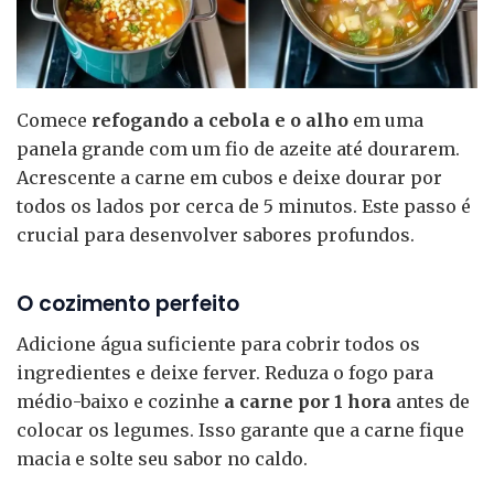
Comece
refogando a cebola e o alho
em uma
panela grande com um fio de azeite até dourarem.
Acrescente a carne em cubos e deixe dourar por
todos os lados por cerca de 5 minutos. Este passo é
crucial para desenvolver sabores profundos.
O cozimento perfeito
Adicione água suficiente para cobrir todos os
ingredientes e deixe ferver. Reduza o fogo para
médio-baixo e cozinhe
a carne por 1 hora
antes de
colocar os legumes. Isso garante que a carne fique
macia e solte seu sabor no caldo.