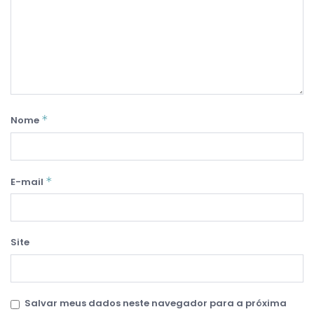
*
Nome
*
E-mail
Site
Salvar meus dados neste navegador para a próxima