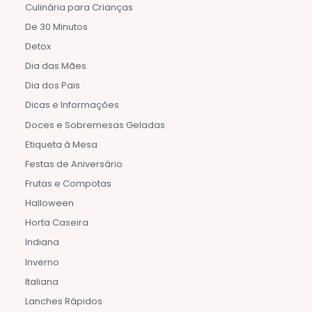
Culinária para Crianças
De 30 Minutos
Detox
Dia das Mães
Dia dos Pais
Dicas e Informações
Doces e Sobremesas Geladas
Etiqueta à Mesa
Festas de Aniversário
Frutas e Compotas
Halloween
Horta Caseira
Indiana
Inverno
Italiana
Lanches Rápidos