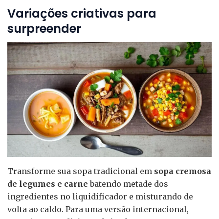
Variações criativas para
surpreender
Transforme sua sopa tradicional em
sopa cremosa
de legumes e carne
batendo metade dos
ingredientes no liquidificador e misturando de
volta ao caldo. Para uma versão internacional,