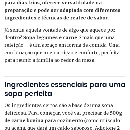
para dias frios, oferece versatilidade na
preparação e pode ser adaptada com diferentes
ingredientes e técnicas de realce de sabor.
Já sentiu aquela vontade de algo que aquece por
dentro?
Sopa legumes e carne
é mais que uma
refeição – é um abraço em forma de comida. Uma
combinação que une nutrição e conforto, perfeita
para reunir a família ao redor da mesa.
Ingredientes essenciais para uma
sopa perfeita
Os ingredientes certos são a base de uma sopa
deliciosa. Para começar, você vai precisar de
500g
de carne bovina para cozimento
(como músculo
ou acém), que dará um caldo saboroso. Adicione
2