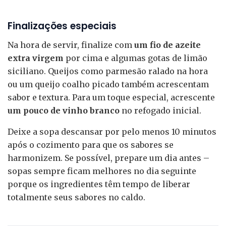
Finalizações especiais
Na hora de servir, finalize com
um fio de azeite
extra virgem
por cima e algumas gotas de limão
siciliano. Queijos como parmesão ralado na hora
ou um queijo coalho picado também acrescentam
sabor e textura. Para um toque especial, acrescente
um pouco de vinho branco
no refogado inicial.
Deixe a sopa descansar por pelo menos 10 minutos
após o cozimento para que os sabores se
harmonizem. Se possível, prepare um dia antes –
sopas sempre ficam melhores no dia seguinte
porque os ingredientes têm tempo de liberar
totalmente seus sabores no caldo.