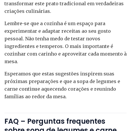
transformar este prato tradicional em verdadeiras
criações culinárias.
Lembre-se que a cozinha é um espaço para
experimentar e adaptar receitas ao seu gosto
pessoal. Não tenha medo de testar novos
ingredientes e temperos. O mais importante é
cozinhar com carinho e aproveitar cada momento à
mesa.
Esperamos que estas sugestões inspirem suas
próximas preparações e que a sopa de legumes e
carne continue aquecendo corações e reunindo
famílias ao redor da mesa.
FAQ – Perguntas frequentes
sobre sopa de legumes e carne