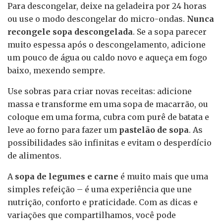
Para descongelar, deixe na geladeira por 24 horas
ou use o modo descongelar do micro-ondas.
Nunca
recongele sopa descongelada
. Se a sopa parecer
muito espessa após o descongelamento, adicione
um pouco de água ou caldo novo e aqueça em fogo
baixo, mexendo sempre.
Use sobras para criar novas receitas: adicione
massa e transforme em uma sopa de macarrão, ou
coloque em uma forma, cubra com purê de batata e
leve ao forno para fazer um
pastelão de sopa
. As
possibilidades são infinitas e evitam o desperdício
de alimentos.
A
sopa de legumes e carne
é muito mais que uma
simples refeição – é uma experiência que une
nutrição, conforto e praticidade. Com as dicas e
variações que compartilhamos, você pode