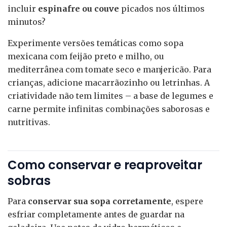
incluir
espinafre ou couve
picados nos últimos
minutos?
Experimente versões temáticas como sopa
mexicana com feijão preto e milho, ou
mediterrânea com tomate seco e manjericão. Para
crianças, adicione macarrãozinho ou letrinhas. A
criatividade não tem limites – a base de legumes e
carne permite infinitas combinações saborosas e
nutritivas.
Como conservar e reaproveitar
sobras
Para
conservar sua sopa corretamente
, espere
esfriar completamente antes de guardar na