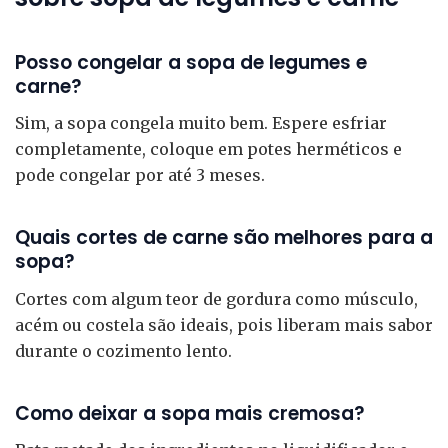
Posso congelar a sopa de legumes e
carne?
Sim, a sopa congela muito bem. Espere esfriar
completamente, coloque em potes herméticos e
pode congelar por até 3 meses.
Quais cortes de carne são melhores para a
sopa?
Cortes com algum teor de gordura como músculo,
acém ou costela são ideais, pois liberam mais sabor
durante o cozimento lento.
Como deixar a sopa mais cremosa?