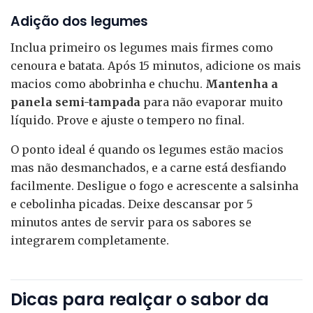
Adição dos legumes
Inclua primeiro os legumes mais firmes como
cenoura e batata. Após 15 minutos, adicione os mais
macios como abobrinha e chuchu.
Mantenha a
panela semi-tampada
para não evaporar muito
líquido. Prove e ajuste o tempero no final.
O ponto ideal é quando os legumes estão macios
mas não desmanchados, e a carne está desfiando
facilmente. Desligue o fogo e acrescente a salsinha
e cebolinha picadas. Deixe descansar por 5
minutos antes de servir para os sabores se
integrarem completamente.
Dicas para realçar o sabor da