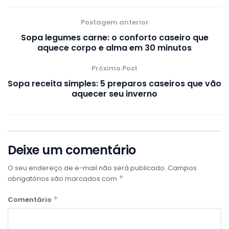
Postagem anterior
Sopa legumes carne: o conforto caseiro que
aquece corpo e alma em 30 minutos
Próximo Post
Sopa receita simples: 5 preparos caseiros que vão
aquecer seu inverno
Deixe um comentário
O seu endereço de e-mail não será publicado.
Campos
*
obrigatórios são marcados com
*
Comentário