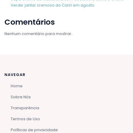
Verde: jantar cremoso do Cariri em agosto
Comentários
Nenhum comentário para mostrar.
NAVEGAR
Home
Sobre Nós
Transparência
Termos de Uso
Políticas de privacidade