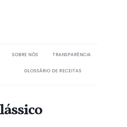
SOBRE NÓS
TRANSPARÊNCIA
GLOSSÁRIO DE RECEITAS
lássico