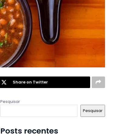
Share on Twitter
Pesquisar
Pesquisar
Posts recentes