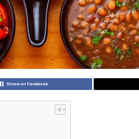
Share on Facebook