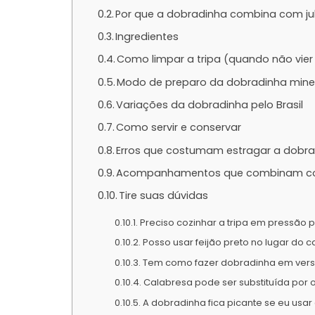
Por que a dobradinha combina com ju
Ingredientes
Como limpar a tripa (quando não vie
Modo de preparo da dobradinha mine
Variações da dobradinha pelo Brasil
Como servir e conservar
Erros que costumam estragar a dobr
Acompanhamentos que combinam co
Tire suas dúvidas
Preciso cozinhar a tripa em pressão 
Posso usar feijão preto no lugar do c
Tem como fazer dobradinha em vers
Calabresa pode ser substituída por 
A dobradinha fica picante se eu usar