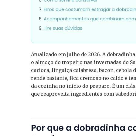
Erros que costumam estragar a dobradi
Acompanhamentos que combinam com 
Tire suas dúvidas
Atualizado em julho de 2026. A dobradinha 
o almoço do tropeiro nas invernadas do Su
carioca, linguiça calabresa, bacon, cebola 
rende bastante, fica cremoso no caldo e t
da cozinha no início do preparo. É um clás
que reaproveita ingredientes com sabedori
Por que a dobradinha 