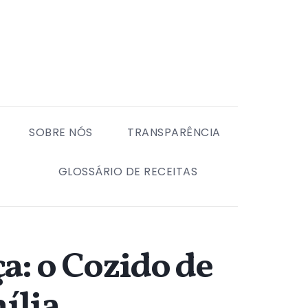
SOBRE NÓS
TRANSPARÊNCIA
GLOSSÁRIO DE RECEITAS
: o Cozido de
ília