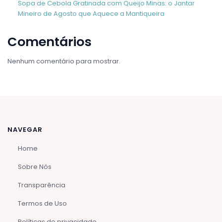
Sopa de Cebola Gratinada com Queijo Minas: o Jantar
Mineiro de Agosto que Aquece a Mantiqueira
Comentários
Nenhum comentário para mostrar.
NAVEGAR
Home
Sobre Nós
Transparência
Termos de Uso
Políticas de privacidade