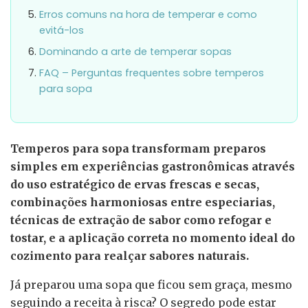
Erros comuns na hora de temperar e como
evitá-los
Dominando a arte de temperar sopas
FAQ – Perguntas frequentes sobre temperos
para sopa
Temperos para sopa transformam preparos
simples em experiências gastronômicas através
do uso estratégico de ervas frescas e secas,
combinações harmoniosas entre especiarias,
técnicas de extração de sabor como refogar e
tostar, e a aplicação correta no momento ideal do
cozimento para realçar sabores naturais.
Já preparou uma sopa que ficou sem graça, mesmo
seguindo a receita à risca? O segredo pode estar