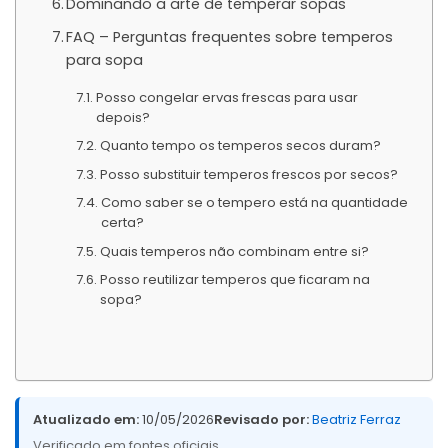
Dominando a arte de temperar sopas
FAQ – Perguntas frequentes sobre temperos
para sopa
Posso congelar ervas frescas para usar
depois?
Quanto tempo os temperos secos duram?
Posso substituir temperos frescos por secos?
Como saber se o tempero está na quantidade
certa?
Quais temperos não combinam entre si?
Posso reutilizar temperos que ficaram na
sopa?
Atualizado em:
10/05/2026
Revisado por:
Beatriz Ferraz
Verificado em fontes oficiais