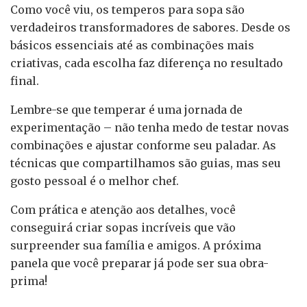
Como você viu, os temperos para sopa são
verdadeiros transformadores de sabores. Desde os
básicos essenciais até as combinações mais
criativas, cada escolha faz diferença no resultado
final.
Lembre-se que temperar é uma jornada de
experimentação – não tenha medo de testar novas
combinações e ajustar conforme seu paladar. As
técnicas que compartilhamos são guias, mas seu
gosto pessoal é o melhor chef.
Com prática e atenção aos detalhes, você
conseguirá criar sopas incríveis que vão
surpreender sua família e amigos. A próxima
panela que você preparar já pode ser sua obra-
prima!