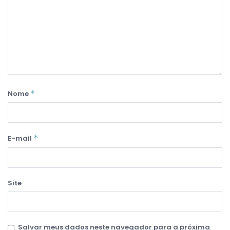
*
Nome
*
E-mail
Site
Salvar meus dados neste navegador para a próxima