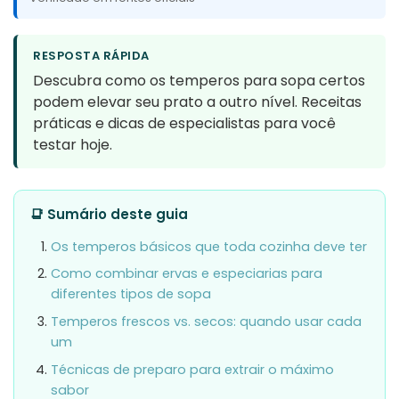
RESPOSTA RÁPIDA
Descubra como os temperos para sopa certos
podem elevar seu prato a outro nível. Receitas
práticas e dicas de especialistas para você
testar hoje.
📑 Sumário deste guia
Os temperos básicos que toda cozinha deve ter
Como combinar ervas e especiarias para
diferentes tipos de sopa
Temperos frescos vs. secos: quando usar cada
um
Técnicas de preparo para extrair o máximo
sabor