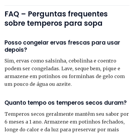
FAQ – Perguntas frequentes
sobre temperos para sopa
Posso congelar ervas frescas para usar
depois?
Sim, ervas como salsinha, cebolinha e coentro
podem ser congeladas. Lave, seque bem, pique e
armazene em potinhos ou forminhas de gelo com
um pouco de água ou azeite.
Quanto tempo os temperos secos duram?
Temperos secos geralmente mantêm seu sabor por
6 meses a 1 ano. Armazene em potinhos fechados,
longe do calor e da luz para preservar por mais