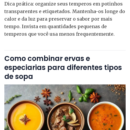
Dica prática: organize seus temperos em potinhos
transparentes e etiquetados. Mantenha-os longe do
calor e da luz para preservar o sabor por mais
tempo. Invista em quantidades pequenas de
temperos que você usa menos frequentemente.
Como combinar ervas e
especiarias para diferentes tipos
de sopa