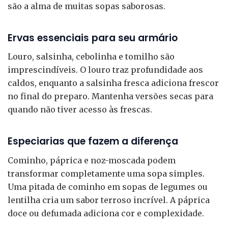
são a alma de muitas sopas saborosas.
Ervas essenciais para seu armário
Louro, salsinha, cebolinha e tomilho são
imprescindíveis. O louro traz profundidade aos
caldos, enquanto a salsinha fresca adiciona frescor
no final do preparo. Mantenha versões secas para
quando não tiver acesso às frescas.
Especiarias que fazem a diferença
Cominho, páprica e noz-moscada podem
transformar completamente uma sopa simples.
Uma pitada de cominho em sopas de legumes ou
lentilha cria um sabor terroso incrível. A páprica
doce ou defumada adiciona cor e complexidade.