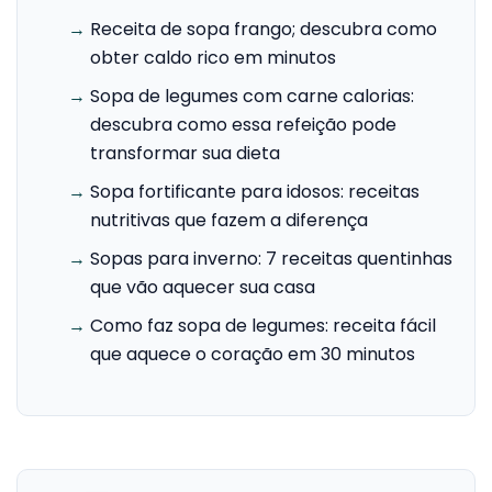
→
Receita de sopa frango; descubra como
obter caldo rico em minutos
→
Sopa de legumes com carne calorias:
descubra como essa refeição pode
transformar sua dieta
→
Sopa fortificante para idosos: receitas
nutritivas que fazem a diferença
→
Sopas para inverno: 7 receitas quentinhas
que vão aquecer sua casa
→
Como faz sopa de legumes: receita fácil
que aquece o coração em 30 minutos