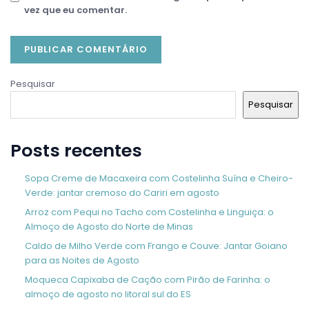
vez que eu comentar.
Pesquisar
Pesquisar
Posts recentes
Sopa Creme de Macaxeira com Costelinha Suína e Cheiro-
Verde: jantar cremoso do Cariri em agosto
Arroz com Pequi no Tacho com Costelinha e Linguiça: o
Almoço de Agosto do Norte de Minas
Caldo de Milho Verde com Frango e Couve: Jantar Goiano
para as Noites de Agosto
Moqueca Capixaba de Cação com Pirão de Farinha: o
almoço de agosto no litoral sul do ES