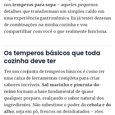
nos
temperos para sopa
– aqueles pequenos
detalhes que transformam um simples caldo em
uma experiência gastronômica. Eu já testei dezenas
de combinações na minha cozinha e vou
compartilhar com você o que realmente funciona.
Os temperos básicos que toda
cozinha deve ter
Ter um conjunto de temperos básicos é como ter
uma caixa de ferramentas completa para criar
sabores incríveis.
Sal marinho e pimenta-do-
reino
formam a base fundamental de quase
qualquer preparo, realçando o sabor natural dos
ingredientes. Não subestime o poder da
cebola e do
alho
, seja em pó, frescos ou desidratados – eles