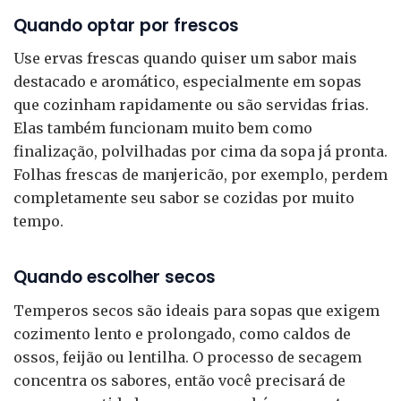
Quando optar por frescos
Use ervas frescas quando quiser um sabor mais
destacado e aromático, especialmente em sopas
que cozinham rapidamente ou são servidas frias.
Elas também funcionam muito bem como
finalização, polvilhadas por cima da sopa já pronta.
Folhas frescas de manjericão, por exemplo, perdem
completamente seu sabor se cozidas por muito
tempo.
Quando escolher secos
Temperos secos são ideais para sopas que exigem
cozimento lento e prolongado, como caldos de
ossos, feijão ou lentilha. O processo de secagem
concentra os sabores, então você precisará de