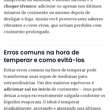
choque térmico
: adicione-os apenas nos últimos
minutos de cozimento ou mesmo depois de
desligar o fogo. Assim você preserva seus sabores
vibrantes e cores vivas, que seriam perdidos com
cozimento prolongado.
Erros comuns na hora de
temperar e como evitá-los
Evitar erros comuns na hora de temperar pode
transformar suas sopas de medianas para
extraordinárias. Um dos maiores equívocos é
adicionar sal no início
do cozimento – isso pode
deixar a sopa excessivamente salgada conforme os
líquidos evaporam. O ideal é temperar
gradualmente, provando e ajustando nos últimos