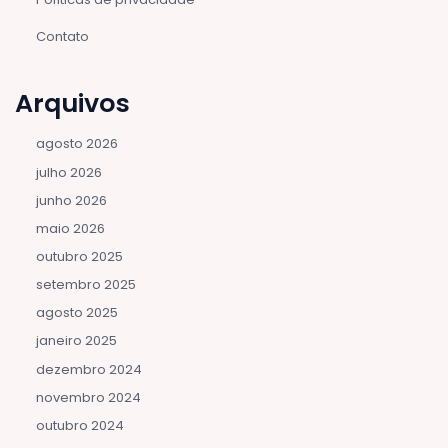
Contato
Arquivos
agosto 2026
julho 2026
junho 2026
maio 2026
outubro 2025
setembro 2025
agosto 2025
janeiro 2025
dezembro 2024
novembro 2024
outubro 2024