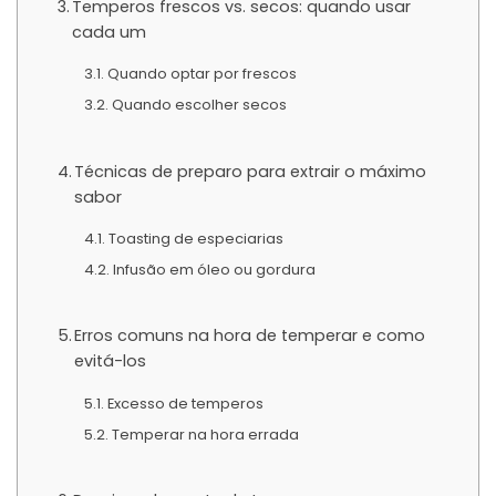
Temperos frescos vs. secos: quando usar
cada um
Quando optar por frescos
Quando escolher secos
Técnicas de preparo para extrair o máximo
sabor
Toasting de especiarias
Infusão em óleo ou gordura
Erros comuns na hora de temperar e como
evitá-los
Excesso de temperos
Temperar na hora errada