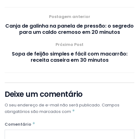
Postagem anterior
Canja de galinha na panela de pressão: o segredo
para um caldo cremoso em 20 minutos
Próximo Post
Sopa de feijão simples e fácil com macarrão:
receita caseira em 30 minutos
Deixe um comentário
O seu endereço de e-mail não será publicado.
Campos
*
obrigatórios são marcados com
*
Comentário