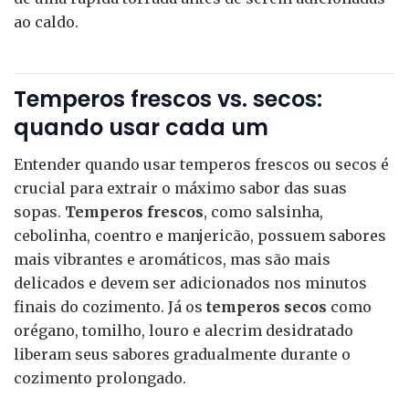
ao caldo.
Temperos frescos vs. secos:
quando usar cada um
Entender quando usar temperos frescos ou secos é
crucial para extrair o máximo sabor das suas
sopas.
Temperos frescos
, como salsinha,
cebolinha, coentro e manjericão, possuem sabores
mais vibrantes e aromáticos, mas são mais
delicados e devem ser adicionados nos minutos
finais do cozimento. Já os
temperos secos
como
orégano, tomilho, louro e alecrim desidratado
liberam seus sabores gradualmente durante o
cozimento prolongado.