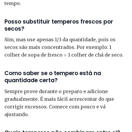
tempo.
Posso substituir temperos frescos por
secos?
Sim, mas use apenas 1/3 da quantidade, pois os
secos são mais concentrados. Por exemplo: 1
colher de sopa de fresco = 1 colher de chá de seco.
Como saber se o tempero está na
quantidade certa?
Sempre prove durante o preparo e adicione
gradualmente. É mais fácil acrescentar do que
corrigir excessos. Comece com pouco e vá
ajustando.