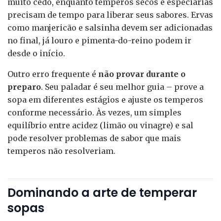
muito cedo, enquanto temperos secos e especiarias
precisam de tempo para liberar seus sabores. Ervas
como manjericão e salsinha devem ser adicionadas
no final, já louro e pimenta-do-reino podem ir
desde o início.
Outro erro frequente é
não provar durante o
preparo
. Seu paladar é seu melhor guia – prove a
sopa em diferentes estágios e ajuste os temperos
conforme necessário. Às vezes, um simples
equilíbrio entre acidez (limão ou vinagre) e sal
pode resolver problemas de sabor que mais
temperos não resolveriam.
Dominando a arte de temperar
sopas