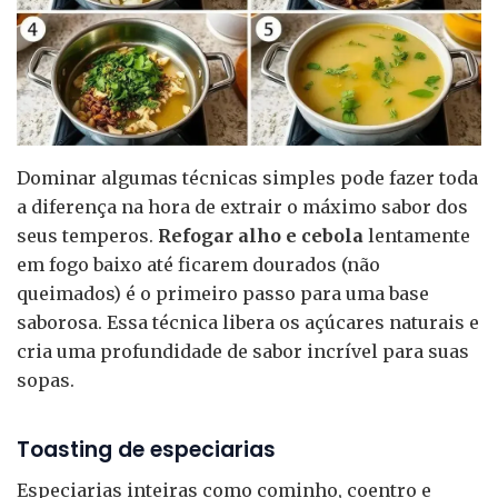
Dominar algumas técnicas simples pode fazer toda
a diferença na hora de extrair o máximo sabor dos
seus temperos.
Refogar alho e cebola
lentamente
em fogo baixo até ficarem dourados (não
queimados) é o primeiro passo para uma base
saborosa. Essa técnica libera os açúcares naturais e
cria uma profundidade de sabor incrível para suas
sopas.
Toasting de especiarias
Especiarias inteiras como cominho, coentro e