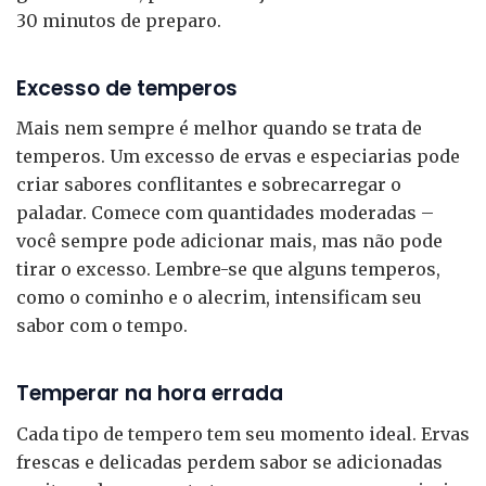
30 minutos de preparo.
Excesso de temperos
Mais nem sempre é melhor quando se trata de
temperos. Um excesso de ervas e especiarias pode
criar sabores conflitantes e sobrecarregar o
paladar. Comece com quantidades moderadas –
você sempre pode adicionar mais, mas não pode
tirar o excesso. Lembre-se que alguns temperos,
como o cominho e o alecrim, intensificam seu
sabor com o tempo.
Temperar na hora errada
Cada tipo de tempero tem seu momento ideal. Ervas
frescas e delicadas perdem sabor se adicionadas