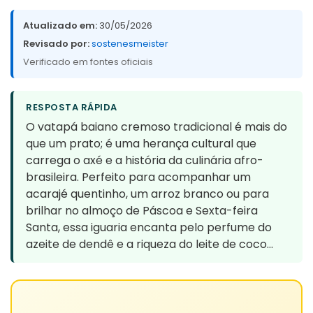
Atualizado em:
30/05/2026
Revisado por:
sostenesmeister
Verificado em fontes oficiais
RESPOSTA RÁPIDA
O vatapá baiano cremoso tradicional é mais do
que um prato; é uma herança cultural que
carrega o axé e a história da culinária afro-
brasileira. Perfeito para acompanhar um
acarajé quentinho, um arroz branco ou para
brilhar no almoço de Páscoa e Sexta-feira
Santa, essa iguaria encanta pelo perfume do
azeite de dendê e a riqueza do leite de coco…