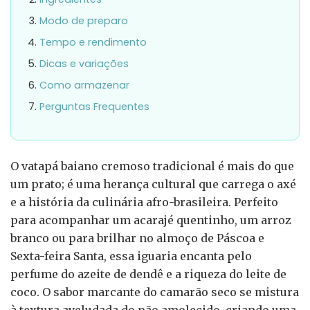
Modo de preparo
Tempo e rendimento
Dicas e variações
Como armazenar
Perguntas Frequentes
O vatapá baiano cremoso tradicional é mais do que
um prato; é uma herança cultural que carrega o axé
e a história da culinária afro-brasileira. Perfeito
para acompanhar um acarajé quentinho, um arroz
branco ou para brilhar no almoço de Páscoa e
Sexta-feira Santa, essa iguaria encanta pelo
perfume do azeite de dendê e a riqueza do leite de
coco. O sabor marcante do camarão seco se mistura