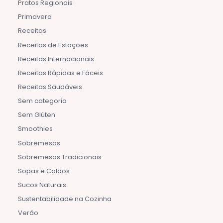
Pratos Regionais
Primavera
Receitas
Receitas de Estações
Receitas Internacionais
Receitas Rápidas e Fáceis
Receitas Saudáveis
Sem categoria
Sem Glúten
Smoothies
Sobremesas
Sobremesas Tradicionais
Sopas e Caldos
Sucos Naturais
Sustentabilidade na Cozinha
Verão