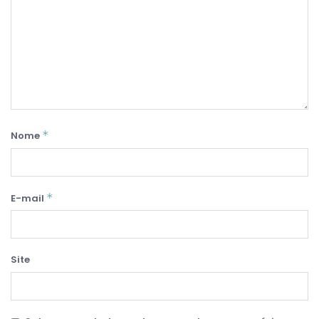
*
Nome
*
E-mail
Site