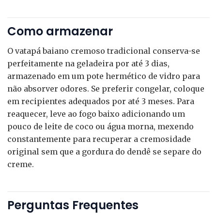
Como armazenar
O vatapá baiano cremoso tradicional conserva-se
perfeitamente na geladeira por até 3 dias,
armazenado em um pote hermético de vidro para
não absorver odores. Se preferir congelar, coloque
em recipientes adequados por até 3 meses. Para
reaquecer, leve ao fogo baixo adicionando um
pouco de leite de coco ou água morna, mexendo
constantemente para recuperar a cremosidade
original sem que a gordura do dendê se separe do
creme.
Perguntas Frequentes