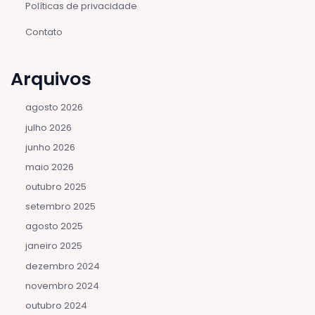
Políticas de privacidade
Contato
Arquivos
agosto 2026
julho 2026
junho 2026
maio 2026
outubro 2025
setembro 2025
agosto 2025
janeiro 2025
dezembro 2024
novembro 2024
outubro 2024