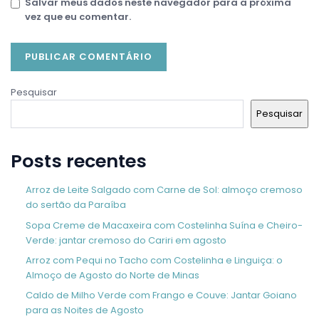
Salvar meus dados neste navegador para a próxima
vez que eu comentar.
Pesquisar
Pesquisar
Posts recentes
Arroz de Leite Salgado com Carne de Sol: almoço cremoso
do sertão da Paraíba
Sopa Creme de Macaxeira com Costelinha Suína e Cheiro-
Verde: jantar cremoso do Cariri em agosto
Arroz com Pequi no Tacho com Costelinha e Linguiça: o
Almoço de Agosto do Norte de Minas
Caldo de Milho Verde com Frango e Couve: Jantar Goiano
para as Noites de Agosto