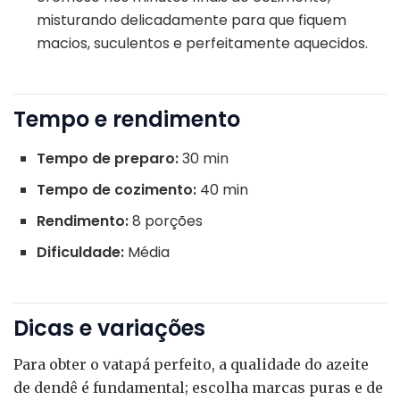
misturando delicadamente para que fiquem
macios, suculentos e perfeitamente aquecidos.
Tempo e rendimento
Tempo de preparo:
30 min
Tempo de cozimento:
40 min
Rendimento:
8 porções
Dificuldade:
Média
Dicas e variações
Para obter o vatapá perfeito, a qualidade do azeite
de dendê é fundamental; escolha marcas puras e de