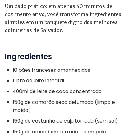
Um dado prático: em apenas 40 minutos de
cozimento ativo, você transforma ingredientes
simples em um banquete digno das melhores
quituteiras de Salvador.
Ingredientes
10 pães franceses amanhecidos
1 litro de leite integral
400ml de leite de coco concentrado
150g de camarão seco defumado (limpo e
moído)
150g de castanha de caju torrada (sem sal)
150g de amendoim torrado e sem pele