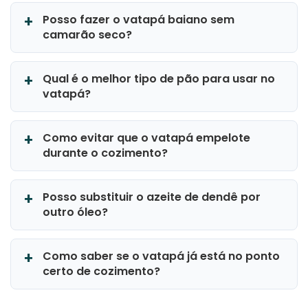
Posso fazer o vatapá baiano sem
camarão seco?
Qual é o melhor tipo de pão para usar no
vatapá?
Como evitar que o vatapá empelote
durante o cozimento?
Posso substituir o azeite de dendê por
outro óleo?
Como saber se o vatapá já está no ponto
certo de cozimento?