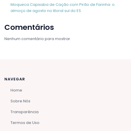
Moqueca Capixaba de Cação com Pirão de Farinha: o
almoço de agosto no litoral sul do ES
Comentários
Nenhum comentário para mostrar.
NAVEGAR
Home
Sobre Nós
Transparência
Termos de Uso