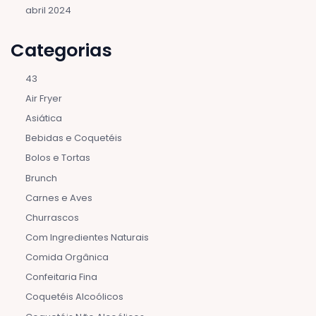
abril 2024
Categorias
43
Air Fryer
Asiática
Bebidas e Coquetéis
Bolos e Tortas
Brunch
Carnes e Aves
Churrascos
Com Ingredientes Naturais
Comida Orgânica
Confeitaria Fina
Coquetéis Alcoólicos