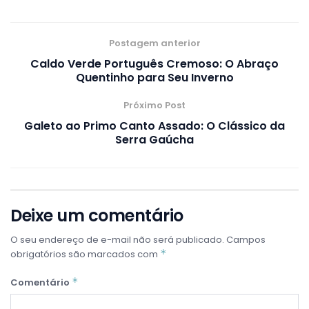
Postagem anterior
Caldo Verde Português Cremoso: O Abraço
Quentinho para Seu Inverno
Próximo Post
Galeto ao Primo Canto Assado: O Clássico da
Serra Gaúcha
Deixe um comentário
O seu endereço de e-mail não será publicado.
Campos
*
obrigatórios são marcados com
*
Comentário