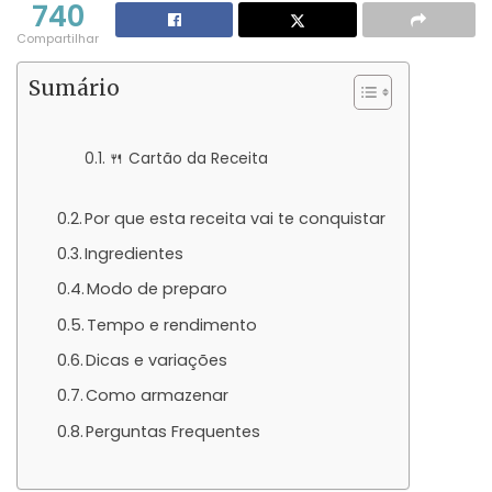
740
Compartilhar
Sumário
🍴 Cartão da Receita
Por que esta receita vai te conquistar
Ingredientes
Modo de preparo
Tempo e rendimento
Dicas e variações
Como armazenar
Perguntas Frequentes