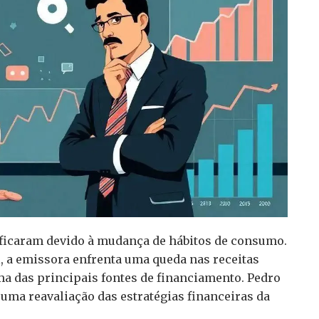
ficaram devido à mudança de hábitos de consumo.
, a emissora enfrenta uma queda nas receitas
ma das principais fontes de financiamento. Pedro
uma reavaliação das estratégias financeiras da