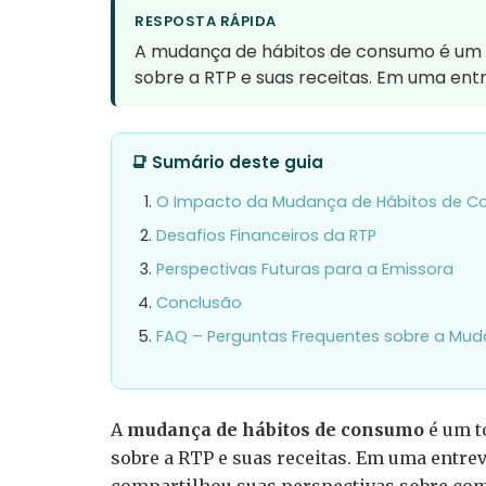
RESPOSTA RÁPIDA
A mudança de hábitos de consumo é um 
sobre a RTP e suas receitas. Em uma entr
📑 Sumário deste guia
O Impacto da Mudança de Hábitos de 
Desafios Financeiros da RTP
Perspectivas Futuras para a Emissora
Conclusão
FAQ – Perguntas Frequentes sobre a Mu
A
mudança de hábitos de consumo
é um t
sobre a RTP e suas receitas. Em uma entrev
compartilhou suas perspectivas sobre co