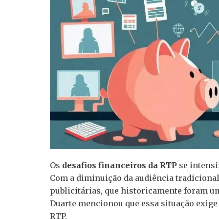
Os
desafios financeiros da RTP
se intensi
Com a diminuição da audiência tradicional
publicitárias, que historicamente foram u
Duarte mencionou que essa situação exige 
RTP.