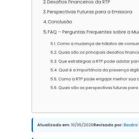
Desafios Financeiros da RTP
Perspectivas Futuras para a Emissora
Conclusão
FAQ – Perguntas Frequentes sobre a M
Como a mudança de hábitos de consum
Quais são os principais desafios finan
Que estratégias a RTP pode adotar par
Qual é a importância da presença digit
Como a RTP pode engajar melhor sua 
Quais são as perspectivas futuras para
Atualizado em:
10/05/2026
Revisado por:
Beatriz