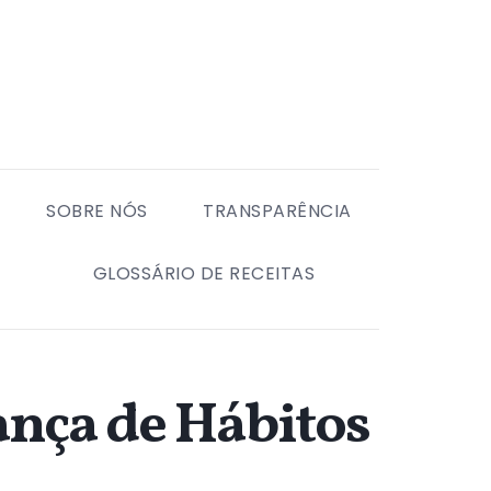
SOBRE NÓS
TRANSPARÊNCIA
GLOSSÁRIO DE RECEITAS
ança de Hábitos