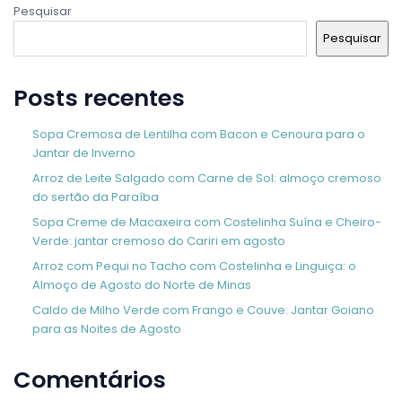
Pesquisar
Pesquisar
Posts recentes
Sopa Cremosa de Lentilha com Bacon e Cenoura para o
Jantar de Inverno
Arroz de Leite Salgado com Carne de Sol: almoço cremoso
do sertão da Paraíba
Sopa Creme de Macaxeira com Costelinha Suína e Cheiro-
Verde: jantar cremoso do Cariri em agosto
Arroz com Pequi no Tacho com Costelinha e Linguiça: o
Almoço de Agosto do Norte de Minas
Caldo de Milho Verde com Frango e Couve: Jantar Goiano
para as Noites de Agosto
Comentários