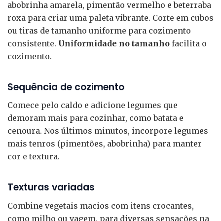
abobrinha amarela, pimentão vermelho e beterraba
roxa para criar uma paleta vibrante. Corte em cubos
ou tiras de tamanho uniforme para cozimento
consistente.
Uniformidade no tamanho
facilita o
cozimento.
Sequência de cozimento
Comece pelo caldo e adicione legumes que
demoram mais para cozinhar, como batata e
cenoura. Nos últimos minutos, incorpore legumes
mais tenros (pimentões, abobrinha) para manter
cor e textura.
Texturas variadas
Combine vegetais macios com itens crocantes,
como milho ou vagem, para diversas sensações na