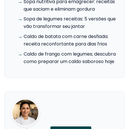
→
Sopa nutritiva para emagrecer: receitas
que saciam e eliminam gordura
→
Sopa de legumes receitas: 5 versões que
vão transformar seu jantar
→
Caldo de batata com carne desfiada:
receita reconfortante para dias frios
→
Caldo de frango com legumes; descubra
como preparar um caldo saboroso hoje