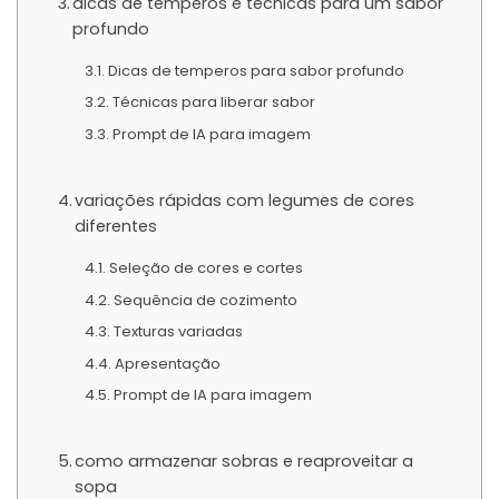
dicas de temperos e técnicas para um sabor
profundo
Dicas de temperos para sabor profundo
Técnicas para liberar sabor
Prompt de IA para imagem
variações rápidas com legumes de cores
diferentes
Seleção de cores e cortes
Sequência de cozimento
Texturas variadas
Apresentação
Prompt de IA para imagem
como armazenar sobras e reaproveitar a
sopa