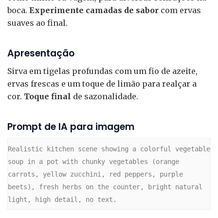
boca.
Experimente camadas de sabor
com ervas
suaves ao final.
Apresentação
Sirva em tigelas profundas com um fio de azeite,
ervas frescas e um toque de limão para realçar a
cor.
Toque final
de sazonalidade.
Prompt de IA para imagem
Realistic kitchen scene showing a colorful vegetable 
soup in a pot with chunky vegetables (orange 
carrots, yellow zucchini, red peppers, purple 
beets), fresh herbs on the counter, bright natural 
light, high detail, no text.