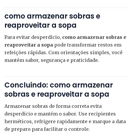
como armazenar sobras e
reaproveitar a sopa
Para evitar desperdício,
como armazenar sobras e
reaproveitar a sopa
pode transformar restos em
refeições rápidas. Com orientações simples, você
mantém sabor, segurança e praticidade.
Concluindo: como armazenar
sobras e reaproveitar a sopa
Armazenar sobras de forma correta evita
desperdício e mantém o sabor. Use recipientes
herméticos, refrigere rapidamente e marque a data
de preparo para facilitar o controle.