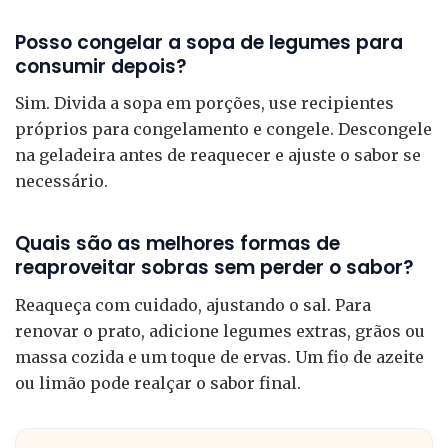
Posso congelar a sopa de legumes para
consumir depois?
Sim. Divida a sopa em porções, use recipientes
próprios para congelamento e congele. Descongele
na geladeira antes de reaquecer e ajuste o sabor se
necessário.
Quais são as melhores formas de
reaproveitar sobras sem perder o sabor?
Reaqueça com cuidado, ajustando o sal. Para
renovar o prato, adicione legumes extras, grãos ou
massa cozida e um toque de ervas. Um fio de azeite
ou limão pode realçar o sabor final.