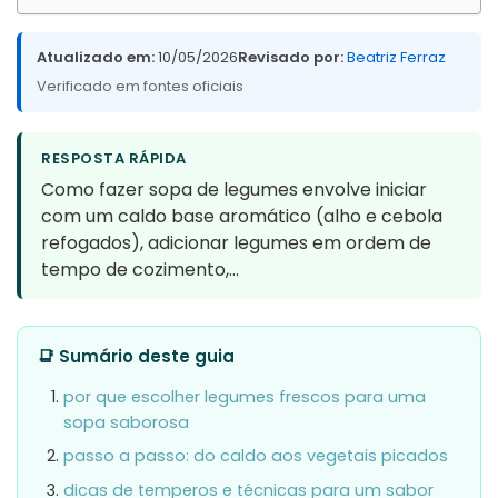
Atualizado em:
10/05/2026
Revisado por:
Beatriz Ferraz
Verificado em fontes oficiais
RESPOSTA RÁPIDA
Como fazer sopa de legumes envolve iniciar
com um caldo base aromático (alho e cebola
refogados), adicionar legumes em ordem de
tempo de cozimento,…
📑 Sumário deste guia
por que escolher legumes frescos para uma
sopa saborosa
passo a passo: do caldo aos vegetais picados
dicas de temperos e técnicas para um sabor