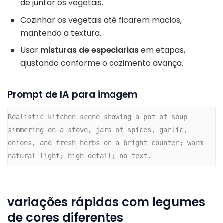
de juntar os vegetais.
Cozinhar os vegetais até ficarem macios,
mantendo a textura.
Usar
misturas de especiarias
em etapas,
ajustando conforme o cozimento avança.
Prompt de IA para imagem
Realistic kitchen scene showing a pot of soup 
simmering on a stove, jars of spices, garlic, 
onions, and fresh herbs on a bright counter; warm 
natural light; high detail; no text.
variações rápidas com legumes
de cores diferentes