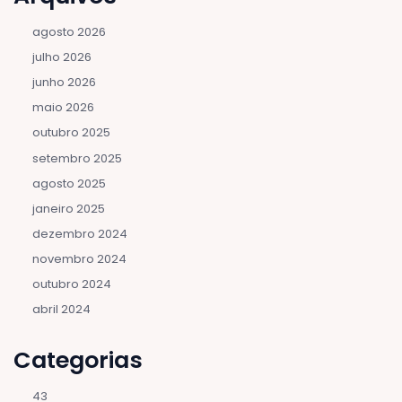
agosto 2026
julho 2026
junho 2026
maio 2026
outubro 2025
setembro 2025
agosto 2025
janeiro 2025
dezembro 2024
novembro 2024
outubro 2024
abril 2024
Categorias
43