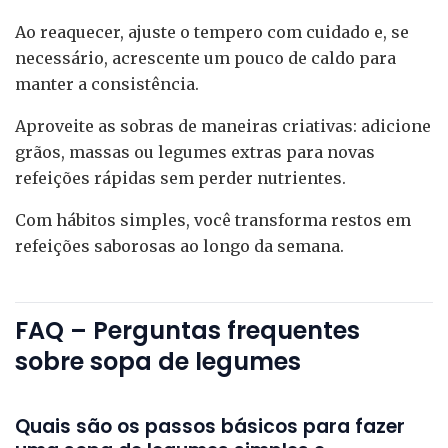
Ao reaquecer, ajuste o tempero com cuidado e, se
necessário, acrescente um pouco de caldo para
manter a consistência.
Aproveite as sobras de maneiras criativas: adicione
grãos, massas ou legumes extras para novas
refeições rápidas sem perder nutrientes.
Com hábitos simples, você transforma restos em
refeições saborosas ao longo da semana.
FAQ – Perguntas frequentes
sobre sopa de legumes
Quais são os passos básicos para fazer