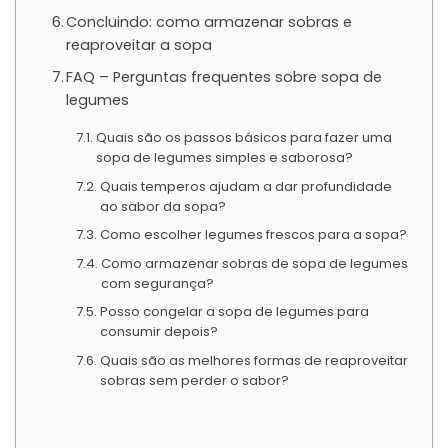
Concluindo: como armazenar sobras e
reaproveitar a sopa
FAQ – Perguntas frequentes sobre sopa de
legumes
Quais são os passos básicos para fazer uma
sopa de legumes simples e saborosa?
Quais temperos ajudam a dar profundidade
ao sabor da sopa?
Como escolher legumes frescos para a sopa?
Como armazenar sobras de sopa de legumes
com segurança?
Posso congelar a sopa de legumes para
consumir depois?
Quais são as melhores formas de reaproveitar
sobras sem perder o sabor?