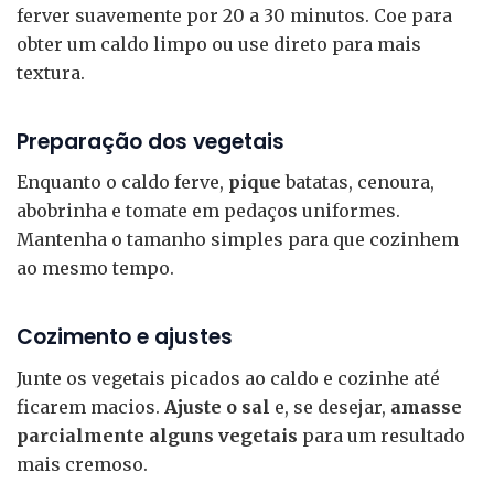
ferver suavemente por 20 a 30 minutos. Coe para
obter um caldo limpo ou use direto para mais
textura.
Preparação dos vegetais
Enquanto o caldo ferve,
pique
batatas, cenoura,
abobrinha e tomate em pedaços uniformes.
Mantenha o tamanho simples para que cozinhem
ao mesmo tempo.
Cozimento e ajustes
Junte os vegetais picados ao caldo e cozinhe até
ficarem macios.
Ajuste o sal
e, se desejar,
amasse
parcialmente alguns vegetais
para um resultado
mais cremoso.