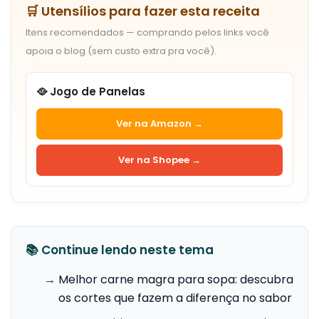
🛒 Utensílios para fazer esta receita
Itens recomendados — comprando pelos links você
apoia o blog (sem custo extra pra você).
🥘 Jogo de Panelas
Ver na Amazon →
Ver na Shopee →
📚 Continue lendo neste tema
→
Melhor carne magra para sopa: descubra
os cortes que fazem a diferença no sabor