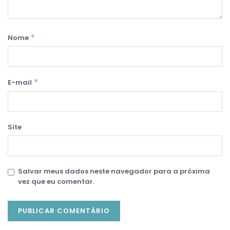
*
Nome
*
E-mail
Site
Salvar meus dados neste navegador para a próxima
vez que eu comentar.