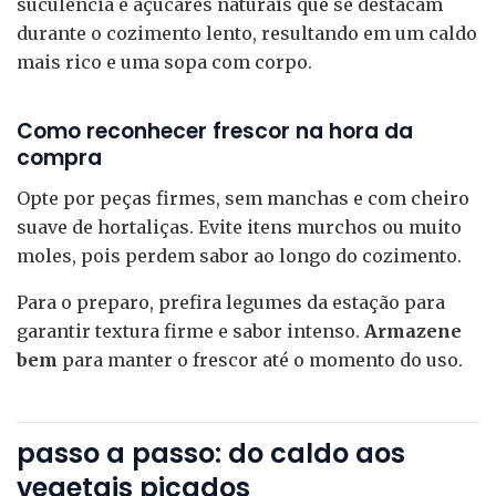
suculência e açúcares naturais que se destacam
durante o cozimento lento, resultando em um caldo
mais rico e uma sopa com corpo.
Como reconhecer frescor na hora da
compra
Opte por peças firmes, sem manchas e com cheiro
suave de hortaliças. Evite itens murchos ou muito
moles, pois perdem sabor ao longo do cozimento.
Para o preparo, prefira legumes da estação para
garantir textura firme e sabor intenso.
Armazene
bem
para manter o frescor até o momento do uso.
passo a passo: do caldo aos
vegetais picados