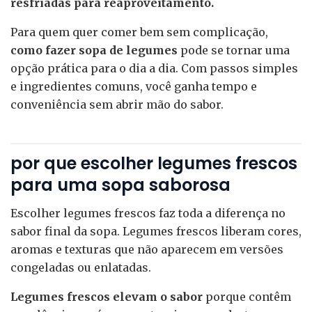
resfriadas para reaproveitamento.
Para quem quer comer bem sem complicação,
como fazer sopa de legumes
pode se tornar uma
opção prática para o dia a dia. Com passos simples
e ingredientes comuns, você ganha tempo e
conveniência sem abrir mão do sabor.
por que escolher legumes frescos
para uma sopa saborosa
Escolher legumes frescos faz toda a diferença no
sabor final da sopa. Legumes frescos liberam cores,
aromas e texturas que não aparecem em versões
congeladas ou enlatadas.
Legumes frescos elevam o sabor
porque contêm