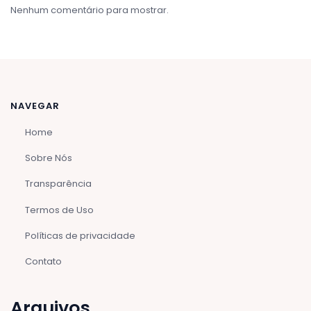
Nenhum comentário para mostrar.
NAVEGAR
Home
Sobre Nós
Transparência
Termos de Uso
Políticas de privacidade
Contato
Arquivos