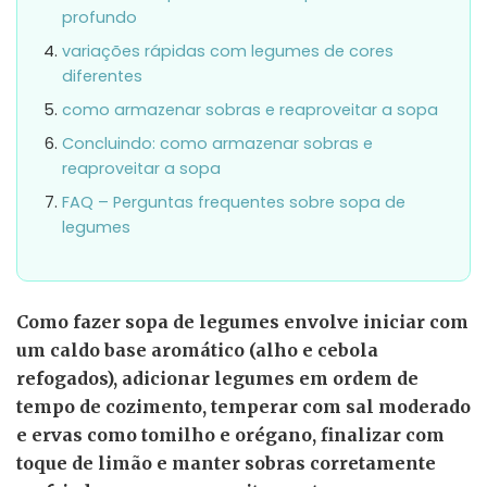
profundo
variações rápidas com legumes de cores
diferentes
como armazenar sobras e reaproveitar a sopa
Concluindo: como armazenar sobras e
reaproveitar a sopa
FAQ – Perguntas frequentes sobre sopa de
legumes
Como fazer sopa de legumes envolve iniciar com
um caldo base aromático (alho e cebola
refogados), adicionar legumes em ordem de
tempo de cozimento, temperar com sal moderado
e ervas como tomilho e orégano, finalizar com
toque de limão e manter sobras corretamente