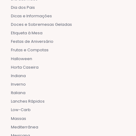
Dia dos Pais
Dicas e Informações
Doces e Sobremesas Geladas
Etiqueta à Mesa
Festas de Aniversário
Frutas e Compotas
Halloween
Horta Caseira
Indiana
Inverno
Italiana
Lanches Rápidos
Low-Carb
Massas
Mediterrânea
Mexicana