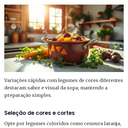
Variações rápidas com legumes de cores diferentes
destacam sabor e visual da sopa, mantendo a
preparação simples.
Seleção de cores e cortes
Opte por legumes coloridos como cenoura laranja,