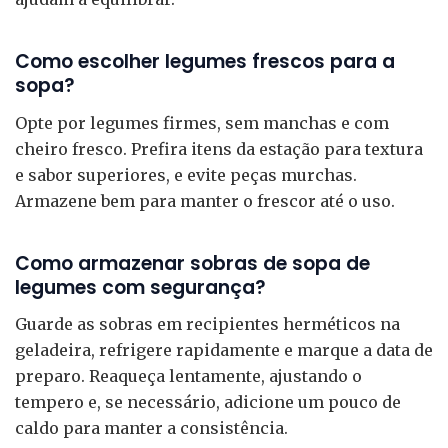
Como escolher legumes frescos para a
sopa?
Opte por legumes firmes, sem manchas e com
cheiro fresco. Prefira itens da estação para textura
e sabor superiores, e evite peças murchas.
Armazene bem para manter o frescor até o uso.
Como armazenar sobras de sopa de
legumes com segurança?
Guarde as sobras em recipientes herméticos na
geladeira, refrigere rapidamente e marque a data de
preparo. Reaqueça lentamente, ajustando o
tempero e, se necessário, adicione um pouco de
caldo para manter a consistência.