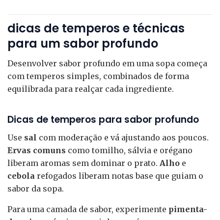
dicas de temperos e técnicas
para um sabor profundo
Desenvolver sabor profundo em uma sopa começa
com temperos simples, combinados de forma
equilibrada para realçar cada ingrediente.
Dicas de temperos para sabor profundo
Use
sal
com moderação e vá ajustando aos poucos.
Ervas comuns
como tomilho, sálvia e orégano
liberam aromas sem dominar o prato.
Alho
e
cebola
refogados liberam notas base que guiam o
sabor da sopa.
Para uma camada de sabor, experimente
pimenta-