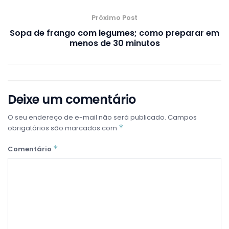
Próximo Post
Sopa de frango com legumes; como preparar em
menos de 30 minutos
Deixe um comentário
O seu endereço de e-mail não será publicado.
Campos
*
obrigatórios são marcados com
*
Comentário