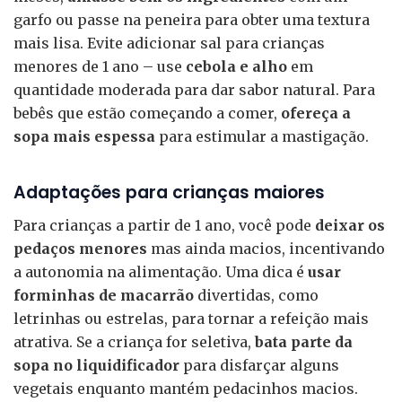
garfo ou passe na peneira para obter uma textura
mais lisa. Evite adicionar sal para crianças
menores de 1 ano – use
cebola e alho
em
quantidade moderada para dar sabor natural. Para
bebês que estão começando a comer,
ofereça a
sopa mais espessa
para estimular a mastigação.
Adaptações para crianças maiores
Para crianças a partir de 1 ano, você pode
deixar os
pedaços menores
mas ainda macios, incentivando
a autonomia na alimentação. Uma dica é
usar
forminhas de macarrão
divertidas, como
letrinhas ou estrelas, para tornar a refeição mais
atrativa. Se a criança for seletiva,
bata parte da
sopa no liquidificador
para disfarçar alguns
vegetais enquanto mantém pedacinhos macios.