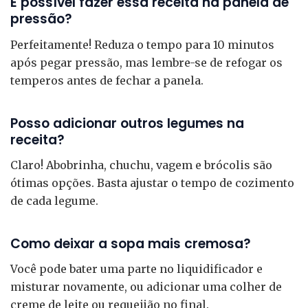
É possível fazer essa receita na panela de
pressão?
Perfeitamente! Reduza o tempo para 10 minutos
após pegar pressão, mas lembre-se de refogar os
temperos antes de fechar a panela.
Posso adicionar outros legumes na
receita?
Claro! Abobrinha, chuchu, vagem e brócolis são
ótimas opções. Basta ajustar o tempo de cozimento
de cada legume.
Como deixar a sopa mais cremosa?
Você pode bater uma parte no liquidificador e
misturar novamente, ou adicionar uma colher de
creme de leite ou requeijão no final.