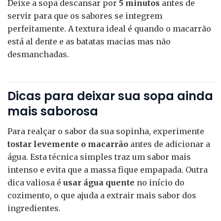
Deixe a sopa descansar por
5 minutos
antes de
servir para que os sabores se integrem
perfeitamente. A textura ideal é quando o macarrão
está al dente e as batatas macias mas não
desmanchadas.
Dicas para deixar sua sopa ainda
mais saborosa
Para realçar o sabor da sua sopinha, experimente
tostar levemente o macarrão
antes de adicionar a
água. Esta técnica simples traz um sabor mais
intenso e evita que a massa fique empapada. Outra
dica valiosa é
usar água quente
no início do
cozimento, o que ajuda a extrair mais sabor dos
ingredientes.