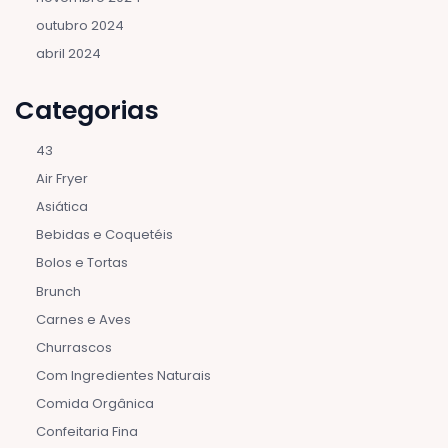
outubro 2024
abril 2024
Categorias
43
Air Fryer
Asiática
Bebidas e Coquetéis
Bolos e Tortas
Brunch
Carnes e Aves
Churrascos
Com Ingredientes Naturais
Comida Orgânica
Confeitaria Fina