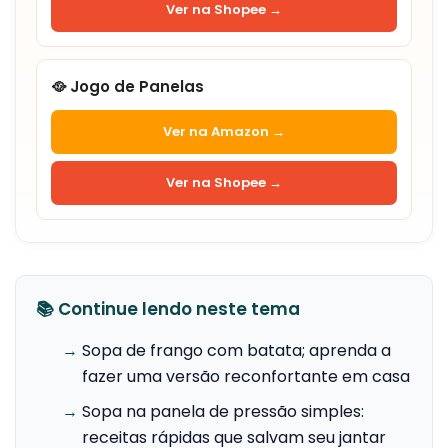
Ver na Shopee →
🥘 Jogo de Panelas
Ver na Amazon →
Ver na Shopee →
📚 Continue lendo neste tema
→
Sopa de frango com batata; aprenda a
fazer uma versão reconfortante em casa
→
Sopa na panela de pressão simples:
receitas rápidas que salvam seu jantar