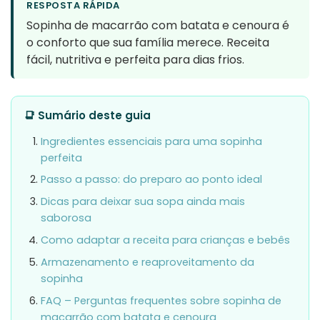
RESPOSTA RÁPIDA
Sopinha de macarrão com batata e cenoura é
o conforto que sua família merece. Receita
fácil, nutritiva e perfeita para dias frios.
📑 Sumário deste guia
Ingredientes essenciais para uma sopinha
perfeita
Passo a passo: do preparo ao ponto ideal
Dicas para deixar sua sopa ainda mais
saborosa
Como adaptar a receita para crianças e bebês
Armazenamento e reaproveitamento da
sopinha
FAQ – Perguntas frequentes sobre sopinha de
macarrão com batata e cenoura