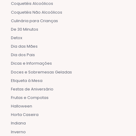
Coquetéis Alcoólicos
Coquetéis Não Alcoólicos
Culinária para Crianças
De 30 Minutos
Detox
Dia das Mães
Dia dos Pais
Dicas e Informações
Doces e Sobremesas Geladas
Etiqueta à Mesa
Festas de Aniversário
Frutas e Compotas
Halloween
Horta Caseira
Indiana
Inverno