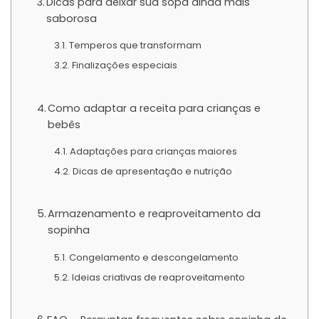
Dicas para deixar sua sopa ainda mais
saborosa
Temperos que transformam
Finalizações especiais
Como adaptar a receita para crianças e
bebês
Adaptações para crianças maiores
Dicas de apresentação e nutrição
Armazenamento e reaproveitamento da
sopinha
Congelamento e descongelamento
Ideias criativas de reaproveitamento