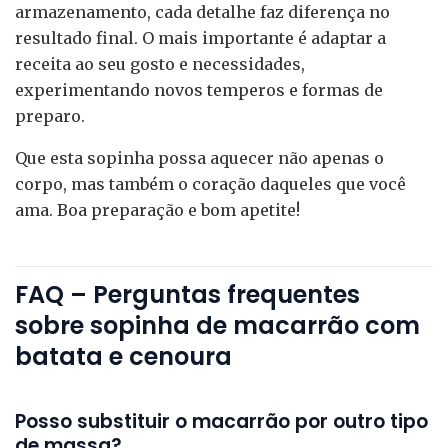
armazenamento, cada detalhe faz diferença no
resultado final. O mais importante é adaptar a
receita ao seu gosto e necessidades,
experimentando novos temperos e formas de
preparo.
Que esta sopinha possa aquecer não apenas o
corpo, mas também o coração daqueles que você
ama. Boa preparação e bom apetite!
FAQ – Perguntas frequentes
sobre sopinha de macarrão com
batata e cenoura
Posso substituir o macarrão por outro tipo
de massa?