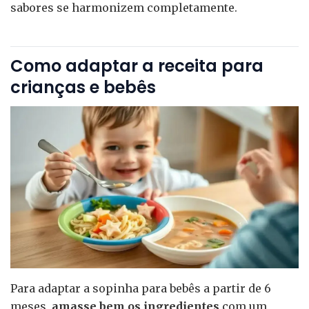
sabores se harmonizem completamente.
Como adaptar a receita para
crianças e bebês
Para adaptar a sopinha para bebês a partir de 6
meses,
amasse bem os ingredientes
com um