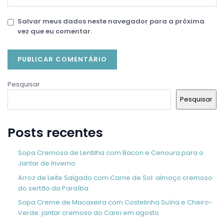
Salvar meus dados neste navegador para a próxima
vez que eu comentar.
Pesquisar
Pesquisar
Posts recentes
Sopa Cremosa de Lentilha com Bacon e Cenoura para o
Jantar de Inverno
Arroz de Leite Salgado com Carne de Sol: almoço cremoso
do sertão da Paraíba
Sopa Creme de Macaxeira com Costelinha Suína e Cheiro-
Verde: jantar cremoso do Cariri em agosto