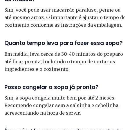
Sim, você pode usar macarrão parafuso, penne ou
até mesmo arroz. O importante é ajustar o tempo de
cozimento conforme as instruções da embalagem.
Quanto tempo leva para fazer essa sopa?
Em média, leva cerca de 30-40 minutos do preparo
até ficar pronta, incluindo o tempo de cortar os
ingredientes e o cozimento.
Posso congelar a sopa já pronta?
Sim, a sopa congela muito bem por até 2 meses.
Recomendo congelar sem a salsinha e cebolinha,
acrescentando na hora de servir.