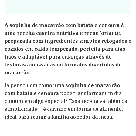
A sopinha de macarrão com batata e cenoura é
uma receita caseira nutritiva e reconfortante,
preparada com ingredientes simples refogados e
cozidos em caldo temperado, perfeita para dias
frios e adaptável para crianças através de
texturas amassadas ou formatos divertidos de
macarrão.
Já pensou em como uma
sopinha de macarrão
com batata e cenoura
pode transformar um dia
comum em algo especial? Essa receita vai além da
simplicidade – é carinho em forma de alimento,
ideal para reunir a família ao redor da mesa.