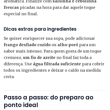
aromática. Finalize com
salsinha e cebolinha
frescas
picadas na hora para dar aquele toque
especial no final.
Dicas extras para ingredientes
Se quiser enriquecer sua sopa, pode adicionar
frango desfiado cozido
ou
alho-poró
para um
sabor mais intenso. Para quem gosta de um toque
cremoso,
um fio de azeite
no final faz toda a
diferença. Use
água filtrada suficiente
para cobrir
todos os ingredientes e deixar o caldo na medida
certa.
Passo a passo: do preparo ao
ponto ideal