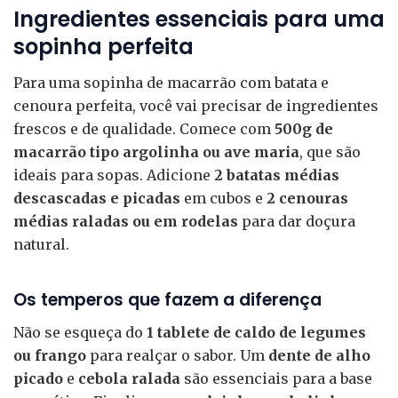
Ingredientes essenciais para uma
sopinha perfeita
Para uma sopinha de macarrão com batata e
cenoura perfeita, você vai precisar de ingredientes
frescos e de qualidade. Comece com
500g de
macarrão tipo argolinha ou ave maria
, que são
ideais para sopas. Adicione
2 batatas médias
descascadas e picadas
em cubos e
2 cenouras
médias raladas ou em rodelas
para dar doçura
natural.
Os temperos que fazem a diferença
Não se esqueça do
1 tablete de caldo de legumes
ou frango
para realçar o sabor. Um
dente de alho
picado
e
cebola ralada
são essenciais para a base