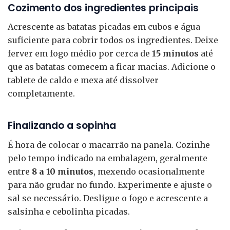
Cozimento dos ingredientes principais
Acrescente as batatas picadas em cubos e água
suficiente para cobrir todos os ingredientes. Deixe
ferver em fogo médio por cerca de
15 minutos
até
que as batatas comecem a ficar macias. Adicione o
tablete de caldo e mexa até dissolver
completamente.
Finalizando a sopinha
É hora de colocar o macarrão na panela. Cozinhe
pelo tempo indicado na embalagem, geralmente
entre
8 a 10 minutos
, mexendo ocasionalmente
para não grudar no fundo. Experimente e ajuste o
sal se necessário. Desligue o fogo e acrescente a
salsinha e cebolinha picadas.