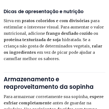
Dicas de apresentação e nutrição
Sirva em
pratos coloridos e com divisórias
para
estimular o interesse visual. Para aumentar o valor
nutricional, adicione
frango desfiado cozido
ou
proteína texturizada de soja
hidratada. Se a
criança não gosta de determinados vegetais,
ralar
os ingredientes
em vez de picar pode ajudar a
camuflar melhor os sabores.
Armazenamento e
reaproveitamento da sopinha
Para armazenar corretamente sua sopinha,
espere
esfriar completamente
antes de guardar na