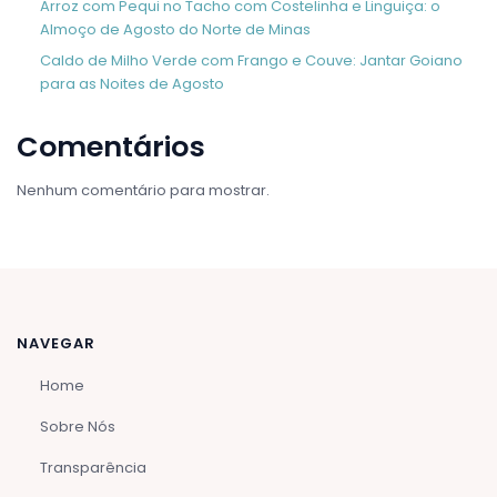
Arroz com Pequi no Tacho com Costelinha e Linguiça: o
Almoço de Agosto do Norte de Minas
Caldo de Milho Verde com Frango e Couve: Jantar Goiano
para as Noites de Agosto
Comentários
Nenhum comentário para mostrar.
NAVEGAR
Home
Sobre Nós
Transparência