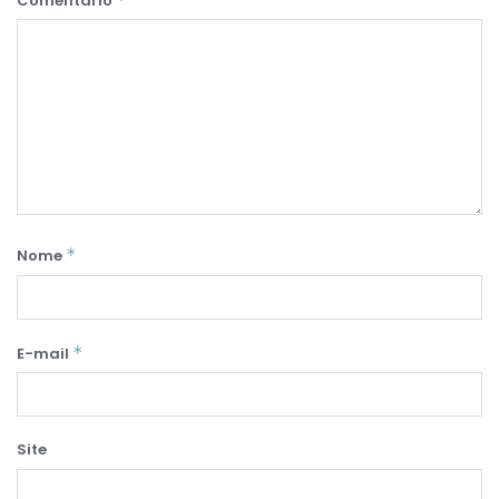
Comentário
*
Nome
*
E-mail
Site