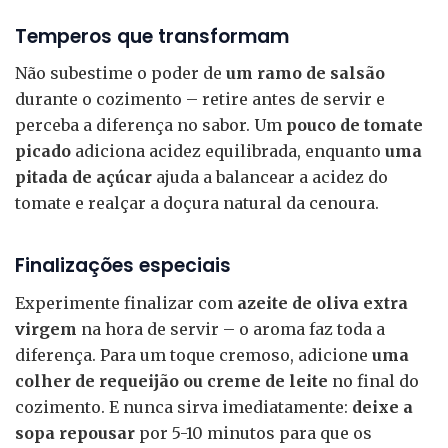
Temperos que transformam
Não subestime o poder de
um ramo de salsão
durante o cozimento – retire antes de servir e
perceba a diferença no sabor. Um
pouco de tomate
picado
adiciona acidez equilibrada, enquanto
uma
pitada de açúcar
ajuda a balancear a acidez do
tomate e realçar a doçura natural da cenoura.
Finalizações especiais
Experimente finalizar com
azeite de oliva extra
virgem
na hora de servir – o aroma faz toda a
diferença. Para um toque cremoso, adicione
uma
colher de requeijão ou creme de leite
no final do
cozimento. E nunca sirva imediatamente:
deixe a
sopa repousar
por 5-10 minutos para que os