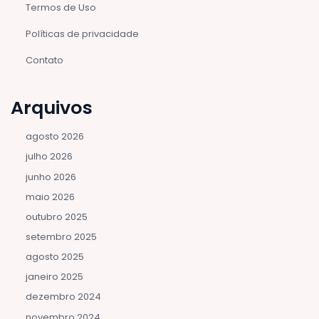
Termos de Uso
Políticas de privacidade
Contato
Arquivos
agosto 2026
julho 2026
junho 2026
maio 2026
outubro 2025
setembro 2025
agosto 2025
janeiro 2025
dezembro 2024
novembro 2024