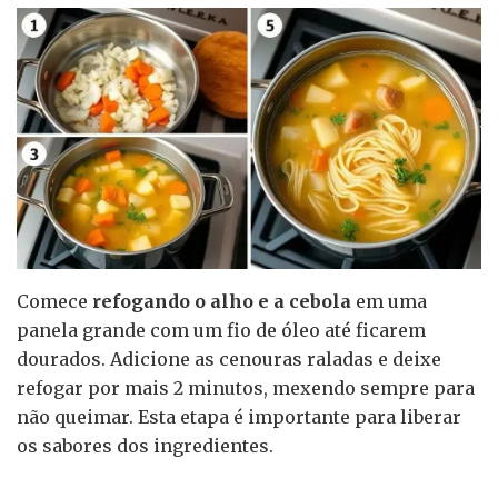
Comece
refogando o alho e a cebola
em uma
panela grande com um fio de óleo até ficarem
dourados. Adicione as cenouras raladas e deixe
refogar por mais 2 minutos, mexendo sempre para
não queimar. Esta etapa é importante para liberar
os sabores dos ingredientes.