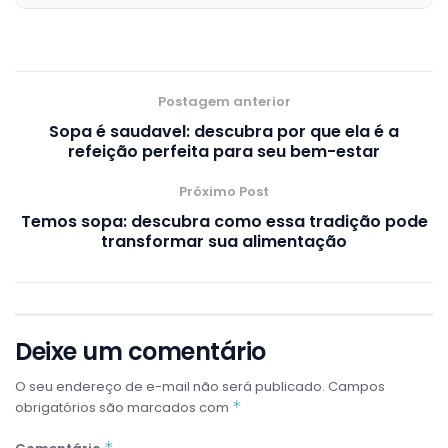
Postagem anterior
Sopa é saudavel: descubra por que ela é a
refeição perfeita para seu bem-estar
Próximo Post
Temos sopa: descubra como essa tradição pode
transformar sua alimentação
Deixe um comentário
O seu endereço de e-mail não será publicado.
Campos
*
obrigatórios são marcados com
*