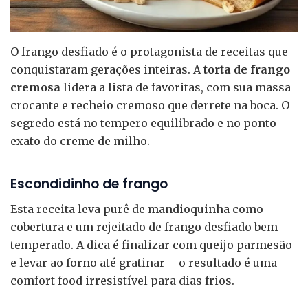
O frango desfiado é o protagonista de receitas que
conquistaram gerações inteiras. A
torta de frango
cremosa
lidera a lista de favoritas, com sua massa
crocante e recheio cremoso que derrete na boca. O
segredo está no tempero equilibrado e no ponto
exato do creme de milho.
Escondidinho de frango
Esta receita leva purê de mandioquinha como
cobertura e um rejeitado de frango desfiado bem
temperado. A dica é finalizar com queijo parmesão
e levar ao forno até gratinar – o resultado é uma
comfort food irresistível para dias frios.