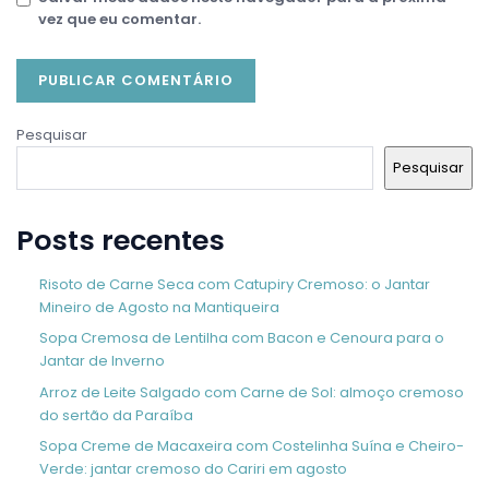
vez que eu comentar.
Pesquisar
Pesquisar
Posts recentes
Risoto de Carne Seca com Catupiry Cremoso: o Jantar
Mineiro de Agosto na Mantiqueira
Sopa Cremosa de Lentilha com Bacon e Cenoura para o
Jantar de Inverno
Arroz de Leite Salgado com Carne de Sol: almoço cremoso
do sertão da Paraíba
Sopa Creme de Macaxeira com Costelinha Suína e Cheiro-
Verde: jantar cremoso do Cariri em agosto