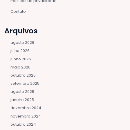
Políticas de privacidade
Contato
Arquivos
agosto 2026
julho 2026
junho 2026
maio 2026
outubro 2025
setembro 2025
agosto 2025
janeiro 2025
dezembro 2024
novembro 2024
outubro 2024