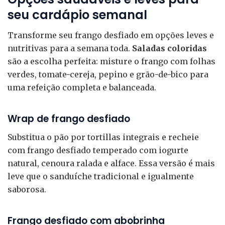
seu cardápio semanal
Transforme seu frango desfiado em opções leves e
nutritivas para a semana toda.
Saladas coloridas
são a escolha perfeita: misture o frango com folhas
verdes, tomate-cereja, pepino e grão-de-bico para
uma refeição completa e balanceada.
Wrap de frango desfiado
Substitua o pão por tortillas integrais e recheie
com frango desfiado temperado com iogurte
natural, cenoura ralada e alface. Essa versão é mais
leve que o sanduíche tradicional e igualmente
saborosa.
Frango desfiado com abobrinha