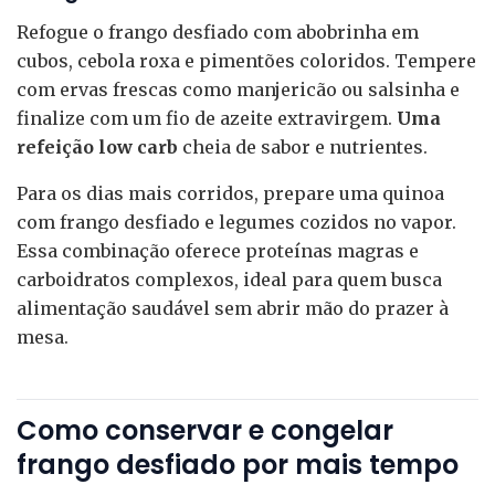
Refogue o frango desfiado com abobrinha em
cubos, cebola roxa e pimentões coloridos. Tempere
com ervas frescas como manjericão ou salsinha e
finalize com um fio de azeite extravirgem.
Uma
refeição low carb
cheia de sabor e nutrientes.
Para os dias mais corridos, prepare uma quinoa
com frango desfiado e legumes cozidos no vapor.
Essa combinação oferece proteínas magras e
carboidratos complexos, ideal para quem busca
alimentação saudável sem abrir mão do prazer à
mesa.
Como conservar e congelar
frango desfiado por mais tempo