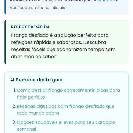
Verificado em fontes oficiais
RESPOSTA RÁPIDA
Frango desfiado é a solução perfeita para
refeições rápidas e saborosas. Descubra
receitas fáceis que economizam tempo sem
abrir mão do sabor.
📑 Sumário deste guia
Como desfiar frango corretamente: dicas para
ficar perfeito
Receitas clássicas com frango desfiado que
todo mundo adora
Opções saudáveis e leves para seu cardápio
semanal