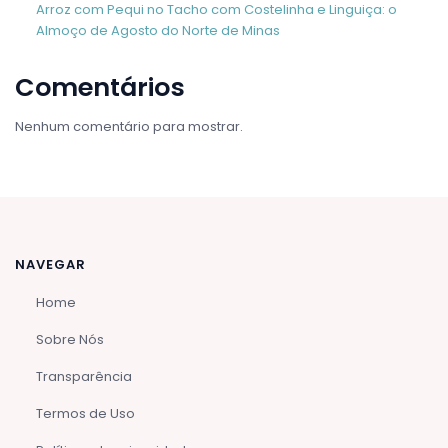
Arroz com Pequi no Tacho com Costelinha e Linguiça: o
Almoço de Agosto do Norte de Minas
Comentários
Nenhum comentário para mostrar.
NAVEGAR
Home
Sobre Nós
Transparência
Termos de Uso