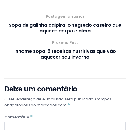
Postagem anterior
Sopa de galinha caipira: o segredo caseiro que
aquece corpo e alma
Próximo Post
Inhame sopa: 5 receitas nutritivas que vão
aquecer seu inverno
Deixe um comentário
O seu endereço de e-mail não será publicado.
Campos
*
obrigatórios são marcados com
*
Comentário