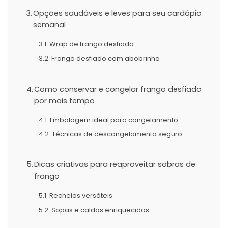
Opções saudáveis e leves para seu cardápio
semanal
Wrap de frango desfiado
Frango desfiado com abobrinha
Como conservar e congelar frango desfiado
por mais tempo
Embalagem ideal para congelamento
Técnicas de descongelamento seguro
Dicas criativas para reaproveitar sobras de
frango
Recheios versáteis
Sopas e caldos enriquecidos