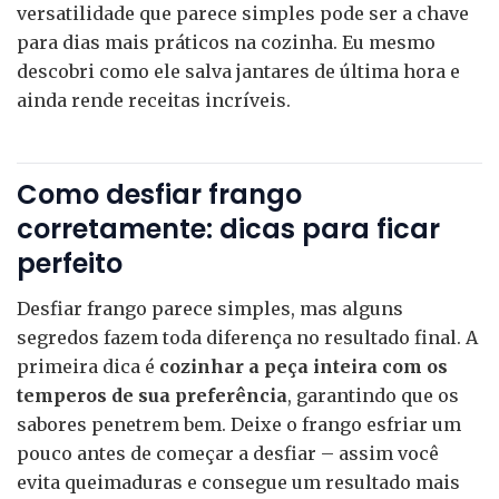
versatilidade que parece simples pode ser a chave
para dias mais práticos na cozinha. Eu mesmo
descobri como ele salva jantares de última hora e
ainda rende receitas incríveis.
Como desfiar frango
corretamente: dicas para ficar
perfeito
Desfiar frango parece simples, mas alguns
segredos fazem toda diferença no resultado final. A
primeira dica é
cozinhar a peça inteira com os
temperos de sua preferência
, garantindo que os
sabores penetrem bem. Deixe o frango esfriar um
pouco antes de começar a desfiar – assim você
evita queimaduras e consegue um resultado mais