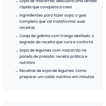
→
Sopa de macarrao; descubra uma versão
rápida que conquista a casa
→
Ingredientes para fazer sopa: o guia
completo que vai transformar suas
receitas
→
Canja de galinha com frango desfiado: o
segredo da receita que cura e conforta
→
Sopa de legumes com macarrão na
panela de pressão: receita prática e
nutritiva
→
Receitas de sopa de legumes: como
preparar um caldo nutritivo em minutos