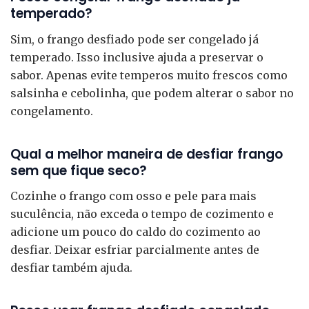
temperado?
Sim, o frango desfiado pode ser congelado já
temperado. Isso inclusive ajuda a preservar o
sabor. Apenas evite temperos muito frescos como
salsinha e cebolinha, que podem alterar o sabor no
congelamento.
Qual a melhor maneira de desfiar frango
sem que fique seco?
Cozinhe o frango com osso e pele para mais
suculência, não exceda o tempo de cozimento e
adicione um pouco do caldo do cozimento ao
desfiar. Deixar esfriar parcialmente antes de
desfiar também ajuda.