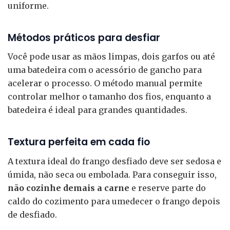
uniforme.
Métodos práticos para desfiar
Você pode usar as mãos limpas, dois garfos ou até
uma batedeira com o acessório de gancho para
acelerar o processo. O método manual permite
controlar melhor o tamanho dos fios, enquanto a
batedeira é ideal para grandes quantidades.
Textura perfeita em cada fio
A textura ideal do frango desfiado deve ser sedosa e
úmida, não seca ou embolada. Para conseguir isso,
não cozinhe demais a carne
e reserve parte do
caldo do cozimento para umedecer o frango depois
de desfiado.