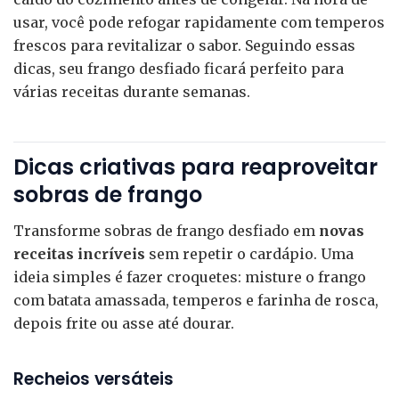
usar, você pode refogar rapidamente com temperos
frescos para revitalizar o sabor. Seguindo essas
dicas, seu frango desfiado ficará perfeito para
várias receitas durante semanas.
Dicas criativas para reaproveitar
sobras de frango
Transforme sobras de frango desfiado em
novas
receitas incríveis
sem repetir o cardápio. Uma
ideia simples é fazer croquetes: misture o frango
com batata amassada, temperos e farinha de rosca,
depois frite ou asse até dourar.
Recheios versáteis