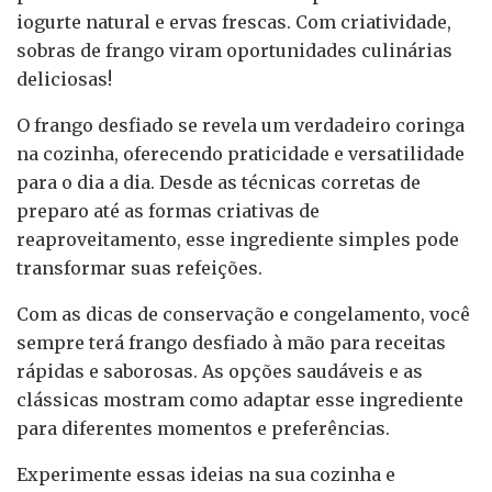
iogurte natural e ervas frescas. Com criatividade,
sobras de frango viram oportunidades culinárias
deliciosas!
O frango desfiado se revela um verdadeiro coringa
na cozinha, oferecendo praticidade e versatilidade
para o dia a dia. Desde as técnicas corretas de
preparo até as formas criativas de
reaproveitamento, esse ingrediente simples pode
transformar suas refeições.
Com as dicas de conservação e congelamento, você
sempre terá frango desfiado à mão para receitas
rápidas e saborosas. As opções saudáveis e as
clássicas mostram como adaptar esse ingrediente
para diferentes momentos e preferências.
Experimente essas ideias na sua cozinha e