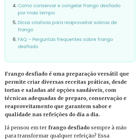
Como conservar e congelar frango desfiado
por mais tempo
Dicas criativas para reaproveitar sobras de
frango
FAQ – Perguntas frequentes sobre frango
desfiado
Frango desfiado é uma preparação versátil que
permite criar diversas receitas práticas, desde
tortas e saladas até opções saudáveis, com
técnicas adequadas de preparo, conservação e
reaproveitamento que garantem sabor e
qualidade nas refeições do dia a dia.
Já pensou em ter
frango desfiado
sempre à mão
para transformar qualquer refeição? Essa