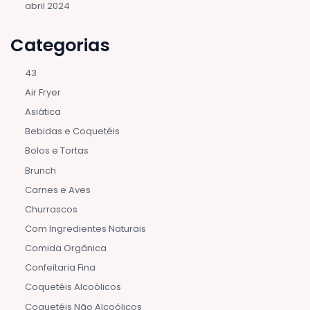
abril 2024
Categorias
43
Air Fryer
Asiática
Bebidas e Coquetéis
Bolos e Tortas
Brunch
Carnes e Aves
Churrascos
Com Ingredientes Naturais
Comida Orgânica
Confeitaria Fina
Coquetéis Alcoólicos
Coquetéis Não Alcoólicos