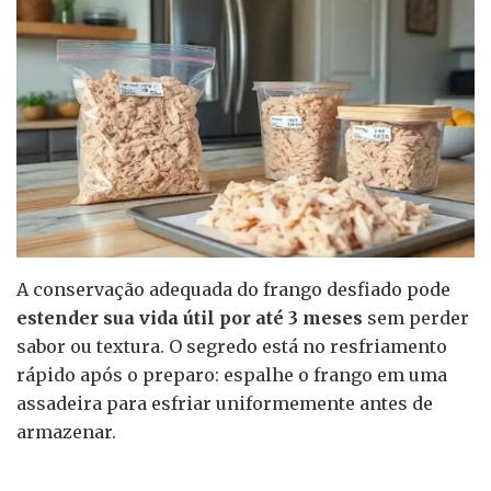
A conservação adequada do frango desfiado pode
estender sua vida útil por até 3 meses
sem perder
sabor ou textura. O segredo está no resfriamento
rápido após o preparo: espalhe o frango em uma
assadeira para esfriar uniformemente antes de
armazenar.