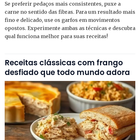
Se preferir pedaços mais consistentes, puxe a
carne no sentido das fibras. Para um resultado mais
fino e delicado, use os garfos em movimentos
opostos. Experimente ambas as técnicas e descubra
qual funciona melhor para suas receitas!
Receitas clássicas com frango
desfiado que todo mundo adora