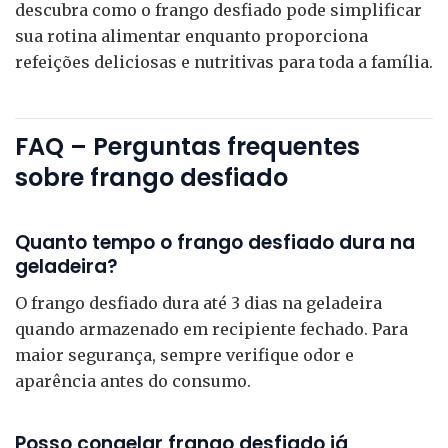
descubra como o frango desfiado pode simplificar
sua rotina alimentar enquanto proporciona
refeições deliciosas e nutritivas para toda a família.
FAQ – Perguntas frequentes
sobre frango desfiado
Quanto tempo o frango desfiado dura na
geladeira?
O frango desfiado dura até 3 dias na geladeira
quando armazenado em recipiente fechado. Para
maior segurança, sempre verifique odor e
aparência antes do consumo.
Posso congelar frango desfiado já