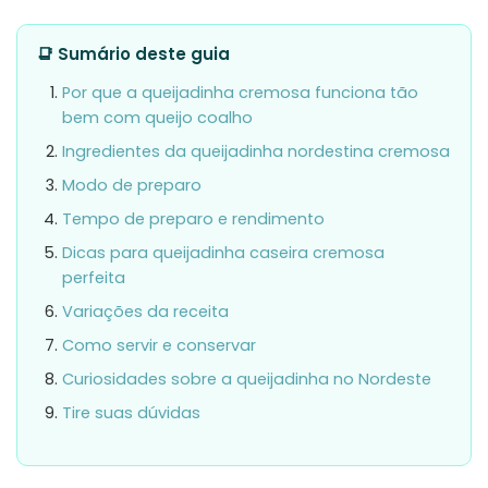
📑 Sumário deste guia
Por que a queijadinha cremosa funciona tão
bem com queijo coalho
Ingredientes da queijadinha nordestina cremosa
Modo de preparo
Tempo de preparo e rendimento
Dicas para queijadinha caseira cremosa
perfeita
Variações da receita
Como servir e conservar
Curiosidades sobre a queijadinha no Nordeste
Tire suas dúvidas