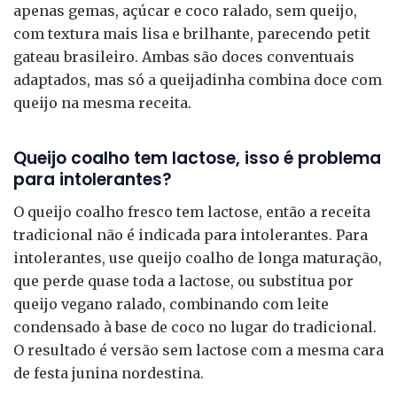
apenas gemas, açúcar e coco ralado, sem queijo,
com textura mais lisa e brilhante, parecendo petit
gateau brasileiro. Ambas são doces conventuais
adaptados, mas só a queijadinha combina doce com
queijo na mesma receita.
Queijo coalho tem lactose, isso é problema
para intolerantes?
O queijo coalho fresco tem lactose, então a receita
tradicional não é indicada para intolerantes. Para
intolerantes, use queijo coalho de longa maturação,
que perde quase toda a lactose, ou substitua por
queijo vegano ralado, combinando com leite
condensado à base de coco no lugar do tradicional.
O resultado é versão sem lactose com a mesma cara
de festa junina nordestina.