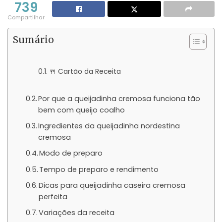
739
Compartilhar
Sumário
🍴 Cartão da Receita
Por que a queijadinha cremosa funciona tão
bem com queijo coalho
Ingredientes da queijadinha nordestina
cremosa
Modo de preparo
Tempo de preparo e rendimento
Dicas para queijadinha caseira cremosa
perfeita
Variações da receita