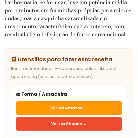
banho-maria. Se for usar, leve em potência média
por 3 minutos em forminhas próprias para micro-
ondas, mas a casquinha caramelizada e o
crescimento característico não acontecem, com
resultado bem inferior ao do forno convencional.
🛒 Utensílios para fazer esta receita
Itens recomendados — comprando pelos links você
apoia o blog (sem custo extra pra você).
🧁 Forma / Assadeira
Ver na Amazon →
Ver na Shopee →