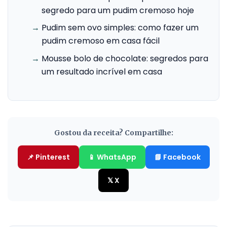
segredo para um pudim cremoso hoje
→
Pudim sem ovo simples: como fazer um
pudim cremoso em casa fácil
→
Mousse bolo de chocolate: segredos para
um resultado incrível em casa
Gostou da receita? Compartilhe:
📌 Pinterest
📱 WhatsApp
📘 Facebook
𝕏 X