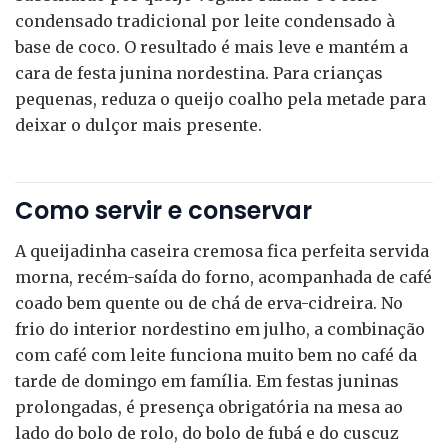
condensado tradicional por leite condensado à
base de coco. O resultado é mais leve e mantém a
cara de festa junina nordestina. Para crianças
pequenas, reduza o queijo coalho pela metade para
deixar o dulçor mais presente.
Como servir e conservar
A queijadinha caseira cremosa fica perfeita servida
morna, recém-saída do forno, acompanhada de café
coado bem quente ou de chá de erva-cidreira. No
frio do interior nordestino em julho, a combinação
com café com leite funciona muito bem no café da
tarde de domingo em família. Em festas juninas
prolongadas, é presença obrigatória na mesa ao
lado do bolo de rolo, do bolo de fubá e do cuscuz