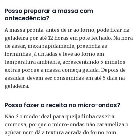
Posso preparar a massa com
antecedência?
A massa pronta, antes de ir ao forno, pode ficar na
geladeira por até 12 horas em pote fechado. Na hora
de assar, mexa rapidamente, preencha as
forminhas já untadas e leve ao forno em
temperatura ambiente, acrescentando 5 minutos
extras porque a massa começa gelada. Depois de
assadas, devem ser consumidas em até 5 dias na
geladeira.
Posso fazer a receita no micro-ondas?
Não é o modo ideal para queijadinha caseira
cremosa, porque o micro-ondas não carameliza o
açúcar nem dá a textura aerada do forno com