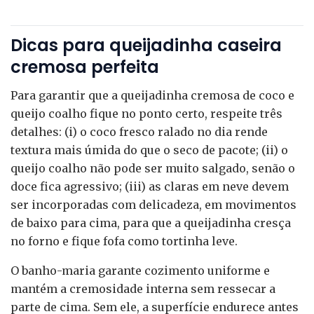
Dicas para queijadinha caseira
cremosa perfeita
Para garantir que a queijadinha cremosa de coco e
queijo coalho fique no ponto certo, respeite três
detalhes: (i) o coco fresco ralado no dia rende
textura mais úmida do que o seco de pacote; (ii) o
queijo coalho não pode ser muito salgado, senão o
doce fica agressivo; (iii) as claras em neve devem
ser incorporadas com delicadeza, em movimentos
de baixo para cima, para que a queijadinha cresça
no forno e fique fofa como tortinha leve.
O banho-maria garante cozimento uniforme e
mantém a cremosidade interna sem ressecar a
parte de cima. Sem ele, a superfície endurece antes