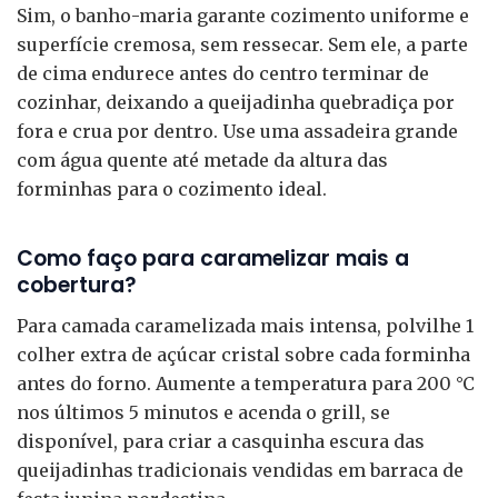
Sim, o banho-maria garante cozimento uniforme e
superfície cremosa, sem ressecar. Sem ele, a parte
de cima endurece antes do centro terminar de
cozinhar, deixando a queijadinha quebradiça por
fora e crua por dentro. Use uma assadeira grande
com água quente até metade da altura das
forminhas para o cozimento ideal.
Como faço para caramelizar mais a
cobertura?
Para camada caramelizada mais intensa, polvilhe 1
colher extra de açúcar cristal sobre cada forminha
antes do forno. Aumente a temperatura para 200 °C
nos últimos 5 minutos e acenda o grill, se
disponível, para criar a casquinha escura das
queijadinhas tradicionais vendidas em barraca de