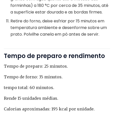
forminhas) a 180 °C por cerca de 35 minutos, até
a superfície estar dourada e as bordas firmes.
Retire do forno, deixe esfriar por 15 minutos em
temperatura ambiente e desenforme sobre um
prato. Polvilhe canela em pó antes de servir.
Tempo de preparo e rendimento
Tempo de preparo: 25 minutos.
Tempo de forno: 35 minutos.
tempo total: 60 minutos.
Rende 15 unidades médias.
Calorias aproximadas: 195 kcal por unidade.