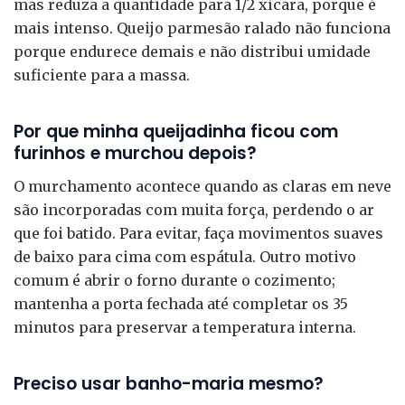
mas reduza a quantidade para 1/2 xícara, porque é
mais intenso. Queijo parmesão ralado não funciona
porque endurece demais e não distribui umidade
suficiente para a massa.
Por que minha queijadinha ficou com
furinhos e murchou depois?
O murchamento acontece quando as claras em neve
são incorporadas com muita força, perdendo o ar
que foi batido. Para evitar, faça movimentos suaves
de baixo para cima com espátula. Outro motivo
comum é abrir o forno durante o cozimento;
mantenha a porta fechada até completar os 35
minutos para preservar a temperatura interna.
Preciso usar banho-maria mesmo?