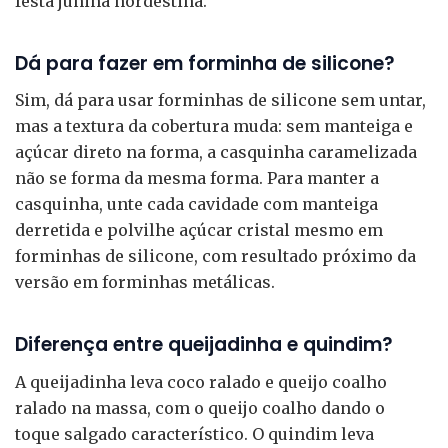
festa junina nordestina.
Dá para fazer em forminha de silicone?
Sim, dá para usar forminhas de silicone sem untar,
mas a textura da cobertura muda: sem manteiga e
açúcar direto na forma, a casquinha caramelizada
não se forma da mesma forma. Para manter a
casquinha, unte cada cavidade com manteiga
derretida e polvilhe açúcar cristal mesmo em
forminhas de silicone, com resultado próximo da
versão em forminhas metálicas.
Diferença entre queijadinha e quindim?
A queijadinha leva coco ralado e queijo coalho
ralado na massa, com o queijo coalho dando o
toque salgado característico. O quindim leva