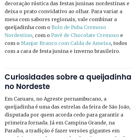
decoração rústica das festas juninas nordestinas e
deixa o prato convidativo ao olhar. Para variar a
mesa com sabores regionais, vale combinar a
queijadinha com o
Bolo de Puba Cremoso
Nordestino
, com o
Pavê de Chocolate Cremoso
e
com o
Manjar Branco com Calda de Ameixa
, todos
com a cara de festa junina e inverno brasileiro.
Curiosidades sobre a queijadinha
no Nordeste
Em Caruaru, no Agreste pernambucano, a
queijadinha é uma das estrelas da feira de São João,
disputada por quem acorda cedo para garantir a
primeira fornada. Já em Campina Grande, na
Paraíba, a tradição é fazer versões gigantes em