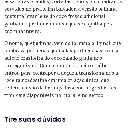
assadeiras grandes, cortadas depois em quadrados
servidos no prato. Em Salvador, a versão bahiana
costuma levar leite de coco fresco adicional,
ganhando perfume intenso que se espalha pela
cozinha inteira.
O nome, queijadinha, vem do formato original, que
lembrava pequenas queijadas portuguesas, com a
adição brasileira do coco ralado ganhando
protagonismo. Com o tempo, o queijo coalho
entrou para contrapor a doçura, transformando a
receita nordestina em uma criação única, que
reflete a fusão da herança lusa com ingredientes
tropicais disponíveis no litoral e no sertão.
Tire suas dúvidas