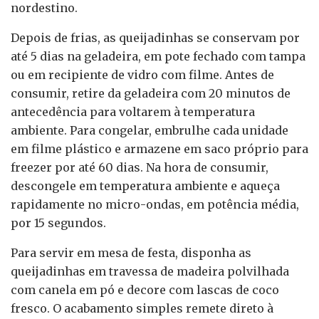
nordestino.
Depois de frias, as queijadinhas se conservam por
até 5 dias na geladeira, em pote fechado com tampa
ou em recipiente de vidro com filme. Antes de
consumir, retire da geladeira com 20 minutos de
antecedência para voltarem à temperatura
ambiente. Para congelar, embrulhe cada unidade
em filme plástico e armazene em saco próprio para
freezer por até 60 dias. Na hora de consumir,
descongele em temperatura ambiente e aqueça
rapidamente no micro-ondas, em potência média,
por 15 segundos.
Para servir em mesa de festa, disponha as
queijadinhas em travessa de madeira polvilhada
com canela em pó e decore com lascas de coco
fresco. O acabamento simples remete direto à