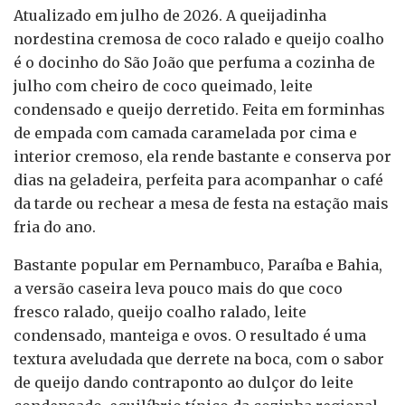
Atualizado em julho de 2026. A queijadinha
nordestina cremosa de coco ralado e queijo coalho
é o docinho do São João que perfuma a cozinha de
julho com cheiro de coco queimado, leite
condensado e queijo derretido. Feita em forminhas
de empada com camada caramelada por cima e
interior cremoso, ela rende bastante e conserva por
dias na geladeira, perfeita para acompanhar o café
da tarde ou rechear a mesa de festa na estação mais
fria do ano.
Bastante popular em Pernambuco, Paraíba e Bahia,
a versão caseira leva pouco mais do que coco
fresco ralado, queijo coalho ralado, leite
condensado, manteiga e ovos. O resultado é uma
textura aveludada que derrete na boca, com o sabor
de queijo dando contraponto ao dulçor do leite