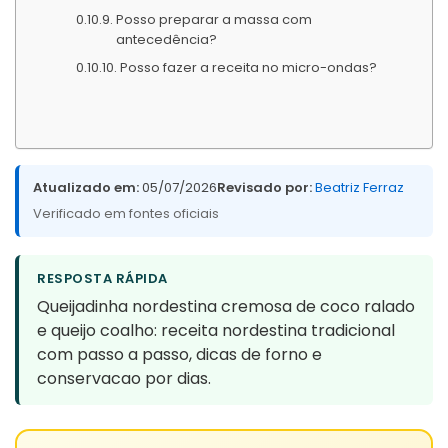
Posso preparar a massa com
antecedência?
Posso fazer a receita no micro-ondas?
Atualizado em:
05/07/2026
Revisado por:
Beatriz Ferraz
Verificado em fontes oficiais
RESPOSTA RÁPIDA
Queijadinha nordestina cremosa de coco ralado
e queijo coalho: receita nordestina tradicional
com passo a passo, dicas de forno e
conservacao por dias.