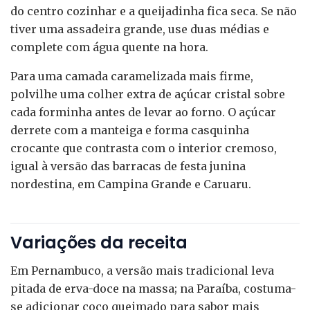
do centro cozinhar e a queijadinha fica seca. Se não
tiver uma assadeira grande, use duas médias e
complete com água quente na hora.
Para uma camada caramelizada mais firme,
polvilhe uma colher extra de açúcar cristal sobre
cada forminha antes de levar ao forno. O açúcar
derrete com a manteiga e forma casquinha
crocante que contrasta com o interior cremoso,
igual à versão das barracas de festa junina
nordestina, em Campina Grande e Caruaru.
Variações da receita
Em Pernambuco, a versão mais tradicional leva
pitada de erva-doce na massa; na Paraíba, costuma-
se adicionar coco queimado para sabor mais