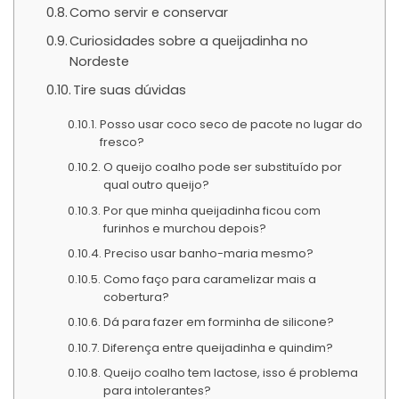
Como servir e conservar
Curiosidades sobre a queijadinha no
Nordeste
Tire suas dúvidas
Posso usar coco seco de pacote no lugar do
fresco?
O queijo coalho pode ser substituído por
qual outro queijo?
Por que minha queijadinha ficou com
furinhos e murchou depois?
Preciso usar banho-maria mesmo?
Como faço para caramelizar mais a
cobertura?
Dá para fazer em forminha de silicone?
Diferença entre queijadinha e quindim?
Queijo coalho tem lactose, isso é problema
para intolerantes?