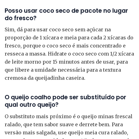
Posso usar coco seco de pacote no lugar
do fresco?
Sim, dá para usar coco seco sem açúcar na
proporção de 1 xícara e meia para cada 2 xícaras do
fresco, porque o coco seco é mais concentrado e
resseca a massa. Hidrate o coco seco com 1/2 xícara
de leite morno por 15 minutos antes de usar, para
que libere a umidade necessária para a textura
cremosa da queijadinha caseira.
O queijo coalho pode ser substituído por
qual outro queijo?
O substituto mais próximo é o queijo minas frescal
ralado, que tem sabor suave e derrete bem. Para
versão mais salgada, use queijo meia cura ralado,