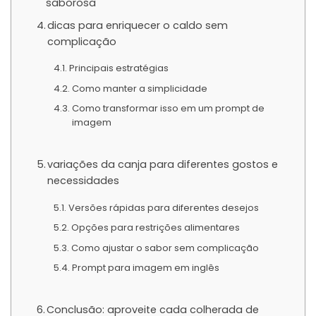
saborosa
dicas para enriquecer o caldo sem
complicação
Principais estratégias
Como manter a simplicidade
Como transformar isso em um prompt de
imagem
variações da canja para diferentes gostos e
necessidades
Versões rápidas para diferentes desejos
Opções para restrições alimentares
Como ajustar o sabor sem complicação
Prompt para imagem em inglês
Conclusão: aproveite cada colherada de