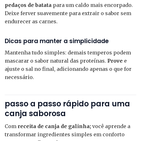
pedaços de batata
para um caldo mais encorpado.
Deixe ferver suavemente para extrair o sabor sem
endurecer as carnes.
Dicas para manter a simplicidade
Mantenha tudo simples: demais temperos podem
mascarar o sabor natural das proteínas.
Prove
e
ajuste o sal no final, adicionando apenas o que for
necessário.
passo a passo rápido para uma
canja saborosa
Com
receita de canja de galinha;
você aprende a
transformar ingredientes simples em conforto