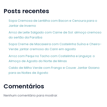
Posts recentes
Sopa Cremosa de Lentilha com Bacon e Cenoura para o
Jantar de Inverno
Arroz de Leite Salgado com Carne de Sol: almoço cremoso
do sertão da Paraíba
Sopa Creme de Macaxeira com Costelinha Suína e Cheiro-
Verde: jantar cremoso do Cariri em agosto
Arroz com Pequi no Tacho com Costelinha e Linguiça: o
Almoço de Agosto do Norte de Minas
Caldo de Milho Verde com Frango e Couve: Jantar Goiano
para as Noites de Agosto
Comentários
Nenhum comentário para mostrar.