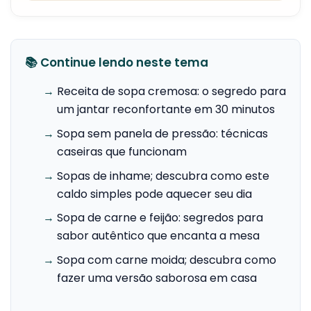
📚 Continue lendo neste tema
→
Receita de sopa cremosa: o segredo para
um jantar reconfortante em 30 minutos
→
Sopa sem panela de pressão: técnicas
caseiras que funcionam
→
Sopas de inhame; descubra como este
caldo simples pode aquecer seu dia
→
Sopa de carne e feijão: segredos para
sabor autêntico que encanta a mesa
→
Sopa com carne moida; descubra como
fazer uma versão saborosa em casa