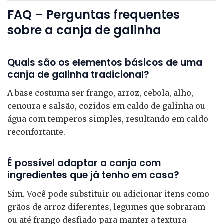
FAQ – Perguntas frequentes
sobre a canja de galinha
Quais são os elementos básicos de uma
canja de galinha tradicional?
A base costuma ser frango, arroz, cebola, alho,
cenoura e salsão, cozidos em caldo de galinha ou
água com temperos simples, resultando em caldo
reconfortante.
É possível adaptar a canja com
ingredientes que já tenho em casa?
Sim. Você pode substituir ou adicionar itens como
grãos de arroz diferentes, legumes que sobraram
ou até frango desfiado para manter a textura