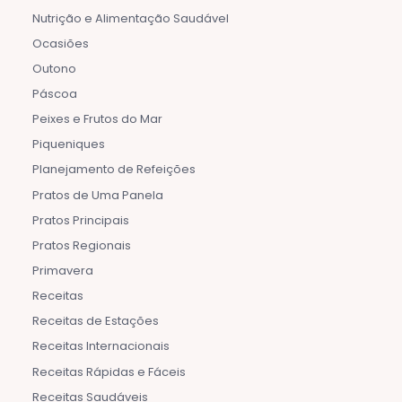
Nutrição e Alimentação Saudável
Ocasiões
Outono
Páscoa
Peixes e Frutos do Mar
Piqueniques
Planejamento de Refeições
Pratos de Uma Panela
Pratos Principais
Pratos Regionais
Primavera
Receitas
Receitas de Estações
Receitas Internacionais
Receitas Rápidas e Fáceis
Receitas Saudáveis