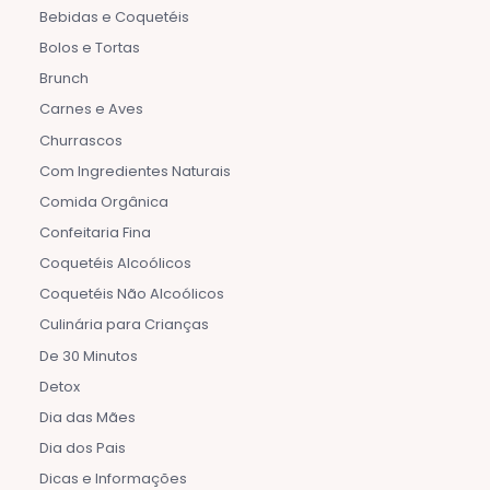
Bebidas e Coquetéis
Bolos e Tortas
Brunch
Carnes e Aves
Churrascos
Com Ingredientes Naturais
Comida Orgânica
Confeitaria Fina
Coquetéis Alcoólicos
Coquetéis Não Alcoólicos
Culinária para Crianças
De 30 Minutos
Detox
Dia das Mães
Dia dos Pais
Dicas e Informações