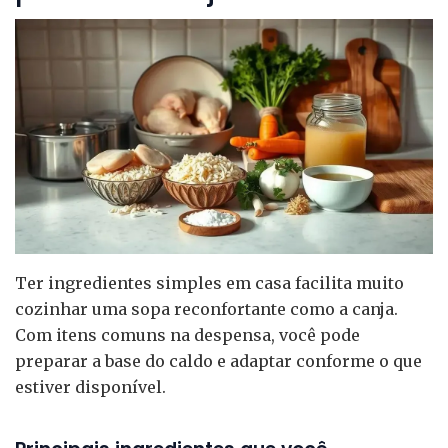
Ter ingredientes simples em casa facilita muito
cozinhar uma sopa reconfortante como a canja.
Com itens comuns na despensa, você pode
preparar a base do caldo e adaptar conforme o que
estiver disponível.