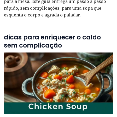
para a mesa. Este guia entrega um passo a passo
rápido, sem complicações, para uma sopa que
esquenta o corpo e agrada o paladar.
dicas para enriquecer o caldo
sem complicação