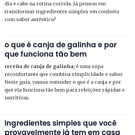
dia e cabe na rotina corrida. Já pensou em
transformar ingredientes simples em conforto
com sabor autêntico?
o que é canja de galinha e por
que funciona tão bem
receita de canja de galinha;
é uma sopa
reconfortante que combina simplicidade e sabor.
Neste guia, vamos entender o que é a canja e por
que ela funciona tão bem para refeições rápidas e
nutritivas.
ingredientes simples que você
provavelmente já tem em casa