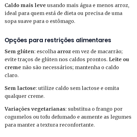
Caldo mais leve
usando mais água e menos arroz,
ideal para quem está de dieta ou precisa de uma
sopa suave para o estômago.
Opções para restrições alimentares
Sem glúten
: escolha
arroz
em vez de macarrão;
evite traços de glúten nos caldos prontos.
Leite ou
creme
não são necessários; mantenha o caldo
claro.
Sem lactose
: utilize caldo sem lactose e omita
qualquer creme.
Variações vegetarianas
: substitua o frango por
cogumelos ou tofu defumado e aumente as legumes
para manter a textura reconfortante.