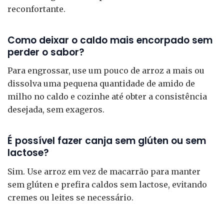
reconfortante.
Como deixar o caldo mais encorpado sem
perder o sabor?
Para engrossar, use um pouco de arroz a mais ou
dissolva uma pequena quantidade de amido de
milho no caldo e cozinhe até obter a consistência
desejada, sem exageros.
É possível fazer canja sem glúten ou sem
lactose?
Sim. Use arroz em vez de macarrão para manter
sem glúten e prefira caldos sem lactose, evitando
cremes ou leites se necessário.