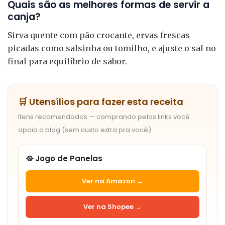
Quais são as melhores formas de servir a
canja?
Sirva quente com pão crocante, ervas frescas
picadas como salsinha ou tomilho, e ajuste o sal no
final para equilíbrio de sabor.
🛒 Utensílios para fazer esta receita
Itens recomendados — comprando pelos links você
apoia o blog (sem custo extra pra você).
🥘 Jogo de Panelas
Ver na Amazon →
Ver na Shopee →