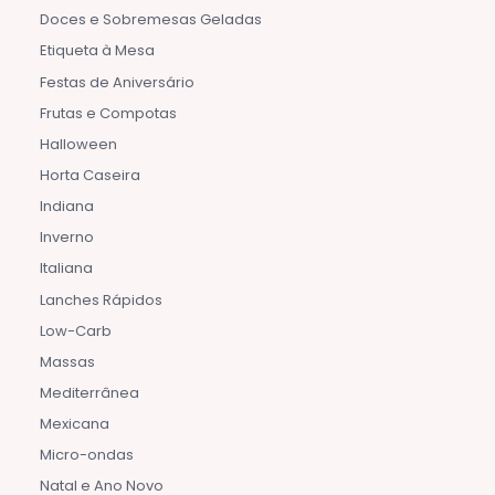
Doces e Sobremesas Geladas
Etiqueta à Mesa
Festas de Aniversário
Frutas e Compotas
Halloween
Horta Caseira
Indiana
Inverno
Italiana
Lanches Rápidos
Low-Carb
Massas
Mediterrânea
Mexicana
Micro-ondas
Natal e Ano Novo