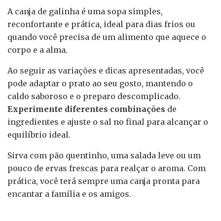
A canja de galinha é uma sopa simples,
reconfortante e prática, ideal para dias frios ou
quando você precisa de um alimento que aquece o
corpo e a alma.
Ao seguir as variações e dicas apresentadas, você
pode adaptar o prato ao seu gosto, mantendo o
caldo saboroso e o preparo descomplicado.
Experimente diferentes combinações
de
ingredientes e ajuste o sal no final para alcançar o
equilíbrio ideal.
Sirva com pão quentinho, uma salada leve ou um
pouco de ervas frescas para realçar o aroma. Com
prática, você terá sempre uma canja pronta para
encantar a família e os amigos.