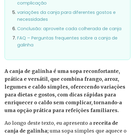
complicação
variações da canja para diferentes gostos e
necessidades
Conclusão: aproveite cada colherada de canja
FAQ – Perguntas frequentes sobre a canja de
galinha
A canja de galinha é uma sopa reconfortante,
prática e versátil, que combina frango, arroz,
legumes e caldo simples, oferecendo variações
para dietas e gostos, com dicas rápidas para
enriquecer o caldo sem complicar, tornando-a
uma opção prática para refeições familiares.
Ao longo deste texto, eu apresento a
receita de
canja de galinha;
uma sopa simples que aquece o