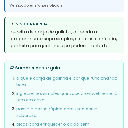
Verificado em fontes oficiais
RESPOSTA RÁPIDA
receita de canja de galinha; aprenda a
preparar uma sopa simples, saborosa e rápida,
perfeita para jantares que pedem conforto.
📑 Sumário deste guia
o que é canja de galinha e por que funciona tão
bem
ingredientes simples que você provavelmente já
tem em casa
passo a passo rápido para uma canja
saborosa
dicas para enriquecer o caldo sem