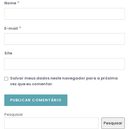
*
Nome
*
E-mail
Site
Salvar meus dados neste navegador para a próxima
vez que eu comentar.
Pesquisar
Pesquisar