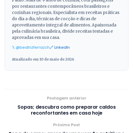
por restaurantes contemporâneos brasileiros e
cozinhas regionais. Especialista em receitas práticas
do dia a dia, técnicas de cocção e dicas de
aproveitamento integral de alimentos. Apaixonada
pela culinária brasileira, divide receitas testadas e
aprovadas em sua casa.
𝕏 @beatrizferrazch
🔗 LinkedIn
Atualizado em 10 de maio de 2026
Postagem anterior
Sopas; descubra como preparar caldos
reconfortantes em casa hoje
Próximo Post