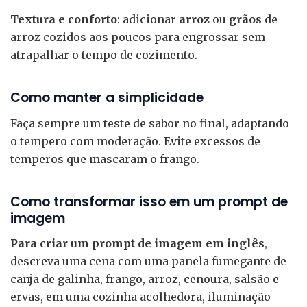
Textura e conforto
: adicionar
arroz
ou
grãos
de
arroz cozidos aos poucos para engrossar sem
atrapalhar o tempo de cozimento.
Como manter a simplicidade
Faça sempre um teste de sabor no final, adaptando
o tempero com moderação. Evite excessos de
temperos que mascaram o frango.
Como transformar isso em um prompt de
imagem
Para criar um prompt de imagem em inglês
,
descreva uma cena com uma panela fumegante de
canja de galinha, frango, arroz, cenoura, salsão e
ervas, em uma cozinha acolhedora, iluminação