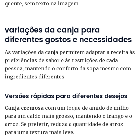
quente, sem texto na imagem.
variações da canja para
diferentes gostos e necessidades
As variações da canja permitem adaptar a receita às
preferências de sabor e às restrições de cada
pessoa, mantendo o conforto da sopa mesmo com
ingredientes diferentes.
Versões rápidas para diferentes desejos
Canja cremosa
com um toque de amido de milho
para um caldo mais grosso, mantendo o frango e o
arroz. Se preferir, reduza a quantidade de arroz
para uma textura mais leve.