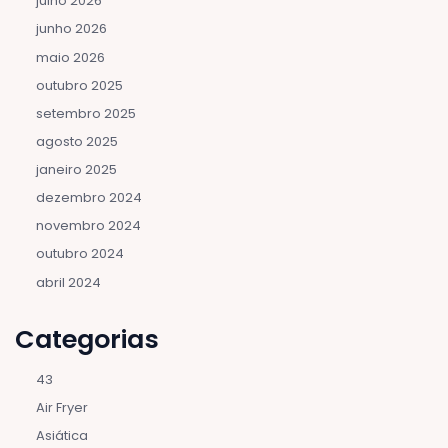
julho 2026
junho 2026
maio 2026
outubro 2025
setembro 2025
agosto 2025
janeiro 2025
dezembro 2024
novembro 2024
outubro 2024
abril 2024
Categorias
43
Air Fryer
Asiática