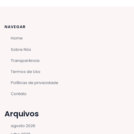
NAVEGAR
Home
Sobre Nós
Transparência
Termos de Uso
Políticas de privacidade
Contato
Arquivos
agosto 2026