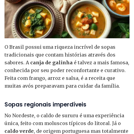
O Brasil possui uma riqueza incrível de sopas
tradicionais que contam histórias através dos
sabores. A
canja de galinha
é talvez a mais famosa,
conhecida por seu poder reconfortante e curativo.
Feita com frango, arroz e salsa, é a receita que
muitas avós preparavam para cuidar da família.
Sopas regionais imperdíveis
No Nordeste, o caldo de sururu é uma experiência
única, feito com moluscos típicos do litoral. Já o
caldo verde
, de origem portuguesa mas totalmente