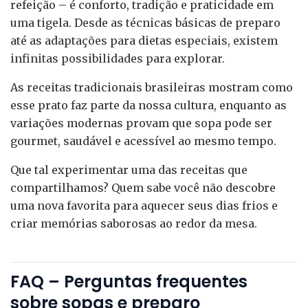
refeição – é conforto, tradição e praticidade em
uma tigela. Desde as técnicas básicas de preparo
até as adaptações para dietas especiais, existem
infinitas possibilidades para explorar.
As receitas tradicionais brasileiras mostram como
esse prato faz parte da nossa cultura, enquanto as
variações modernas provam que sopa pode ser
gourmet, saudável e acessível ao mesmo tempo.
Que tal experimentar uma das receitas que
compartilhamos? Quem sabe você não descobre
uma nova favorita para aquecer seus dias frios e
criar memórias saborosas ao redor da mesa.
FAQ – Perguntas frequentes
sobre sopas e preparo