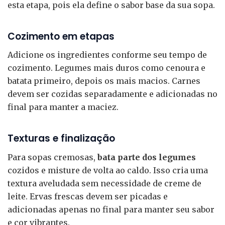
esta etapa, pois ela define o sabor base da sua sopa.
Cozimento em etapas
Adicione os ingredientes conforme seu tempo de
cozimento. Legumes mais duros como cenoura e
batata primeiro, depois os mais macios. Carnes
devem ser cozidas separadamente e adicionadas no
final para manter a maciez.
Texturas e finalização
Para sopas cremosas,
bata parte dos legumes
cozidos e misture de volta ao caldo. Isso cria uma
textura aveludada sem necessidade de creme de
leite. Ervas frescas devem ser picadas e
adicionadas apenas no final para manter seu sabor
e cor vibrantes.