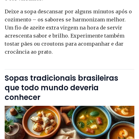
Deixe a sopa descansar por alguns minutos após o
cozimento – os sabores se harmonizam melhor.
Um fio de azeite extra virgem na hora de servir
acrescenta sabor e brilho. Experimente também
tostar pães ou croutons para acompanhar e dar
crocância ao prato.
Sopas tradicionais brasileiras
que todo mundo deveria
conhecer