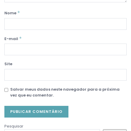
*
Nome
*
E-mail
Site
Salvar meus dados neste navegador para a próxima
vez que eu comentar.
Pesquisar