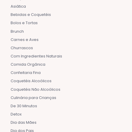
Asiática
Bebidas e Coquetéis
Bolos e Tortas
Brunch
Carnes e Aves
Churrascos
Com Ingredientes Naturais
Comida Orgânica
Confeitaria Fina
Coquetéis Alcoólicos
Coquetéis Não Alcoólicos
Culinária para Crianças
De 30 Minutos
Detox
Dia das Mães
Dia dos Pais