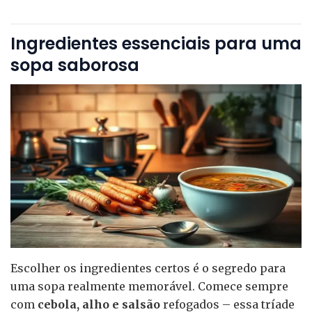
Ingredientes essenciais para uma
sopa saborosa
Escolher os ingredientes certos é o segredo para
uma sopa realmente memorável. Comece sempre
com
cebola, alho e salsão
refogados – essa tríade