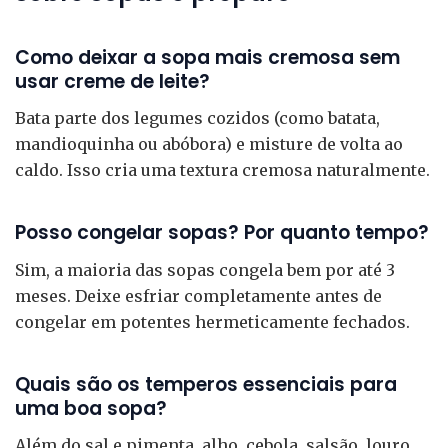
Como deixar a sopa mais cremosa sem
usar creme de leite?
Bata parte dos legumes cozidos (como batata,
mandioquinha ou abóbora) e misture de volta ao
caldo. Isso cria uma textura cremosa naturalmente.
Posso congelar sopas? Por quanto tempo?
Sim, a maioria das sopas congela bem por até 3
meses. Deixe esfriar completamente antes de
congelar em potentes hermeticamente fechados.
Quais são os temperos essenciais para
uma boa sopa?
Além do sal e pimenta, alho, cebola, salsão, louro,