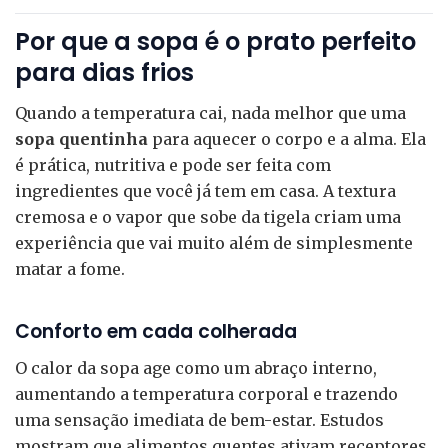
Por que a sopa é o prato perfeito
para dias frios
Quando a temperatura cai, nada melhor que uma
sopa quentinha
para aquecer o corpo e a alma. Ela
é prática, nutritiva e pode ser feita com
ingredientes que você já tem em casa. A textura
cremosa e o vapor que sobe da tigela criam uma
experiência que vai muito além de simplesmente
matar a fome.
Conforto em cada colherada
O calor da sopa age como um abraço interno,
aumentando a temperatura corporal e trazendo
uma sensação imediata de bem-estar. Estudos
mostram que alimentos quentes ativam receptores