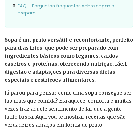
FAQ – Perguntas frequentes sobre sopas e
preparo
Sopa é um prato versátil e reconfortante, perfeito
para dias frios, que pode ser preparado com
ingredientes básicos como legumes, caldos
caseiros e proteínas, oferecendo nutrição, fácil
digestão e adaptações para diversas dietas
especiais e restrições alimentares.
Já parou para pensar como uma
sopa
consegue ser
tão mais que comida? Ela aquece, conforta e muitas
vezes traz aquele sentimento de lar que a gente
tanto busca. Aqui vou te mostrar receitas que são
verdadeiros abraços em forma de prato.