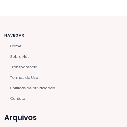
NAVEGAR
Home
Sobre Nós
Transparência
Termos de Uso
Políticas de privacidade
Contato
Arquivos