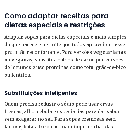
Como adaptar receitas para
dietas especiais e restrições
Adaptar sopas para dietas especiais é mais simples
do que parece e permite que todos aproveitem esse
prato tão reconfortante. Para versões
vegetarianas
ou veganas
, substitua caldos de carne por versões
de legumes e use proteínas como tofu, grão-de-bico
ou lentilha.
Substituições inteligentes
Quem precisa reduzir o sódio pode usar ervas
frescas, alho, cebola e especiarias para dar sabor
sem exagerar no sal. Para sopas cremosas sem
lactose, batata baroa ou mandioquinha batidas