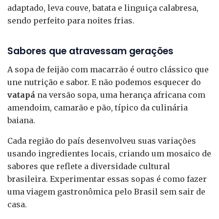
adaptado, leva couve, batata e linguiça calabresa,
sendo perfeito para noites frias.
Sabores que atravessam gerações
A sopa de feijão com macarrão é outro clássico que
une nutrição e sabor. E não podemos esquecer do
vatapá
na versão sopa, uma herança africana com
amendoim, camarão e pão, típico da culinária
baiana.
Cada região do país desenvolveu suas variações
usando ingredientes locais, criando um mosaico de
sabores que reflete a diversidade cultural
brasileira. Experimentar essas sopas é como fazer
uma viagem gastronômica pelo Brasil sem sair de
casa.