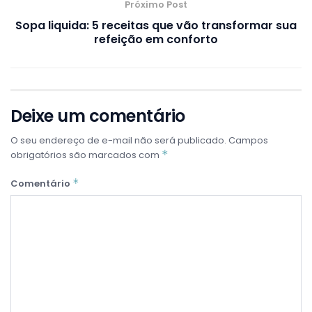
Próximo Post
Sopa liquida: 5 receitas que vão transformar sua
refeição em conforto
Deixe um comentário
O seu endereço de e-mail não será publicado.
Campos
*
obrigatórios são marcados com
*
Comentário