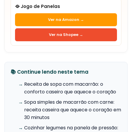
🥘 Jogo de Panelas
Ver na Amazon →
Ver na Shopee →
📚 Continue lendo neste tema
→
Receita de sopa com macarrão: o
conforto caseiro que aquece o coração
→
Sopa simples de macarrão com carne:
receita caseira que aquece o coração em
30 minutos
→
Cozinhar legumes na panela de pressão: