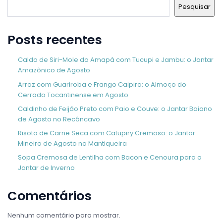
Pesquisar
Posts recentes
Caldo de Siri-Mole do Amapá com Tucupi e Jambu: o Jantar
Amazônico de Agosto
Arroz com Guariroba e Frango Caipira: o Almoço do
Cerrado Tocantinense em Agosto
Caldinho de Feijão Preto com Paio e Couve: o Jantar Baiano
de Agosto no Recôncavo
Risoto de Carne Seca com Catupiry Cremoso: o Jantar
Mineiro de Agosto na Mantiqueira
Sopa Cremosa de Lentilha com Bacon e Cenoura para o
Jantar de Inverno
Comentários
Nenhum comentário para mostrar.