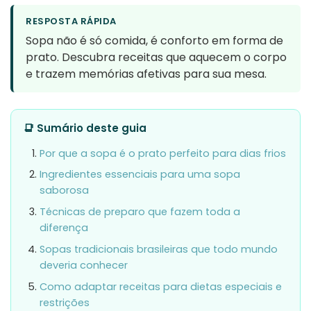
RESPOSTA RÁPIDA
Sopa não é só comida, é conforto em forma de
prato. Descubra receitas que aquecem o corpo
e trazem memórias afetivas para sua mesa.
📑 Sumário deste guia
Por que a sopa é o prato perfeito para dias frios
Ingredientes essenciais para uma sopa
saborosa
Técnicas de preparo que fazem toda a
diferença
Sopas tradicionais brasileiras que todo mundo
deveria conhecer
Como adaptar receitas para dietas especiais e
restrições