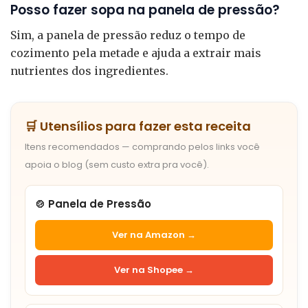
Posso fazer sopa na panela de pressão?
Sim, a panela de pressão reduz o tempo de
cozimento pela metade e ajuda a extrair mais
nutrientes dos ingredientes.
🛒 Utensílios para fazer esta receita
Itens recomendados — comprando pelos links você
apoia o blog (sem custo extra pra você).
🍲 Panela de Pressão
Ver na Amazon →
Ver na Shopee →