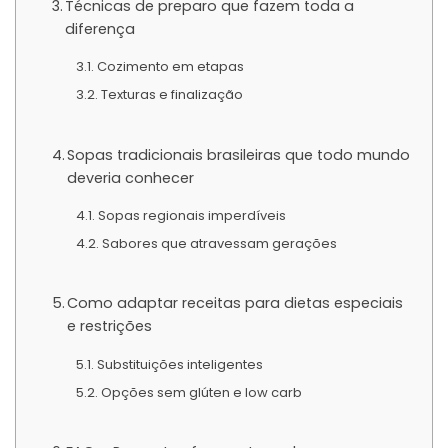
Técnicas de preparo que fazem toda a
diferença
Cozimento em etapas
Texturas e finalização
Sopas tradicionais brasileiras que todo mundo
deveria conhecer
Sopas regionais imperdíveis
Sabores que atravessam gerações
Como adaptar receitas para dietas especiais
e restrições
Substituições inteligentes
Opções sem glúten e low carb