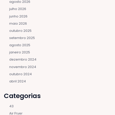
agosto 2026
julho 2026
junho 2026
maio 2026
outubro 2025
setembro 2025
agosto 2025
janeiro 2025
dezembro 2024
novembro 2024
outubro 2024
abril 2024
Categorias
43
Air Fryer