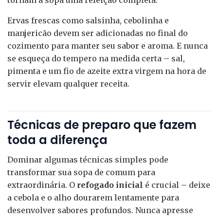
Ervas frescas como salsinha, cebolinha e
manjericão devem ser adicionadas no final do
cozimento para manter seu sabor e aroma. E nunca
se esqueça do tempero na medida certa – sal,
pimenta e um fio de azeite extra virgem na hora de
servir elevam qualquer receita.
Técnicas de preparo que fazem
toda a diferença
Dominar algumas técnicas simples pode
transformar sua sopa de comum para
extraordinária. O
refogado inicial
é crucial – deixe
a cebola e o alho dourarem lentamente para
desenvolver sabores profundos. Nunca apresse