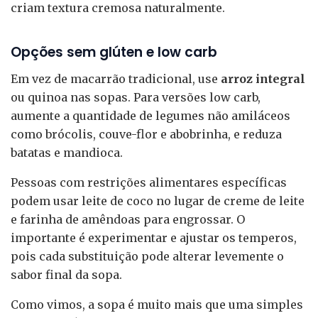
criam textura cremosa naturalmente.
Opções sem glúten e low carb
Em vez de macarrão tradicional, use
arroz integral
ou quinoa nas sopas. Para versões low carb,
aumente a quantidade de legumes não amiláceos
como brócolis, couve-flor e abobrinha, e reduza
batatas e mandioca.
Pessoas com restrições alimentares específicas
podem usar leite de coco no lugar de creme de leite
e farinha de amêndoas para engrossar. O
importante é experimentar e ajustar os temperos,
pois cada substituição pode alterar levemente o
sabor final da sopa.
Como vimos, a sopa é muito mais que uma simples