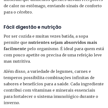
de calor no estômago, enviando sinais de conforto
para o cérebro.
Fácil digestão e nutrição
Por ser cozida e muitas vezes batida, a sopa
permite que
nutrientes sejam absorvidos mais
facilmente
pelo organismo. É ideal para quem está
com pouco apetite ou precisa de uma refeição leve
mas nutritiva.
Além disso, a variedade de legumes, carnes e
temperos possibilita combinações infinitas de
sabores e benefícios para a saúde. Cada ingrediente
contribui com vitaminas e minerais essenciais
para fortalecer o sistema imunológico durante o
inverno.