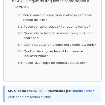
FAQ – Perguntas frequentes sobre sopas e
preparo
Como deixar a sopa mais cremosa sem usar
creme de leite?
Posso congelar sopas? Por quanto tempo?
Quais são os temperos essenciais para uma
boa sopa?
Como adaptar uma sopa para dieta low carb?
Qual a diferença entre caldo caseiro e
industrializado?
Posso fazer sopa na panela de pressão?
Atualizado em:
10/05/2026
Revisado por:
Beatriz Ferraz
Verificado em fontes oficiais