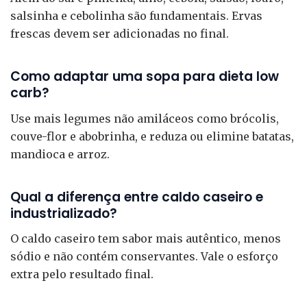
salsinha e cebolinha são fundamentais. Ervas
frescas devem ser adicionadas no final.
Como adaptar uma sopa para dieta low
carb?
Use mais legumes não amiláceos como brócolis,
couve-flor e abobrinha, e reduza ou elimine batatas,
mandioca e arroz.
Qual a diferença entre caldo caseiro e
industrializado?
O caldo caseiro tem sabor mais autêntico, menos
sódio e não contém conservantes. Vale o esforço
extra pelo resultado final.