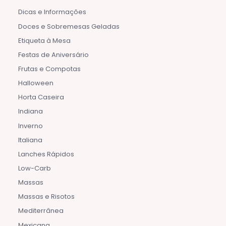
Dicas e Informações
Doces e Sobremesas Geladas
Etiqueta à Mesa
Festas de Aniversário
Frutas e Compotas
Halloween
Horta Caseira
Indiana
Inverno
Italiana
Lanches Rápidos
Low-Carb
Massas
Massas e Risotos
Mediterrânea
Mexicana