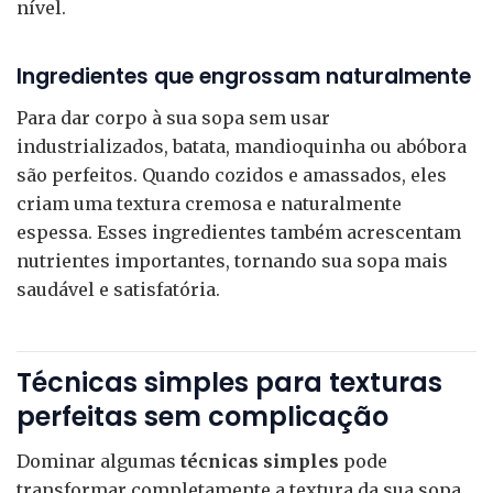
nível.
Ingredientes que engrossam naturalmente
Para dar corpo à sua sopa sem usar
industrializados, batata, mandioquinha ou abóbora
são perfeitos. Quando cozidos e amassados, eles
criam uma textura cremosa e naturalmente
espessa. Esses ingredientes também acrescentam
nutrientes importantes, tornando sua sopa mais
saudável e satisfatória.
Técnicas simples para texturas
perfeitas sem complicação
Dominar algumas
técnicas simples
pode
transformar completamente a textura da sua sopa