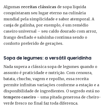
Algumas
receitas clássicas
de sopa liquida
conquistaram seu lugar eterno na culinária
mundial pela simplicidade e sabor atemporal. A
canja de galinha, por exemplo, é um remédio
caseiro universal – seu caldo dourado com arroz,
frango desfiado e salsinha continua sendo o
conforto preferido de gerações.
Sopa de legumes: a versátil queridinha
Nada supera a clássica sopa de legumes quando o
assunto é praticidade e nutrição. Com cenoura,
batata, chuchu, vagem e repolho, essa receita
permite infinitas variações conforme a estação e a
disponibilidade de ingredientes. O segredo está no
tempero caseiro
– uma pitada generosa de cheiro-
verde fresco no final faz toda diferença.