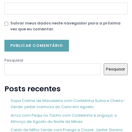
Salvar meus dados neste navegador para a próxima
vez que eu comentar.
Pesquisar
Pesquisar
Posts recentes
Sopa Creme de Macaxeira com Costelinha Suína e Cheiro-
Verde: jantar cremoso do Cariri em agosto
Arroz com Pequi no Tacho com Costelinha e Linguiça: o
Almoço de Agosto do Norte de Minas
Caldo de Milho Verde com Frango e Couve: Jantar Goiano