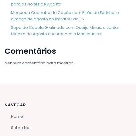
para as Noites de Agosto
Moqueca Capixaba de Cação com Pirão de Farinha: o
almoço de agosto no litoral sul do ES
Sopa de Cebola Gratinada com Queijo Minas: o Jantar
Mineiro de Agosto que Aquece a Mantiqueira
Comentários
Nenhum comentário para mostrar.
NAVEGAR
Home
Sobre Nós