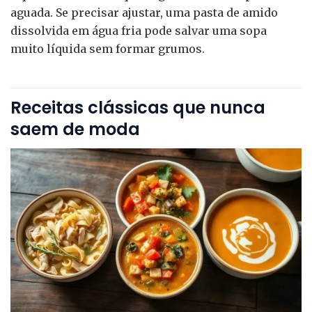
aguada. Se precisar ajustar, uma pasta de amido
dissolvida em água fria pode salvar uma sopa
muito líquida sem formar grumos.
Receitas clássicas que nunca
saem de moda