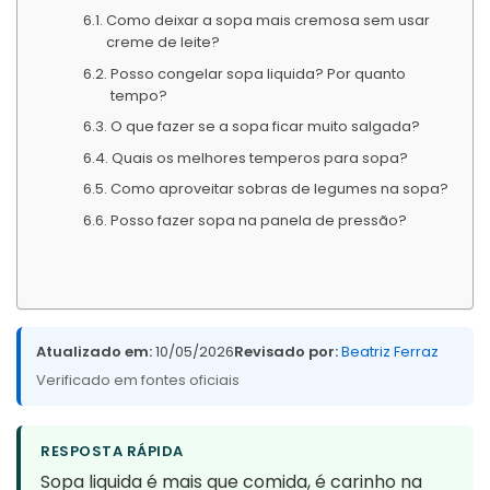
Como deixar a sopa mais cremosa sem usar
creme de leite?
Posso congelar sopa liquida? Por quanto
tempo?
O que fazer se a sopa ficar muito salgada?
Quais os melhores temperos para sopa?
Como aproveitar sobras de legumes na sopa?
Posso fazer sopa na panela de pressão?
Atualizado em:
10/05/2026
Revisado por:
Beatriz Ferraz
Verificado em fontes oficiais
RESPOSTA RÁPIDA
Sopa liquida é mais que comida, é carinho na