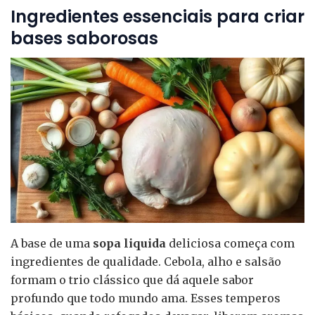
Ingredientes essenciais para criar
bases saborosas
A base de uma
sopa liquida
deliciosa começa com
ingredientes de qualidade. Cebola, alho e salsão
formam o trio clássico que dá aquele sabor
profundo que todo mundo ama. Esses temperos