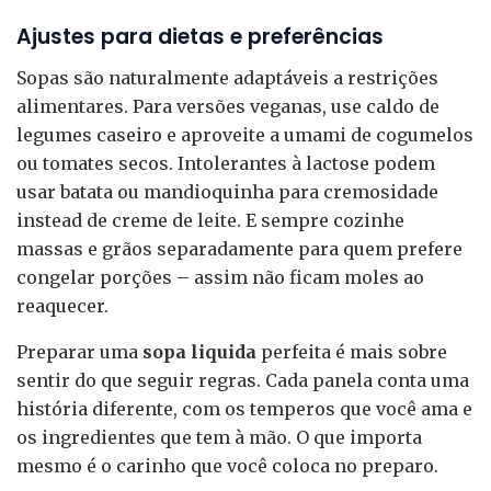
Ajustes para dietas e preferências
Sopas são naturalmente adaptáveis a restrições
alimentares. Para versões veganas, use caldo de
legumes caseiro e aproveite a umami de cogumelos
ou tomates secos. Intolerantes à lactose podem
usar batata ou mandioquinha para cremosidade
instead de creme de leite. E sempre cozinhe
massas e grãos separadamente para quem prefere
congelar porções – assim não ficam moles ao
reaquecer.
Preparar uma
sopa liquida
perfeita é mais sobre
sentir do que seguir regras. Cada panela conta uma
história diferente, com os temperos que você ama e
os ingredientes que tem à mão. O que importa
mesmo é o carinho que você coloca no preparo.