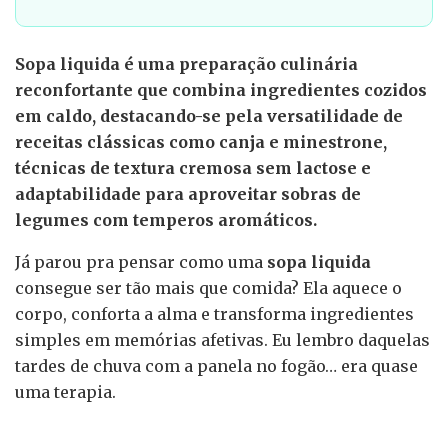
Sopa liquida é uma preparação culinária
reconfortante que combina ingredientes cozidos
em caldo, destacando-se pela versatilidade de
receitas clássicas como canja e minestrone,
técnicas de textura cremosa sem lactose e
adaptabilidade para aproveitar sobras de
legumes com temperos aromáticos.
Já parou pra pensar como uma
sopa liquida
consegue ser tão mais que comida? Ela aquece o
corpo, conforta a alma e transforma ingredientes
simples em memórias afetivas. Eu lembro daquelas
tardes de chuva com a panela no fogão… era quase
uma terapia.