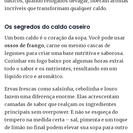
básicos, quando refogados devagar, liberam aromas
incríveis que transformam qualquer caldo.
Os segredos do caldo caseiro
Um bom caldo é o coração da sopa. Você pode usar
ossos de frango
, carne ou mesmo cascas de
legumes para criar uma base nutritiva e saborosa.
Cozinhar em fogo baixo por algumas horas extrai
todo o sabor e os nutrientes, resultando em um
líquido rico e aromático.
Ervas frescas como salsinha, cebolinha e louro
fazem uma diferença enorme. Elas acrescentam
camadas de sabor que realçam os ingredientes
principais sem overpower. E não se esqueça do
tempero na medida certa – sal, pimenta e um toque
de limão no final podem elevar sua sopa para outro