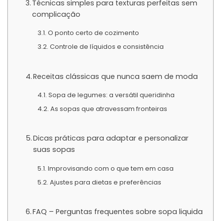
Técnicas simples para texturas perfeitas sem
complicação
O ponto certo de cozimento
Controle de líquidos e consistência
Receitas clássicas que nunca saem de moda
Sopa de legumes: a versátil queridinha
As sopas que atravessam fronteiras
Dicas práticas para adaptar e personalizar
suas sopas
Improvisando com o que tem em casa
Ajustes para dietas e preferências
FAQ – Perguntas frequentes sobre sopa liquida