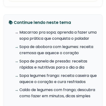
📚 Continue lendo neste tema
→
Macarrao pra sopa; aprenda a fazer uma
sopa prática que conquista o paladar
→
Sopa de abobora com legumes: receita
cremosa que aquece o coração
→
Sopa de panela de pressão: receitas
rápidas e nutritivas para o dia a dia
→
Sopa legumes frango: receita caseira que
aquece o coração e cura resfriados
→
Caldo de legumes com frango; descubra
como fazer em minutos, dicas simples