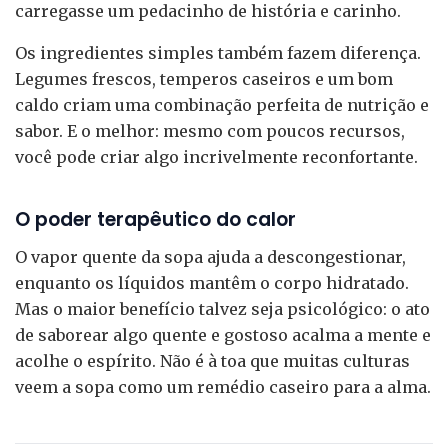
carregasse um pedacinho de história e carinho.
Os ingredientes simples também fazem diferença.
Legumes frescos, temperos caseiros e um bom
caldo criam uma combinação perfeita de nutrição e
sabor. E o melhor: mesmo com poucos recursos,
você pode criar algo incrivelmente reconfortante.
O poder terapêutico do calor
O vapor quente da sopa ajuda a descongestionar,
enquanto os líquidos mantêm o corpo hidratado.
Mas o maior benefício talvez seja psicológico: o ato
de saborear algo quente e gostoso acalma a mente e
acolhe o espírito. Não é à toa que muitas culturas
veem a sopa como um remédio caseiro para a alma.