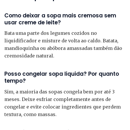
Como deixar a sopa mais cremosa sem
usar creme de leite?
Bata uma parte dos legumes cozidos no
liquidificador e misture de volta ao caldo. Batata,
mandioquinha ou abóbora amassadas também dão
cremosidade natural.
Posso congelar sopa liquida? Por quanto
tempo?
Sim, a maioria das sopas congela bem por até 3
meses. Deixe esfriar completamente antes de
congelar e evite colocar ingredientes que perdem
textura, como massas.