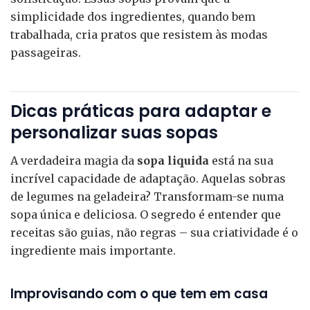
simplicidade dos ingredientes, quando bem
trabalhada, cria pratos que resistem às modas
passageiras.
Dicas práticas para adaptar e
personalizar suas sopas
A verdadeira magia da
sopa liquida
está na sua
incrível capacidade de adaptação. Aquelas sobras
de legumes na geladeira? Transformam-se numa
sopa única e deliciosa. O segredo é entender que
receitas são guias, não regras – sua criatividade é o
ingrediente mais importante.
Improvisando com o que tem em casa