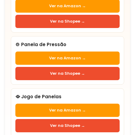
Ver na Amazon →
Ver na Shopee →
🍲 Panela de Pressão
Ver na Amazon →
Ver na Shopee →
🥘 Jogo de Panelas
Ver na Amazon →
Ver na Shopee →