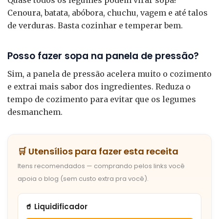
Cenoura, batata, abóbora, chuchu, vagem e até talos
de verduras. Basta cozinhar e temperar bem.
Posso fazer sopa na panela de pressão?
Sim, a panela de pressão acelera muito o cozimento
e extrai mais sabor dos ingredientes. Reduza o
tempo de cozimento para evitar que os legumes
desmanchem.
🛒 Utensílios para fazer esta receita
Itens recomendados — comprando pelos links você
apoia o blog (sem custo extra pra você).
🥤 Liquidificador