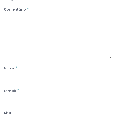
*
Comentário
*
Nome
*
E-mail
Site