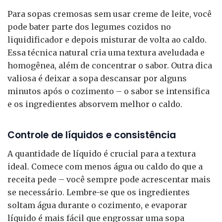
Para sopas cremosas sem usar creme de leite, você
pode bater parte dos legumes cozidos no
liquidificador e depois misturar de volta ao caldo.
Essa técnica natural cria uma textura aveludada e
homogênea, além de concentrar o sabor. Outra dica
valiosa é deixar a sopa descansar por alguns
minutos após o cozimento – o sabor se intensifica
e os ingredientes absorvem melhor o caldo.
Controle de líquidos e consistência
A quantidade de líquido é crucial para a textura
ideal. Comece com menos água ou caldo do que a
receita pede – você sempre pode acrescentar mais
se necessário. Lembre-se que os ingredientes
soltam água durante o cozimento, e evaporar
líquido é mais fácil que engrossar uma sopa