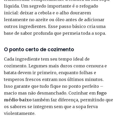
liquida. Um segredo importante é o refogado
inicial: deixar a cebola e o alho dourarem
lentamente no azeite ou óleo antes de adicionar
outros ingredientes. Esse passo básico cria uma
base de sabor profunda que permeia toda a sopa.
O ponto certo de cozimento
Cada ingrediente tem seu tempo ideal de
cozimento. Legumes mais duros como cenoura e
batata devem ir primeiro, enquanto folhas e
temperos frescos entram nos últimos minutos.
Isso garante que tudo fique no ponto perfeito –
macio mas não desmanchado. Cozinhar em
fogo
médio-baixo
também faz diferença, permitindo que
os sabores se integrem sem que a sopa ferva
violentamente.