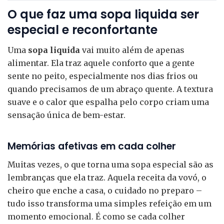
O que faz uma sopa liquida ser
especial e reconfortante
Uma
sopa liquida
vai muito além de apenas
alimentar. Ela traz aquele conforto que a gente
sente no peito, especialmente nos dias frios ou
quando precisamos de um abraço quente. A textura
suave e o calor que espalha pelo corpo criam uma
sensação única de bem-estar.
Memórias afetivas em cada colher
Muitas vezes, o que torna uma sopa especial são as
lembranças que ela traz. Aquela receita da vovó, o
cheiro que enche a casa, o cuidado no preparo –
tudo isso transforma uma simples refeição em um
momento emocional. É como se cada colher