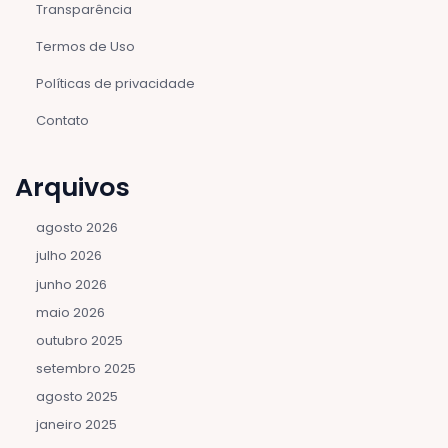
Transparência
Termos de Uso
Políticas de privacidade
Contato
Arquivos
agosto 2026
julho 2026
junho 2026
maio 2026
outubro 2025
setembro 2025
agosto 2025
janeiro 2025