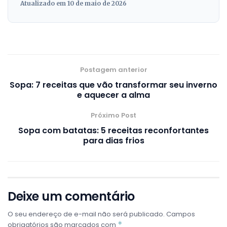
Atualizado em 10 de maio de 2026
Postagem anterior
Sopa: 7 receitas que vão transformar seu inverno
e aquecer a alma
Próximo Post
Sopa com batatas: 5 receitas reconfortantes
para dias frios
Deixe um comentário
O seu endereço de e-mail não será publicado.
Campos
*
obrigatórios são marcados com