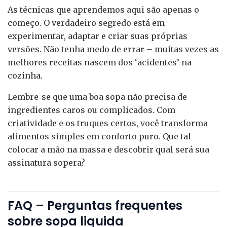
As técnicas que aprendemos aqui são apenas o
começo. O verdadeiro segredo está em
experimentar, adaptar e criar suas próprias
versões. Não tenha medo de errar – muitas vezes as
melhores receitas nascem dos ‘acidentes’ na
cozinha.
Lembre-se que uma boa sopa não precisa de
ingredientes caros ou complicados. Com
criatividade e os truques certos, você transforma
alimentos simples em conforto puro. Que tal
colocar a mão na massa e descobrir qual será sua
assinatura sopera?
FAQ – Perguntas frequentes
sobre sopa liquida