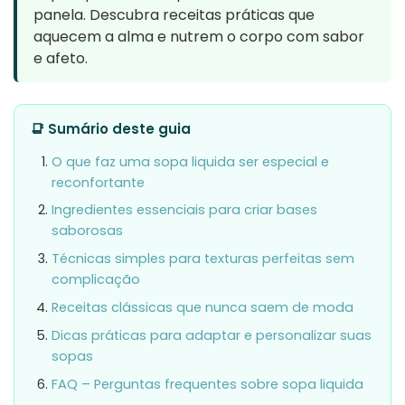
panela. Descubra receitas práticas que
aquecem a alma e nutrem o corpo com sabor
e afeto.
📑 Sumário deste guia
O que faz uma sopa liquida ser especial e
reconfortante
Ingredientes essenciais para criar bases
saborosas
Técnicas simples para texturas perfeitas sem
complicação
Receitas clássicas que nunca saem de moda
Dicas práticas para adaptar e personalizar suas
sopas
FAQ – Perguntas frequentes sobre sopa liquida