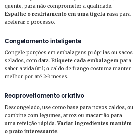
quente, para não comprometer a qualidade.
Espalhe o resfriamento em uma tigela rasa
para
acelerar o processo.
Congelamento inteligente
Congele porções em embalagens próprias ou sacos
selados, com data.
Etiquete cada embalagem
para
saber a vida útil; o caldo de frango costuma manter
melhor por até 2-3 meses.
Reaproveitamento criativo
Descongelado, use como base para novos caldos, ou
combine com legumes, arroz ou macarrão para
uma refeição rápida.
Variar ingredientes mantém
o prato interessante
.