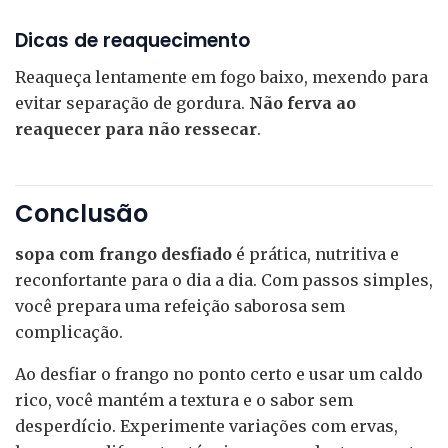
Dicas de reaquecimento
Reaqueça lentamente em fogo baixo, mexendo para
evitar separação de gordura.
Não ferva ao
reaquecer para não ressecar
.
Conclusão
sopa com frango desfiado
é prática, nutritiva e
reconfortante para o dia a dia. Com passos simples,
você prepara uma refeição saborosa sem
complicação.
Ao desfiar o frango no ponto certo e usar um caldo
rico, você mantém a textura e o sabor sem
desperdício. Experimente variações com ervas,