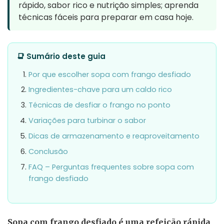
rápido, sabor rico e nutrição simples; aprenda
técnicas fáceis para preparar em casa hoje.
📑 Sumário deste guia
Por que escolher sopa com frango desfiado
Ingredientes-chave para um caldo rico
Técnicas de desfiar o frango no ponto
Variações para turbinar o sabor
Dicas de armazenamento e reaproveitamento
Conclusão
FAQ – Perguntas frequentes sobre sopa com
frango desfiado
Sopa com frango desfiado é uma refeição rápida,