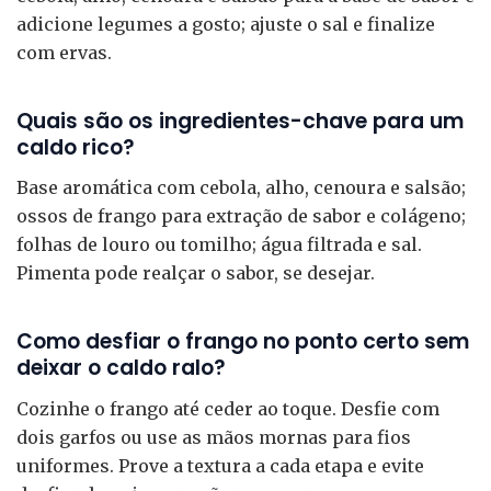
adicione legumes a gosto; ajuste o sal e finalize
com ervas.
Quais são os ingredientes-chave para um
caldo rico?
Base aromática com cebola, alho, cenoura e salsão;
ossos de frango para extração de sabor e colágeno;
folhas de louro ou tomilho; água filtrada e sal.
Pimenta pode realçar o sabor, se desejar.
Como desfiar o frango no ponto certo sem
deixar o caldo ralo?
Cozinhe o frango até ceder ao toque. Desfie com
dois garfos ou use as mãos mornas para fios
uniformes. Prove a textura a cada etapa e evite