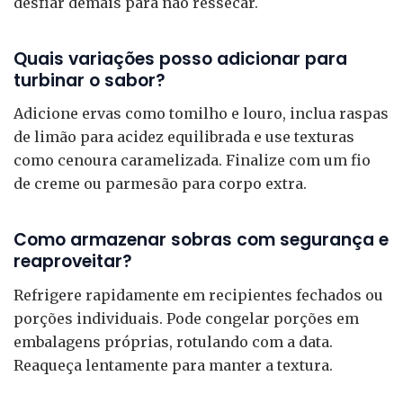
desfiar demais para não ressecar.
Quais variações posso adicionar para
turbinar o sabor?
Adicione ervas como tomilho e louro, inclua raspas
de limão para acidez equilibrada e use texturas
como cenoura caramelizada. Finalize com um fio
de creme ou parmesão para corpo extra.
Como armazenar sobras com segurança e
reaproveitar?
Refrigere rapidamente em recipientes fechados ou
porções individuais. Pode congelar porções em
embalagens próprias, rotulando com a data.
Reaqueça lentamente para manter a textura.