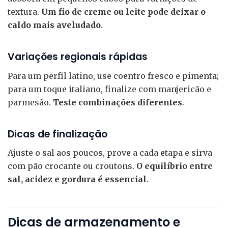
textura.
Um fio de creme ou leite pode deixar o
caldo mais aveludado
.
Variações regionais rápidas
Para um perfil latino, use coentro fresco e pimenta;
para um toque italiano, finalize com manjericão e
parmesão.
Teste combinações diferentes
.
Dicas de finalização
Ajuste o sal aos poucos, prove a cada etapa e sirva
com pão crocante ou croutons.
O equilíbrio entre
sal, acidez e gordura é essencial
.
Dicas de armazenamento e