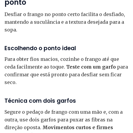
ponto
Desfiar o frango no ponto certo facilita o desfiado,
mantendo a suculância e a textura desejada para a
sopa.
Escolhendo o ponto ideal
Para obter fios macios, cozinhe o frango até que
ceda facilmente ao toque.
Teste com um garfo
para
confirmar que está pronto para desfiar sem ficar
seco.
Técnica com dois garfos
Segure o pedaço de frango com uma mão e, com a
outra, use dois garfos para puxar as fibras na
direção oposta.
Movimentos curtos e firmes