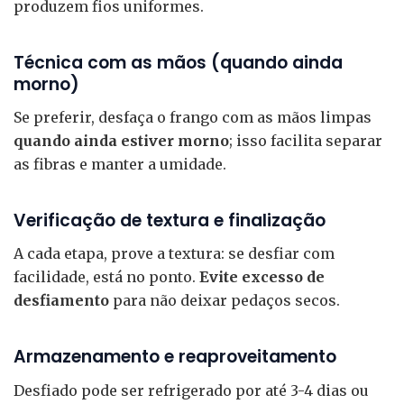
produzem fios uniformes.
Técnica com as mãos (quando ainda
morno)
Se preferir, desfaça o frango com as mãos limpas
quando ainda estiver morno
; isso facilita separar
as fibras e manter a umidade.
Verificação de textura e finalização
A cada etapa, prove a textura: se desfiar com
facilidade, está no ponto.
Evite excesso de
desfiamento
para não deixar pedaços secos.
Armazenamento e reaproveitamento
Desfiado pode ser refrigerado por até 3-4 dias ou