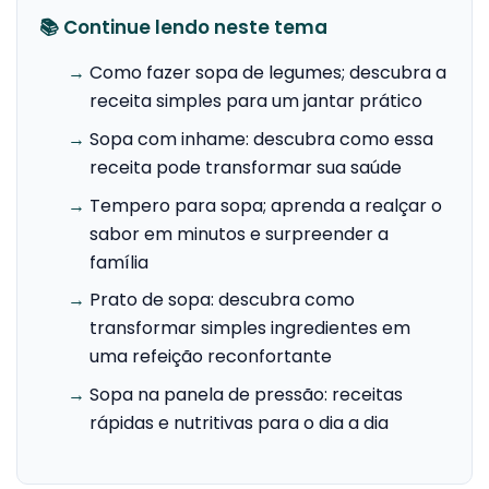
📚 Continue lendo neste tema
→
Como fazer sopa de legumes; descubra a
receita simples para um jantar prático
→
Sopa com inhame: descubra como essa
receita pode transformar sua saúde
→
Tempero para sopa; aprenda a realçar o
sabor em minutos e surpreender a
família
→
Prato de sopa: descubra como
transformar simples ingredientes em
uma refeição reconfortante
→
Sopa na panela de pressão: receitas
rápidas e nutritivas para o dia a dia