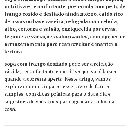
nutritiva e reconfortante, preparada com peito de
frango cozido e desfiado ainda morno, caldo rico
de ossos ou base caseira, refogada com cebola,
alho, cenoura e salsão, enriquecida por ervas,
legumes e variações saborizantes, com opções de
armazenamento para reaproveitar e manter a
textura.
sopa com frango desfiado
pode ser a refeição
rápida, reconfortante e nutritiva que você busca
quando a correria aperta. Neste artigo, vamos
explorar como preparar esse prato de forma
simples, com dicas práticas para o dia a dia e
sugestões de variações para agradar a todos da
casa.