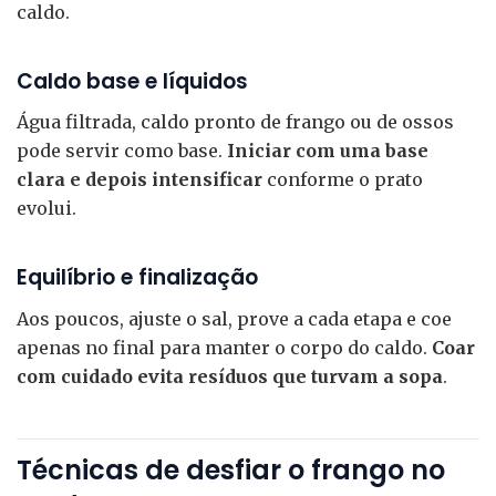
caldo.
Caldo base e líquidos
Água filtrada, caldo pronto de frango ou de ossos
pode servir como base.
Iniciar com uma base
clara e depois intensificar
conforme o prato
evolui.
Equilíbrio e finalização
Aos poucos, ajuste o sal, prove a cada etapa e coe
apenas no final para manter o corpo do caldo.
Coar
com cuidado evita resíduos que turvam a sopa
.
Técnicas de desfiar o frango no