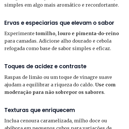
simples em algo mais aromático e reconfortante.
Ervas e especiarias que elevam o sabor
Experimente
tomilho, louro e pimenta-do-reino
para camadas. Adicione alho dourado e cebola
refogada como base de sabor simples e eficaz.
Toques de acidez e contraste
Raspas de limão ou um toque de vinagre suave
ajudam a equilibrar a riqueza do caldo.
Use com
moderação para não sobrepor os sabores
.
Texturas que enriquecem
Inclua cenoura caramelizada, milho doce ou
abóbora em pequenos cubos para variações de