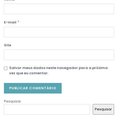
*
E-mail
Site
Salvar meus dados neste navegador para a próxima
vez que eu comentar.
Pesquisar
Pesquisar