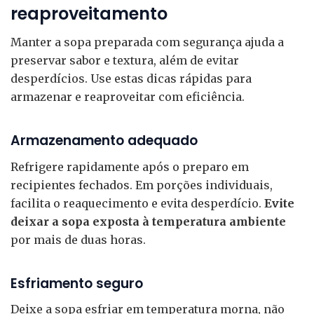
reaproveitamento
Manter a sopa preparada com segurança ajuda a
preservar sabor e textura, além de evitar
desperdícios. Use estas dicas rápidas para
armazenar e reaproveitar com eficiência.
Armazenamento adequado
Refrigere rapidamente após o preparo em
recipientes fechados. Em porções individuais,
facilita o reaquecimento e evita desperdício.
Evite
deixar a sopa exposta à temperatura ambiente
por mais de duas horas.
Esfriamento seguro
Deixe a sopa esfriar em temperatura morna, não