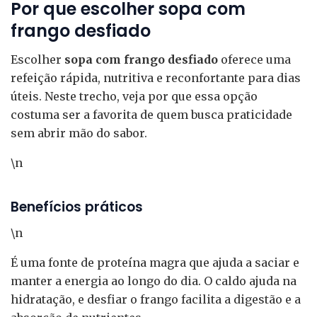
Por que escolher sopa com
frango desfiado
Escolher
sopa com frango desfiado
oferece uma
refeição rápida, nutritiva e reconfortante para dias
úteis. Neste trecho, veja por que essa opção
costuma ser a favorita de quem busca praticidade
sem abrir mão do sabor.
\n
Benefícios práticos
\n
É uma fonte de proteína magra que ajuda a saciar e
manter a energia ao longo do dia. O caldo ajuda na
hidratação, e desfiar o frango facilita a digestão e a