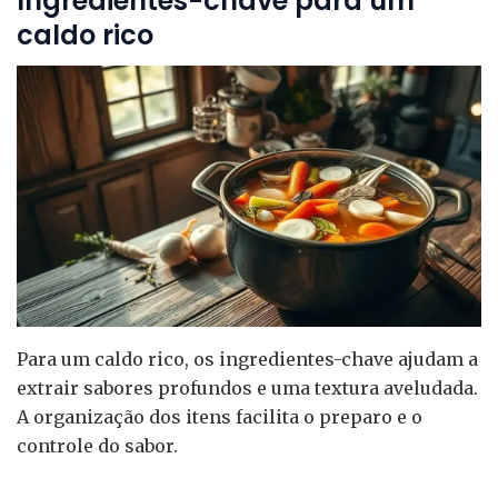
Ingredientes-chave para um
caldo rico
Para um caldo rico, os ingredientes-chave ajudam a
extrair sabores profundos e uma textura aveludada.
A organização dos itens facilita o preparo e o
controle do sabor.