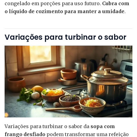
congelado em porções para uso futuro.
Cubra com
o líquido de cozimento para manter a umidade
.
Variações para turbinar o sabor
Variações para turbinar o sabor da
sopa com
frango desfiado
podem transformar uma refeição