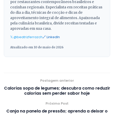
por restaurantes contemporâneos brasileiros e
cozinhas regionais. Especialista em receitas práticas
do dia a dia, técnicas de cocção e dicas de
aproveitamento integral de alimentos. Apaixonada
pela culinária brasileira, divide receitas testadas e
aprovadas em sua casa.
𝕏 @beatrizferrazch
🔗 LinkedIn
Atualizado em 10 de maio de 2026
Postagem anterior
Calorias sopa de legumes; descubra como reduzir
calorias sem perder sabor hoje
Próximo Post
Canja na panela de pressão; aprenda a deixar o