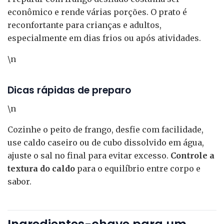
econômico e rende várias porções. O prato é
reconfortante para crianças e adultos,
especialmente em dias frios ou após atividades.
\n
Dicas rápidas de preparo
\n
Cozinhe o peito de frango, desfie com facilidade,
use caldo caseiro ou de cubo dissolvido em água,
ajuste o sal no final para evitar excesso.
Controle a
textura do caldo
para o equilíbrio entre corpo e
sabor.