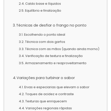
Caldo base e líquidos
Equilíbrio e finalização
Técnicas de desfiar o frango no ponto
Escolhendo o ponto ideal
Técnica com dois garfos
Técnica com as mãos (quando ainda morno)
Verificação de textura e finalização
Armazenamento e reaproveitamento
Variações para turbinar o sabor
Ervas e especiarias que elevam o sabor
Toques de acidez e contraste
Texturas que enriquecem
Variações regionais rápidas