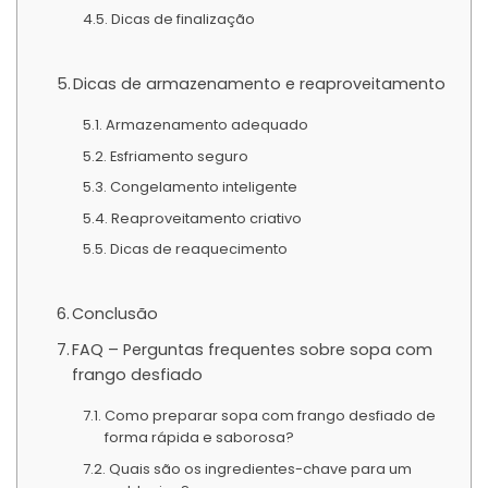
Dicas de finalização
Dicas de armazenamento e reaproveitamento
Armazenamento adequado
Esfriamento seguro
Congelamento inteligente
Reaproveitamento criativo
Dicas de reaquecimento
Conclusão
FAQ – Perguntas frequentes sobre sopa com
frango desfiado
Como preparar sopa com frango desfiado de
forma rápida e saborosa?
Quais são os ingredientes-chave para um