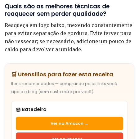
Quais são as melhores técnicas de
reaquecer sem perder qualidade?
Reaqueça em fogo baixo, mexendo constantemente
para evitar separação de gordura. Evite ferver para
não ressecar; se necessário, adicione um pouco de
caldo para devolver a umidade.
🛒 Utensílios para fazer esta receita
Itens recomendados — comprando pelos links você
apoia o blog (sem custo extra pra você).
🎂 Batedeira
Ver na Amazon →