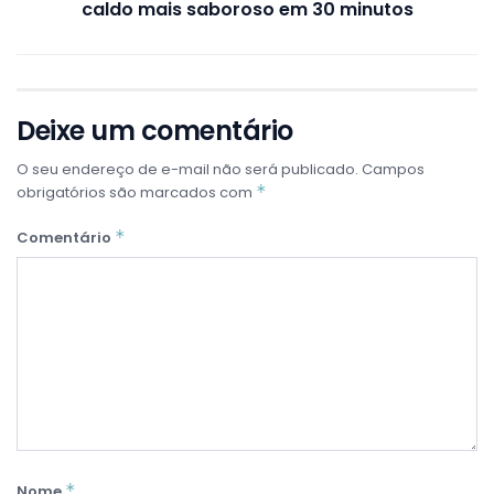
caldo mais saboroso em 30 minutos
Deixe um comentário
O seu endereço de e-mail não será publicado.
Campos
*
obrigatórios são marcados com
*
Comentário
*
Nome