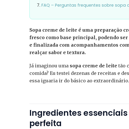
FAQ – Perguntas frequentes sobre sopa c
Sopa creme de leite é uma preparação cre
fresco como base principal, podendo ser
e finalizada com acompanhamentos como 
realçar sabor e textura.
Já imaginou uma
sopa creme de leite
tão 
comida? Eu testei dezenas de receitas e de
essa iguaria ir do básico ao extraordinário
Ingredientes essenciai
perfeita