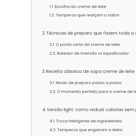
Escolha do creme de leite
Temperos que realçam o sabor
Técnicas de preparo que fazem toda a 
O ponto certo do creme de leite
Batedor de imersão vs liquidificador
Receita clássica de sopa creme de leit
Modo de preparo passo a passo
O momento perfeito para o creme de le
Versão light: como reduzir calorias sem
Troca inteligente de ingredientes
Temperos que enganam a dieta