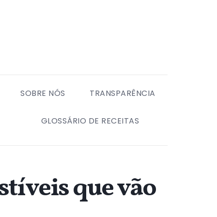
SOBRE NÓS
TRANSPARÊNCIA
GLOSSÁRIO DE RECEITAS
istíveis que vão