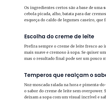
Os ingredientes certos são a base de uma
s
cebola picada, alho, batata para dar cremosi
esqueça do caldo de legumes caseiro, que f
Escolha do creme de leite
Prefira sempre o creme de leite fresco ao 
mais suave e cremoso à sopa. Se quiser uma 
mas o resultado final pode ser um pouco 
Temperos que realçam o sab
Noz-moscada ralada na hora e pimenta-do
o sabor do creme de leite sem overpower. S
deixam a sopa com um visual incrível e sa