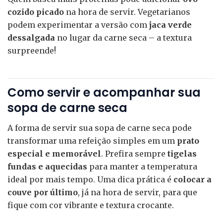
cozido picado
na hora de servir. Vegetarianos
podem experimentar a versão com
jaca verde
dessalgada
no lugar da carne seca – a textura
surpreende!
Como servir e acompanhar sua
sopa de carne seca
A forma de servir sua sopa de carne seca pode
transformar uma refeição simples em um
prato
especial e memorável
. Prefira sempre
tigelas
fundas e aquecidas
para manter a temperatura
ideal por mais tempo. Uma dica prática é
colocar a
couve por último
, já na hora de servir, para que
fique com cor vibrante e textura crocante.