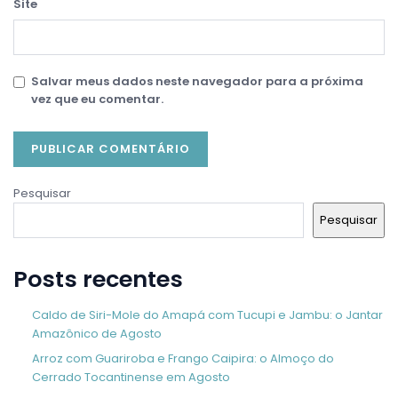
Site
Salvar meus dados neste navegador para a próxima
vez que eu comentar.
Pesquisar
Pesquisar
Posts recentes
Caldo de Siri-Mole do Amapá com Tucupi e Jambu: o Jantar
Amazônico de Agosto
Arroz com Guariroba e Frango Caipira: o Almoço do
Cerrado Tocantinense em Agosto