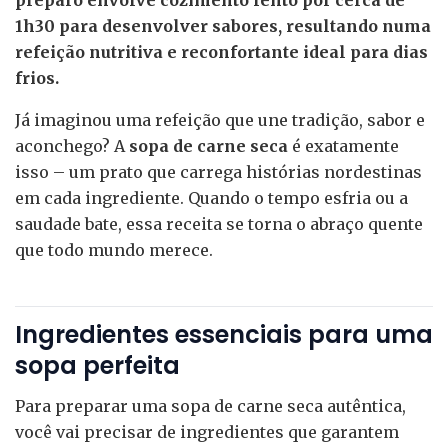
1h30 para desenvolver sabores, resultando numa
refeição nutritiva e reconfortante ideal para dias
frios.
Já imaginou uma refeição que une tradição, sabor e
aconchego? A
sopa de carne seca
é exatamente
isso – um prato que carrega histórias nordestinas
em cada ingrediente. Quando o tempo esfria ou a
saudade bate, essa receita se torna o abraço quente
que todo mundo merece.
Ingredientes essenciais para uma
sopa perfeita
Para preparar uma sopa de carne seca autêntica,
você vai precisar de ingredientes que garantem