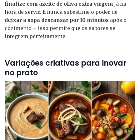
finalize com azeite de oliva extra virgem
já na
hora de servir. E nunca subestime o poder de
deixar a sopa descansar por 10 minutos
após o
cozimento – isso permite que os sabores se
integrem perfeitamente.
Variações criativas para inovar
no prato