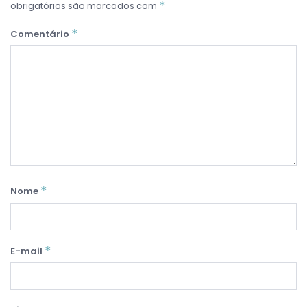
*
obrigatórios são marcados com
*
Comentário
*
Nome
*
E-mail