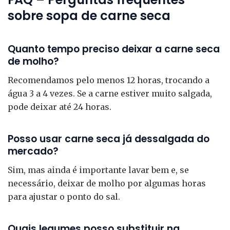
sobre sopa de carne seca
Quanto tempo preciso deixar a carne seca
de molho?
Recomendamos pelo menos 12 horas, trocando a
água 3 a 4 vezes. Se a carne estiver muito salgada,
pode deixar até 24 horas.
Posso usar carne seca já dessalgada do
mercado?
Sim, mas ainda é importante lavar bem e, se
necessário, deixar de molho por algumas horas
para ajustar o ponto do sal.
Quais legumes posso substituir na