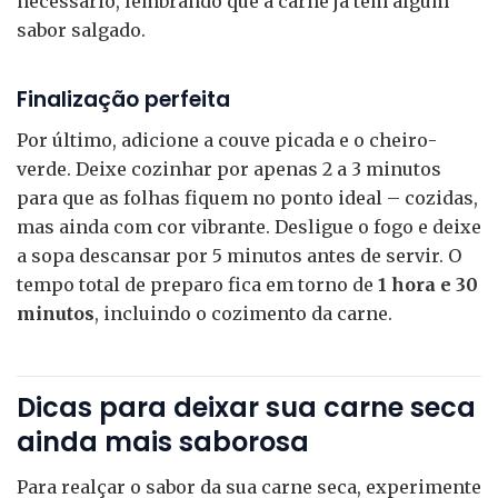
necessário, lembrando que a carne já tem algum
sabor salgado.
Finalização perfeita
Por último, adicione a couve picada e o cheiro-
verde. Deixe cozinhar por apenas 2 a 3 minutos
para que as folhas fiquem no ponto ideal – cozidas,
mas ainda com cor vibrante. Desligue o fogo e deixe
a sopa descansar por 5 minutos antes de servir. O
tempo total de preparo fica em torno de
1 hora e 30
minutos
, incluindo o cozimento da carne.
Dicas para deixar sua carne seca
ainda mais saborosa
Para realçar o sabor da sua carne seca, experimente