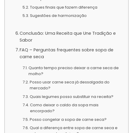
Toques finais que fazem diferença
Sugestões de harmonização
Conclusão: Uma Receita que Une Tradição e
Sabor
FAQ – Perguntas frequentes sobre sopa de
carne seca
Quanto tempo preciso deixar a carne seca de
molho?
Posso usar carne seca já dessalgada do
mercado?
Quais legumes posso substituir na receita?
Como deixar o caldo da sopa mais
encorpado?
Posso congelar a sopa de carne seca?
Qual a diferença entre sopa de carne seca e