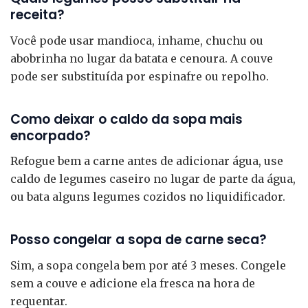
receita?
Você pode usar mandioca, inhame, chuchu ou
abobrinha no lugar da batata e cenoura. A couve
pode ser substituída por espinafre ou repolho.
Como deixar o caldo da sopa mais
encorpado?
Refogue bem a carne antes de adicionar água, use
caldo de legumes caseiro no lugar de parte da água,
ou bata alguns legumes cozidos no liquidificador.
Posso congelar a sopa de carne seca?
Sim, a sopa congela bem por até 3 meses. Congele
sem a couve e adicione ela fresca na hora de
requentar.