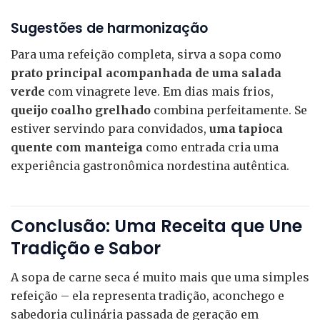
Sugestões de harmonização
Para uma refeição completa, sirva a sopa como
prato principal acompanhada de uma salada
verde
com vinagrete leve. Em dias mais frios,
queijo coalho grelhado
combina perfeitamente. Se
estiver servindo para convidados,
uma tapioca
quente com manteiga
como entrada cria uma
experiência gastronômica nordestina autêntica.
Conclusão: Uma Receita que Une
Tradição e Sabor
A sopa de carne seca é muito mais que uma simples
refeição – ela representa tradição, aconchego e
sabedoria culinária passada de geração em