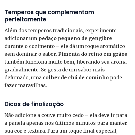
Temperos que complementam
perfeitamente
Além dos temperos tradicionais, experimente
adicionar
um pedaço pequeno de gengibre
durante o cozimento – ele dá um toque aromático
sem dominar o sabor.
Pimenta do reino em grãos
também funciona muito bem, liberando seu aroma
gradualmente. Se gosta de um sabor mais
defumado, uma
colher de chá de cominho
pode
fazer maravilhas.
Dicas de finalização
Não adicione a couve muito cedo – ela deve ir para
a panela apenas nos últimos minutos para manter
sua cor e textura. Para um toque final especial,