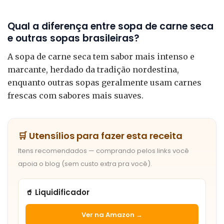
Qual a diferença entre sopa de carne seca
e outras sopas brasileiras?
A sopa de carne seca tem sabor mais intenso e
marcante, herdado da tradição nordestina,
enquanto outras sopas geralmente usam carnes
frescas com sabores mais suaves.
🛒 Utensílios para fazer esta receita
Itens recomendados — comprando pelos links você
apoia o blog (sem custo extra pra você).
🥤 Liquidificador
Ver na Amazon →