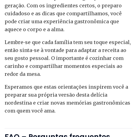
geração. Com os ingredientes certos, o preparo
cuidadoso e as dicas que compartilhamos, você
pode criar uma experiência gastronômica que
aquece o corpo e a alma.
Lembre-se que cada família tem seu toque especial,
então sinta-se à vontade para adaptar a receita ao
seu gosto pessoal. O importante é cozinhar com
carinho e compartilhar momentos especiais ao
redor da mesa.
Esperamos que estas orientações inspirem você a
preparar sua própria versão desta delícia
nordestina e criar novas memórias gastronômicas
com quem você ama.
FAQ – Perguntas frequentes