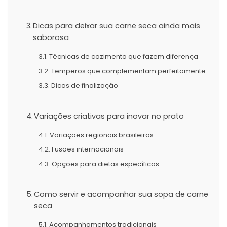
Dicas para deixar sua carne seca ainda mais
saborosa
Técnicas de cozimento que fazem diferença
Temperos que complementam perfeitamente
Dicas de finalização
Variações criativas para inovar no prato
Variações regionais brasileiras
Fusões internacionais
Opções para dietas específicas
Como servir e acompanhar sua sopa de carne
seca
Acompanhamentos tradicionais