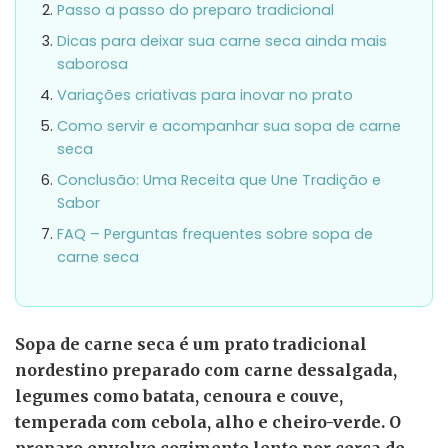
Passo a passo do preparo tradicional
Dicas para deixar sua carne seca ainda mais
saborosa
Variações criativas para inovar no prato
Como servir e acompanhar sua sopa de carne
seca
Conclusão: Uma Receita que Une Tradição e
Sabor
FAQ – Perguntas frequentes sobre sopa de
carne seca
Sopa de carne seca é um prato tradicional
nordestino preparado com carne dessalgada,
legumes como batata, cenoura e couve,
temperada com cebola, alho e cheiro-verde. O
preparo envolve cozimento lento por cerca de