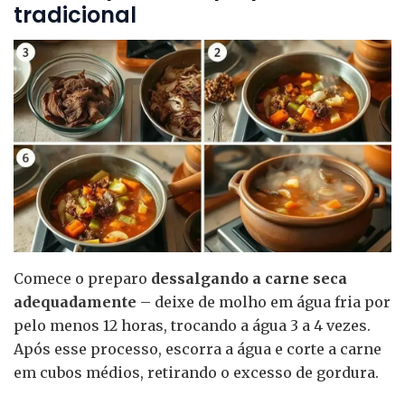
tradicional
Comece o preparo
dessalgando a carne seca
adequadamente
– deixe de molho em água fria por
pelo menos 12 horas, trocando a água 3 a 4 vezes.
Após esse processo, escorra a água e corte a carne
em cubos médios, retirando o excesso de gordura.