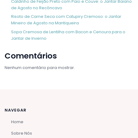
Caldinho de Feijão Preto com Paio e Couve: o Jantar Baiano
de Agosto no Recôncavo
Risoto de Carne Seca com Catupiry Cremoso: o Jantar
Mineiro de Agosto na Mantiqueira
Sopa Cremosa de Lentilha com Bacon e Cenoura para o
Jantar de Inverno
Comentários
Nenhum comentário para mostrar.
NAVEGAR
Home
Sobre Nós