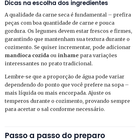
Dicas na escolha dos ingredientes
A qualidade da carne seca é fundamental – prefira
peças com boa quantidade de carne e pouca
gordura. Os legumes devem estar frescos e firmes,
garantindo que mantenham sua textura durante o
cozimento. Se quiser incrementar, pode adicionar
mandioca cozida
ou
inhame
para variações
interessantes no prato tradicional.
Lembre-se que a proporção de água pode variar
dependendo do ponto que você prefere na sopa –
mais líquida ou mais encorpada. Ajuste os
temperos durante o cozimento, provando sempre
para acertar o sal conforme necessário.
Passo a passo do preparo