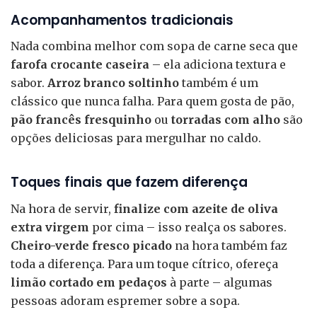
Acompanhamentos tradicionais
Nada combina melhor com sopa de carne seca que
farofa crocante caseira
– ela adiciona textura e
sabor.
Arroz branco soltinho
também é um
clássico que nunca falha. Para quem gosta de pão,
pão francês fresquinho
ou
torradas com alho
são
opções deliciosas para mergulhar no caldo.
Toques finais que fazem diferença
Na hora de servir,
finalize com azeite de oliva
extra virgem
por cima – isso realça os sabores.
Cheiro-verde fresco picado
na hora também faz
toda a diferença. Para um toque cítrico, ofereça
limão cortado em pedaços
à parte – algumas
pessoas adoram espremer sobre a sopa.