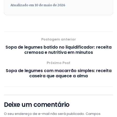
Atualizado em 10 de maio de 2026
Postagem anterior
Sopa de legumes batido no liquidificador: receita
cremosa e nutritiva em minutos
Próximo Post
Sopa de legumes com macarrão simples: receita
caseira que aquece a alma
Deixe um comentário
O seu endereço de e-mail não será publicado.
Campos