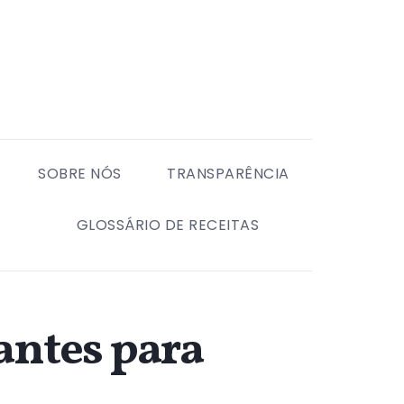
SOBRE NÓS
TRANSPARÊNCIA
GLOSSÁRIO DE RECEITAS
tantes para