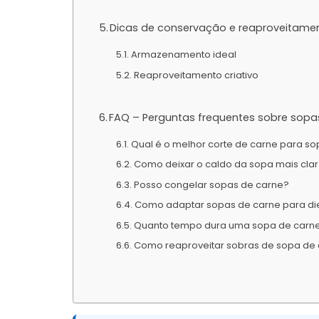
Dicas de conservação e reaproveitame
Armazenamento ideal
Reaproveitamento criativo
FAQ – Perguntas frequentes sobre sopa
Qual é o melhor corte de carne para s
Como deixar o caldo da sopa mais cla
Posso congelar sopas de carne?
Como adaptar sopas de carne para die
Quanto tempo dura uma sopa de carne
Como reaproveitar sobras de sopa de