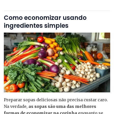
Como economizar usando
ingredientes simples
Preparar sopas deliciosas não precisa custar caro.
Na verdade,
as sopas são uma das melhores
formas de economizar na cozinha
enquanto se