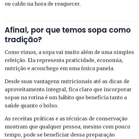
ou caldo na hora de reaquecer.
Afinal, por que temos sopa como
tradição?
Como vimos, a sopa vai muito além de uma simples
refeição. Ela representa praticidade, economia,
nutrição e aconchego em uma única panela.
Desde suas vantagens nutricionais até as dicas de
aproveitamento integral, fica claro que incorporar
sopas na rotina é um hábito que beneficia tanto a
saúde quanto o bolso.
As receitas práticas e as técnicas de conservação
mostram que qualquer pessoa, mesmo com pouco
tempo, pode se beneficiar dessa preparação