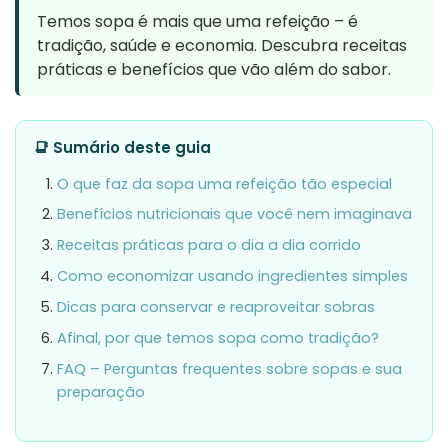
Temos sopa é mais que uma refeição – é
tradição, saúde e economia. Descubra receitas
práticas e benefícios que vão além do sabor.
📑 Sumário deste guia
O que faz da sopa uma refeição tão especial
Benefícios nutricionais que você nem imaginava
Receitas práticas para o dia a dia corrido
Como economizar usando ingredientes simples
Dicas para conservar e reaproveitar sobras
Afinal, por que temos sopa como tradição?
FAQ – Perguntas frequentes sobre sopas e sua
preparação