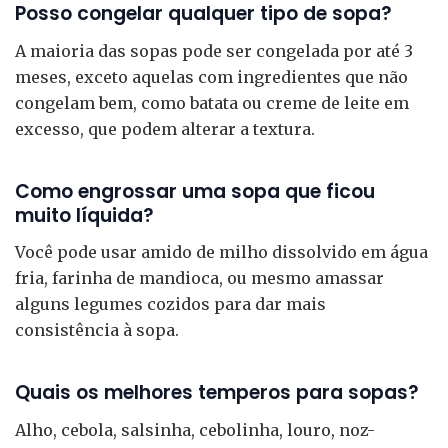
Posso congelar qualquer tipo de sopa?
A maioria das sopas pode ser congelada por até 3
meses, exceto aquelas com ingredientes que não
congelam bem, como batata ou creme de leite em
excesso, que podem alterar a textura.
Como engrossar uma sopa que ficou
muito líquida?
Você pode usar amido de milho dissolvido em água
fria, farinha de mandioca, ou mesmo amassar
alguns legumes cozidos para dar mais
consistência à sopa.
Quais os melhores temperos para sopas?
Alho, cebola, salsinha, cebolinha, louro, noz-