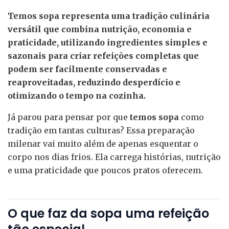
Temos sopa representa uma tradição culinária
versátil que combina nutrição, economia e
praticidade, utilizando ingredientes simples e
sazonais para criar refeições completas que
podem ser facilmente conservadas e
reaproveitadas, reduzindo desperdício e
otimizando o tempo na cozinha.
Já parou para pensar por que
temos sopa
como
tradição em tantas culturas? Essa preparação
milenar vai muito além de apenas esquentar o
corpo nos dias frios. Ela carrega histórias, nutrição
e uma praticidade que poucos pratos oferecem.
O que faz da sopa uma refeição