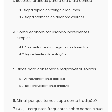
Receitas práticas para o dia a dia corrido
Sopa rápida de frango e legumes
Sopa cremosa de abóbora express
Como economizar usando ingredientes
simples
Aproveitamento integral dos alimentos
Ingredientes da estação
Dicas para conservar e reaproveitar sobras
Armazenamento correto
Reaproveitamento criativo
Afinal, por que temos sopa como tradição?
FAQ – Perguntas frequentes sobre sopas e sua