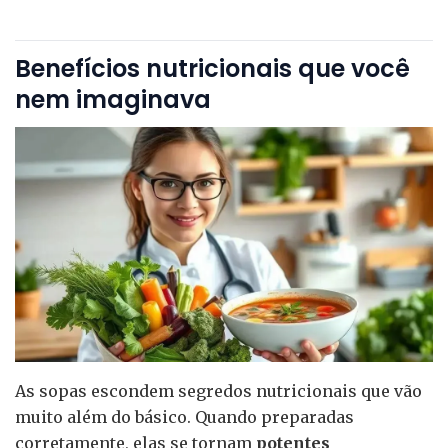
Benefícios nutricionais que você
nem imaginava
As sopas escondem segredos nutricionais que vão
muito além do básico. Quando preparadas
corretamente, elas se tornam
potentes