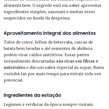
alimenta bem. O segredo está em saber aproveitar
ingredientes simples, sazonais e muitas vezes
esquecidos no fundo da despensa.
Aproveitamento integral dos alimentos
Talos de couve, folhas de beterraba, cascas de
batata bem lavadas e até sementes de abóbora
podem virar caldos nutritivos. Essas partes
normalmente descartadas
são ricas em fibras e
nutrientes
e dão um sabor especial às sopas. Basta
cozinhá-las por mais tempo para extrair todo seu
potencial.
Ingredientes da estação
Legumes e verduras da época sempre custam