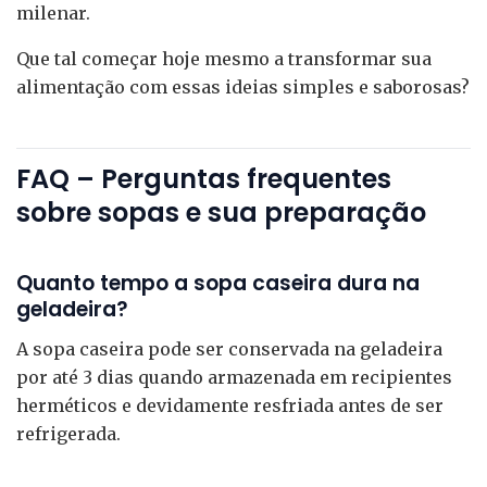
milenar.
Que tal começar hoje mesmo a transformar sua
alimentação com essas ideias simples e saborosas?
FAQ – Perguntas frequentes
sobre sopas e sua preparação
Quanto tempo a sopa caseira dura na
geladeira?
A sopa caseira pode ser conservada na geladeira
por até 3 dias quando armazenada em recipientes
herméticos e devidamente resfriada antes de ser
refrigerada.