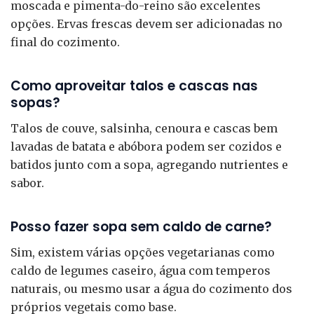
moscada e pimenta-do-reino são excelentes
opções. Ervas frescas devem ser adicionadas no
final do cozimento.
Como aproveitar talos e cascas nas
sopas?
Talos de couve, salsinha, cenoura e cascas bem
lavadas de batata e abóbora podem ser cozidos e
batidos junto com a sopa, agregando nutrientes e
sabor.
Posso fazer sopa sem caldo de carne?
Sim, existem várias opções vegetarianas como
caldo de legumes caseiro, água com temperos
naturais, ou mesmo usar a água do cozimento dos
próprios vegetais como base.