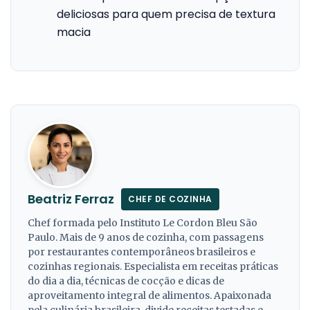
deliciosas para quem precisa de textura
macia
Beatriz Ferraz
CHEF DE COZINHA
Chef formada pelo Instituto Le Cordon Bleu São
Paulo. Mais de 9 anos de cozinha, com passagens
por restaurantes contemporâneos brasileiros e
cozinhas regionais. Especialista em receitas práticas
do dia a dia, técnicas de cocção e dicas de
aproveitamento integral de alimentos. Apaixonada