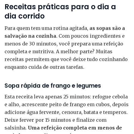
Receitas práticas para o dia a
dia corrido
Para quem tem uma rotina agitada,
as sopas são a
salvação na cozinha
. Com poucos ingredientes e
menos de 30 minutos, você prepara uma refeição
completa e nutritiva. A melhor parte? Muitas
receitas permitem que você deixe tudo cozinhando
enquanto cuida de outras tarefas.
Sopa rápida de frango e legumes
Esta receita leva apenas 25 minutos: refogue cebola
e alho, acrescente peito de frango em cubos, depois
adicione água fervente, cenoura, batata e temperos.
Deixe ferver por 15 minutos e finalize com
salsinha.
Uma refeição completa em menos de