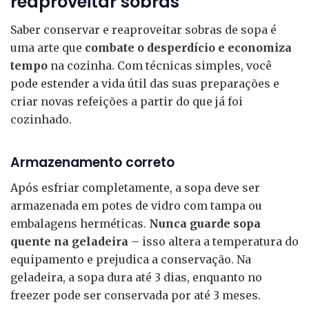
reaproveitar sobras
Saber conservar e reaproveitar sobras de sopa é
uma arte que
combate o desperdício e economiza
tempo
na cozinha. Com técnicas simples, você
pode estender a vida útil das suas preparações e
criar novas refeições a partir do que já foi
cozinhado.
Armazenamento correto
Após esfriar completamente, a sopa deve ser
armazenada em potes de vidro com tampa ou
embalagens herméticas.
Nunca guarde sopa
quente na geladeira
– isso altera a temperatura do
equipamento e prejudica a conservação. Na
geladeira, a sopa dura até 3 dias, enquanto no
freezer pode ser conservada por até 3 meses.