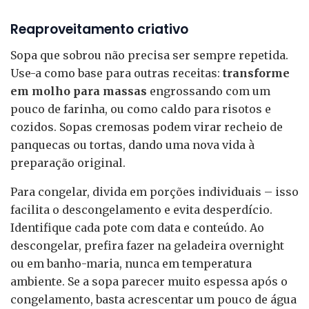
Reaproveitamento criativo
Sopa que sobrou não precisa ser sempre repetida.
Use-a como base para outras receitas:
transforme
em molho para massas
engrossando com um
pouco de farinha, ou como caldo para risotos e
cozidos. Sopas cremosas podem virar recheio de
panquecas ou tortas, dando uma nova vida à
preparação original.
Para congelar, divida em porções individuais – isso
facilita o descongelamento e evita desperdício.
Identifique cada pote com data e conteúdo. Ao
descongelar, prefira fazer na geladeira overnight
ou em banho-maria, nunca em temperatura
ambiente. Se a sopa parecer muito espessa após o
congelamento, basta acrescentar um pouco de água