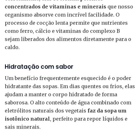
concentrados de vitaminas e minerais
que nosso
organismo absorve com incrível facilidade. O
processo de cocção lenta permite que nutrientes
como ferro, cálcio e vitaminas do complexo B
sejam liberados dos alimentos diretamente para o
caldo.
Hidratação com sabor
Um benefício frequentemente esquecido é o poder
hidratante das sopas. Em dias quentes ou frios, elas
ajudam a manter o corpo hidratado de forma
saborosa. O alto conteúdo de água combinado com
eletrólitos naturais dos vegetais
faz da sopa um
isotônico natural
, perfeito para repor líquidos e
sais minerais.