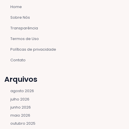
Home
Sobre Nós
Transparência
Termos de Uso
Políticas de privacidade
Contato
Arquivos
agosto 2026
julho 2026
junho 2026
maio 2026
outubro 2025