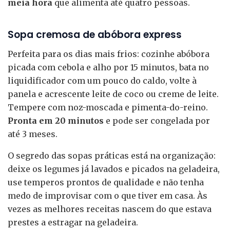
meia hora
que alimenta até quatro pessoas.
Sopa cremosa de abóbora express
Perfeita para os dias mais frios: cozinhe abóbora
picada com cebola e alho por 15 minutos, bata no
liquidificador com um pouco do caldo, volte à
panela e acrescente leite de coco ou creme de leite.
Tempere com noz-moscada e pimenta-do-reino.
Pronta em 20 minutos
e pode ser congelada por
até 3 meses.
O segredo das sopas práticas está na organização:
deixe os legumes já lavados e picados na geladeira,
use temperos prontos de qualidade e não tenha
medo de improvisar com o que tiver em casa. Às
vezes as melhores receitas nascem do que estava
prestes a estragar na geladeira.