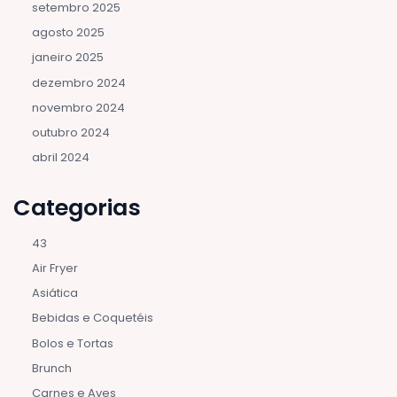
setembro 2025
agosto 2025
janeiro 2025
dezembro 2024
novembro 2024
outubro 2024
abril 2024
Categorias
43
Air Fryer
Asiática
Bebidas e Coquetéis
Bolos e Tortas
Brunch
Carnes e Aves