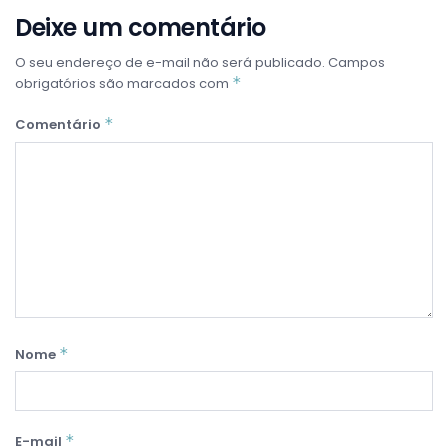
Deixe um comentário
O seu endereço de e-mail não será publicado.
Campos
*
obrigatórios são marcados com
*
Comentário
*
Nome
*
E-mail