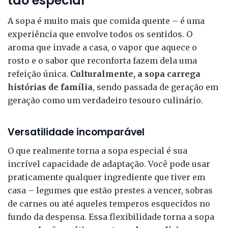
tão especial
A sopa é muito mais que comida quente – é uma
experiência que envolve todos os sentidos. O
aroma que invade a casa, o vapor que aquece o
rosto e o sabor que reconforta fazem dela uma
refeição única.
Culturalmente, a sopa carrega
histórias de família
, sendo passada de geração em
geração como um verdadeiro tesouro culinário.
Versatilidade incomparável
O que realmente torna a sopa especial é sua
incrível capacidade de adaptação. Você pode usar
praticamente qualquer ingrediente que tiver em
casa – legumes que estão prestes a vencer, sobras
de carnes ou até aqueles temperos esquecidos no
fundo da despensa. Essa flexibilidade torna a sopa