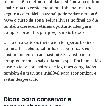
menos e têm melhor qualidade. Abóbora no outono,
abobrinha no verão, mandioquinha no inverno –
seguir o calendário sazonal
pode reduzir em até
40% o custo da sopa
. Feiras livres no final do dia
também oferecem ótimas oportunidades para
comprar produtos por preços mais baixos.
Outra dica valiosa: invista em temperos básicos
como alho, cebola, salsinha e cebolinha. Eles
custam pouco, duram bastante e transformam
completamente o sabor da sua sopa. Um bom caldo
caseiro feito com sobras de legumes congelados
também é um truque infalível para economizar e
evitar desperdício.
Dicas para conservar e