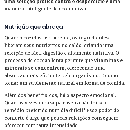
uma solução prática contra o desperdício
e uma
maneira inteligente de economizar.
Nutrição que abraça
Quando cozidos lentamente, os ingredientes
liberam seus nutrientes no caldo, criando uma
refeição de fácil digestão e altamente nutritiva. O
processo de cocção lenta permite que
vitaminas e
minerais se concentrem
, oferecendo uma
absorção mais eficiente pelo organismo. É como
tomar um suplemento natural em forma de comida.
Além dos benef físicos, há o aspecto emocional.
Quantas vezes uma sopa caseira não foi seu
remédio preferido num dia difícil? Esse poder de
conforto é algo que poucas refeições conseguem
oferecer com tanta intensidade.