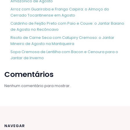
Amazônico de Agosto
Arroz com Guariroba e Frango Caipira: o Almoço do
Cerrado Tocantinense em Agosto
Caldinho de Feijão Preto com Paio e Couve: o Jantar Baiano
de Agosto no Recôncavo
Risoto de Carne Seca com Catupiry Cremoso: o Jantar
Mineiro de Agosto na Mantiqueira
Sopa Cremosa de Lentilha com Bacon e Cenoura para o
Jantar de Inverno
Comentários
Nenhum comentário para mostrar.
NAVEGAR