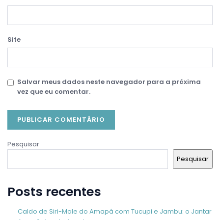
Site
Salvar meus dados neste navegador para a próxima
vez que eu comentar.
Pesquisar
Pesquisar
Posts recentes
Caldo de Siri-Mole do Amapá com Tucupi e Jambu: o Jantar