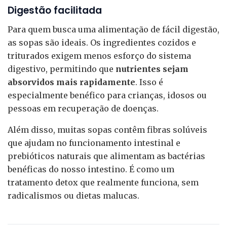
Digestão facilitada
Para quem busca uma alimentação de fácil digestão,
as sopas são ideais. Os ingredientes cozidos e
triturados exigem menos esforço do sistema
digestivo, permitindo que
nutrientes sejam
absorvidos mais rapidamente
. Isso é
especialmente benéfico para crianças, idosos ou
pessoas em recuperação de doenças.
Além disso, muitas sopas contêm fibras solúveis
que ajudam no funcionamento intestinal e
prebióticos naturais que alimentam as bactérias
benéficas do nosso intestino. É como um
tratamento detox que realmente funciona, sem
radicalismos ou dietas malucas.