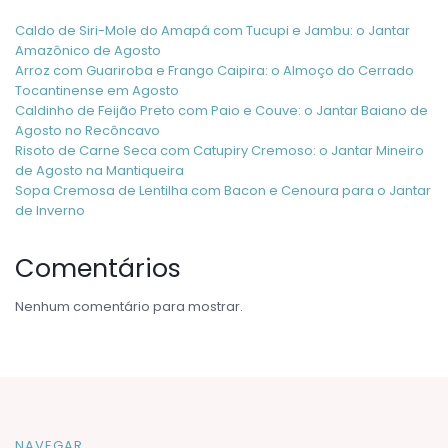
Caldo de Siri-Mole do Amapá com Tucupi e Jambu: o Jantar
Amazônico de Agosto
Arroz com Guariroba e Frango Caipira: o Almoço do Cerrado
Tocantinense em Agosto
Caldinho de Feijão Preto com Paio e Couve: o Jantar Baiano de
Agosto no Recôncavo
Risoto de Carne Seca com Catupiry Cremoso: o Jantar Mineiro
de Agosto na Mantiqueira
Sopa Cremosa de Lentilha com Bacon e Cenoura para o Jantar
de Inverno
Comentários
Nenhum comentário para mostrar.
NAVEGAR