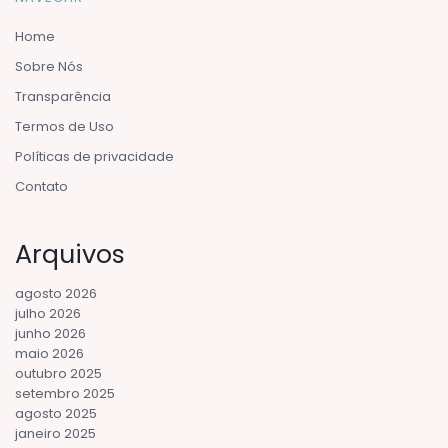
Home
Sobre Nós
Transparência
Termos de Uso
Políticas de privacidade
Contato
Arquivos
agosto 2026
julho 2026
junho 2026
maio 2026
outubro 2025
setembro 2025
agosto 2025
janeiro 2025