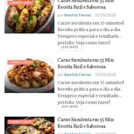
Carne Suculenta em 35 Min:
CARNES E AVES
Receita Fácil e Saborosa
por
Beatriz Ferraz
10/05/2026
Carne suculenta em 35 minutos!
Receita prática para o dia a dia.
Tempero especial e resultado
perfeito. Veja como fazer!
LEIA MAIS
Carne Suculenta em 35 Min:
CARNES E AVES
Receita Fácil e Saborosa
por
Beatriz Ferraz
10/05/2026
Carne suculenta em 35 minutos!
Receita prática para o dia a dia.
Tempero especial e resultado
perfeito. Veja como fazer!
LEIA MAIS
Carne Suculenta em 35 Min:
CARNES E AVES
Receita Fácil e Saborosa