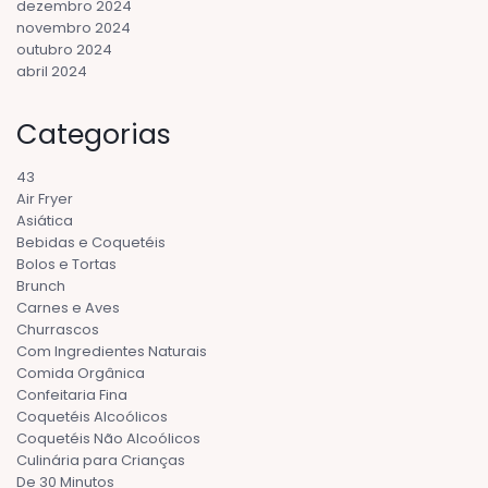
dezembro 2024
novembro 2024
outubro 2024
abril 2024
Categorias
43
Air Fryer
Asiática
Bebidas e Coquetéis
Bolos e Tortas
Brunch
Carnes e Aves
Churrascos
Com Ingredientes Naturais
Comida Orgânica
Confeitaria Fina
Coquetéis Alcoólicos
Coquetéis Não Alcoólicos
Culinária para Crianças
De 30 Minutos