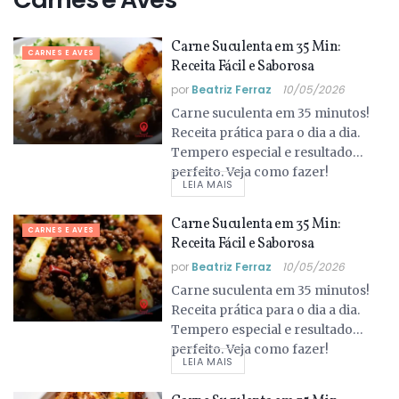
Carne Suculenta em 35 Min:
CARNES E AVES
Receita Fácil e Saborosa
por
Beatriz Ferraz
10/05/2026
Carne suculenta em 35 minutos!
Receita prática para o dia a dia.
Tempero especial e resultado
perfeito. Veja como fazer!
LEIA MAIS
Carne Suculenta em 35 Min:
CARNES E AVES
Receita Fácil e Saborosa
por
Beatriz Ferraz
10/05/2026
Carne suculenta em 35 minutos!
Receita prática para o dia a dia.
Tempero especial e resultado
perfeito. Veja como fazer!
LEIA MAIS