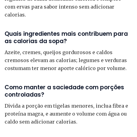
com ervas para sabor intenso sem adicionar
calorias.
Quais ingredientes mais contribuem para
as calorias da sopa?
Azeite, cremes, queijos gordurosos e caldos
cremosos elevam as calorias; legumes e verduras
costumam ter menor aporte calórico por volume.
Como manter a saciedade com porções
controladas?
Divida a porção em tigelas menores, inclua fibra e
proteína magra, e aumente o volume com água ou
caldo sem adicionar calorias.