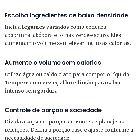
Escolha ingredientes de baixa densidade
Inclua
legumes variados
como cenoura,
abobrinha, abóbora e folhas verde‑escuro. Eles
aumentam o volume sem elevar muito as calorias.
Aumente o volume sem calorias
Utilize água ou caldo claro para compor o líquido.
Tempere com ervas, alho e limão
para sabor
intenso sem gordura.
Controle de porção e saciedade
Divida a sopa em porções menores e planeje as
refeições. Defina a porção base e ajuste conforme a
necessidade de saciedade.