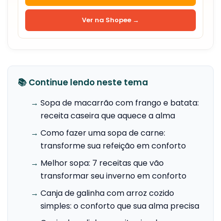
Ver na Shopee →
📚 Continue lendo neste tema
→
Sopa de macarrão com frango e batata:
receita caseira que aquece a alma
→
Como fazer uma sopa de carne:
transforme sua refeição em conforto
→
Melhor sopa: 7 receitas que vão
transformar seu inverno em conforto
→
Canja de galinha com arroz cozido
simples: o conforto que sua alma precisa