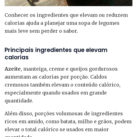
Conhecer os ingredientes que elevam ou reduzem
calorias ajuda a planejar uma sopa de legumes
mais leve sem perder o sabor.
Principais ingredientes que elevam
calorias
Azeite
, manteiga, creme e queijos gordurosos
aumentam as calorias por porção. Caldos
cremosos também elevam o conteúdo calórico,
especialmente quando usados em grande
quantidade.
Além disso, porções volumosas de ingredientes
ricos em amido, como batata, milho e grãos, podem
elevar o total calórico se usados em maior