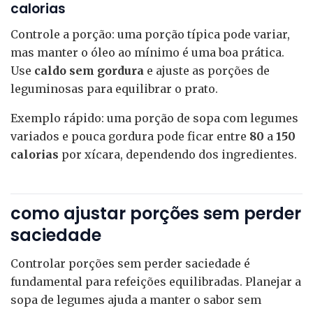
calorias
Controle a porção: uma porção típica pode variar,
mas manter o óleo ao mínimo é uma boa prática.
Use
caldo sem gordura
e ajuste as porções de
leguminosas para equilibrar o prato.
Exemplo rápido: uma porção de sopa com legumes
variados e pouca gordura pode ficar entre
80
a
150
calorias
por xícara, dependendo dos ingredientes.
como ajustar porções sem perder
saciedade
Controlar porções sem perder saciedade é
fundamental para refeições equilibradas. Planejar a
sopa de legumes ajuda a manter o sabor sem