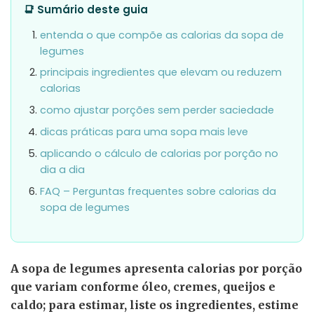
📑 Sumário deste guia
entenda o que compõe as calorias da sopa de
legumes
principais ingredientes que elevam ou reduzem
calorias
como ajustar porções sem perder saciedade
dicas práticas para uma sopa mais leve
aplicando o cálculo de calorias por porção no
dia a dia
FAQ – Perguntas frequentes sobre calorias da
sopa de legumes
A sopa de legumes apresenta calorias por porção
que variam conforme óleo, cremes, queijos e
caldo; para estimar, liste os ingredientes, estime