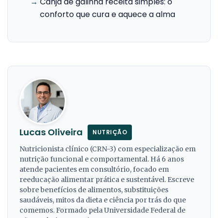
→
Canja de galinha receita simples: o
conforto que cura e aquece a alma
Lucas Oliveira
NUTRIÇÃO
Nutricionista clínico (CRN-3) com especialização em
nutrição funcional e comportamental. Há 6 anos
atende pacientes em consultório, focado em
reeducação alimentar prática e sustentável. Escreve
sobre benefícios de alimentos, substituições
saudáveis, mitos da dieta e ciência por trás do que
comemos. Formado pela Universidade Federal de