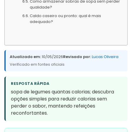
Como armazenar sobras de sopa sem perder
qualidade?
Caldo caseiro ou pronto: qual é mais
adequado?
Atualizado em:
10/05/2026
Revisado por:
Lucas Oliveira
Verificado em fontes oficiais
RESPOSTA RÁPIDA
sopa de legumes quantas calorias; descubra
opções simples para reduzir calorias sem
perder o sabor, mantendo refeições
reconfortantes.