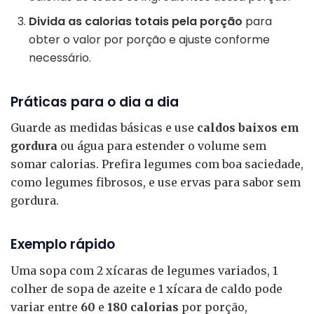
Divida as calorias totais pela porção
para
obter o valor por porção e ajuste conforme
necessário.
Práticas para o dia a dia
Guarde as medidas básicas e use
caldos baixos em
gordura
ou água para estender o volume sem
somar calorias. Prefira legumes com boa saciedade,
como legumes fibrosos, e use ervas para sabor sem
gordura.
Exemplo rápido
Uma sopa com 2 xícaras de legumes variados, 1
colher de sopa de azeite e 1 xícara de caldo pode
variar entre
60
e
180 calorias
por porção,