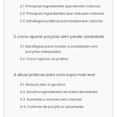
Principais ingredientes que elevam calorias
Principais ingredientes que reduzem calorias
Estratégias práticas para balancear calorias
como ajustar porções sem perder saciedade
Estratégias para manter a saciedade com
porções adequadas
Como aplicar na prática
dicas práticas para uma sopa mais leve
Reduza óleo e gordura
Escolha ingredientes de baixa densidade
Aumente o volume sem calorias
Controle de porção e saciedade