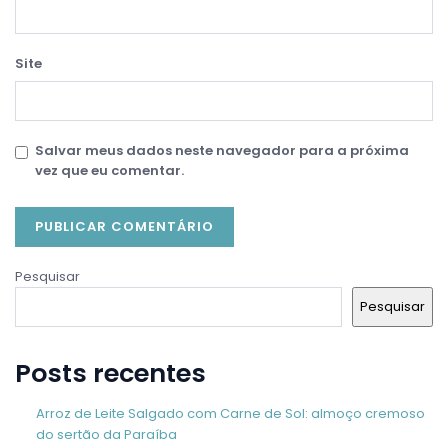
Site
Salvar meus dados neste navegador para a próxima
vez que eu comentar.
Pesquisar
Pesquisar
Posts recentes
Arroz de Leite Salgado com Carne de Sol: almoço cremoso
do sertão da Paraíba