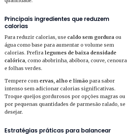
quantidade.
Principais ingredientes que reduzem
calorias
Para reduzir calorias, use
caldo sem gordura
ou
água como base para aumentar o volume sem
calorias. Prefira
legumes de baixa densidade
calórica
, como abobrinha, abóbora, couve, cenoura
e folhas verdes.
Tempere com
ervas, alho e limão
para sabor
intenso sem adicionar calorias significativas.
Troque queijos gordurosos por opções magras ou
por pequenas quantidades de parmesão ralado, se
desejar.
Estratégias práticas para balancear