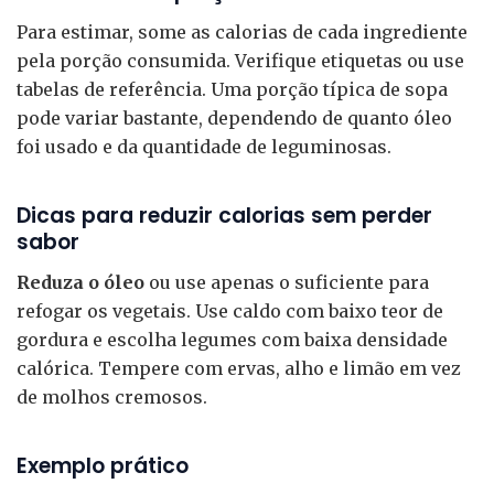
Para estimar, some as calorias de cada ingrediente
pela porção consumida. Verifique etiquetas ou use
tabelas de referência. Uma porção típica de sopa
pode variar bastante, dependendo de quanto óleo
foi usado e da quantidade de leguminosas.
Dicas para reduzir calorias sem perder
sabor
Reduza o óleo
ou use apenas o suficiente para
refogar os vegetais. Use caldo com baixo teor de
gordura e escolha legumes com baixa densidade
calórica. Tempere com ervas, alho e limão em vez
de molhos cremosos.
Exemplo prático