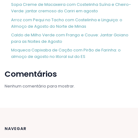
Sopa Creme de Macaxeira com Costelinha Suína e Cheiro-
Verde: jantar cremoso do Cariri em agosto
Arroz com Pequi no Tacho com Costelinha e Linguiça: o
Almoço de Agosto do Norte de Minas
Caldo de Milho Verde com Frango e Couve: Jantar Goiano
para as Noites de Agosto
Moqueca Capixaba de Cação com Pirão de Farinha: o
almoço de agosto no litoral sul do ES
Comentários
Nenhum comentário para mostrar.
NAVEGAR