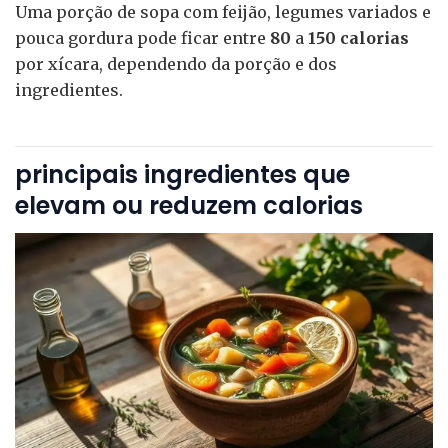
Uma porção de sopa com feijão, legumes variados e
pouca gordura pode ficar entre
80
a
150 calorias
por xícara, dependendo da porção e dos
ingredientes.
principais ingredientes que
elevam ou reduzem calorias