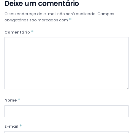
Deixe um comentário
O seu endereço de e-mail não será publicado.
Campos
*
obrigatórios são marcados com
*
Comentário
*
Nome
*
E-mail