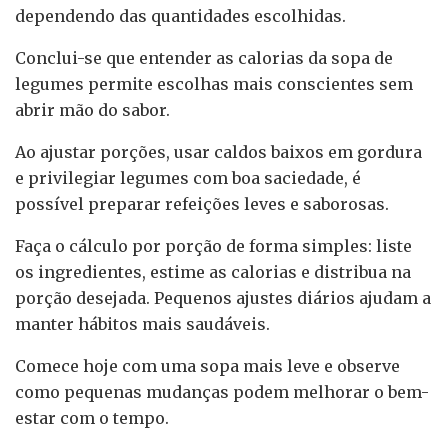
dependendo das quantidades escolhidas.
Conclui-se que entender as calorias da sopa de
legumes permite escolhas mais conscientes sem
abrir mão do sabor.
Ao ajustar porções, usar caldos baixos em gordura
e privilegiar legumes com boa saciedade, é
possível preparar refeições leves e saborosas.
Faça o cálculo por porção de forma simples: liste
os ingredientes, estime as calorias e distribua na
porção desejada. Pequenos ajustes diários ajudam a
manter hábitos mais saudáveis.
Comece hoje com uma sopa mais leve e observe
como pequenas mudanças podem melhorar o bem-
estar com o tempo.