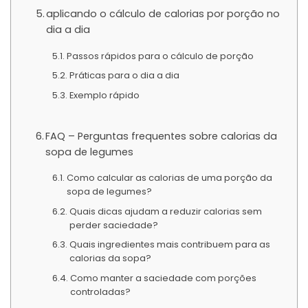
aplicando o cálculo de calorias por porção no
dia a dia
Passos rápidos para o cálculo de porção
Práticas para o dia a dia
Exemplo rápido
FAQ – Perguntas frequentes sobre calorias da
sopa de legumes
Como calcular as calorias de uma porção da
sopa de legumes?
Quais dicas ajudam a reduzir calorias sem
perder saciedade?
Quais ingredientes mais contribuem para as
calorias da sopa?
Como manter a saciedade com porções
controladas?