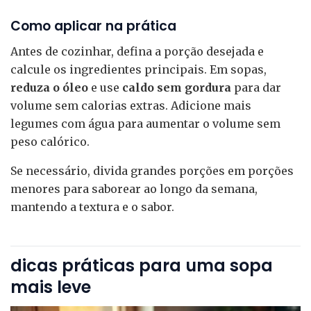
Como aplicar na prática
Antes de cozinhar, defina a porção desejada e
calcule os ingredientes principais. Em sopas,
reduza o óleo
e use
caldo sem gordura
para dar
volume sem calorias extras. Adicione mais
legumes com água para aumentar o volume sem
peso calórico.
Se necessário, divida grandes porções em porções
menores para saborear ao longo da semana,
mantendo a textura e o sabor.
dicas práticas para uma sopa
mais leve