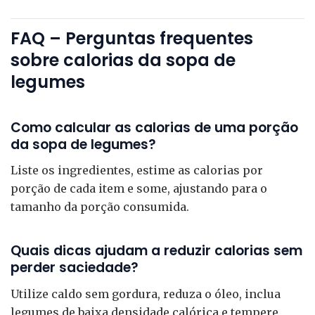
FAQ – Perguntas frequentes
sobre calorias da sopa de
legumes
Como calcular as calorias de uma porção
da sopa de legumes?
Liste os ingredientes, estime as calorias por
porção de cada item e some, ajustando para o
tamanho da porção consumida.
Quais dicas ajudam a reduzir calorias sem
perder saciedade?
Utilize caldo sem gordura, reduza o óleo, inclua
legumes de baixa densidade calórica e tempere