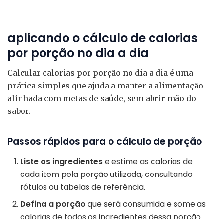
aplicando o cálculo de calorias
por porção no dia a dia
Calcular calorias por porção no dia a dia é uma
prática simples que ajuda a manter a alimentação
alinhada com metas de saúde, sem abrir mão do
sabor.
Passos rápidos para o cálculo de porção
Liste os ingredientes
e estime as calorias de
cada item pela porção utilizada, consultando
rótulos ou tabelas de referência.
Defina a porção
que será consumida e some as
calorias de todos os ingredientes dessa porção.