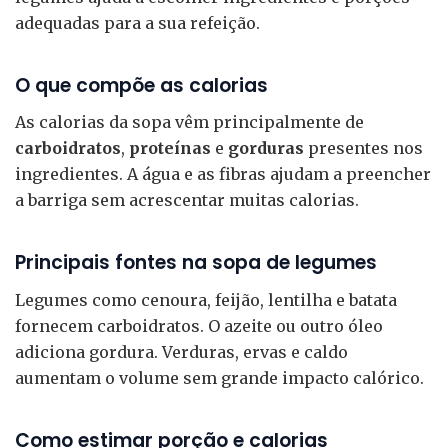
adequadas para a sua refeição.
O que compõe as calorias
As calorias da sopa vêm principalmente de
carboidratos
,
proteínas
e
gorduras
presentes nos
ingredientes. A água e as fibras ajudam a preencher
a barriga sem acrescentar muitas calorias.
Principais fontes na sopa de legumes
Legumes como cenoura, feijão, lentilha e batata
fornecem carboidratos. O azeite ou outro óleo
adiciona gordura. Verduras, ervas e caldo
aumentam o volume sem grande impacto calórico.
Como estimar porção e calorias