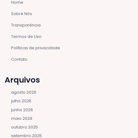
Home
Sobre Nós
Transparência
Termos de Uso
Políticas de privacidade
Contato
Arquivos
agosto 2026
julho 2026
junho 2026
maio 2026
outubro 2025
setembro 2025