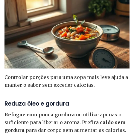
Controlar porções para uma sopa mais leve ajuda a
manter o sabor sem exceder calorias.
Reduza óleo e gordura
Refogue com pouca gordura
ou utilize apenas o
suficiente para liberar o aroma. Prefira
caldo sem
gordura
para dar corpo sem aumentar as calorias.