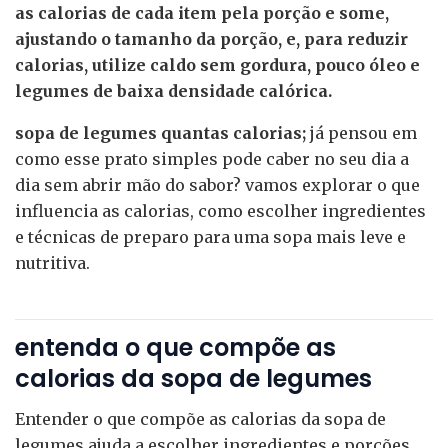
as calorias de cada item pela porção e some,
ajustando o tamanho da porção, e, para reduzir
calorias, utilize caldo sem gordura, pouco óleo e
legumes de baixa densidade calórica.
sopa de legumes quantas calorias;
já pensou em
como esse prato simples pode caber no seu dia a
dia sem abrir mão do sabor? vamos explorar o que
influencia as calorias, como escolher ingredientes
e técnicas de preparo para uma sopa mais leve e
nutritiva.
entenda o que compõe as
calorias da sopa de legumes
Entender o que compõe as calorias da sopa de
legumes ajuda a escolher ingredientes e porções