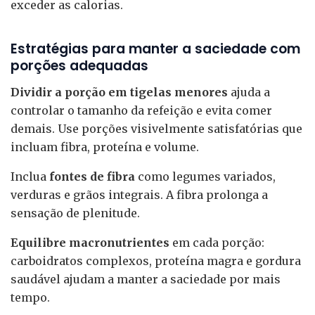
exceder as calorias.
Estratégias para manter a saciedade com
porções adequadas
Dividir a porção em tigelas menores
ajuda a
controlar o tamanho da refeição e evita comer
demais. Use porções visivelmente satisfatórias que
incluam fibra, proteína e volume.
Inclua
fontes de fibra
como legumes variados,
verduras e grãos integrais. A fibra prolonga a
sensação de plenitude.
Equilibre macronutrientes
em cada porção:
carboidratos complexos, proteína magra e gordura
saudável ajudam a manter a saciedade por mais
tempo.