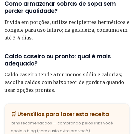
Como armazenar sobras de sopa sem
perder qualidade?
Divida em porções, utilize recipientes herméticos e
congele para uso futuro; na geladeira, consuma em
até 3-4 dias.
Caldo caseiro ou pronto: qual é mais
adequado?
Caldo caseiro tende a ter menos sódio e calorias;
escolha caldos com baixo teor de gordura quando
usar opções prontas.
🛒 Utensílios para fazer esta receita
Itens recomendados — comprando pelos links você
apoia o blog (sem custo extra pra você).