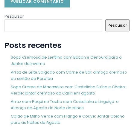
Pesquisar
Pesquisar
Posts recentes
Sopa Cremosa de Lentilha com Bacon e Cenoura para o
Jantar de Inverno
Arroz de Leite Salgado com Carne de Sol: almoço cremoso
do sertão da Paraíba
Sopa Creme de Macaxeira com Costelinha Suína e Cheiro-
Verde: jantar cremoso do Cariri em agosto
Arroz com Pequi no Tacho com Costelinha e Linguiça: o
Almoço de Agosto do Norte de Minas
Caldo de Milho Verde com Frango e Couve: Jantar Goiano
para as Noites de Agosto