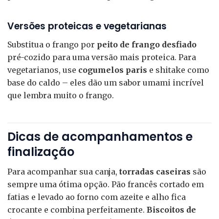
Versões proteicas e vegetarianas
Substitua o frango por
peito de frango desfiado
pré-cozido para uma versão mais proteica. Para
vegetarianos, use
cogumelos paris
e shitake como
base do caldo – eles dão um sabor umami incrível
que lembra muito o frango.
Dicas de acompanhamentos e
finalização
Para acompanhar sua canja,
torradas caseiras
são
sempre uma ótima opção. Pão francês cortado em
fatias e levado ao forno com azeite e alho fica
crocante e combina perfeitamente.
Biscoitos de