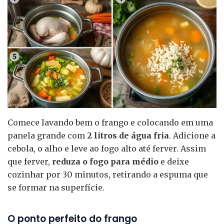
Comece lavando bem o frango e colocando em uma
panela grande com
2 litros de água fria
. Adicione a
cebola, o alho e leve ao fogo alto até ferver. Assim
que ferver,
reduza o fogo para médio
e deixe
cozinhar por 30 minutos, retirando a espuma que
se formar na superfície.
O ponto perfeito do frango