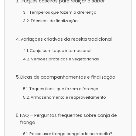
Truques caseiros para realçar o sabor
Temperos que fazem a diferença
Técnicas de finalização
Variações criativas da receita tradicional
Canja com toque internacional
Versões proteicas e vegetarianas
Dicas de acompanhamentos e finalização
Toques finais que fazem diferença
Armazenamento e reaproveitamento
FAQ – Perguntas frequentes sobre canja de
frango
Posso usar frango congelado na receita?