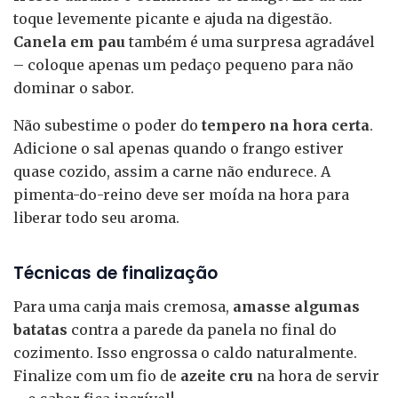
toque levemente picante e ajuda na digestão.
Canela em pau
também é uma surpresa agradável
– coloque apenas um pedaço pequeno para não
dominar o sabor.
Não subestime o poder do
tempero na hora certa
.
Adicione o sal apenas quando o frango estiver
quase cozido, assim a carne não endurece. A
pimenta-do-reino deve ser moída na hora para
liberar todo seu aroma.
Técnicas de finalização
Para uma canja mais cremosa,
amasse algumas
batatas
contra a parede da panela no final do
cozimento. Isso engrossa o caldo naturalmente.
Finalize com um fio de
azeite cru
na hora de servir