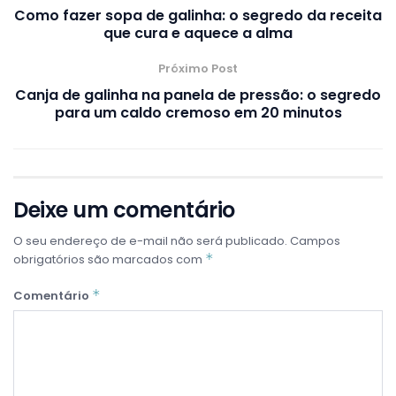
Como fazer sopa de galinha: o segredo da receita
que cura e aquece a alma
Próximo Post
Canja de galinha na panela de pressão: o segredo
para um caldo cremoso em 20 minutos
Deixe um comentário
O seu endereço de e-mail não será publicado.
Campos
*
obrigatórios são marcados com
*
Comentário