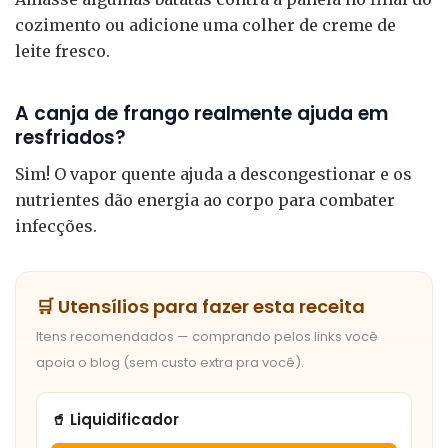
cozimento ou adicione uma colher de creme de
leite fresco.
A canja de frango realmente ajuda em
resfriados?
Sim! O vapor quente ajuda a descongestionar e os
nutrientes dão energia ao corpo para combater
infecções.
🛒 Utensílios para fazer esta receita
Itens recomendados — comprando pelos links você
apoia o blog (sem custo extra pra você).
🥤 Liquidificador