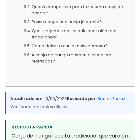
Quanto tempo leva para fazer uma canja de
frango?
Posso congelar a canja já pronta?
Quais legumes posso adicionar além dos
tradicionais?
Como deixar a canja mais cremosa?
A canja de frango realmente ajuda em
resfriados?
Atualizado em:
10/05/2026
Revisado por:
Beatriz Ferraz
Verificado em fontes oficiais
RESPOSTA RÁPIDA
Canja de frango receita tradicional que vai além