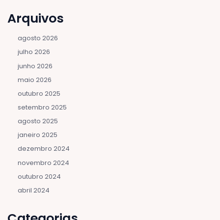
Arquivos
agosto 2026
julho 2026
junho 2026
maio 2026
outubro 2025
setembro 2025
agosto 2025
janeiro 2025
dezembro 2024
novembro 2024
outubro 2024
abril 2024
Categorias