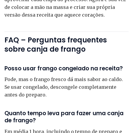
de colocar a mão na massa e criar sua própria
versão dessa receita que aquece corações.
FAQ – Perguntas frequentes
sobre canja de frango
Posso usar frango congelado na receita?
Pode, mas o frango fresco dá mais sabor ao caldo.
Se usar congelado, descongele completamente
antes do preparo.
Quanto tempo leva para fazer uma canja
de frango?
Em média 1 hora, incluindo o tempo de preparo e