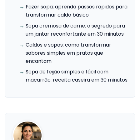
→
Fazer sopa; aprenda passos rápidos para
transformar caldo básico
→
Sopa cremosa de carne: o segredo para
um jantar reconfortante em 30 minutos
→
Caldos e sopas; como transformar
sabores simples em pratos que
encantam
→
Sopa de feijão simples e fácil com
macarrão: receita caseira em 30 minutos