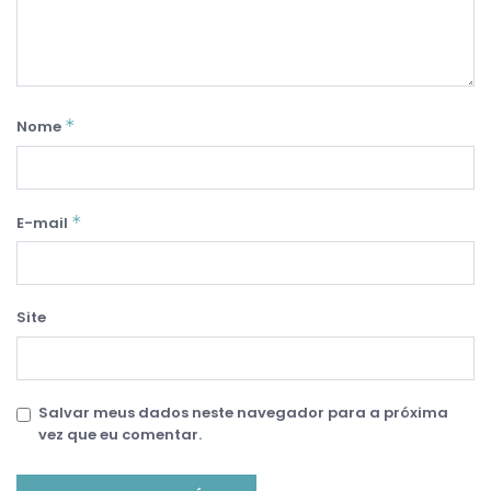
*
Nome
*
E-mail
Site
Salvar meus dados neste navegador para a próxima
vez que eu comentar.