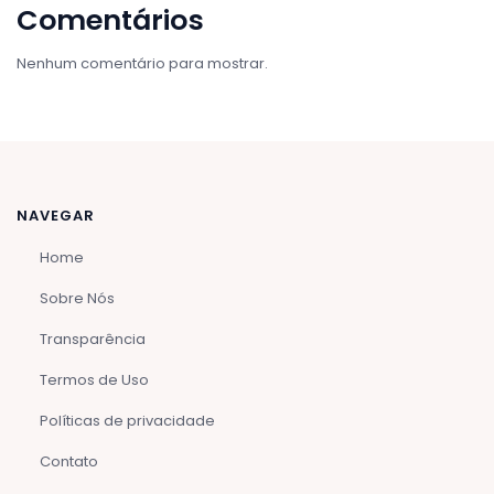
Comentários
Nenhum comentário para mostrar.
NAVEGAR
Home
Sobre Nós
Transparência
Termos de Uso
Políticas de privacidade
Contato