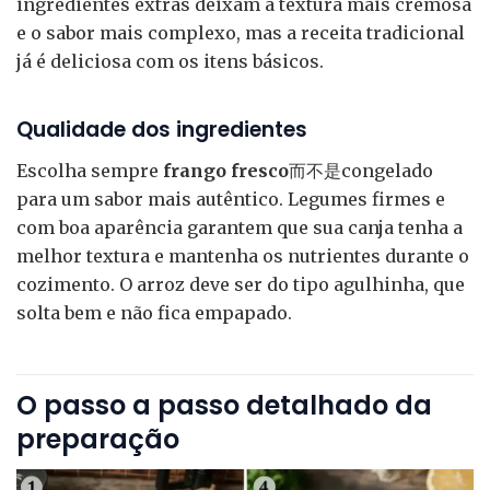
ingredientes extras deixam a textura mais cremosa
e o sabor mais complexo, mas a receita tradicional
já é deliciosa com os itens básicos.
Qualidade dos ingredientes
Escolha sempre
frango fresco
而不是congelado
para um sabor mais autêntico. Legumes firmes e
com boa aparência garantem que sua canja tenha a
melhor textura e mantenha os nutrientes durante o
cozimento. O arroz deve ser do tipo agulhinha, que
solta bem e não fica empapado.
O passo a passo detalhado da
preparação