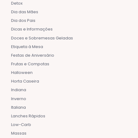
Detox
Dia das Mães
Dia dos Pais
Dicas e Informações
Doces e Sobremesas Geladas
Etiqueta à Mesa
Festas de Aniversário
Frutas e Compotas
Halloween
Horta Caseira
Indiana
Inverno
Italiana
Lanches Rápidos
Low-Carb
Massas