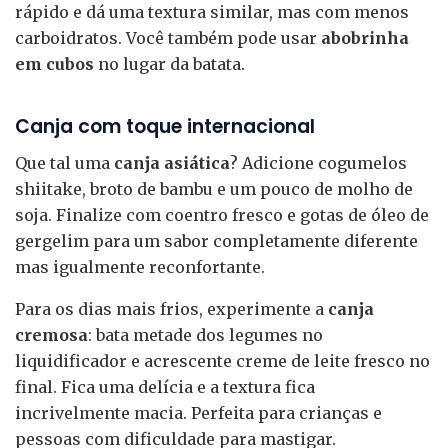
rápido e dá uma textura similar, mas com menos
carboidratos. Você também pode usar
abobrinha
em cubos
no lugar da batata.
Canja com toque internacional
Que tal uma
canja asiática
? Adicione cogumelos
shiitake, broto de bambu e um pouco de molho de
soja. Finalize com coentro fresco e gotas de óleo de
gergelim para um sabor completamente diferente
mas igualmente reconfortante.
Para os dias mais frios, experimente a
canja
cremosa
: bata metade dos legumes no
liquidificador e acrescente creme de leite fresco no
final. Fica uma delícia e a textura fica
incrivelmente macia. Perfeita para crianças e
pessoas com dificuldade para mastigar.