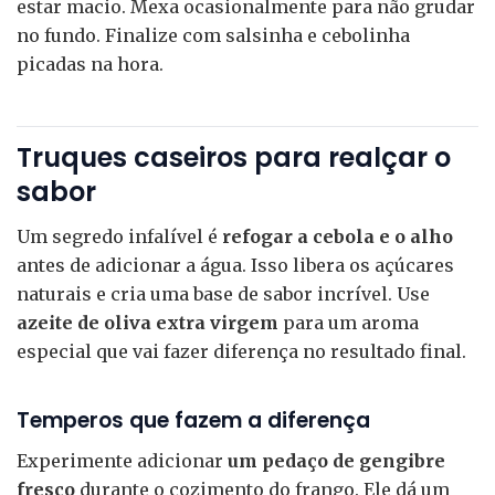
estar macio. Mexa ocasionalmente para não grudar
no fundo. Finalize com salsinha e cebolinha
picadas na hora.
Truques caseiros para realçar o
sabor
Um segredo infalível é
refogar a cebola e o alho
antes de adicionar a água. Isso libera os açúcares
naturais e cria uma base de sabor incrível. Use
azeite de oliva extra virgem
para um aroma
especial que vai fazer diferença no resultado final.
Temperos que fazem a diferença
Experimente adicionar
um pedaço de gengibre
fresco
durante o cozimento do frango. Ele dá um