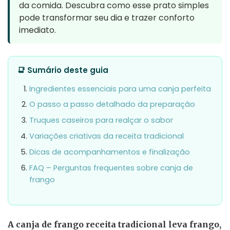
da comida. Descubra como esse prato simples
pode transformar seu dia e trazer conforto
imediato.
📑 Sumário deste guia
Ingredientes essenciais para uma canja perfeita
O passo a passo detalhado da preparação
Truques caseiros para realçar o sabor
Variações criativas da receita tradicional
Dicas de acompanhamentos e finalização
FAQ – Perguntas frequentes sobre canja de
frango
A canja de frango receita tradicional leva frango,