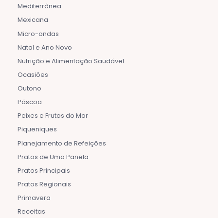
Mediterrânea
Mexicana
Micro-ondas
Natal e Ano Novo
Nutrição e Alimentação Saudável
Ocasiões
Outono
Páscoa
Peixes e Frutos do Mar
Piqueniques
Planejamento de Refeições
Pratos de Uma Panela
Pratos Principais
Pratos Regionais
Primavera
Receitas