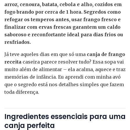
arroz, cenoura, batata, cebola e alho, cozidos em
fogo brando por cerca de 1 hora. Segredos como
refogar os temperos antes, usar frango fresco e
finalizar com ervas frescas garantem um caldo
saboroso e reconfortante ideal para dias frios ou
resfriados.
Já teve aqueles dias em que só uma
canja de frango
receita
caseira parece resolver tudo? Essa sopa vai
muito além de alimentar – ela acalma, aquece e traz
memórias de infância. Eu aprendi com minha avó
que o segredo está nos detalhes simples que fazem
toda diferença.
Ingredientes essenciais para uma
canja perfeita