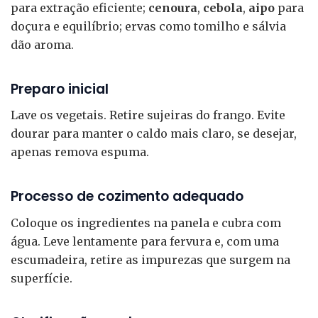
para extração eficiente;
cenoura
,
cebola
,
aipo
para
doçura e equilíbrio; ervas como tomilho e sálvia
dão aroma.
Preparo inicial
Lave os vegetais. Retire sujeiras do frango. Evite
dourar para manter o caldo mais claro, se desejar,
apenas remova espuma.
Processo de cozimento adequado
Coloque os ingredientes na panela e cubra com
água. Leve lentamente para fervura e, com uma
escumadeira, retire as impurezas que surgem na
superfície.