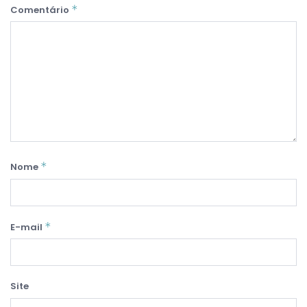
*
Comentário
*
Nome
*
E-mail
Site