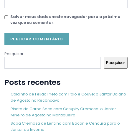
Salvar meus dados neste navegador para a próxima
vez que eu comentar.
Pesquisar
Pesquisar
Posts recentes
Caldinho de Feijão Preto com Paio e Couve: o Jantar Baiano
de Agosto no Recôncavo
Risoto de Carne Seca com Catupiry Cremoso: o Jantar
Mineiro de Agosto na Mantiqueira
Sopa Cremosa de Lentilha com Bacon e Cenoura para o
Jantar de Inverno