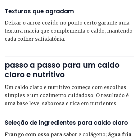
Texturas que agradam
Deixar o arroz cozido no ponto certo garante uma
textura macia que complementa o caldo, mantendo
cada colher satisfatória.
passo a passo para um caldo
claro e nutritivo
Um caldo claro e nutritivo começa com escolhas
simples e um cozimento cuidadoso. O resultado é
uma base leve, saborosa e rica em nutrientes.
Seleção de ingredientes para caldo claro
Frango com osso
para sabor e colágeno;
água fria