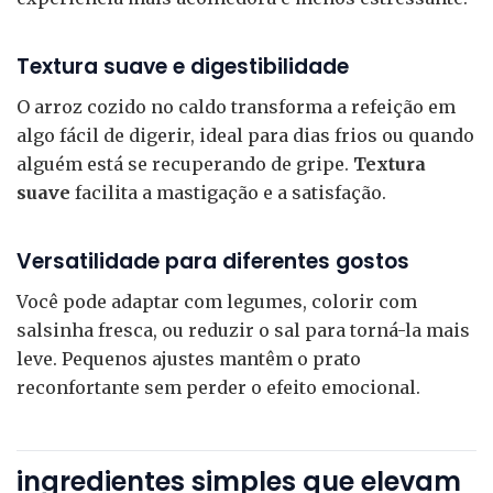
Textura suave e digestibilidade
O arroz cozido no caldo transforma a refeição em
algo fácil de digerir, ideal para dias frios ou quando
alguém está se recuperando de gripe.
Textura
suave
facilita a mastigação e a satisfação.
Versatilidade para diferentes gostos
Você pode adaptar com legumes, colorir com
salsinha fresca, ou reduzir o sal para torná-la mais
leve. Pequenos ajustes mantêm o prato
reconfortante sem perder o efeito emocional.
ingredientes simples que elevam