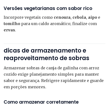
Versões vegetarianas com sabor rico
Incorpore vegetais como
cenoura
,
cebola
,
aipo
e
tomilho
para um caldo aromático; finalize com
ervas
.
dicas de armazenamento e
reaproveitamento de sobras
Armazenar sobras de canja de galinha com arroz
cozido exige planejamento simples para manter
sabor e segurança. Refrigere rapidamente e guarde
em porções menores.
Como armazenar corretamente