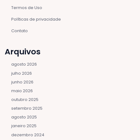
Termos de Uso
Políticas de privacidade
Contato
Arquivos
agosto 2026
julho 2026
junho 2026
maio 2026
outubro 2025
setembro 2025
agosto 2025
janeiro 2025
dezembro 2024