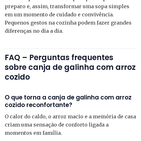
preparo e, assim, transformar uma sopa simples
em um momento de cuidado e convivência.
Pequenos gestos na cozinha podem fazer grandes
diferenças no dia a dia.
FAQ – Perguntas frequentes
sobre canja de galinha com arroz
cozido
O que torna a canja de galinha com arroz
cozido reconfortante?
O calor do caldo, o arroz macio e a memória de casa
criam uma sensação de conforto ligada a
momentos em família.