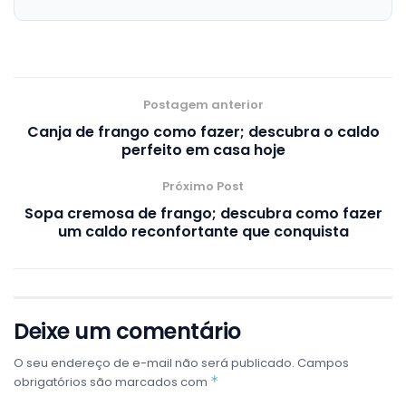
Postagem anterior
Canja de frango como fazer; descubra o caldo
perfeito em casa hoje
Próximo Post
Sopa cremosa de frango; descubra como fazer
um caldo reconfortante que conquista
Deixe um comentário
O seu endereço de e-mail não será publicado.
Campos
*
obrigatórios são marcados com