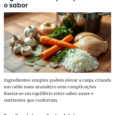
o sabor
Ingredientes simples podem elevar a canja, criando
um caldo mais aromático sem complicações.
Baseia-se em equilíbrio entre sabor suave e
nutrientes que confortam.