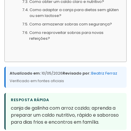
Como obter um caldo claro e nutritivo?
Como adaptar a canja para dietas sem glúten
ou sem lactose?
Como armazenar sobras com segurança?
Como reaproveitar sobras para novas
refeições?
Atualizado em:
10/05/2026
Revisado por:
Beatriz Ferraz
Verificado em fontes oficiais
RESPOSTA RÁPIDA
canja de galinha com arroz cozido; aprenda a
preparar um caldo nutritivo, rápido e saboroso
para dias frios e encontros em família.