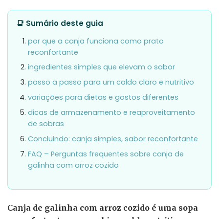
📑 Sumário deste guia
por que a canja funciona como prato
reconfortante
ingredientes simples que elevam o sabor
passo a passo para um caldo claro e nutritivo
variações para dietas e gostos diferentes
dicas de armazenamento e reaproveitamento
de sobras
Concluindo: canja simples, sabor reconfortante
FAQ – Perguntas frequentes sobre canja de
galinha com arroz cozido
Canja de galinha com arroz cozido é uma sopa