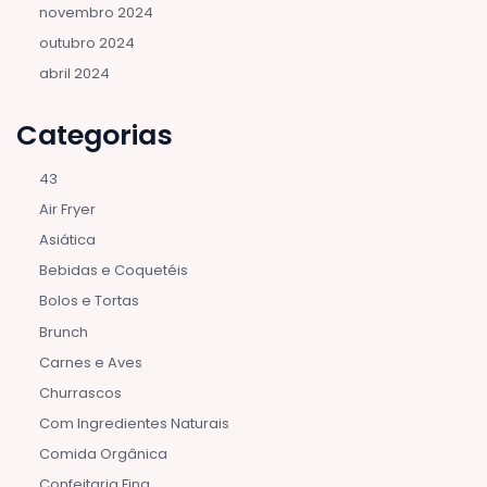
novembro 2024
outubro 2024
abril 2024
Categorias
43
Air Fryer
Asiática
Bebidas e Coquetéis
Bolos e Tortas
Brunch
Carnes e Aves
Churrascos
Com Ingredientes Naturais
Comida Orgânica
Confeitaria Fina