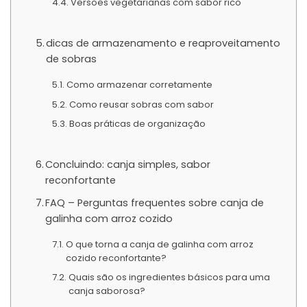
Versões vegetarianas com sabor rico
dicas de armazenamento e reaproveitamento
de sobras
Como armazenar corretamente
Como reusar sobras com sabor
Boas práticas de organização
Concluindo: canja simples, sabor
reconfortante
FAQ – Perguntas frequentes sobre canja de
galinha com arroz cozido
O que torna a canja de galinha com arroz
cozido reconfortante?
Quais são os ingredientes básicos para uma
canja saborosa?