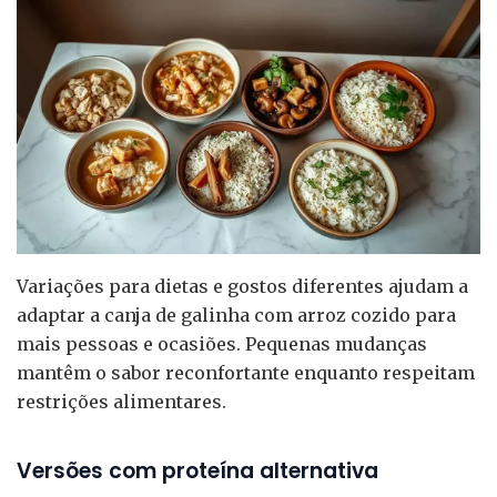
Variações para dietas e gostos diferentes ajudam a
adaptar a canja de galinha com arroz cozido para
mais pessoas e ocasiões. Pequenas mudanças
mantêm o sabor reconfortante enquanto respeitam
restrições alimentares.
Versões com proteína alternativa