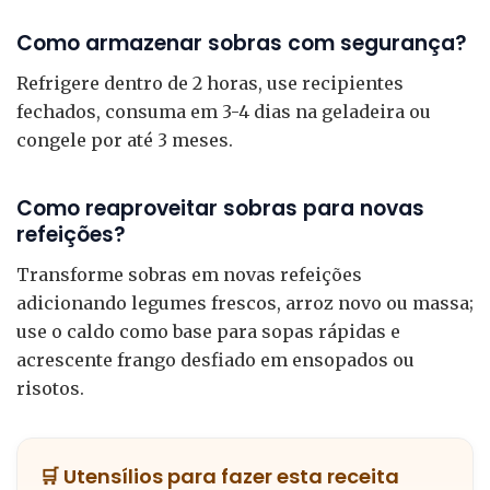
Como armazenar sobras com segurança?
Refrigere dentro de 2 horas, use recipientes
fechados, consuma em 3-4 dias na geladeira ou
congele por até 3 meses.
Como reaproveitar sobras para novas
refeições?
Transforme sobras em novas refeições
adicionando legumes frescos, arroz novo ou massa;
use o caldo como base para sopas rápidas e
acrescente frango desfiado em ensopados ou
risotos.
🛒 Utensílios para fazer esta receita