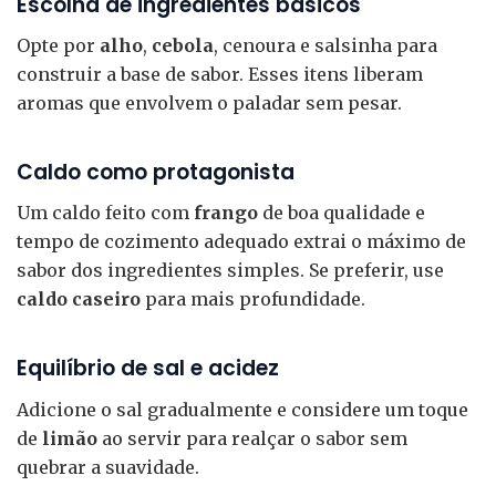
Escolha de ingredientes básicos
Opte por
alho
,
cebola
, cenoura e salsinha para
construir a base de sabor. Esses itens liberam
aromas que envolvem o paladar sem pesar.
Caldo como protagonista
Um caldo feito com
frango
de boa qualidade e
tempo de cozimento adequado extrai o máximo de
sabor dos ingredientes simples. Se preferir, use
caldo caseiro
para mais profundidade.
Equilíbrio de sal e acidez
Adicione o sal gradualmente e considere um toque
de
limão
ao servir para realçar o sabor sem
quebrar a suavidade.