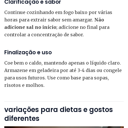
Clarificação e sabor
Continue cozinhando em fogo baixo por várias
horas para extrair sabor sem amargar.
Não
adicione sal no início
; adicione no final para
controlar a concentração de sabor.
Finalização e uso
Coe bem o caldo, mantendo apenas o líquido claro.
Armazene em geladeira por até 3-4 dias ou congele
para usos futuros. Use como base para sopas,
risotos e molhos.
variações para dietas e gostos
diferentes