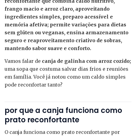
reconfortante que combina caldo nutritivo,
frango macio e arroz claro, aproveitando
ingredientes simples, preparo acessível e
memória afetiva; permite variações para dietas
sem glúten ou veganas, ensina armazenamento
seguro e reaproveitamento criativo de sobras,
mantendo sabor suave e conforto.
Vamos falar de
canja de galinha com arroz cozido;
uma sopa que costuma salvar dias frios e reuniões
em família. Você já notou como um caldo simples
pode reconfortar tanto?
por que a canja funciona como
prato reconfortante
O canja funciona como prato reconfortante por