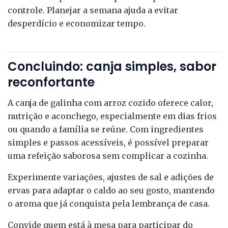
controle. Planejar a semana ajuda a evitar
desperdício e economizar tempo.
Concluindo: canja simples, sabor
reconfortante
A canja de galinha com arroz cozido oferece calor,
nutrição e aconchego, especialmente em dias frios
ou quando a família se reúne. Com ingredientes
simples e passos acessíveis, é possível preparar
uma refeição saborosa sem complicar a cozinha.
Experimente variações, ajustes de sal e adições de
ervas para adaptar o caldo ao seu gosto, mantendo
o aroma que já conquista pela lembrança de casa.
Convide quem está à mesa para participar do