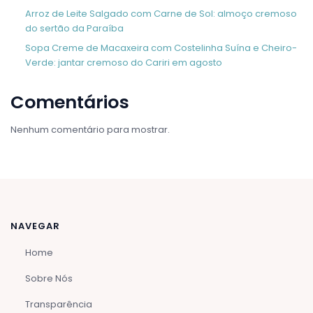
Arroz de Leite Salgado com Carne de Sol: almoço cremoso
do sertão da Paraíba
Sopa Creme de Macaxeira com Costelinha Suína e Cheiro-
Verde: jantar cremoso do Cariri em agosto
Comentários
Nenhum comentário para mostrar.
NAVEGAR
Home
Sobre Nós
Transparência