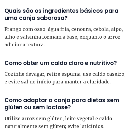
Quais são os ingredientes básicos para
uma canja saborosa?
Frango com osso, água fria, cenoura, cebola, aipo,
alho e salsinha formam a base, enquanto o arroz
adiciona textura.
Como obter um caldo claro e nutritivo?
Cozinhe devagar, retire espuma, use caldo caseiro,
e evite sal no início para manter a claridade.
Como adaptar a canja para dietas sem
glúten ou sem lactose?
Utilize arroz sem glúten, leite vegetal e caldo
naturalmente sem glúten; evite laticínios.