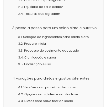
Caldo como protagonista
Equilíbrio de sal e acidez
Texturas que agradam
passo a passo para um caldo claro e nutritivo
Seleção de ingredientes para caldo claro
Preparo inicial
Processo de cozimento adequado
Clarificação e sabor
Finalização e uso
variações para dietas e gostos diferentes
Versões com proteína alternativa
Opções sem glúten e sem lactose
Dietas com baixo teor de sódio