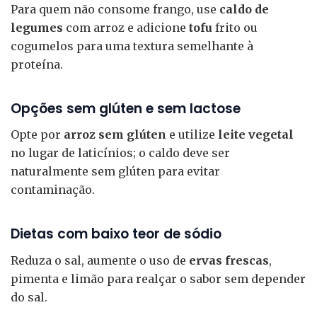
Para quem não consome frango, use
caldo de
legumes
com arroz e adicione
tofu
frito ou
cogumelos para uma textura semelhante à
proteína.
Opções sem glúten e sem lactose
Opte por
arroz sem glúten
e utilize
leite vegetal
no lugar de laticínios; o caldo deve ser
naturalmente sem glúten para evitar
contaminação.
Dietas com baixo teor de sódio
Reduza o sal, aumente o uso de
ervas frescas
,
pimenta e limão para realçar o sabor sem depender
do sal.