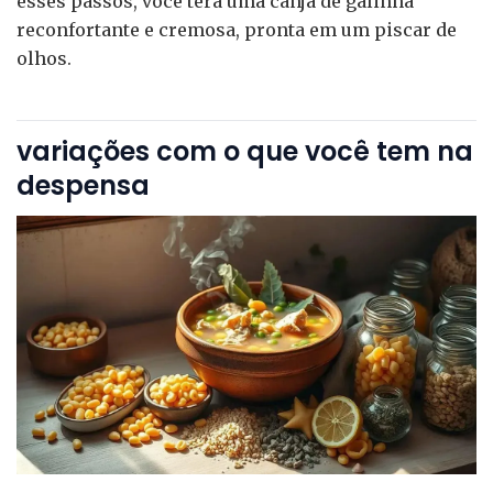
esses passos, você terá uma canja de galinha
reconfortante e cremosa, pronta em um piscar de
olhos.
variações com o que você tem na
despensa