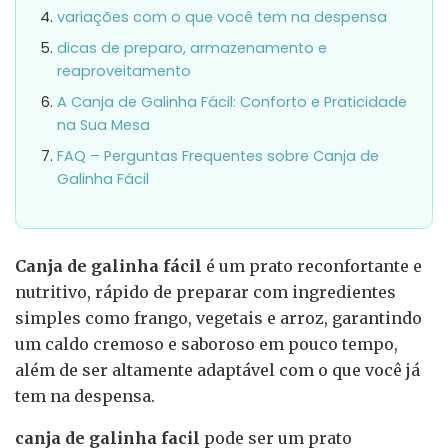
variações com o que você tem na despensa
dicas de preparo, armazenamento e
reaproveitamento
A Canja de Galinha Fácil: Conforto e Praticidade
na Sua Mesa
FAQ – Perguntas Frequentes sobre Canja de
Galinha Fácil
Canja de galinha fácil
é um prato reconfortante e
nutritivo, rápido de preparar com ingredientes
simples como frango, vegetais e arroz, garantindo
um caldo cremoso e saboroso em pouco tempo,
além de ser altamente adaptável com o que você já
tem na despensa.
canja de galinha facil
pode ser um prato