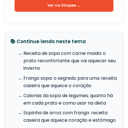
Ver na Shopee →
📚 Continue lendo neste tema
→
Receita de sopa com carne moida: o
prato reconfortante que vai aquecer seu
inverno
→
Frango sopa: o segredo para uma receita
caseira que aquece o coração
→
Calorias da sopa de legumes; quanto há
em cada prato e como usar na dieta
→
Sopinha de arroz com frango: receita
caseira que aquece coração e estômago