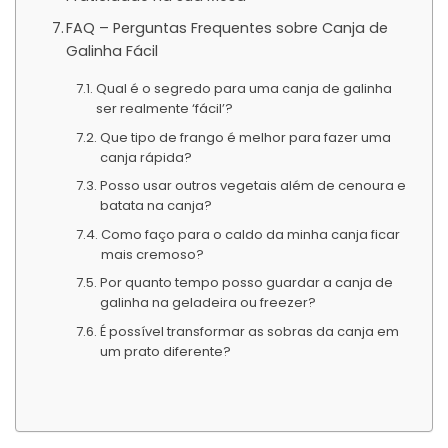
FAQ – Perguntas Frequentes sobre Canja de
Galinha Fácil
Qual é o segredo para uma canja de galinha
ser realmente ‘fácil’?
Que tipo de frango é melhor para fazer uma
canja rápida?
Posso usar outros vegetais além de cenoura e
batata na canja?
Como faço para o caldo da minha canja ficar
mais cremoso?
Por quanto tempo posso guardar a canja de
galinha na geladeira ou freezer?
É possível transformar as sobras da canja em
um prato diferente?