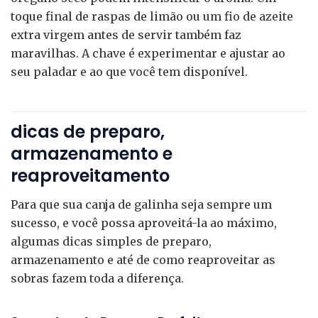
toque final de raspas de limão ou um fio de azeite
extra virgem antes de servir também faz
maravilhas. A chave é experimentar e ajustar ao
seu paladar e ao que você tem disponível.
dicas de preparo,
armazenamento e
reaproveitamento
Para que sua canja de galinha seja sempre um
sucesso, e você possa aproveitá-la ao máximo,
algumas dicas simples de preparo,
armazenamento e até de como reaproveitar as
sobras fazem toda a diferença.