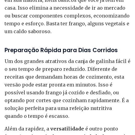
casa. Isso elimina a necessidade de ir ao mercado
ou buscar componentes complexos, economizando
tempo e esforço. Basta ter frango, alguns vegetais e
um caldo saboroso.
Preparação Rápida para Dias Corridos
Um dos grandes atrativos da canja de galinha fácil é
o seu tempo de preparo reduzido. Diferente de
receitas que demandam horas de cozimento, esta
versão pode estar pronta em minutos. Isso é
possível usando frango já cozido e desfiado, ou
optando por cortes que cozinham rapidamente. É a
solução perfeita para uma refeição nutritiva
quando o tempo é escasso.
Além da rapidez, a
versatilidade
é outro ponto