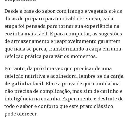
Desde a base do sabor com frango e vegetais até as
dicas de preparo para um caldo cremoso, cada
etapa foi pensada para tornar sua experiência na
cozinha mais fácil. E para completar, as sugestões
de armazenamento e reaproveitamento garantem
que nada se perca, transformando a canja em uma
refeição prática para vários momentos.
Portanto, da próxima vez que precisar de uma
refeição nutritiva e acolhedora, lembre-se da
canja
de galinha facil
. Ela é a prova de que comida boa
não precisa de complicação, mas sim de carinho e
inteligência na cozinha. Experimente e desfrute de
todo o sabor e conforto que este prato clássico
pode oferecer.