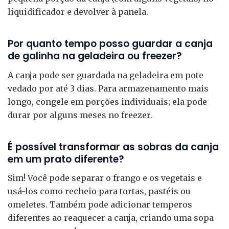
liquidificador e devolver à panela.
Por quanto tempo posso guardar a canja
de galinha na geladeira ou freezer?
A canja pode ser guardada na geladeira em pote
vedado por até 3 dias. Para armazenamento mais
longo, congele em porções individuais; ela pode
durar por alguns meses no freezer.
É possível transformar as sobras da canja
em um prato diferente?
Sim! Você pode separar o frango e os vegetais e
usá-los como recheio para tortas, pastéis ou
omeletes. Também pode adicionar temperos
diferentes ao reaquecer a canja, criando uma sopa