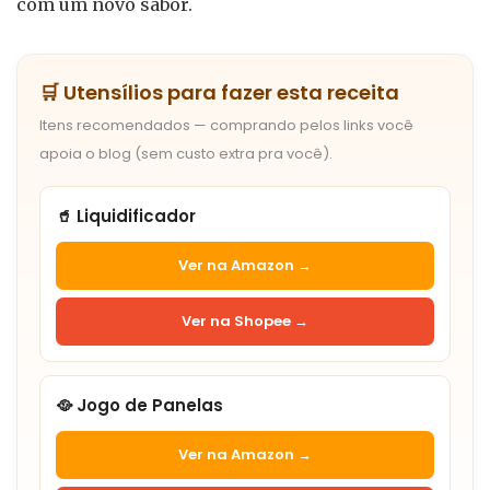
com um novo sabor.
🛒 Utensílios para fazer esta receita
Itens recomendados — comprando pelos links você
apoia o blog (sem custo extra pra você).
🥤 Liquidificador
Ver na Amazon →
Ver na Shopee →
🥘 Jogo de Panelas
Ver na Amazon →