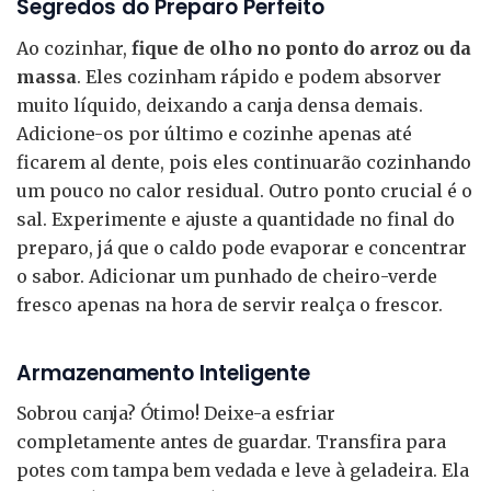
Segredos do Preparo Perfeito
Ao cozinhar,
fique de olho no ponto do arroz ou da
massa
. Eles cozinham rápido e podem absorver
muito líquido, deixando a canja densa demais.
Adicione-os por último e cozinhe apenas até
ficarem al dente, pois eles continuarão cozinhando
um pouco no calor residual. Outro ponto crucial é o
sal. Experimente e ajuste a quantidade no final do
preparo, já que o caldo pode evaporar e concentrar
o sabor. Adicionar um punhado de cheiro-verde
fresco apenas na hora de servir realça o frescor.
Armazenamento Inteligente
Sobrou canja? Ótimo! Deixe-a esfriar
completamente antes de guardar. Transfira para
potes com tampa bem vedada e leve à geladeira. Ela