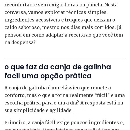
reconfortante sem exigir horas na panela. Nesta
conversa, vamos explorar técnicas simples,
ingredientes acessíveis e truques que deixam o
caldo saboroso, mesmo nos dias mais corridos. Já
pensou em como adaptar a receita ao que você tem
na despensa?
o que faz da canja de galinha
facil uma opção prática
A canja de galinha é um clássico que remete a
conforto, mas o que a torna realmente “fácil” e uma
escolha prática para o dia a dia? A resposta está na
sua simplicidade e agilidade.
Primeiro, a canja fácil exige poucos ingredientes e,
em sua maioria, itens básicos que você já tem em