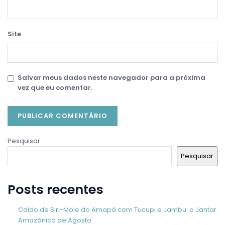
Site
Salvar meus dados neste navegador para a próxima
vez que eu comentar.
Pesquisar
Pesquisar
Posts recentes
Caldo de Siri-Mole do Amapá com Tucupi e Jambu: o Jantar
Amazônico de Agosto