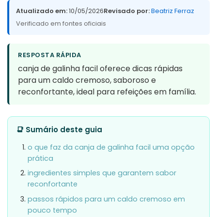
Atualizado em:
10/05/2026
Revisado por:
Beatriz Ferraz
Verificado em fontes oficiais
RESPOSTA RÁPIDA
canja de galinha facil oferece dicas rápidas
para um caldo cremoso, saboroso e
reconfortante, ideal para refeições em família.
📑 Sumário deste guia
o que faz da canja de galinha facil uma opção
prática
ingredientes simples que garantem sabor
reconfortante
passos rápidos para um caldo cremoso em
pouco tempo