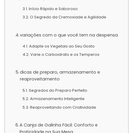
Início Rápido e Saboroso
O Segredo da Cremosiade e Agilidade
variações com o que você tem na despensa
Adapte os Vegetais ao Seu Gosto
Varie o Carboidrato e os Temperos
dicas de preparo, armazenamento e
reaproveitamento
Segredos do Preparo Perfeito
Armazenamento Inteligente
Reaproveitando com Criatividade
A Canja de Galinha Fácil: Conforto e
Praticidade na Sua Mesa