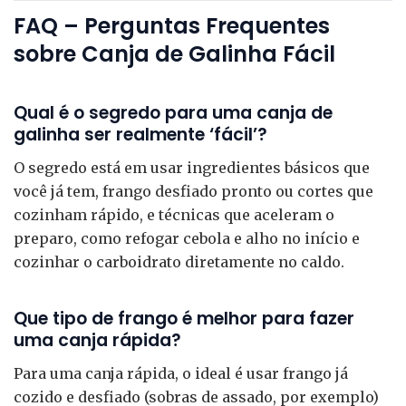
FAQ – Perguntas Frequentes
sobre Canja de Galinha Fácil
Qual é o segredo para uma canja de
galinha ser realmente ‘fácil’?
O segredo está em usar ingredientes básicos que
você já tem, frango desfiado pronto ou cortes que
cozinham rápido, e técnicas que aceleram o
preparo, como refogar cebola e alho no início e
cozinhar o carboidrato diretamente no caldo.
Que tipo de frango é melhor para fazer
uma canja rápida?
Para uma canja rápida, o ideal é usar frango já
cozido e desfiado (sobras de assado, por exemplo)