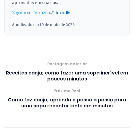
aprovadas em sua casa.
𝕏 @beatrizferrazch
🔗 LinkedIn
Atualizado em 10 de maio de 2026
Postagem anterior
Receitas canja; como fazer uma sopa incrível em
poucos minutos
Próximo Post
Como faz canja; aprenda o passo a passo para
uma sopa reconfortante em minutos