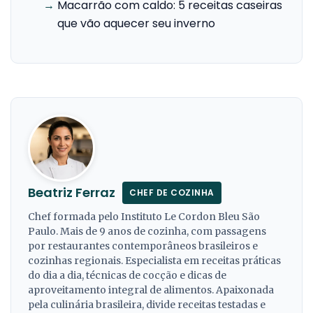
→
Macarrão com caldo: 5 receitas caseiras
que vão aquecer seu inverno
Beatriz Ferraz
CHEF DE COZINHA
Chef formada pelo Instituto Le Cordon Bleu São
Paulo. Mais de 9 anos de cozinha, com passagens
por restaurantes contemporâneos brasileiros e
cozinhas regionais. Especialista em receitas práticas
do dia a dia, técnicas de cocção e dicas de
aproveitamento integral de alimentos. Apaixonada
pela culinária brasileira, divide receitas testadas e