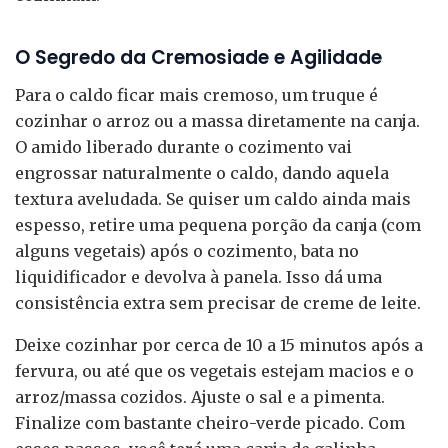
O Segredo da Cremosiade e Agilidade
Para o caldo ficar mais cremoso, um truque é
cozinhar o arroz ou a massa diretamente na canja.
O amido liberado durante o cozimento vai
engrossar naturalmente o caldo, dando aquela
textura aveludada. Se quiser um caldo ainda mais
espesso, retire uma pequena porção da canja (com
alguns vegetais) após o cozimento, bata no
liquidificador e devolva à panela. Isso dá uma
consistência extra sem precisar de creme de leite.
Deixe cozinhar por cerca de 10 a 15 minutos após a
fervura, ou até que os vegetais estejam macios e o
arroz/massa cozidos. Ajuste o sal e a pimenta.
Finalize com bastante cheiro-verde picado. Com