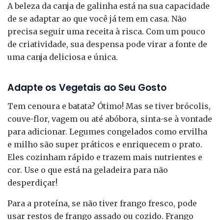
A beleza da canja de galinha está na sua capacidade
de se adaptar ao que você já tem em casa. Não
precisa seguir uma receita à risca. Com um pouco
de criatividade, sua despensa pode virar a fonte de
uma canja deliciosa e única.
Adapte os Vegetais ao Seu Gosto
Tem cenoura e batata? Ótimo! Mas se tiver brócolis,
couve-flor, vagem ou até abóbora, sinta-se à vontade
para adicionar. Legumes congelados como ervilha
e milho são super práticos e enriquecem o prato.
Eles cozinham rápido e trazem mais nutrientes e
cor. Use o que está na geladeira para não
desperdiçar!
Para a proteína, se não tiver frango fresco, pode
usar restos de frango assado ou cozido. Frango