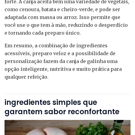
forte. A canja aceita bem uma variedade de vegetais,
como cenoura, batata e cheiro-verde, e pode ser
adaptada com massa ou arroz. Isso permite que
você use o que tem à mão, reduzindo o desperdício
e tornando cada preparo único.
Em resumo, a combinação de ingredientes
acessíveis, preparo veloz e a possibilidade de
personalização fazem da canja de galinha uma
opção inteligente, nutritiva e muito prática para
qualquer refeição.
ingredientes simples que
garantem sabor reconfortante