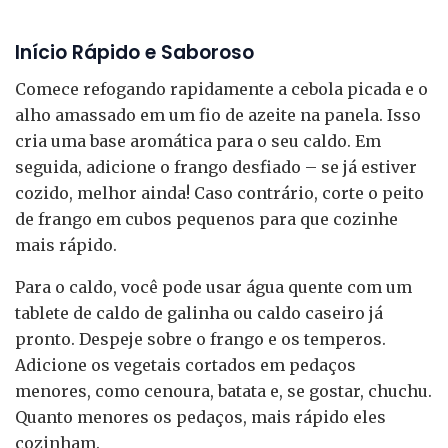
Início Rápido e Saboroso
Comece refogando rapidamente a cebola picada e o
alho amassado em um fio de azeite na panela. Isso
cria uma base aromática para o seu caldo. Em
seguida, adicione o frango desfiado – se já estiver
cozido, melhor ainda! Caso contrário, corte o peito
de frango em cubos pequenos para que cozinhe
mais rápido.
Para o caldo, você pode usar água quente com um
tablete de caldo de galinha ou caldo caseiro já
pronto. Despeje sobre o frango e os temperos.
Adicione os vegetais cortados em pedaços
menores, como cenoura, batata e, se gostar, chuchu.
Quanto menores os pedaços, mais rápido eles
cozinham.