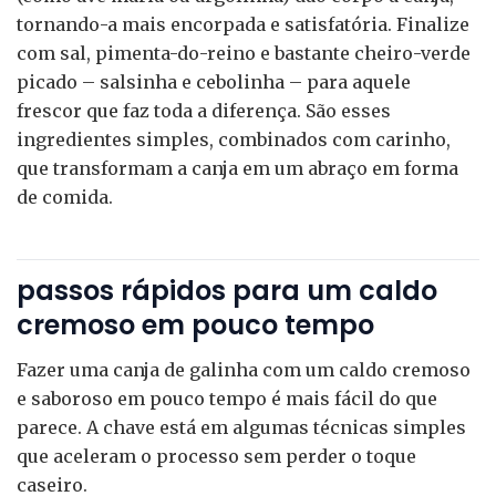
tornando-a mais encorpada e satisfatória. Finalize
com sal, pimenta-do-reino e bastante cheiro-verde
picado – salsinha e cebolinha – para aquele
frescor que faz toda a diferença. São esses
ingredientes simples, combinados com carinho,
que transformam a canja em um abraço em forma
de comida.
passos rápidos para um caldo
cremoso em pouco tempo
Fazer uma canja de galinha com um caldo cremoso
e saboroso em pouco tempo é mais fácil do que
parece. A chave está em algumas técnicas simples
que aceleram o processo sem perder o toque
caseiro.