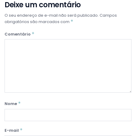
Deixe um comentário
O seu endereço de e-mail não será publicado.
Campos
*
obrigatórios são marcados com
*
Comentário
*
Nome
*
E-mail